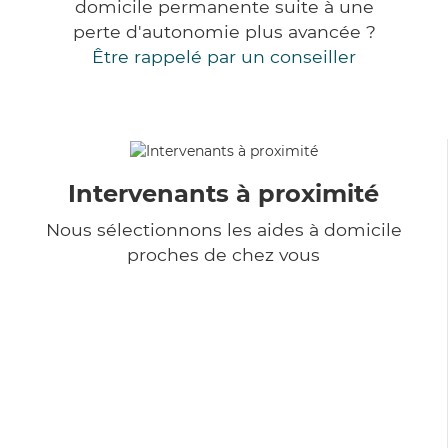
domicile permanente suite à une
perte d'autonomie plus avancée ?
Être rappelé par un conseiller
Intervenants à proximité
Nous sélectionnons les aides à domicile
proches de chez vous