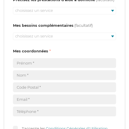
choisissez un service
Mes besoins complémentaires
choisissez un service
Mes coordonnées
J'accepte les
Conditions Générales d'Utilisation