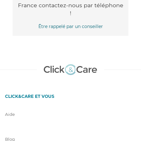
France contactez-nous par téléphone
!
Être rappelé par un conseiller
CLICK&CARE ET VOUS
Aide
Blog