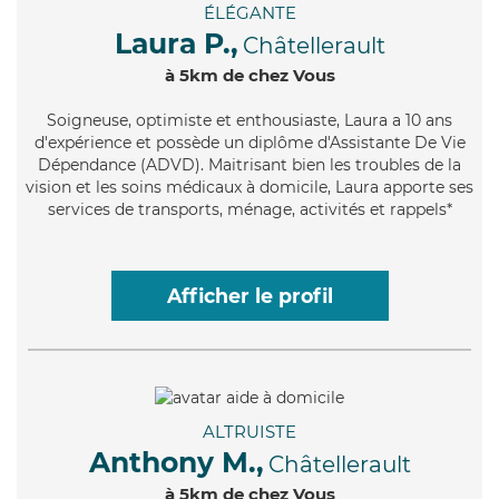
ÉLÉGANTE
Laura P.,
Châtellerault
à 5km de chez Vous
Soigneuse
, optimiste et enthousiaste, Laura a 10 ans
d'expérience et possède un diplôme d'Assistante De Vie
Dépendance (ADVD). Maitrisant bien les troubles de la
vision et les soins médicaux à domicile, Laura apporte ses
services de transports, ménage, activités et rappels*
Afficher le profil
ALTRUISTE
Anthony M.,
Châtellerault
à 5km de chez Vous