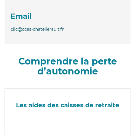
Email
clic@ccas-chatellerault.fr
Comprendre la perte
d’autonomie
Les aides des caisses de retraite