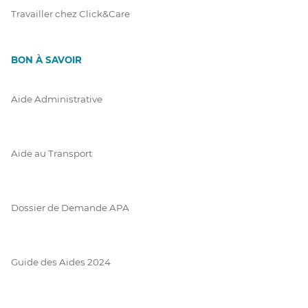
Travailler chez Click&Care
BON À SAVOIR
Aide Administrative
Aide au Transport
Dossier de Demande APA
Guide des Aides 2024