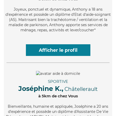
Joyeux
, ponctuel et dynamique, Anthony a 18 ans
d'expérience et possède un diplôme d'Etat d'aide-soignant
(AS). Maitrisant bien la trachéotomie / ventilation et la
maladie de parkinson, Anthony apporte ses services de
ménage, repas, activités et lever/coucher*
Afficher le profil
SPORTIVE
Joséphine K.,
Châtellerault
à 5km de chez Vous
Bienveillante
, humaine et appliquée, Joséphine a 20 ans
d'expérience et possède un diplôme d'Assistante De Vie