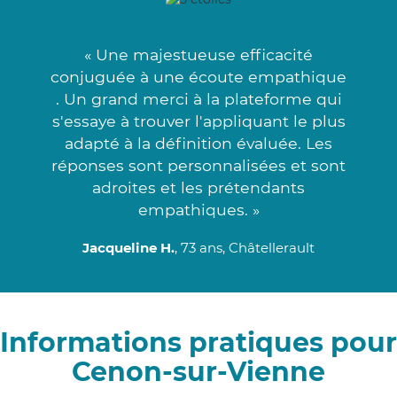
« Une majestueuse efficacité
conjuguée à une écoute empathique
. Un grand merci à la plateforme qui
s'essaye à trouver l'appliquant le plus
adapté à la définition évaluée. Les
réponses sont personnalisées et sont
adroites et les prétendants
empathiques. »
Jacqueline H.
, 73 ans, Châtellerault
Informations pratiques pour
Cenon-sur-Vienne