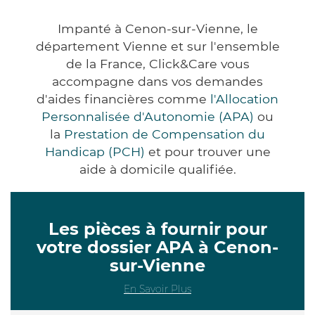
Impanté à Cenon-sur-Vienne, le
département Vienne et sur l'ensemble
de la France, Click&Care vous
accompagne dans vos demandes
d'aides financières comme
l'Allocation
Personnalisée d'Autonomie (APA)
ou
la
Prestation de Compensation du
Handicap (PCH)
et pour trouver une
aide à domicile qualifiée.
Les pièces à fournir pour
votre dossier APA à Cenon-
sur-Vienne
En Savoir Plus