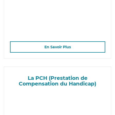
En Savoir Plus
La PCH (Prestation de
Compensation du Handicap)