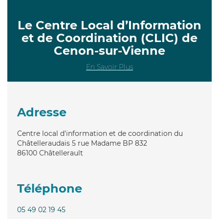
Le Centre Local d’Information
et de Coordination (CLIC) de
Cenon-sur-Vienne
En Savoir Plus
Adresse
Centre local d'information et de coordination du
Châtelleraudais 5 rue Madame BP 832
86100
Châtellerault
Téléphone
05 49 02 19 45