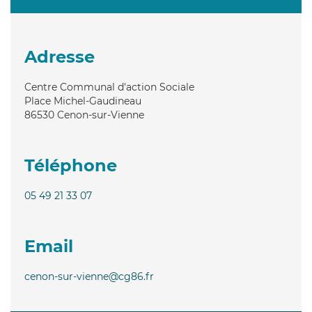
Adresse
Centre Communal d'action Sociale
Place Michel-Gaudineau
86530
Cenon-sur-Vienne
Téléphone
05 49 21 33 07
Email
cenon-sur-vienne@cg86.fr