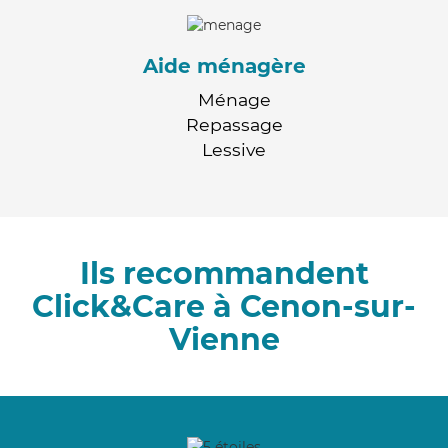
Aide ménagère
Ménage
Repassage
Lessive
Ils recommandent
Click&Care à Cenon-sur-
Vienne