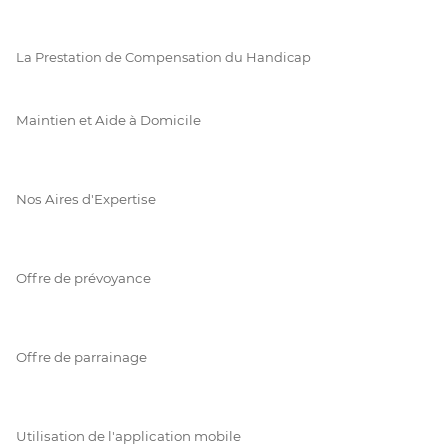
La Prestation de Compensation du Handicap
Maintien et Aide à Domicile
Nos Aires d'Expertise
Offre de prévoyance
Offre de parrainage
Utilisation de l'application mobile