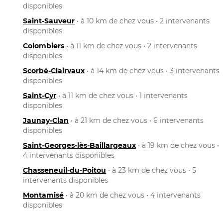
disponibles
Saint-Sauveur
• à 10 km de chez vous • 2 intervenants
disponibles
Colombiers
• à 11 km de chez vous • 2 intervenants
disponibles
Scorbé-Clairvaux
• à 14 km de chez vous • 3 intervenants
disponibles
Saint-Cyr
• à 11 km de chez vous • 1 intervenants
disponibles
Jaunay-Clan
• à 21 km de chez vous • 6 intervenants
disponibles
Saint-Georges-lès-Baillargeaux
• à 19 km de chez vous •
4 intervenants disponibles
Chasseneuil-du-Poitou
• à 23 km de chez vous • 5
intervenants disponibles
Montamisé
• à 20 km de chez vous • 4 intervenants
disponibles