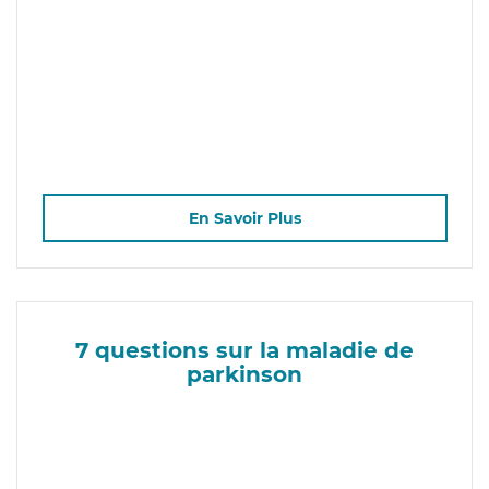
En Savoir Plus
7 questions sur la maladie de
parkinson