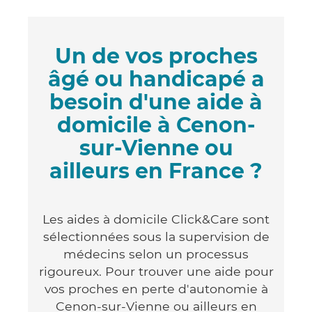
Un de vos proches
âgé ou handicapé a
besoin d'une aide à
domicile à Cenon-
sur-Vienne ou
ailleurs en France ?
Les aides à domicile Click&Care sont
sélectionnées sous la supervision de
médecins selon un processus
rigoureux. Pour trouver une aide pour
vos proches en perte d'autonomie à
Cenon-sur-Vienne ou ailleurs en