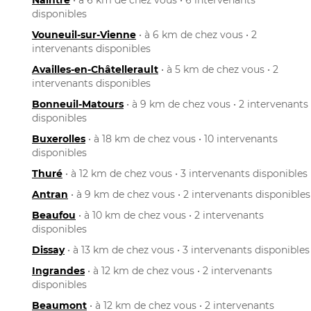
disponibles
Vouneuil-sur-Vienne
• à 6 km de chez vous • 2
intervenants disponibles
Availles-en-Châtellerault
• à 5 km de chez vous • 2
intervenants disponibles
Bonneuil-Matours
• à 9 km de chez vous • 2 intervenants
disponibles
Buxerolles
• à 18 km de chez vous • 10 intervenants
disponibles
Thuré
• à 12 km de chez vous • 3 intervenants disponibles
Antran
• à 9 km de chez vous • 2 intervenants disponibles
Beaufou
• à 10 km de chez vous • 2 intervenants
disponibles
Dissay
• à 13 km de chez vous • 3 intervenants disponibles
Ingrandes
• à 12 km de chez vous • 2 intervenants
disponibles
Beaumont
• à 12 km de chez vous • 2 intervenants