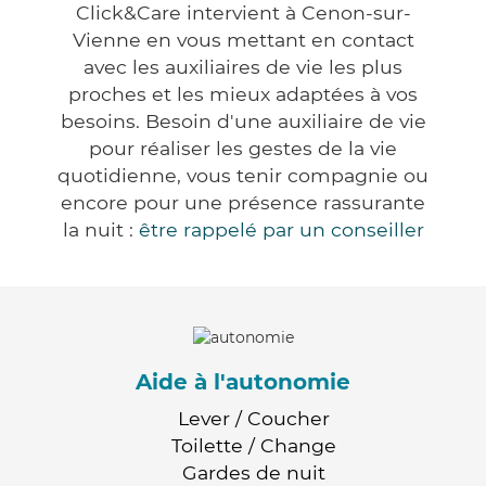
Click&Care intervient à Cenon-sur-
Vienne en vous mettant en contact
avec les auxiliaires de vie les plus
proches et les mieux adaptées à vos
besoins. Besoin d'une auxiliaire de vie
pour réaliser les gestes de la vie
quotidienne, vous tenir compagnie ou
encore pour une présence rassurante
la nuit :
être rappelé par un conseiller
Aide à l'autonomie
Lever / Coucher
Toilette / Change
Gardes de nuit