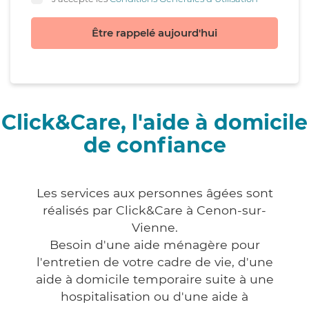
Être rappelé aujourd'hui
Click&Care, l'aide à domicile
de confiance
Les services aux personnes âgées sont
réalisés par Click&Care à Cenon-sur-
Vienne.
Besoin d'une aide ménagère pour
l'entretien de votre cadre de vie, d'une
aide à domicile temporaire suite à une
hospitalisation ou d'une aide à