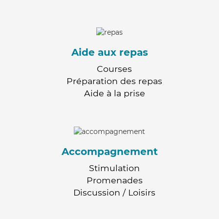
Aide aux repas
Courses
Préparation des repas
Aide à la prise
Accompagnement
Stimulation
Promenades
Discussion / Loisirs