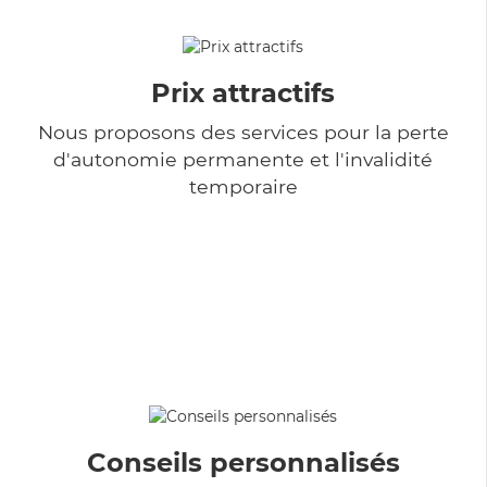
Prix attractifs
Nous proposons des services pour la perte
d'autonomie permanente et l'invalidité
temporaire
Conseils personnalisés