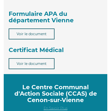
Formulaire APA du
département Vienne
Voir le document
Certificat Médical
Voir le document
Le Centre Communal
d'Action Sociale (CCAS) de
Cenon-sur-Vienne
En Savoir Plus