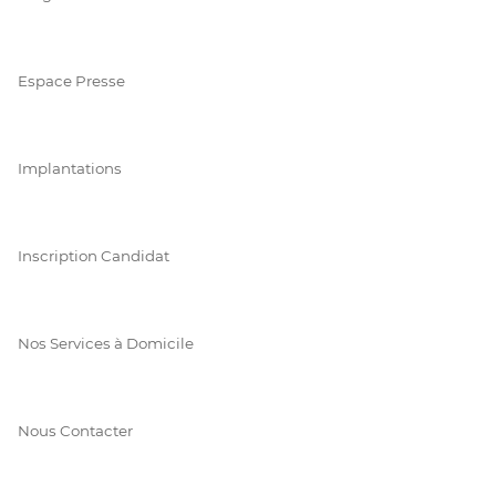
Espace Presse
Implantations
Inscription Candidat
Nos Services à Domicile
Nous Contacter