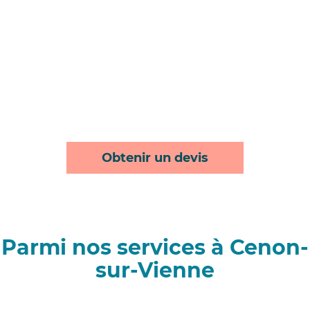
Obtenir un devis
Parmi nos services à Cenon-
sur-Vienne