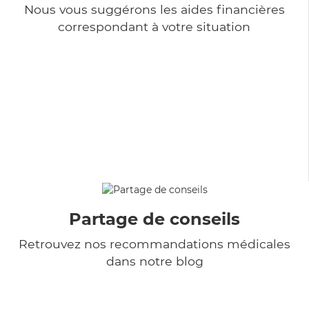
Nous vous suggérons les aides financières
correspondant à votre situation
Partage de conseils
Retrouvez nos recommandations médicales
dans notre blog