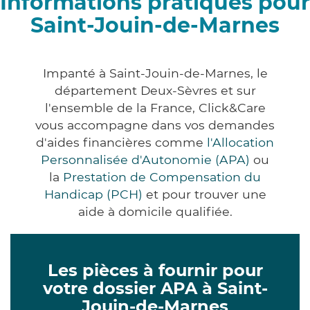
Informations pratiques pour
Saint-Jouin-de-Marnes
Impanté à Saint-Jouin-de-Marnes, le
département Deux-Sèvres et sur
l'ensemble de la France, Click&Care
vous accompagne dans vos demandes
d'aides financières comme
l'Allocation
Personnalisée d'Autonomie (APA)
ou
la
Prestation de Compensation du
Handicap (PCH)
et pour trouver une
aide à domicile qualifiée.
Les pièces à fournir pour
votre dossier APA à Saint-
Jouin-de-Marnes