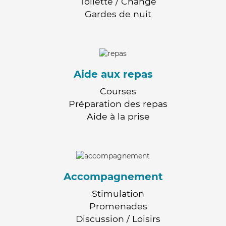
Toilette / Change
Gardes de nuit
Aide aux repas
Courses
Préparation des repas
Aide à la prise
Accompagnement
Stimulation
Promenades
Discussion / Loisirs