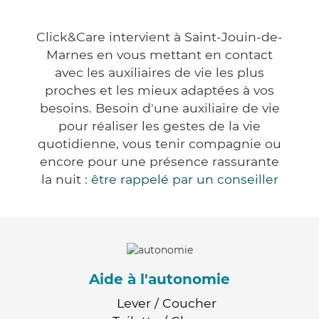
Click&Care intervient à Saint-Jouin-de-
Marnes en vous mettant en contact
avec les auxiliaires de vie les plus
proches et les mieux adaptées à vos
besoins. Besoin d'une auxiliaire de vie
pour réaliser les gestes de la vie
quotidienne, vous tenir compagnie ou
encore pour une présence rassurante
la nuit :
être rappelé par un conseiller
Aide à l'autonomie
Lever / Coucher