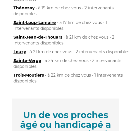
Thénezay
• à 19 km de chez vous • 2 intervenants
disponibles
Saint-Loup-Lamairé
• à 17 km de chez vous • 1
intervenants disponibles
Saint-Jean-de-Thouars
• à 21 km de chez vous • 2
intervenants disponibles
Louzy
• à 21 km de chez vous • 2 intervenants disponibles
Sainte-Verge
• à 24 km de chez vous • 2 intervenants
disponibles
Trois-Moutiers
• à 22 km de chez vous • 1 intervenants
disponibles
Un de vos proches
âgé ou handicapé a