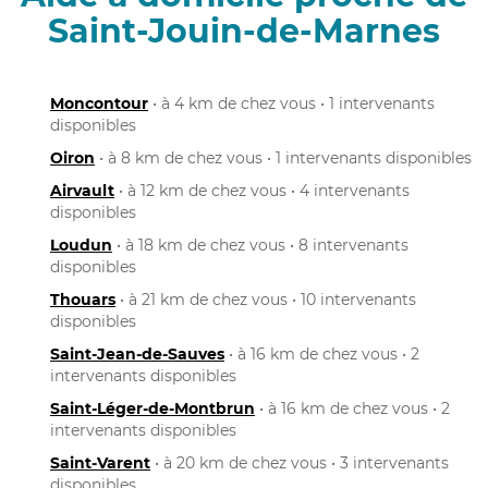
Saint-Jouin-de-Marnes
Moncontour
• à 4 km de chez vous • 1 intervenants
disponibles
Oiron
• à 8 km de chez vous • 1 intervenants disponibles
Airvault
• à 12 km de chez vous • 4 intervenants
disponibles
Loudun
• à 18 km de chez vous • 8 intervenants
disponibles
Thouars
• à 21 km de chez vous • 10 intervenants
disponibles
Saint-Jean-de-Sauves
• à 16 km de chez vous • 2
intervenants disponibles
Saint-Léger-de-Montbrun
• à 16 km de chez vous • 2
intervenants disponibles
Saint-Varent
• à 20 km de chez vous • 3 intervenants
disponibles