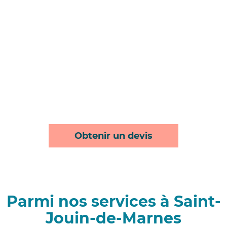
Obtenir un devis
Parmi nos services à Saint-
Jouin-de-Marnes