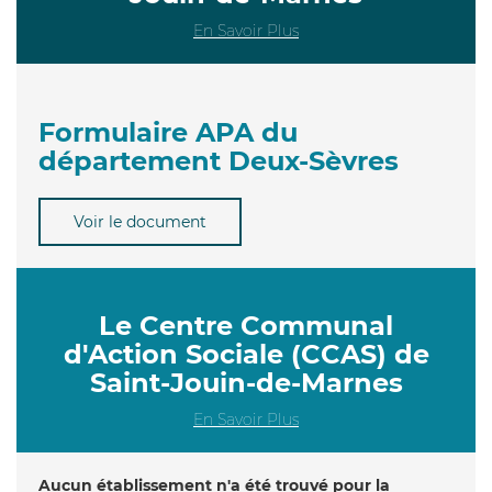
En Savoir Plus
Formulaire APA du
département Deux-Sèvres
Voir le document
Le Centre Communal
d'Action Sociale (CCAS) de
Saint-Jouin-de-Marnes
En Savoir Plus
Aucun établissement n'a été trouvé pour la