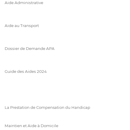
Aide Administrative
Aide au Transport
Dossier de Demande APA
Guide des Aides 2024
La Prestation de Compensation du Handicap
Maintien et Aide à Domicile