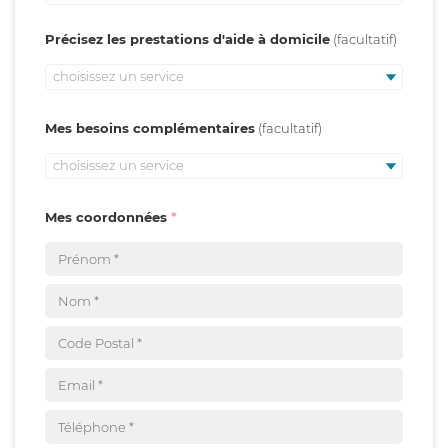
Précisez les prestations d'aide à domicile
choisissez un service
Mes besoins complémentaires
choisissez un service
Mes coordonnées