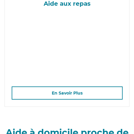
Aide aux repas
En Savoir Plus
Aide à domicile proche de