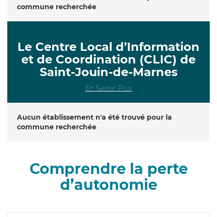
commune recherchée
Le Centre Local d’Information
et de Coordination (CLIC) de
Saint-Jouin-de-Marnes
En Savoir Plus
Aucun établissement n'a été trouvé pour la
commune recherchée
Comprendre la perte
d’autonomie