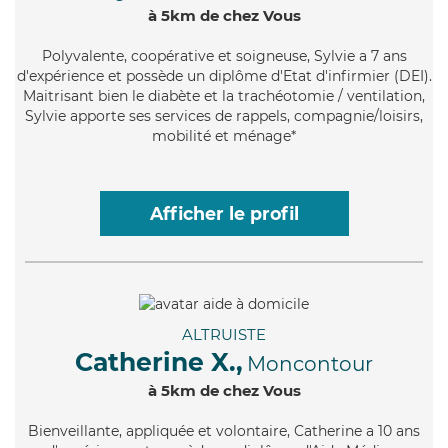
à 5km de chez Vous
Polyvalente
, coopérative et soigneuse, Sylvie a 7 ans
d'expérience et possède un diplôme d'Etat d'infirmier (DEI).
Maitrisant bien le diabète et la trachéotomie / ventilation,
Sylvie apporte ses services de rappels, compagnie/loisirs,
mobilité et ménage*
Afficher le profil
ALTRUISTE
Catherine X.,
Moncontour
à 5km de chez Vous
Bienveillante
, appliquée et volontaire, Catherine a 10 ans