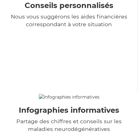
Conseils personnalisés
Nous vous suggérons les aides financières
correspondant à votre situation
Infographies informatives
Partage des chiffres et conseils sur les
maladies neurodégénératives