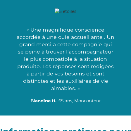
« Une magnifique conscience
accordée à une ouïe accueillante . Un
grand merci à cette compagnie qui
se peine à trouver l'accompagnateur
le plus compatible à la situation
produite. Les réponses sont rédigées
à partir de vos besoins et sont
distinctes et les auxiliaires de vie
aimables. »
Blandine H.
, 65 ans, Moncontour