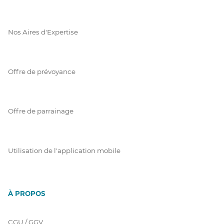
Nos Aires d'Expertise
Offre de prévoyance
Offre de parrainage
Utilisation de l'application mobile
À PROPOS
CGU / GGV