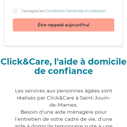
J'accepte les
Conditions Générales d'Utilisation
Être rappelé aujourd'hui
Click&Care, l'aide à domicile
de confiance
Les services aux personnes âgées sont
réalisés par Click&Care à Saint-Jouin-
de-Marnes.
Besoin d'une aide ménagère pour
l'entretien de votre cadre de vie, d'une
aide à domicile temporaire suite à une