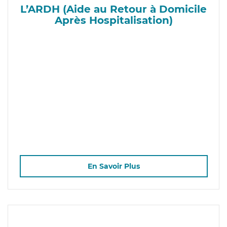
L’ARDH (Aide au Retour à Domicile
Après Hospitalisation)
En Savoir Plus