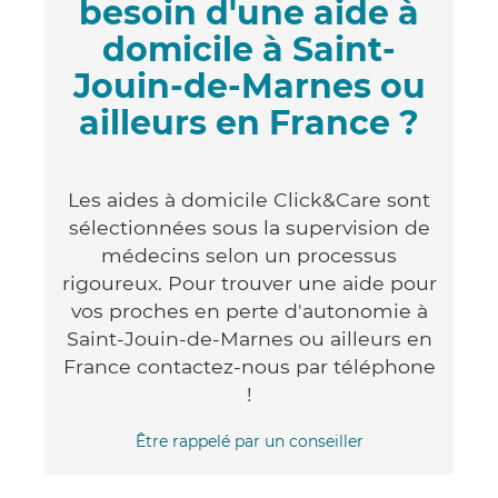
besoin d'une aide à
domicile à Saint-
Jouin-de-Marnes ou
ailleurs en France ?
Les aides à domicile Click&Care sont
sélectionnées sous la supervision de
médecins selon un processus
rigoureux. Pour trouver une aide pour
vos proches en perte d'autonomie à
Saint-Jouin-de-Marnes ou ailleurs en
France contactez-nous par téléphone
!
Être rappelé par un conseiller