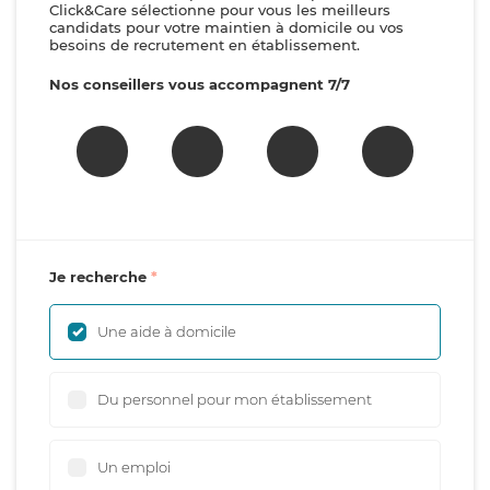
Click&Care sélectionne pour vous les meilleurs
candidats pour votre maintien à domicile ou vos
besoins de recrutement en établissement.
Nos conseillers vous accompagnent 7/7
Je recherche
Une aide à domicile
Du personnel pour mon établissement
Un emploi