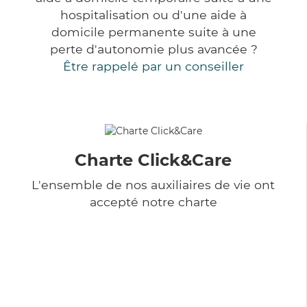
hospitalisation ou d'une aide à
domicile permanente suite à une
perte d'autonomie plus avancée ?
Être rappelé par un conseiller
Charte Click&Care
L'ensemble de nos auxiliaires de vie ont
accepté notre charte