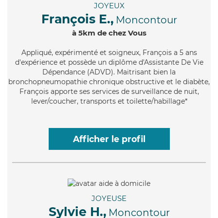
JOYEUX
François E.,
Moncontour
à 5km de chez Vous
Appliqué
, expérimenté et soigneux, François a 5 ans
d'expérience et possède un diplôme d'Assistante De Vie
Dépendance (ADVD). Maitrisant bien la
bronchopneumopathie chronique obstructive et le diabète,
François apporte ses services de surveillance de nuit,
lever/coucher, transports et toilette/habillage*
Afficher le profil
JOYEUSE
Sylvie H.,
Moncontour