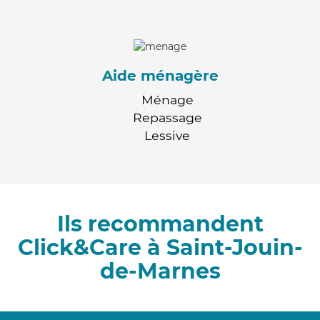
Aide ménagère
Ménage
Repassage
Lessive
Ils recommandent
Click&Care à Saint-Jouin-
de-Marnes