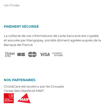
Vie Privée
PAIEMENT SÉCURISÉ
La collecte de vos informations de carte bancaire est cryptée
et assurée par Mangopay, société dûment agréée auprès de la
Banque de France.
NOS PARTENAIRES
Click&Care est soutenu par les Groupes
Caisse des Dépôts et MAIF.