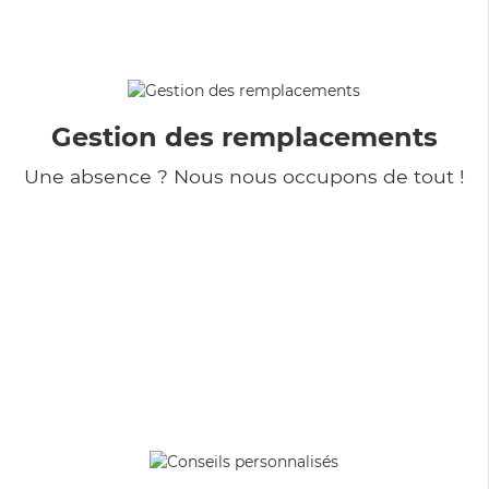
Gestion des remplacements
Une absence ? Nous nous occupons de tout !