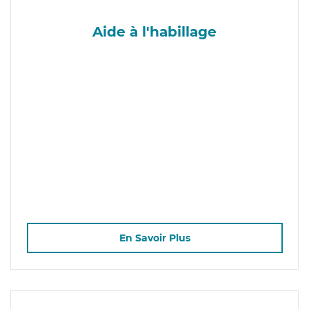
Aide à l'habillage
En Savoir Plus