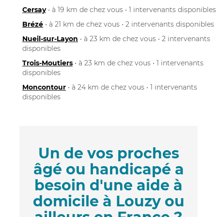
Cersay
• à 19 km de chez vous • 1 intervenants disponibles
Brézé
• à 21 km de chez vous • 2 intervenants disponibles
Nueil-sur-Layon
• à 23 km de chez vous • 2 intervenants
disponibles
Trois-Moutiers
• à 23 km de chez vous • 1 intervenants
disponibles
Moncontour
• à 24 km de chez vous • 1 intervenants
disponibles
Un de vos proches
âgé ou handicapé a
besoin d'une aide à
domicile à Louzy ou