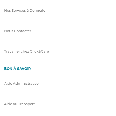
Nos Services à Domicile
Nous Contacter
Travailler chez Click&Care
BON À SAVOIR
Aide Administrative
Aide au Transport