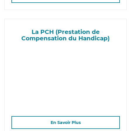
La PCH (Prestation de
Compensation du Handicap)
En Savoir Plus