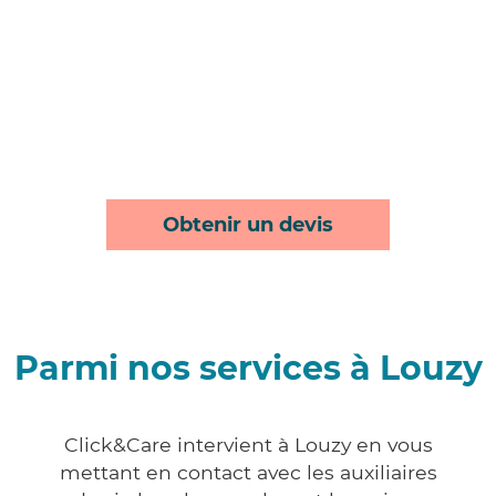
Obtenir un devis
Parmi nos services à Louzy
Click&Care intervient à Louzy en vous
mettant en contact avec les auxiliaires