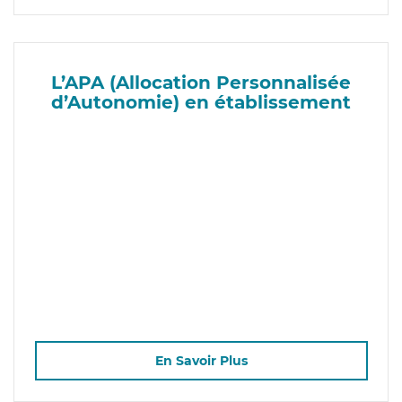
L’APA (Allocation Personnalisée
d’Autonomie) en établissement
En Savoir Plus