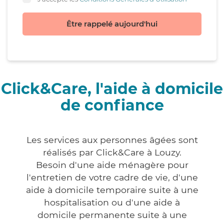
Être rappelé aujourd'hui
Click&Care, l'aide à domicile
de confiance
Les services aux personnes âgées sont
réalisés par Click&Care à Louzy.
Besoin d'une aide ménagère pour
l'entretien de votre cadre de vie, d'une
aide à domicile temporaire suite à une
hospitalisation ou d'une aide à
domicile permanente suite à une