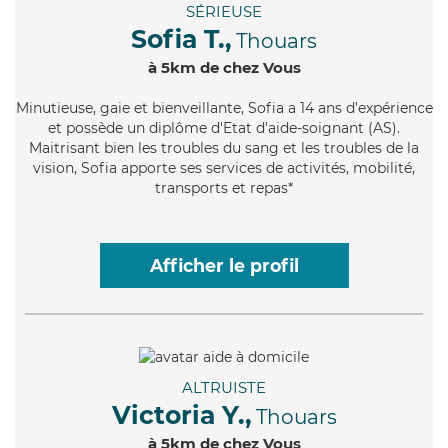
SÉRIEUSE
Sofia T.,
Thouars
à 5km de chez Vous
Minutieuse
, gaie et bienveillante, Sofia a 14 ans d'expérience
et possède un diplôme d'Etat d'aide-soignant (AS).
Maitrisant bien les troubles du sang et les troubles de la
vision, Sofia apporte ses services de activités, mobilité,
transports et repas*
Afficher le profil
ALTRUISTE
Victoria Y.,
Thouars
à 5km de chez Vous