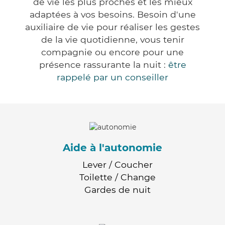
de vie les plus proches et les mieux
adaptées à vos besoins. Besoin d'une
auxiliaire de vie pour réaliser les gestes
de la vie quotidienne, vous tenir
compagnie ou encore pour une
présence rassurante la nuit :
être
rappelé par un conseiller
Aide à l'autonomie
Lever / Coucher
Toilette / Change
Gardes de nuit