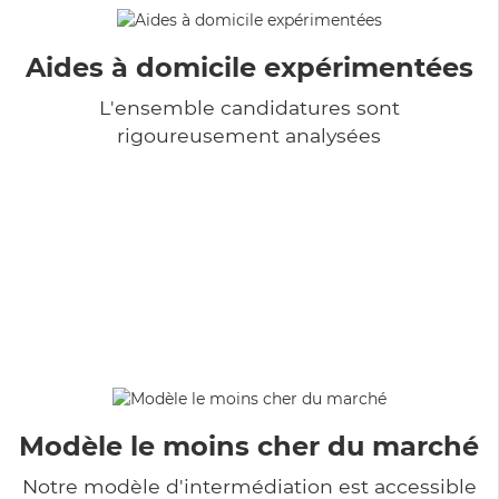
Aides à domicile expérimentées
L'ensemble candidatures sont
rigoureusement analysées
Modèle le moins cher du marché
Notre modèle d'intermédiation est accessible