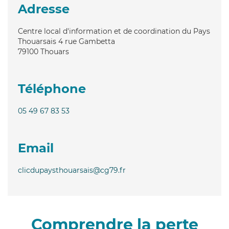
Adresse
Centre local d'information et de coordination du Pays
Thouarsais 4 rue Gambetta
79100
Thouars
Téléphone
05 49 67 83 53
Email
clicdupaysthouarsais@cg79.fr
Comprendre la perte