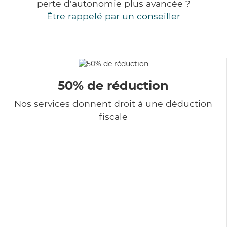
perte d'autonomie plus avancée ?
Être rappelé par un conseiller
50% de réduction
Nos services donnent droit à une déduction
fiscale