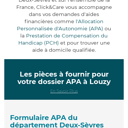
France, Click&Care vous accompagne
dans vos demandes d'aides
financières comme
l'Allocation
Personnalisée d'Autonomie (APA)
ou
la
Prestation de Compensation du
Handicap (PCH)
et pour trouver une
aide à domicile qualifiée.
Les pièces à fournir pour
votre dossier APA à Louzy
En Savoir Plus
Formulaire APA du
département Deux-Sèvres