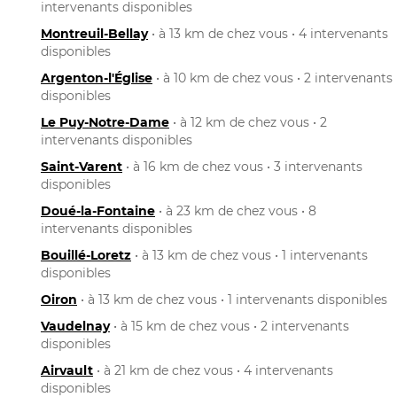
intervenants disponibles
Montreuil-Bellay
• à 13 km de chez vous • 4 intervenants
disponibles
Argenton-l'Église
• à 10 km de chez vous • 2 intervenants
disponibles
Le Puy-Notre-Dame
• à 12 km de chez vous • 2
intervenants disponibles
Saint-Varent
• à 16 km de chez vous • 3 intervenants
disponibles
Doué-la-Fontaine
• à 23 km de chez vous • 8
intervenants disponibles
Bouillé-Loretz
• à 13 km de chez vous • 1 intervenants
disponibles
Oiron
• à 13 km de chez vous • 1 intervenants disponibles
Vaudelnay
• à 15 km de chez vous • 2 intervenants
disponibles
Airvault
• à 21 km de chez vous • 4 intervenants
disponibles