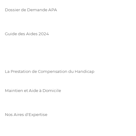
Dossier de Demande APA
Guide des Aides 2024
La Prestation de Compensation du Handicap
Maintien et Aide à Domicile
Nos Aires d'Expertise