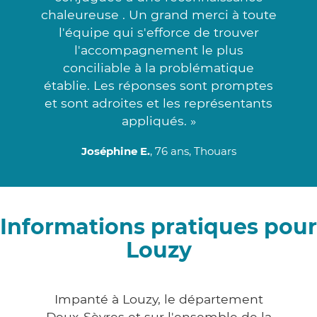
chaleureuse . Un grand merci à toute
l'équipe qui s'efforce de trouver
l'accompagnement le plus
conciliable à la problématique
établie. Les réponses sont promptes
et sont adroites et les représentants
appliqués. »
Joséphine E.
, 76 ans, Thouars
Informations pratiques pour
Louzy
Impanté à Louzy, le département
Deux-Sèvres et sur l'ensemble de la