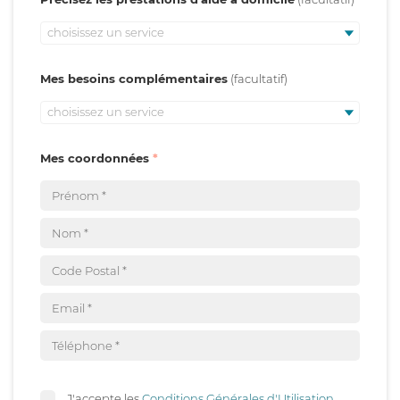
choisissez un service
Mes besoins complémentaires
choisissez un service
Mes coordonnées
J'accepte les
Conditions Générales d'Utilisation