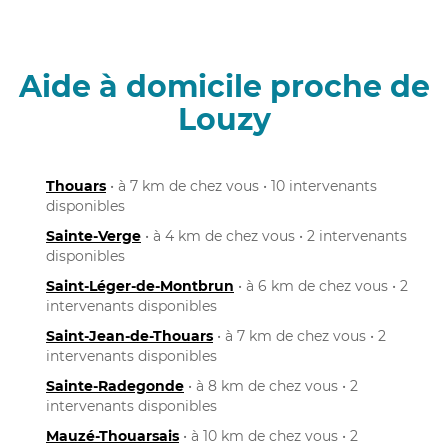
Aide à domicile proche de
Louzy
Thouars
• à 7 km de chez vous • 10 intervenants
disponibles
Sainte-Verge
• à 4 km de chez vous • 2 intervenants
disponibles
Saint-Léger-de-Montbrun
• à 6 km de chez vous • 2
intervenants disponibles
Saint-Jean-de-Thouars
• à 7 km de chez vous • 2
intervenants disponibles
Sainte-Radegonde
• à 8 km de chez vous • 2
intervenants disponibles
Mauzé-Thouarsais
• à 10 km de chez vous • 2