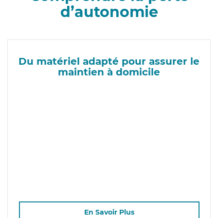
d’autonomie
Du matériel adapté pour assurer le
maintien à domicile
En Savoir Plus