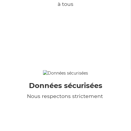
à tous
Données sécurisées
Nous respectons strictement