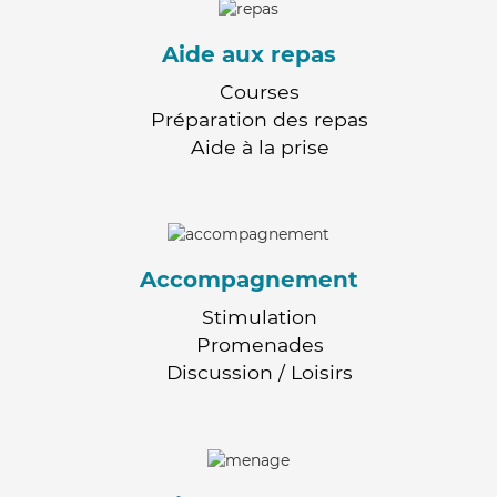
Aide aux repas
Courses
Préparation des repas
Aide à la prise
Accompagnement
Stimulation
Promenades
Discussion / Loisirs