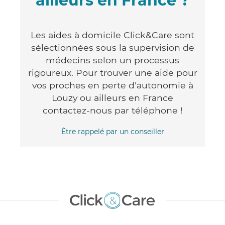
ailleurs en France ?
Les aides à domicile Click&Care sont
sélectionnées sous la supervision de
médecins selon un processus
rigoureux. Pour trouver une aide pour
vos proches en perte d'autonomie à
Louzy ou ailleurs en France
contactez-nous par téléphone !
Être rappelé par un conseiller