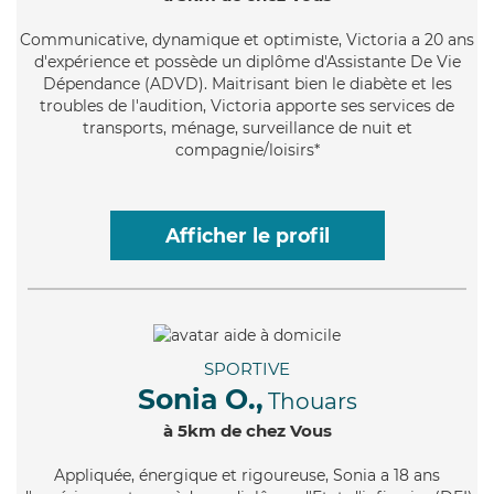
Communicative
, dynamique et optimiste, Victoria a 20 ans
d'expérience et possède un diplôme d'Assistante De Vie
Dépendance (ADVD). Maitrisant bien le diabète et les
troubles de l'audition, Victoria apporte ses services de
transports, ménage, surveillance de nuit et
compagnie/loisirs*
Afficher le profil
SPORTIVE
Sonia O.,
Thouars
à 5km de chez Vous
Appliquée
, énergique et rigoureuse, Sonia a 18 ans