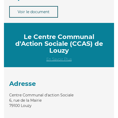
Voir le document
Le Centre Communal
d'Action Sociale (CCAS) de
Louzy
En Savoir Plus
Adresse
Centre Communal d'action Sociale
6, rue de la Mairie
79100
Louzy