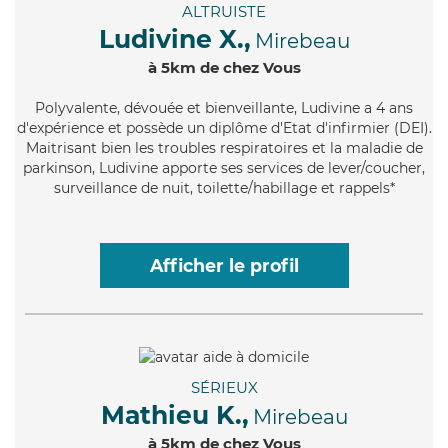
ALTRUISTE
Ludivine X.,
Mirebeau
à 5km de chez Vous
Polyvalente
, dévouée et bienveillante, Ludivine a 4 ans
d'expérience et possède un diplôme d'Etat d'infirmier (DEI).
Maitrisant bien les troubles respiratoires et la maladie de
parkinson, Ludivine apporte ses services de lever/coucher,
surveillance de nuit, toilette/habillage et rappels*
Afficher le profil
SÉRIEUX
Mathieu K.,
Mirebeau
à 5km de chez Vous