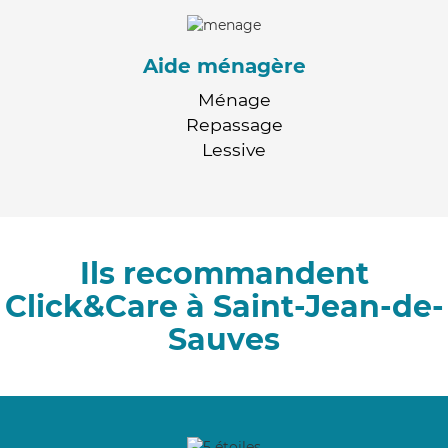
Aide ménagère
Ménage
Repassage
Lessive
Ils recommandent
Click&Care à Saint-Jean-de-
Sauves