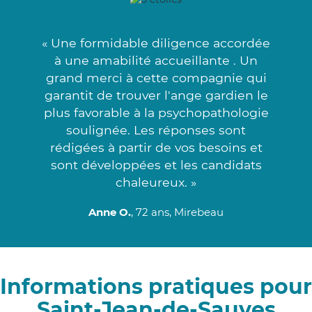
« Une formidable diligence accordée
à une amabilité accueillante . Un
grand merci à cette compagnie qui
garantit de trouver l'ange gardien le
plus favorable à la psychopathologie
soulignée. Les réponses sont
rédigées à partir de vos besoins et
sont développées et les candidats
chaleureux. »
Anne O.
, 72 ans, Mirebeau
Informations pratiques pour
Saint-Jean-de-Sauves