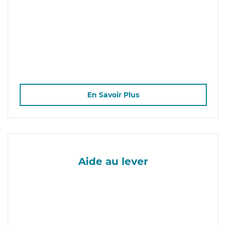
En Savoir Plus
Aide au lever