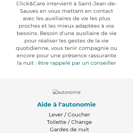
Click&Care intervient à Saint-Jean-de-
Sauves en vous mettant en contact
avec les auxiliaires de vie les plus
proches et les mieux adaptées à vos
besoins. Besoin d'une auxiliaire de vie
pour réaliser les gestes de la vie
quotidienne, vous tenir compagnie ou
encore pour une présence rassurante
la nuit :
être rappelé par un conseiller
Aide à l'autonomie
Lever / Coucher
Toilette / Change
Gardes de nuit