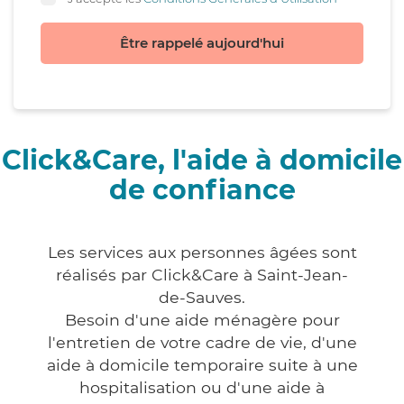
Être rappelé aujourd'hui
Click&Care, l'aide à domicile
de confiance
Les services aux personnes âgées sont
réalisés par Click&Care à Saint-Jean-
de-Sauves.
Besoin d'une aide ménagère pour
l'entretien de votre cadre de vie, d'une
aide à domicile temporaire suite à une
hospitalisation ou d'une aide à