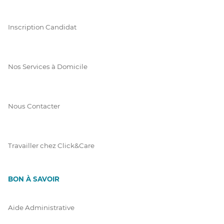
Inscription Candidat
Nos Services à Domicile
Nous Contacter
Travailler chez Click&Care
BON À SAVOIR
Aide Administrative