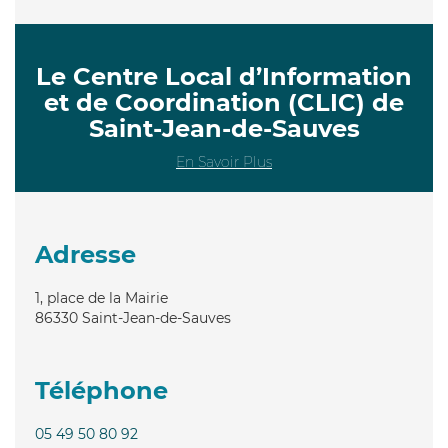
Le Centre Local d’Information
et de Coordination (CLIC) de
Saint-Jean-de-Sauves
En Savoir Plus
Adresse
1, place de la Mairie
86330
Saint-Jean-de-Sauves
Téléphone
05 49 50 80 92