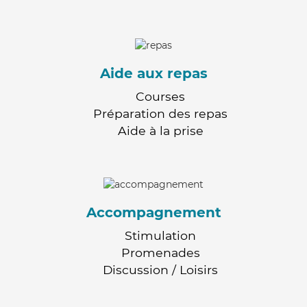
Aide aux repas
Courses
Préparation des repas
Aide à la prise
Accompagnement
Stimulation
Promenades
Discussion / Loisirs