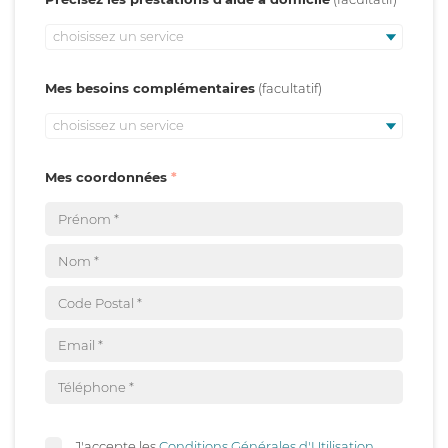
choisissez un service
Mes besoins complémentaires
choisissez un service
Mes coordonnées
J'accepte les
Conditions Générales d'Utilisation