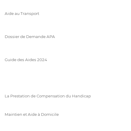
Aide au Transport
Dossier de Demande APA
Guide des Aides 2024
La Prestation de Compensation du Handicap
Maintien et Aide à Domicile