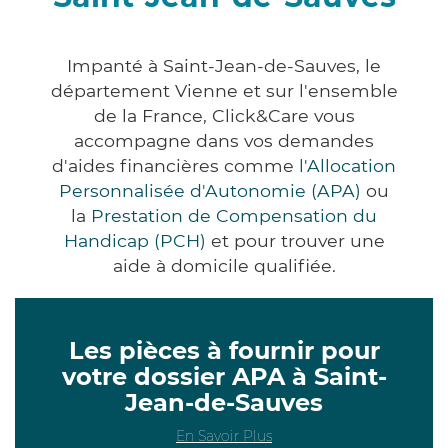
Impanté à Saint-Jean-de-Sauves, le
département Vienne et sur l'ensemble
de la France, Click&Care vous
accompagne dans vos demandes
d'aides financières comme
l'Allocation
Personnalisée d'Autonomie (APA)
ou
la
Prestation de Compensation du
Handicap (PCH)
et pour trouver une
aide à domicile qualifiée.
Les pièces à fournir pour
votre dossier APA à Saint-
Jean-de-Sauves
En Savoir Plus