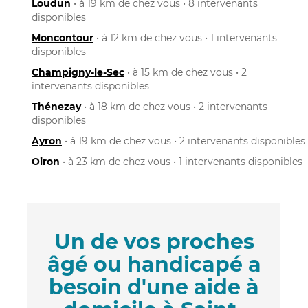
Loudun
• à 19 km de chez vous • 8 intervenants
disponibles
Moncontour
• à 12 km de chez vous • 1 intervenants
disponibles
Champigny-le-Sec
• à 15 km de chez vous • 2
intervenants disponibles
Thénezay
• à 18 km de chez vous • 2 intervenants
disponibles
Ayron
• à 19 km de chez vous • 2 intervenants disponibles
Oiron
• à 23 km de chez vous • 1 intervenants disponibles
Un de vos proches
âgé ou handicapé a
besoin d'une aide à