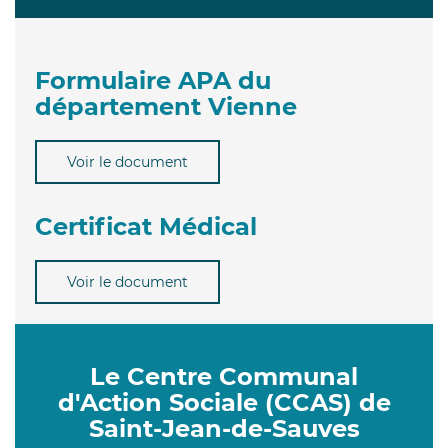
Formulaire APA du
département Vienne
Voir le document
Certificat Médical
Voir le document
Le Centre Communal
d'Action Sociale (CCAS) de
Saint-Jean-de-Sauves