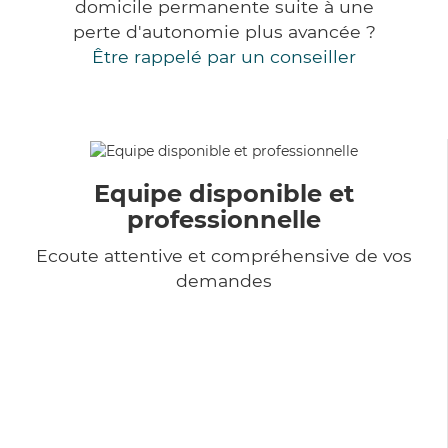
domicile permanente suite à une
perte d'autonomie plus avancée ?
Être rappelé par un conseiller
Equipe disponible et
professionnelle
Ecoute attentive et compréhensive de vos
demandes