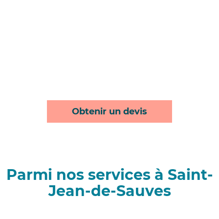
Obtenir un devis
Parmi nos services à Saint-
Jean-de-Sauves