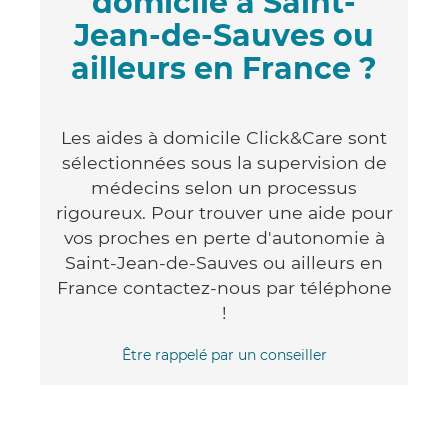
domicile à Saint-
Jean-de-Sauves ou
ailleurs en France ?
Les aides à domicile Click&Care sont
sélectionnées sous la supervision de
médecins selon un processus
rigoureux. Pour trouver une aide pour
vos proches en perte d'autonomie à
Saint-Jean-de-Sauves ou ailleurs en
France contactez-nous par téléphone
!
Être rappelé par un conseiller