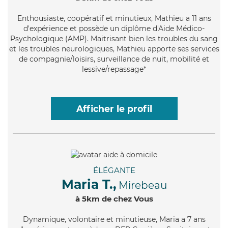
Enthousiaste
, coopératif et minutieux, Mathieu a 11 ans
d'expérience et possède un diplôme d'Aide Médico-
Psychologique (AMP). Maitrisant bien les troubles du sang
et les troubles neurologiques, Mathieu apporte ses services
de compagnie/loisirs, surveillance de nuit, mobilité et
lessive/repassage*
Afficher le profil
ÉLÉGANTE
Maria T.,
Mirebeau
à 5km de chez Vous
Dynamique
, volontaire et minutieuse, Maria a 7 ans