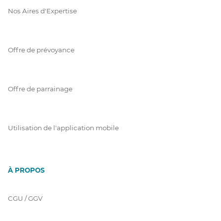
Nos Aires d'Expertise
Offre de prévoyance
Offre de parrainage
Utilisation de l'application mobile
À PROPOS
CGU / GGV