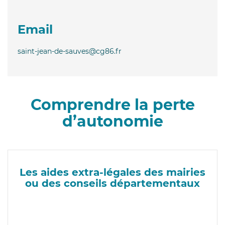
Email
saint-jean-de-sauves@cg86.fr
Comprendre la perte
d’autonomie
Les aides extra-légales des mairies
ou des conseils départementaux