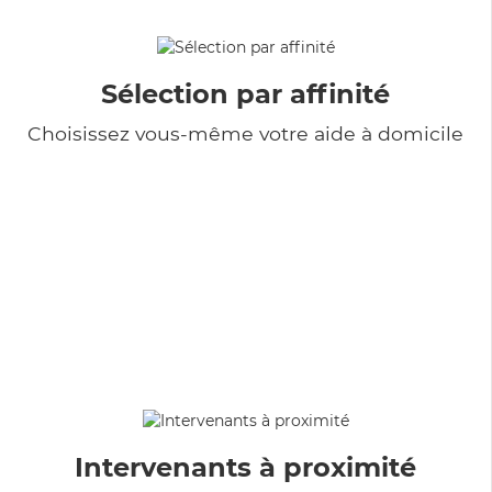
Sélection par affinité
Choisissez vous-même votre aide à domicile
Intervenants à proximité