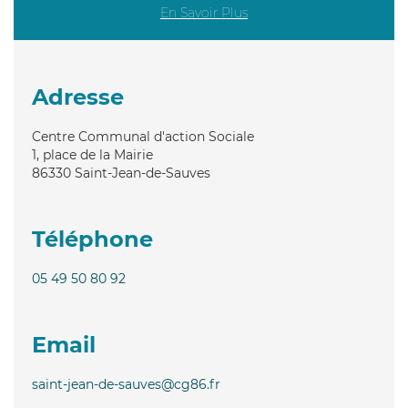
En Savoir Plus
Adresse
Centre Communal d'action Sociale
1, place de la Mairie
86330
Saint-Jean-de-Sauves
Téléphone
05 49 50 80 92
Email
saint-jean-de-sauves@cg86.fr