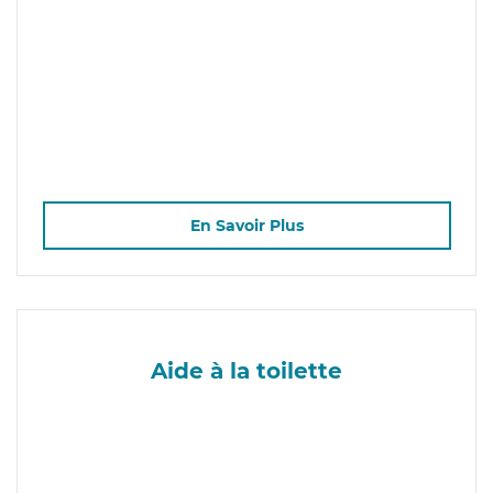
En Savoir Plus
Aide à la toilette