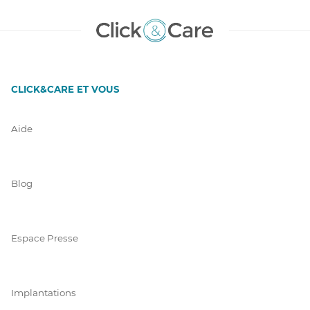
CLICK&CARE ET VOUS
Aide
Blog
Espace Presse
Implantations