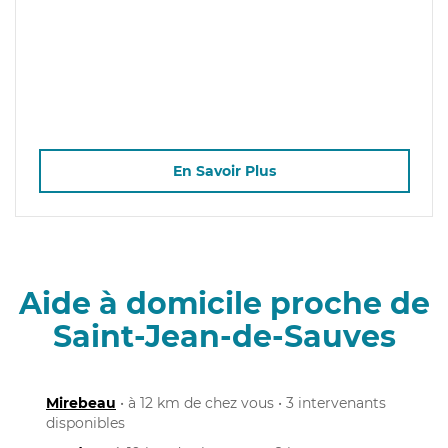
En Savoir Plus
Aide à domicile proche de
Saint-Jean-de-Sauves
Mirebeau
• à 12 km de chez vous • 3 intervenants
disponibles