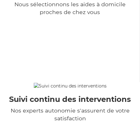
Nous sélectionnons les aides à domicile
proches de chez vous
Suivi continu des interventions
Nos experts autonomie s'assurent de votre
satisfaction