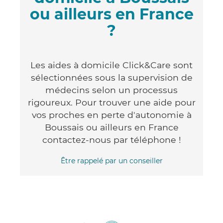
ou ailleurs en France
?
Les aides à domicile Click&Care sont
sélectionnées sous la supervision de
médecins selon un processus
rigoureux. Pour trouver une aide pour
vos proches en perte d'autonomie à
Boussais ou ailleurs en France
contactez-nous par téléphone !
Être rappelé par un conseiller