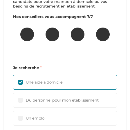
candidats pour votre maintien à domicile ou vos
besoins de recrutement en établissement.
Nos conseillers vous accompagnent 7/7
Je recherche
Une aide à domicile
Du personnel pour mon établissement
Un emploi