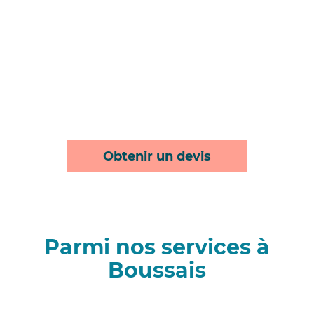
Obtenir un devis
Parmi nos services à
Boussais