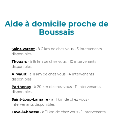
Aide à domicile proche de
Boussais
Saint-Varent
• à 6 km de chez vous • 3 intervenants
disponibles
Thouars
• à 15 km de chez vous • 10 intervenants
disponibles
Airvault
• à 11 km de chez vous • 4 intervenants
disponibles
Parthenay
• à 20 km de chez vous • 11 intervenants
disponibles
Saint-Loup-Lamairé
• à 11 km de chez vous • 1
intervenants disponibles
Faye-l'Abbesse
• à 11 km de chez vous • 1 intervenants