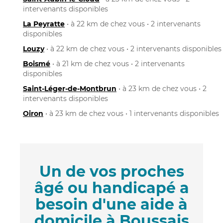
intervenants disponibles
La Peyratte
• à 22 km de chez vous • 2 intervenants
disponibles
Louzy
• à 22 km de chez vous • 2 intervenants disponibles
Boismé
• à 21 km de chez vous • 2 intervenants
disponibles
Saint-Léger-de-Montbrun
• à 23 km de chez vous • 2
intervenants disponibles
Oiron
• à 23 km de chez vous • 1 intervenants disponibles
Un de vos proches
âgé ou handicapé a
besoin d'une aide à
domicile à Boussais