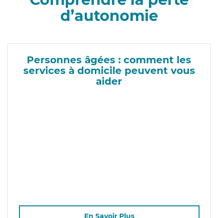
d’autonomie
Personnes âgées : comment les
services à domicile peuvent vous
aider
En Savoir Plus