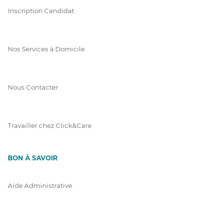
Inscription Candidat
Nos Services à Domicile
Nous Contacter
Travailler chez Click&Care
BON À SAVOIR
Aide Administrative