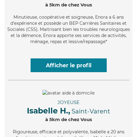
à 5km de chez Vous
Minutieuse
, coopérative et soigneuse, Enora a 6 ans
d'expérience et possède un BEP Carrières Sanitaires et
Sociales (CSS). Maitrisant bien les troubles neurologiques
et la démence, Enora apporte ses services de activités,
ménage, repas et lessive/repassage*
Afficher le profil
JOYEUSE
Isabelle H.,
Saint-Varent
à 5km de chez Vous
Rigoureuse
, efficace et polyvalente, Isabelle a 20 ans