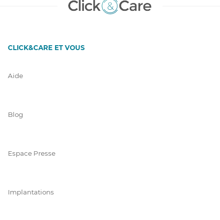
CLICK&CARE ET VOUS
Aide
Blog
Espace Presse
Implantations