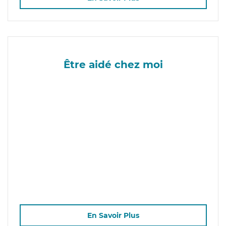
Être aidé chez moi
En Savoir Plus