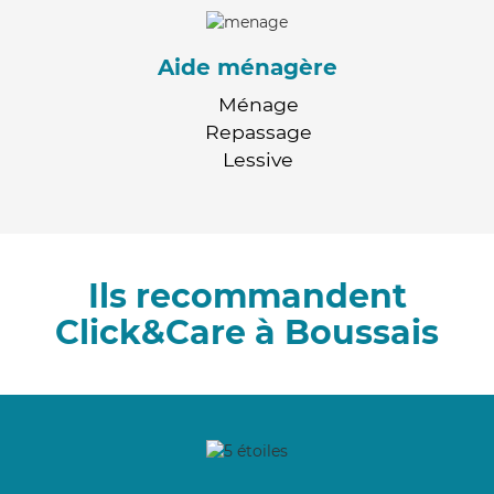
Aide ménagère
Ménage
Repassage
Lessive
Ils recommandent
Click&Care à Boussais