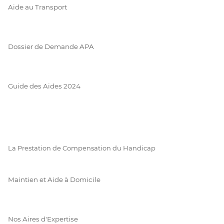
Aide au Transport
Dossier de Demande APA
Guide des Aides 2024
La Prestation de Compensation du Handicap
Maintien et Aide à Domicile
Nos Aires d'Expertise