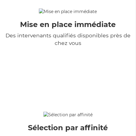
Mise en place immédiate
Des intervenants qualifiés disponibles près de
chez vous
Sélection par affinité