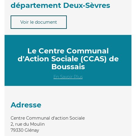
département Deux-Sèvres
Voir le document
Le Centre Communal
d'Action Sociale (CCAS) de
Boussais
En Savoir Plus
Adresse
Centre Communal d'action Sociale
2, rue du Moulin
79330
Glénay