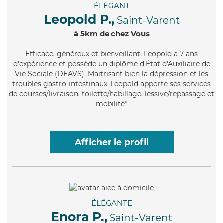
ÉLÉGANT
Leopold P.,
Saint-Varent
à 5km de chez Vous
Efficace
, généreux et bienveillant, Leopold a 7 ans
d'expérience et possède un diplôme d'État d'Auxiliaire de
Vie Sociale (DEAVS). Maitrisant bien la dépression et les
troubles gastro-intestinaux, Leopold apporte ses services
de courses/livraison, toilette/habillage, lessive/repassage et
mobilité*
Afficher le profil
ÉLÉGANTE
Enora P.,
Saint-Varent