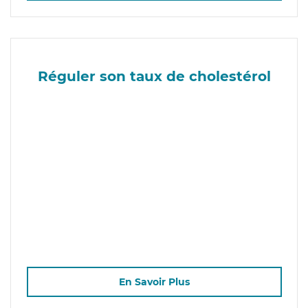
Réguler son taux de cholestérol
En Savoir Plus