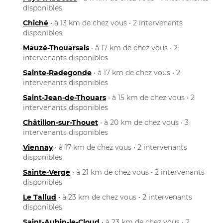
disponibles
Chiché
• à 13 km de chez vous • 2 intervenants
disponibles
Mauzé-Thouarsais
• à 17 km de chez vous • 2
intervenants disponibles
Sainte-Radegonde
• à 17 km de chez vous • 2
intervenants disponibles
Saint-Jean-de-Thouars
• à 15 km de chez vous • 2
intervenants disponibles
Châtillon-sur-Thouet
• à 20 km de chez vous • 3
intervenants disponibles
Viennay
• à 17 km de chez vous • 2 intervenants
disponibles
Sainte-Verge
• à 21 km de chez vous • 2 intervenants
disponibles
Le Tallud
• à 23 km de chez vous • 2 intervenants
disponibles
Saint-Aubin-le-Cloud
• à 23 km de chez vous • 2