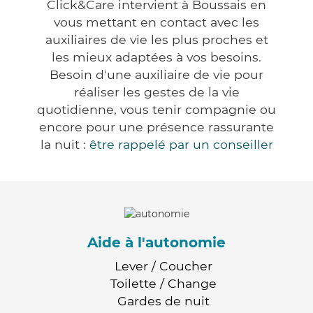
Click&Care intervient à Boussais en
vous mettant en contact avec les
auxiliaires de vie les plus proches et
les mieux adaptées à vos besoins.
Besoin d'une auxiliaire de vie pour
réaliser les gestes de la vie
quotidienne, vous tenir compagnie ou
encore pour une présence rassurante
la nuit :
être rappelé par un conseiller
Aide à l'autonomie
Lever / Coucher
Toilette / Change
Gardes de nuit