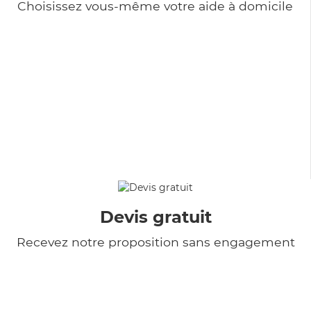
Choisissez vous-même votre aide à domicile
Devis gratuit
Recevez notre proposition sans engagement