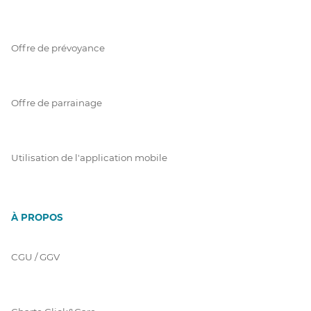
Offre de prévoyance
Offre de parrainage
Utilisation de l'application mobile
À PROPOS
CGU / GGV