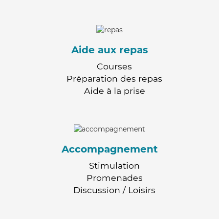
Aide aux repas
Courses
Préparation des repas
Aide à la prise
Accompagnement
Stimulation
Promenades
Discussion / Loisirs