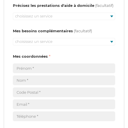
Précisez les prestations d'aide à domicile
choisissez un service
Mes besoins complémentaires
choisissez un service
Mes coordonnées