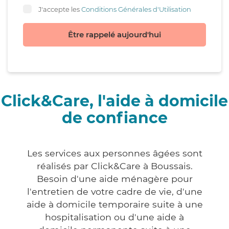
J'accepte les
Conditions Générales d'Utilisation
Être rappelé aujourd'hui
Click&Care, l'aide à domicile
de confiance
Les services aux personnes âgées sont
réalisés par Click&Care à Boussais.
Besoin d'une aide ménagère pour
l'entretien de votre cadre de vie, d'une
aide à domicile temporaire suite à une
hospitalisation ou d'une aide à