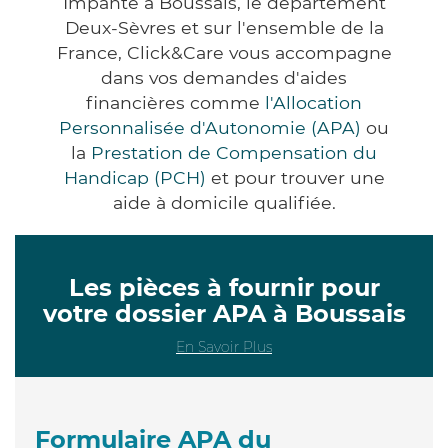
Impanté à Boussais, le département
Deux-Sèvres et sur l'ensemble de la
France, Click&Care vous accompagne
dans vos demandes d'aides
financières comme
l'Allocation
Personnalisée d'Autonomie (APA)
ou
la
Prestation de Compensation du
Handicap (PCH)
et pour trouver une
aide à domicile qualifiée.
Les pièces à fournir pour
votre dossier APA à Boussais
En Savoir Plus
Formulaire APA du