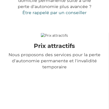
domicile permanente suite à une
perte d'autonomie plus avancée ?
Être rappelé par un conseiller
Prix attractifs
Nous proposons des services pour la perte
d'autonomie permanente et l'invalidité
temporaire