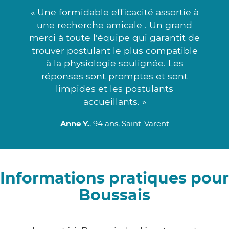
« Une formidable efficacité assortie à
une recherche amicale . Un grand
merci à toute l'équipe qui garantit de
trouver postulant le plus compatible
à la physiologie soulignée. Les
réponses sont promptes et sont
limpides et les postulants
accueillants. »
Anne Y.
, 94 ans, Saint-Varent
Informations pratiques pour
Boussais