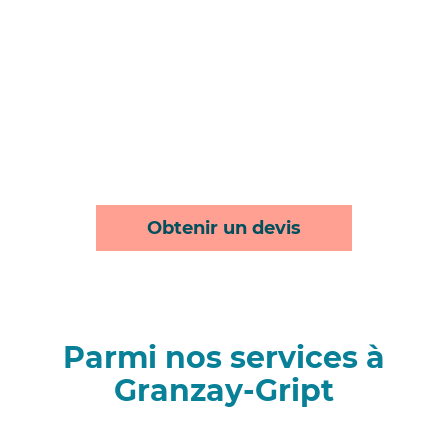
Obtenir un devis
Parmi nos services à
Granzay-Gript