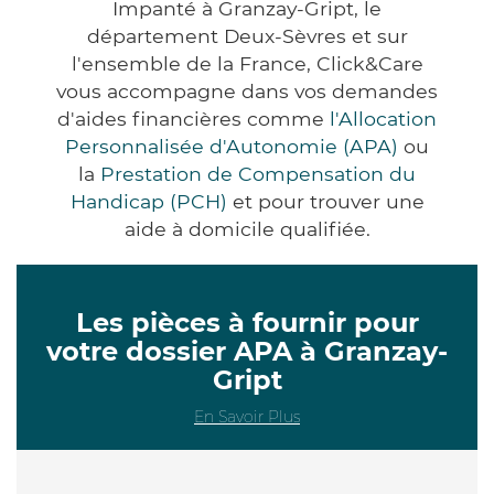
Impanté à Granzay-Gript, le
département Deux-Sèvres et sur
l'ensemble de la France, Click&Care
vous accompagne dans vos demandes
d'aides financières comme
l'Allocation
Personnalisée d'Autonomie (APA)
ou
la
Prestation de Compensation du
Handicap (PCH)
et pour trouver une
aide à domicile qualifiée.
Les pièces à fournir pour
votre dossier APA à Granzay-
Gript
En Savoir Plus