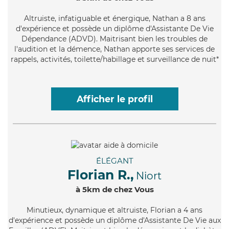
Altruiste
, infatiguable et énergique, Nathan a 8 ans
d'expérience et possède un diplôme d'Assistante De Vie
Dépendance (ADVD). Maitrisant bien les troubles de
l'audition et la démence, Nathan apporte ses services de
rappels, activités, toilette/habillage et surveillance de nuit*
Afficher le profil
ÉLÉGANT
Florian R.,
Niort
à 5km de chez Vous
Minutieux
, dynamique et altruiste, Florian a 4 ans
d'expérience et possède un diplôme d'Assistante De Vie aux