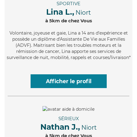
SPORTIVE
Lina L.,
Niort
à 5km de chez Vous
Volontaire
, joyeuse et gaie, Lina a 14 ans d'expérience et
possède un diplôme d'Assistante De Vie aux Familles
(ADVF). Maitrisant bien les troubles moteurs et la
rémission de cancer, Lina apporte ses services de
surveillance de nuit, mobilité, rappels et courses/livraison*
Afficher le profil
SÉRIEUX
Nathan J.,
Niort
à 5km de chez Vous