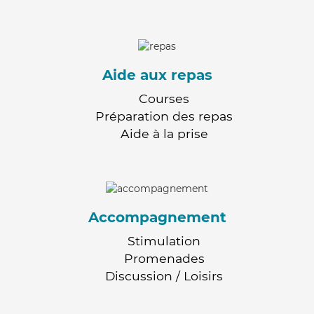
Aide aux repas
Courses
Préparation des repas
Aide à la prise
Accompagnement
Stimulation
Promenades
Discussion / Loisirs