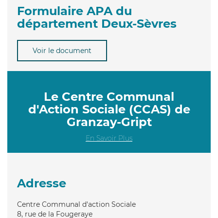
Formulaire APA du
département Deux-Sèvres
Voir le document
Le Centre Communal
d'Action Sociale (CCAS) de
Granzay-Gript
En Savoir Plus
Adresse
Centre Communal d'action Sociale
8, rue de la Fougeraye