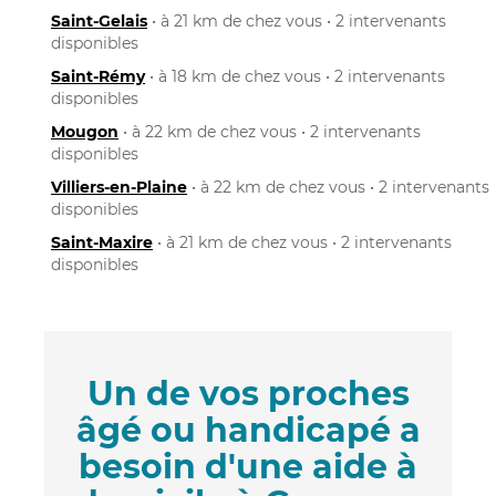
Saint-Gelais
• à 21 km de chez vous • 2 intervenants
disponibles
Saint-Rémy
• à 18 km de chez vous • 2 intervenants
disponibles
Mougon
• à 22 km de chez vous • 2 intervenants
disponibles
Villiers-en-Plaine
• à 22 km de chez vous • 2 intervenants
disponibles
Saint-Maxire
• à 21 km de chez vous • 2 intervenants
disponibles
Un de vos proches
âgé ou handicapé a
besoin d'une aide à