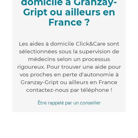
domicile à Granzay-
Gript ou ailleurs en
France ?
Les aides à domicile Click&Care sont
sélectionnées sous la supervision de
médecins selon un processus
rigoureux. Pour trouver une aide pour
vos proches en perte d'autonomie à
Granzay-Gript ou ailleurs en France
contactez-nous par téléphone !
Être rappelé par un conseiller