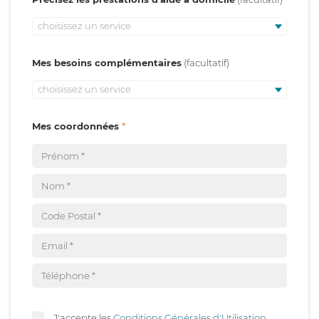
choisissez un service
Mes besoins complémentaires
choisissez un service
Mes coordonnées
J'accepte les
Conditions Générales d'Utilisation