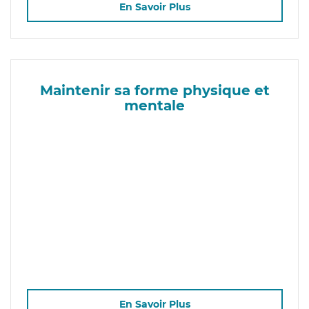
En Savoir Plus
Maintenir sa forme physique et
mentale
En Savoir Plus