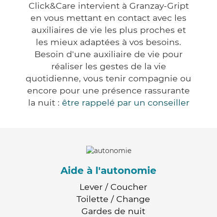
Click&Care intervient à Granzay-Gript
en vous mettant en contact avec les
auxiliaires de vie les plus proches et
les mieux adaptées à vos besoins.
Besoin d'une auxiliaire de vie pour
réaliser les gestes de la vie
quotidienne, vous tenir compagnie ou
encore pour une présence rassurante
la nuit :
être rappelé par un conseiller
Aide à l'autonomie
Lever / Coucher
Toilette / Change
Gardes de nuit