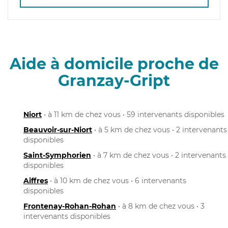
Aide à domicile proche de
Granzay-Gript
Niort
• à 11 km de chez vous • 59 intervenants disponibles
Beauvoir-sur-Niort
• à 5 km de chez vous • 2 intervenants
disponibles
Saint-Symphorien
• à 7 km de chez vous • 2 intervenants
disponibles
Aiffres
• à 10 km de chez vous • 6 intervenants
disponibles
Frontenay-Rohan-Rohan
• à 8 km de chez vous • 3
intervenants disponibles