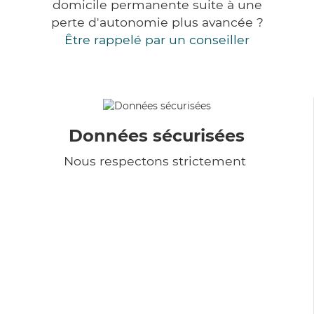
domicile permanente suite à une
perte d'autonomie plus avancée ?
Être rappelé par un conseiller
Données sécurisées
Nous respectons strictement