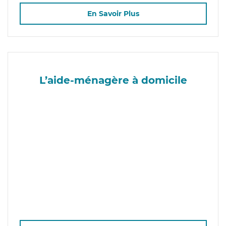
En Savoir Plus
L’aide-ménagère à domicile