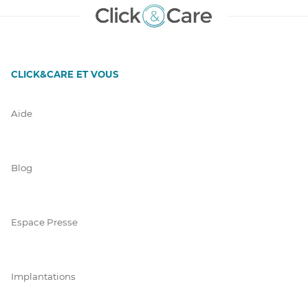
CLICK&CARE ET VOUS
Aide
Blog
Espace Presse
Implantations