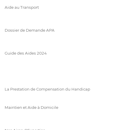
Aide au Transport
Dossier de Demande APA
Guide des Aides 2024
La Prestation de Compensation du Handicap
Maintien et Aide à Domicile