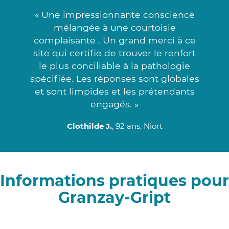
« Une impressionnante conscience
mélangée à une courtoisie
complaisante . Un grand merci à ce
site qui certifie de trouver le renfort
le plus conciliable à la pathologie
spécifiée. Les réponses sont globales
et sont limpides et les prétendants
engagés. »
Clothilde J.
, 92 ans, Niort
Informations pratiques pour
Granzay-Gript