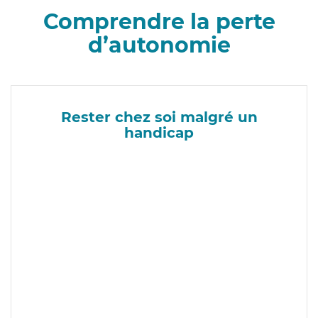
Comprendre la perte
d’autonomie
Rester chez soi malgré un
handicap