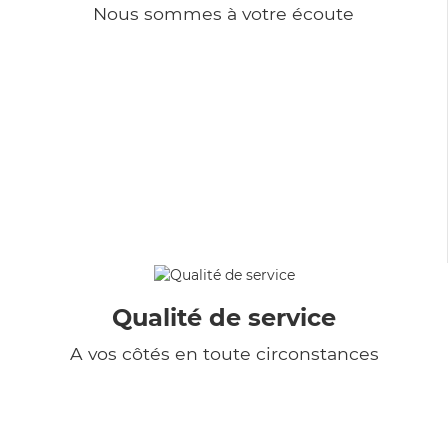
Nous sommes à votre écoute
Qualité de service
A vos côtés en toute circonstances