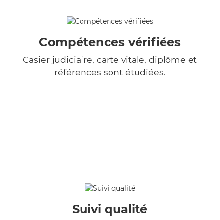
Compétences vérifiées
Casier judiciaire, carte vitale, diplôme et
références sont étudiées.
Suivi qualité