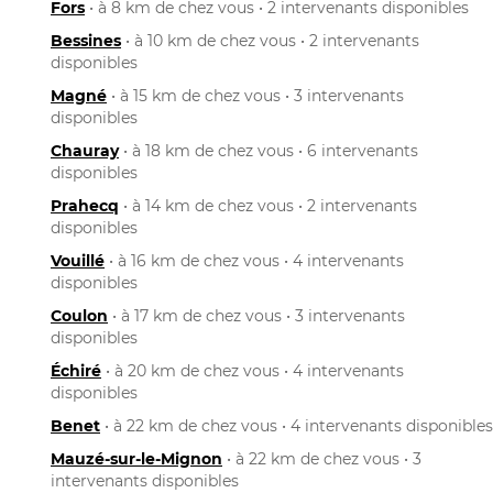
Fors
• à 8 km de chez vous • 2 intervenants disponibles
Bessines
• à 10 km de chez vous • 2 intervenants
disponibles
Magné
• à 15 km de chez vous • 3 intervenants
disponibles
Chauray
• à 18 km de chez vous • 6 intervenants
disponibles
Prahecq
• à 14 km de chez vous • 2 intervenants
disponibles
Vouillé
• à 16 km de chez vous • 4 intervenants
disponibles
Coulon
• à 17 km de chez vous • 3 intervenants
disponibles
Échiré
• à 20 km de chez vous • 4 intervenants
disponibles
Benet
• à 22 km de chez vous • 4 intervenants disponibles
Mauzé-sur-le-Mignon
• à 22 km de chez vous • 3
intervenants disponibles