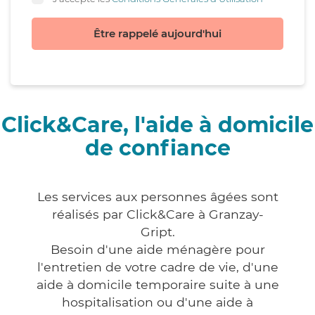
Être rappelé aujourd'hui
Click&Care, l'aide à domicile
de confiance
Les services aux personnes âgées sont
réalisés par Click&Care à Granzay-
Gript.
Besoin d'une aide ménagère pour
l'entretien de votre cadre de vie, d'une
aide à domicile temporaire suite à une
hospitalisation ou d'une aide à