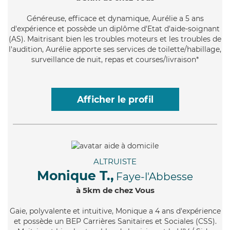
Généreuse
, efficace et dynamique, Aurélie a 5 ans
d'expérience et possède un diplôme d'Etat d'aide-soignant
(AS). Maitrisant bien les troubles moteurs et les troubles de
l'audition, Aurélie apporte ses services de toilette/habillage,
surveillance de nuit, repas et courses/livraison*
Afficher le profil
ALTRUISTE
Monique T.,
Faye-l'Abbesse
à 5km de chez Vous
Gaie
, polyvalente et intuitive, Monique a 4 ans d'expérience
et possède un BEP Carrières Sanitaires et Sociales (CSS).