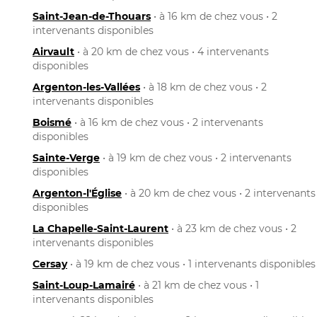
Saint-Jean-de-Thouars
• à 16 km de chez vous • 2
intervenants disponibles
Airvault
• à 20 km de chez vous • 4 intervenants
disponibles
Argenton-les-Vallées
• à 18 km de chez vous • 2
intervenants disponibles
Boismé
• à 16 km de chez vous • 2 intervenants
disponibles
Sainte-Verge
• à 19 km de chez vous • 2 intervenants
disponibles
Argenton-l'Église
• à 20 km de chez vous • 2 intervenants
disponibles
La Chapelle-Saint-Laurent
• à 23 km de chez vous • 2
intervenants disponibles
Cersay
• à 19 km de chez vous • 1 intervenants disponibles
Saint-Loup-Lamairé
• à 21 km de chez vous • 1
intervenants disponibles