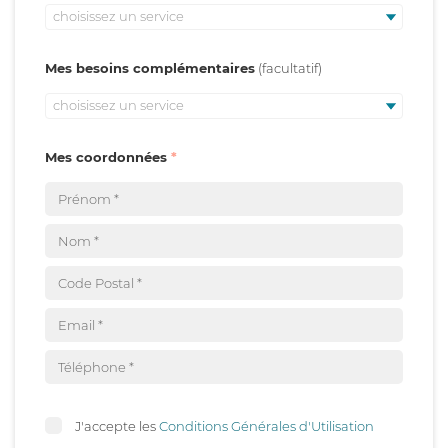
choisissez un service
Mes besoins complémentaires
choisissez un service
Mes coordonnées
J'accepte les
Conditions Générales d'Utilisation