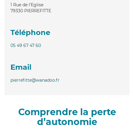
1 Rue de l'Eglise
79330
PIERREFITTE
Téléphone
05 49 67 47 60
Email
pierrefitte@wanadoo.fr
Comprendre la perte
d’autonomie