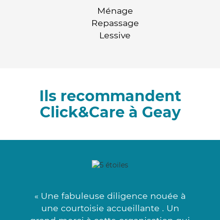
Ménage
Repassage
Lessive
Ils recommandent
Click&Care à Geay
« Une fabuleuse diligence nouée à
une courtoisie accueillante . Un