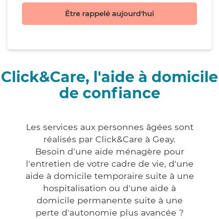
Être rappelé aujourd'hui
Click&Care, l'aide à domicile
de confiance
Les services aux personnes âgées sont
réalisés par Click&Care à Geay.
Besoin d'une aide ménagère pour
l'entretien de votre cadre de vie, d'une
aide à domicile temporaire suite à une
hospitalisation ou d'une aide à
domicile permanente suite à une
perte d'autonomie plus avancée ?