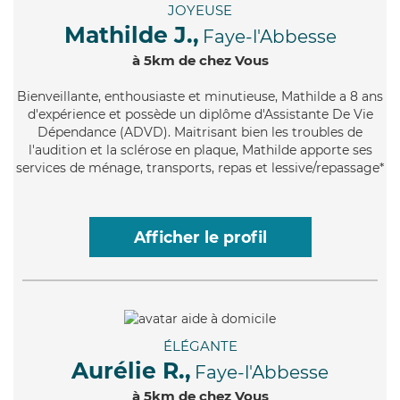
JOYEUSE
Mathilde J.,
Faye-l'Abbesse
à 5km de chez Vous
Bienveillante
, enthousiaste et minutieuse, Mathilde a 8 ans
d'expérience et possède un diplôme d'Assistante De Vie
Dépendance (ADVD). Maitrisant bien les troubles de
l'audition et la sclérose en plaque, Mathilde apporte ses
services de ménage, transports, repas et lessive/repassage*
Afficher le profil
ÉLÉGANTE
Aurélie R.,
Faye-l'Abbesse
à 5km de chez Vous