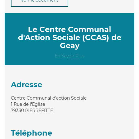
Le Centre Communal
d'Action Sociale (CCAS) de
Geay
En Savoir Plus
Adresse
Centre Communal d'action Sociale
1 Rue de l'Eglise
79330
PIERREFITTE
Téléphone