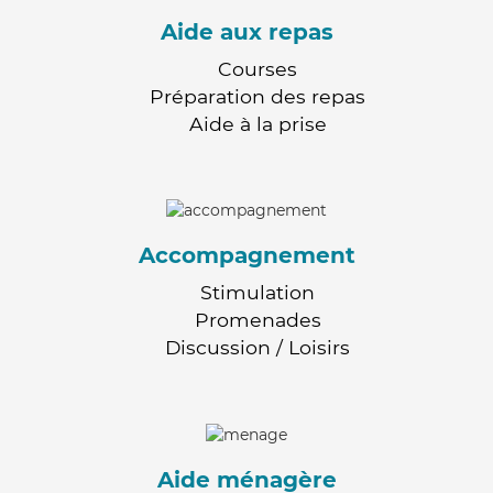
Aide aux repas
Courses
Préparation des repas
Aide à la prise
Accompagnement
Stimulation
Promenades
Discussion / Loisirs
Aide ménagère