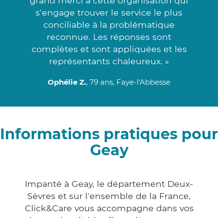
grand merci à cette organisation qui
s'engage trouver le service le plus
conciliable à la problématique
reconnue. Les réponses sont
complètes et sont appliquées et les
représentants chaleureux. »
Ophélie Z.
, 79 ans, Faye-l'Abbesse
Informations pratiques pour
Geay
Impanté à Geay, le département Deux-
Sèvres et sur l'ensemble de la France,
Click&Care vous accompagne dans vos