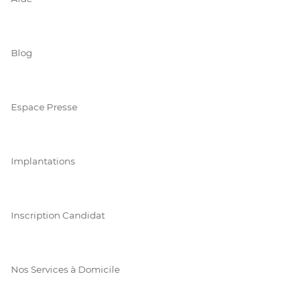
Blog
Espace Presse
Implantations
Inscription Candidat
Nos Services à Domicile