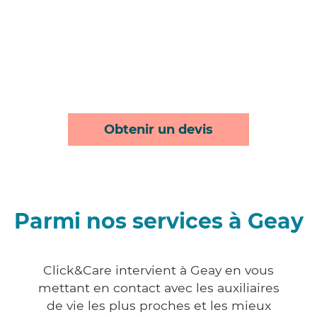
Obtenir un devis
Parmi nos services à Geay
Click&Care intervient à Geay en vous
mettant en contact avec les auxiliaires
de vie les plus proches et les mieux