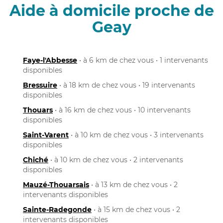
Aide à domicile proche de
Geay
Faye-l'Abbesse
• à 6 km de chez vous • 1 intervenants
disponibles
Bressuire
• à 18 km de chez vous • 19 intervenants
disponibles
Thouars
• à 16 km de chez vous • 10 intervenants
disponibles
Saint-Varent
• à 10 km de chez vous • 3 intervenants
disponibles
Chiché
• à 10 km de chez vous • 2 intervenants
disponibles
Mauzé-Thouarsais
• à 13 km de chez vous • 2
intervenants disponibles
Sainte-Radegonde
• à 15 km de chez vous • 2
intervenants disponibles