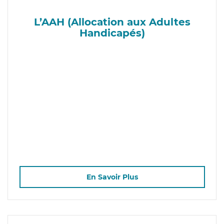
L’AAH (Allocation aux Adultes
Handicapés)
En Savoir Plus