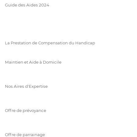
Guide des Aides 2024
La Prestation de Compensation du Handicap
Maintien et Aide à Domicile
Nos Aires d'Expertise
Offre de prévoyance
Offre de parrainage