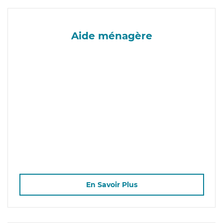
Aide ménagère
En Savoir Plus