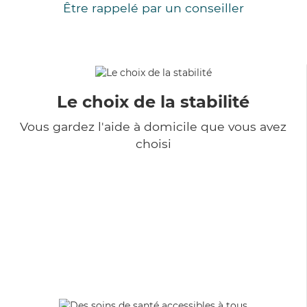
Être rappelé par un conseiller
Le choix de la stabilité
Vous gardez l'aide à domicile que vous avez
choisi