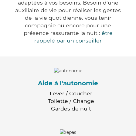
adaptées à vos besoins. Besoin d'une
auxiliaire de vie pour réaliser les gestes
de la vie quotidienne, vous tenir
compagnie ou encore pour une
présence rassurante la nuit :
être
rappelé par un conseiller
Aide à l'autonomie
Lever / Coucher
Toilette / Change
Gardes de nuit