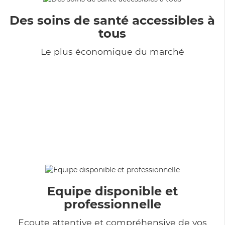
Des soins de santé accessibles à
tous
Le plus économique du marché
Equipe disponible et
professionnelle
Ecoute attentive et compréhensive de vos