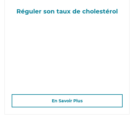
Réguler son taux de cholestérol
En Savoir Plus