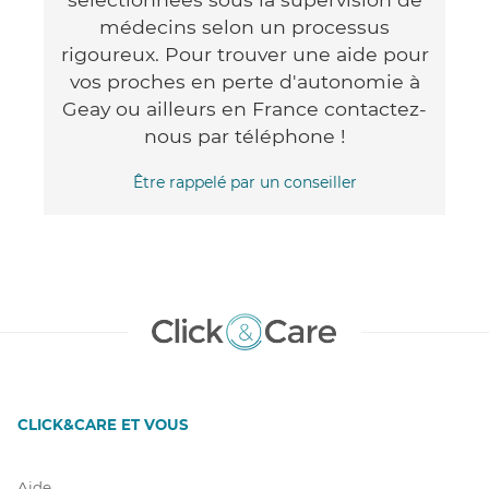
médecins selon un processus
rigoureux. Pour trouver une aide pour
vos proches en perte d'autonomie à
Geay ou ailleurs en France contactez-
nous par téléphone !
Être rappelé par un conseiller
CLICK&CARE ET VOUS
Aide