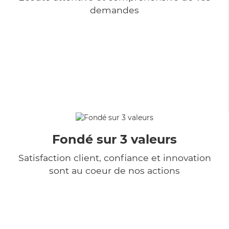
demandes
Fondé sur 3 valeurs
Satisfaction client, confiance et innovation
sont au coeur de nos actions