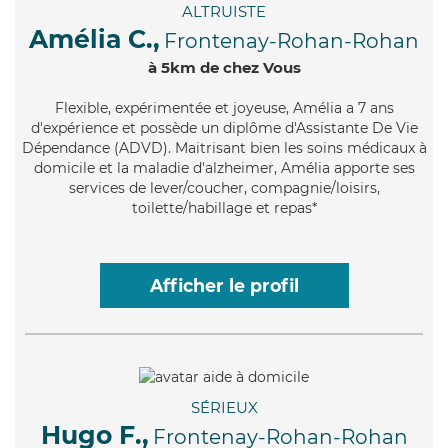
ALTRUISTE
Amélia C.,
Frontenay-Rohan-Rohan
à 5km de chez Vous
Flexible
, expérimentée et joyeuse, Amélia a 7 ans
d'expérience et possède un diplôme d'Assistante De Vie
Dépendance (ADVD). Maitrisant bien les soins médicaux à
domicile et la maladie d'alzheimer, Amélia apporte ses
services de lever/coucher, compagnie/loisirs,
toilette/habillage et repas*
Afficher le profil
SÉRIEUX
Hugo F.,
Frontenay-Rohan-Rohan