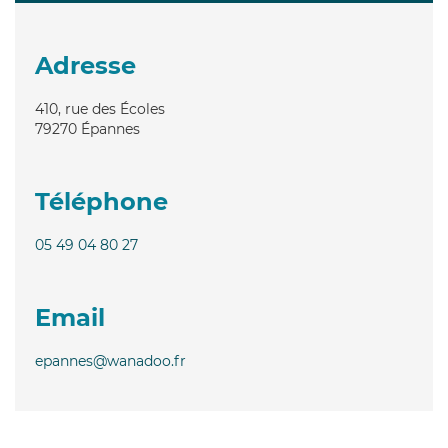
Adresse
410, rue des Écoles
79270
Épannes
Téléphone
05 49 04 80 27
Email
epannes@wanadoo.fr