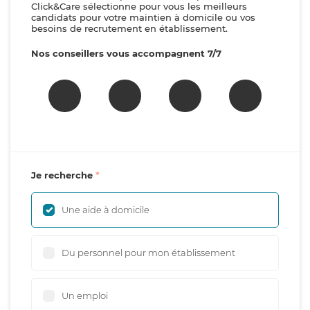
Click&Care sélectionne pour vous les meilleurs
candidats pour votre maintien à domicile ou vos
besoins de recrutement en établissement.
Nos conseillers vous accompagnent 7/7
Je recherche
Une aide à domicile
Du personnel pour mon établissement
Un emploi