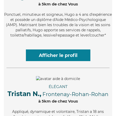
à 5km de chez Vous
Ponctuel
, minutieux et soigneux, Hugo a 4 ans d'expérience
et possède un diplôme d'Aide Médico-Psychologique
(AMP). Maitrisant bien les troubles de la vision et les soins
palliatifs, Hugo apporte ses services de rappels,
toilette/habillage, lessive/repassage et lever/coucher*
Afficher le profil
ÉLÉGANT
Tristan N.,
Frontenay-Rohan-Rohan
à 5km de chez Vous
Appliqué
, dynamique et volontaire, Tristan a 18 ans