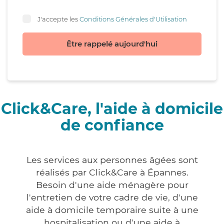
J'accepte les
Conditions Générales d'Utilisation
Être rappelé aujourd'hui
Click&Care, l'aide à domicile
de confiance
Les services aux personnes âgées sont
réalisés par Click&Care à Épannes.
Besoin d'une aide ménagère pour
l'entretien de votre cadre de vie, d'une
aide à domicile temporaire suite à une
hospitalisation ou d'une aide à