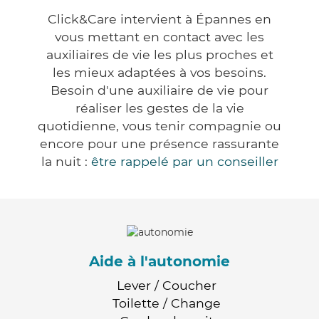
Click&Care intervient à Épannes en
vous mettant en contact avec les
auxiliaires de vie les plus proches et
les mieux adaptées à vos besoins.
Besoin d'une auxiliaire de vie pour
réaliser les gestes de la vie
quotidienne, vous tenir compagnie ou
encore pour une présence rassurante
la nuit :
être rappelé par un conseiller
Aide à l'autonomie
Lever / Coucher
Toilette / Change