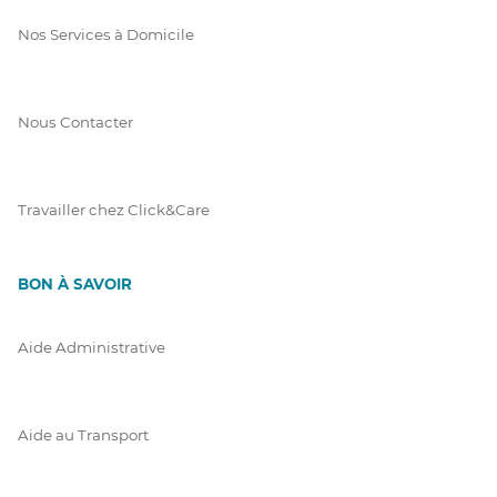
Nos Services à Domicile
Nous Contacter
Travailler chez Click&Care
BON À SAVOIR
Aide Administrative
Aide au Transport