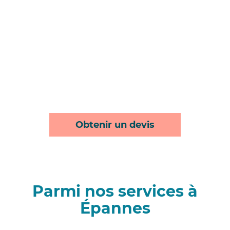
Obtenir un devis
Parmi nos services à
Épannes