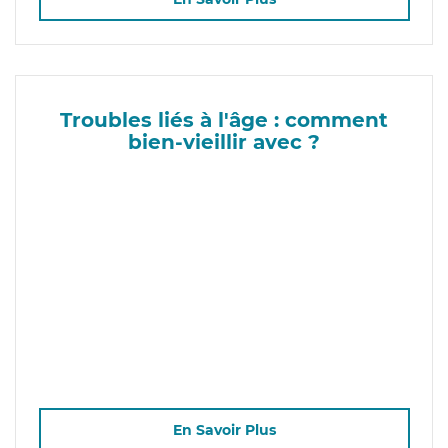
Troubles liés à l'âge : comment
bien-vieillir avec ?
En Savoir Plus