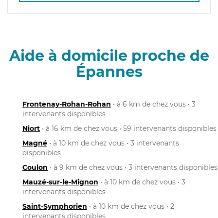
Aide à domicile proche de
Épannes
Frontenay-Rohan-Rohan
• à 6 km de chez vous • 3
intervenants disponibles
Niort
• à 16 km de chez vous • 59 intervenants disponibles
Magné
• à 10 km de chez vous • 3 intervenants
disponibles
Coulon
• à 9 km de chez vous • 3 intervenants disponibles
Mauzé-sur-le-Mignon
• à 10 km de chez vous • 3
intervenants disponibles
Saint-Symphorien
• à 10 km de chez vous • 2
intervenants disponibles