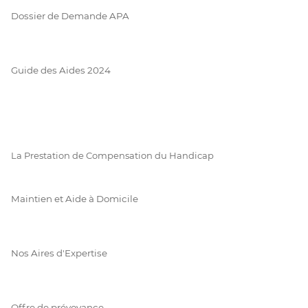
Dossier de Demande APA
Guide des Aides 2024
La Prestation de Compensation du Handicap
Maintien et Aide à Domicile
Nos Aires d'Expertise
Offre de prévoyance