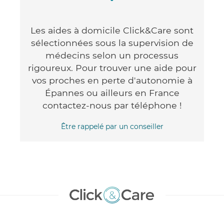
Les aides à domicile Click&Care sont
sélectionnées sous la supervision de
médecins selon un processus
rigoureux. Pour trouver une aide pour
vos proches en perte d'autonomie à
Épannes ou ailleurs en France
contactez-nous par téléphone !
Être rappelé par un conseiller