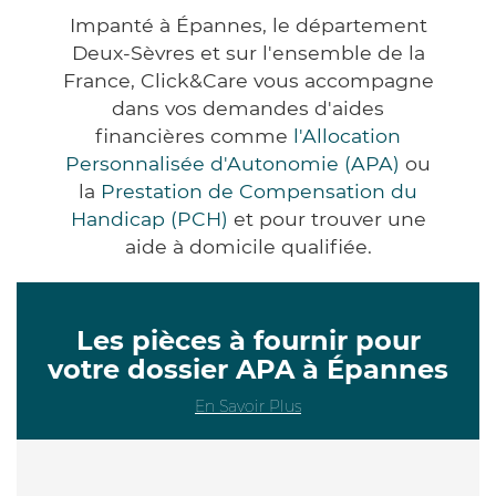
Impanté à Épannes, le département
Deux-Sèvres et sur l'ensemble de la
France, Click&Care vous accompagne
dans vos demandes d'aides
financières comme
l'Allocation
Personnalisée d'Autonomie (APA)
ou
la
Prestation de Compensation du
Handicap (PCH)
et pour trouver une
aide à domicile qualifiée.
Les pièces à fournir pour
votre dossier APA à Épannes
En Savoir Plus