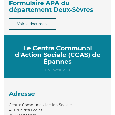
Formulaire APA du
département Deux-Sèvres
Voir le document
Le Centre Communal
d'Action Sociale (CCAS) de
Épannes
En Savoir Plus
Adresse
Centre Communal d'action Sociale
410, rue des Écoles