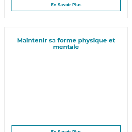
En Savoir Plus
Maintenir sa forme physique et
mentale
En Savoir Plus