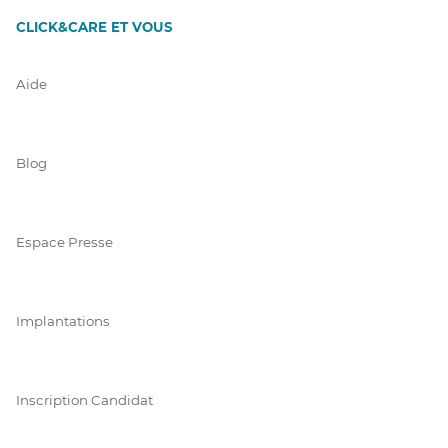
CLICK&CARE ET VOUS
Aide
Blog
Espace Presse
Implantations
Inscription Candidat