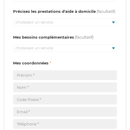
Précisez les prestations d'aide à domicile
choisissez un service
Mes besoins complémentaires
choisissez un service
Mes coordonnées