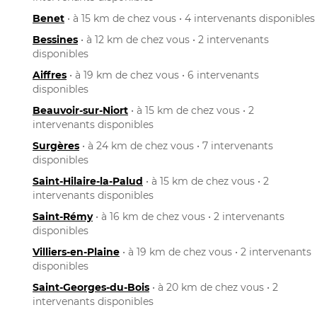
Benet
• à 15 km de chez vous • 4 intervenants disponibles
Bessines
• à 12 km de chez vous • 2 intervenants
disponibles
Aiffres
• à 19 km de chez vous • 6 intervenants
disponibles
Beauvoir-sur-Niort
• à 15 km de chez vous • 2
intervenants disponibles
Surgères
• à 24 km de chez vous • 7 intervenants
disponibles
Saint-Hilaire-la-Palud
• à 15 km de chez vous • 2
intervenants disponibles
Saint-Rémy
• à 16 km de chez vous • 2 intervenants
disponibles
Villiers-en-Plaine
• à 19 km de chez vous • 2 intervenants
disponibles
Saint-Georges-du-Bois
• à 20 km de chez vous • 2
intervenants disponibles