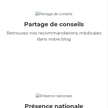
Partage de conseils
Retrouvez nos recommandations médicales
dans notre blog
Présence nationale