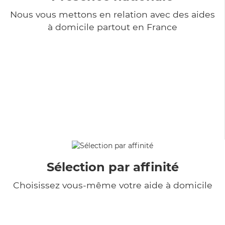
Nous vous mettons en relation avec des aides
à domicile partout en France
Sélection par affinité
Choisissez vous-même votre aide à domicile