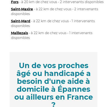
Fors
• à 20 km de chez vous • 2 intervenants disponibles
Saint-Maxire
• à 22 km de chez vous • 2 intervenants
disponibles
Saint-Mard
• à 22 km de chez vous • 1 intervenants
disponibles
Maillezais
• à 22 km de chez vous • 1 intervenants
disponibles
Un de vos proches
âgé ou handicapé a
besoin d'une aide à
domicile à Épannes
ou ailleurs en France
?