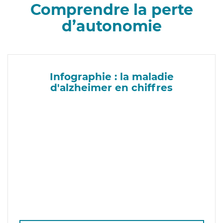
Comprendre la perte
d’autonomie
Infographie : la maladie
d'alzheimer en chiffres