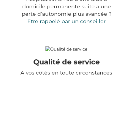
domicile permanente suite à une
perte d'autonomie plus avancée ?
Être rappelé par un conseiller
Qualité de service
A vos côtés en toute circonstances