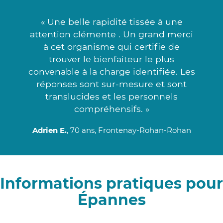
« Une belle rapidité tissée à une
attention clémente . Un grand merci
à cet organisme qui certifie de
trouver le bienfaiteur le plus
convenable à la charge identifiée. Les
réponses sont sur-mesure et sont
translucides et les personnels
compréhensifs. »
Adrien E.
, 70 ans, Frontenay-Rohan-Rohan
Informations pratiques pour
Épannes