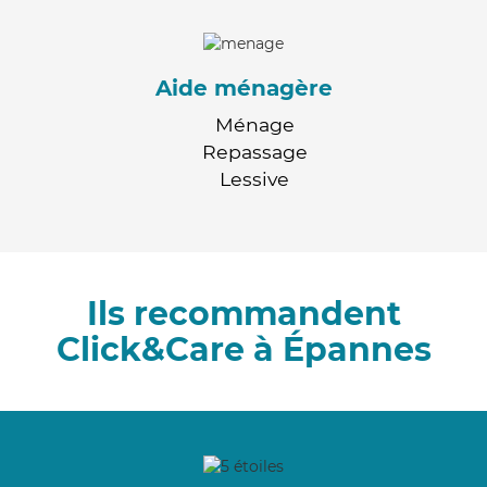
Aide ménagère
Ménage
Repassage
Lessive
Ils recommandent
Click&Care à Épannes