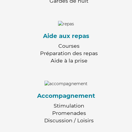
Gardes de nuit
Aide aux repas
Courses
Préparation des repas
Aide à la prise
Accompagnement
Stimulation
Promenades
Discussion / Loisirs