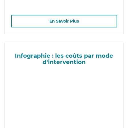
En Savoir Plus
Infographie : les coûts par mode
d'intervention