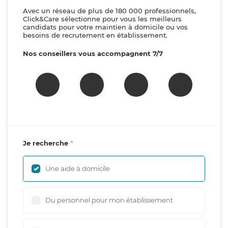
Avec un réseau de plus de 180 000 professionnels,
Click&Care sélectionne pour vous les meilleurs
candidats pour votre maintien à domicile ou vos
besoins de recrutement en établissement.
Nos conseillers vous accompagnent 7/7
Je recherche
Une aide à domicile
Du personnel pour mon établissement