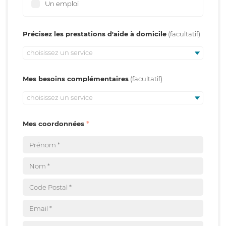
Un emploi
Précisez les prestations d'aide à domicile
choisissez un service
Mes besoins complémentaires
choisissez un service
Mes coordonnées