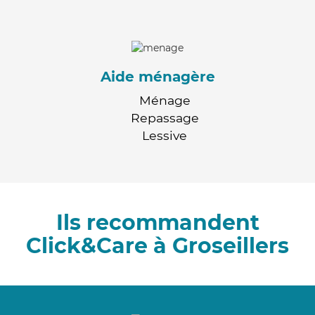
Aide ménagère
Ménage
Repassage
Lessive
Ils recommandent
Click&Care à Groseillers