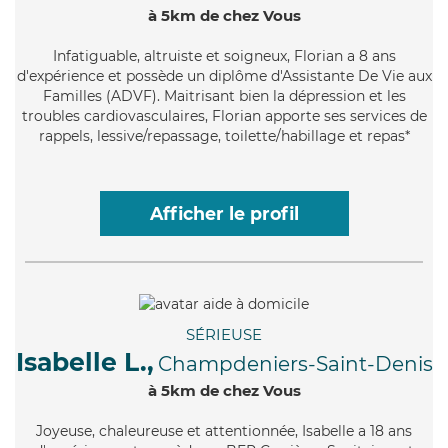
à 5km de chez Vous
Infatiguable
, altruiste et soigneux, Florian a 8 ans
d'expérience et possède un diplôme d'Assistante De Vie aux
Familles (ADVF). Maitrisant bien la dépression et les
troubles cardiovasculaires, Florian apporte ses services de
rappels, lessive/repassage, toilette/habillage et repas*
Afficher le profil
SÉRIEUSE
Isabelle L.,
Champdeniers-Saint-Denis
à 5km de chez Vous
Joyeuse
, chaleureuse et attentionnée, Isabelle a 18 ans