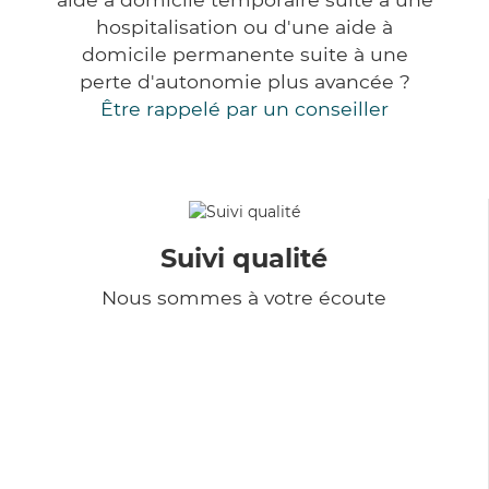
hospitalisation ou d'une aide à
domicile permanente suite à une
perte d'autonomie plus avancée ?
Être rappelé par un conseiller
Suivi qualité
Nous sommes à votre écoute