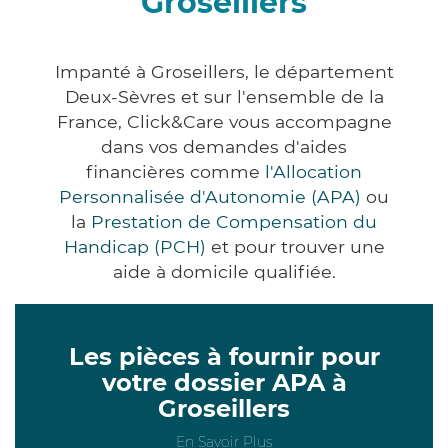
Groseillers
Impanté à Groseillers, le département
Deux-Sèvres et sur l'ensemble de la
France, Click&Care vous accompagne
dans vos demandes d'aides
financières comme
l'Allocation
Personnalisée d'Autonomie (APA)
ou
la
Prestation de Compensation du
Handicap (PCH)
et pour trouver une
aide à domicile qualifiée.
Les pièces à fournir pour
votre dossier APA à
Groseillers
En Savoir Plus