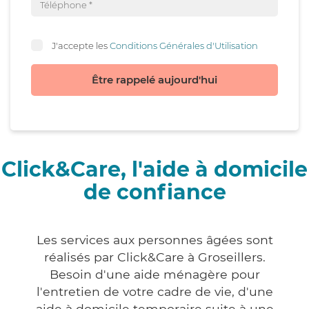
J'accepte les
Conditions Générales d'Utilisation
Être rappelé aujourd'hui
Click&Care, l'aide à domicile
de confiance
Les services aux personnes âgées sont
réalisés par Click&Care à Groseillers.
Besoin d'une aide ménagère pour
l'entretien de votre cadre de vie, d'une
aide à domicile temporaire suite à une