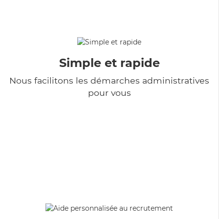
Simple et rapide
Nous facilitons les démarches administratives
pour vous