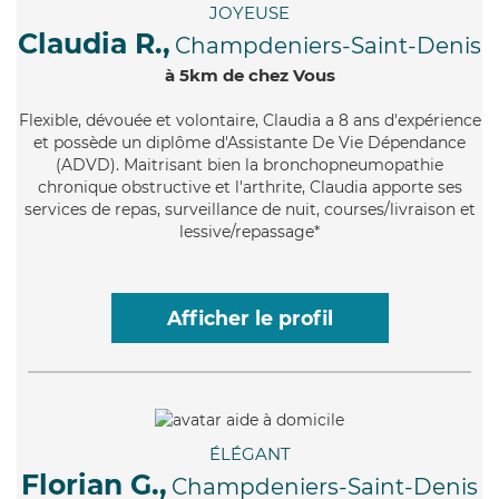
JOYEUSE
Claudia R.,
Champdeniers-Saint-Denis
à 5km de chez Vous
Flexible
, dévouée et volontaire, Claudia a 8 ans d'expérience
et possède un diplôme d'Assistante De Vie Dépendance
(ADVD). Maitrisant bien la bronchopneumopathie
chronique obstructive et l'arthrite, Claudia apporte ses
services de repas, surveillance de nuit, courses/livraison et
lessive/repassage*
Afficher le profil
ÉLÉGANT
Florian G.,
Champdeniers-Saint-Denis