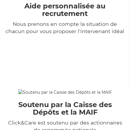
Aide personnalisée au
recrutement
Nous prenons en compte la situation de
chacun pour vous proposer l'intervenant idéal
Soutenu par la Caisse des
Dépôts et la MAIF
Click&Care est soutenu par des actionnaires
de renommée nationale