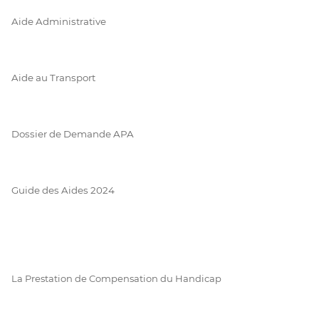
Aide Administrative
Aide au Transport
Dossier de Demande APA
Guide des Aides 2024
La Prestation de Compensation du Handicap