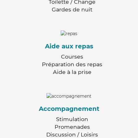
Toilette / Change
Gardes de nuit
Aide aux repas
Courses
Préparation des repas
Aide à la prise
Accompagnement
Stimulation
Promenades
Discussion / Loisirs