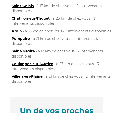
Saint-Gelais
• à 17 km de chez vous • 2 intervenants
disponibles
Châtillon-sur-Thouet
• à 23 km de chez vous • 3
intervenants disponibles
Ardin
• à 18 km de chez vous • 2 intervenants disponibles
Pompaire
• à 21 km de chez vous • 2 intervenants
disponibles
Saint-Maxire
• à 17 km de chez vous • 2 intervenants
disponibles
Coulonges-sur-l'Autize
• à 23 km de chez vous • 3
intervenants disponibles
Villiers-en-Plaine
• à 21 km de chez vous • 2 intervenants
disponibles
Un de vos proches