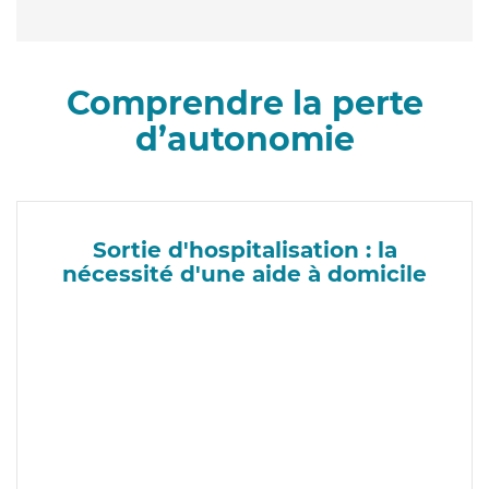
Comprendre la perte
d’autonomie
Sortie d'hospitalisation : la
nécessité d'une aide à domicile