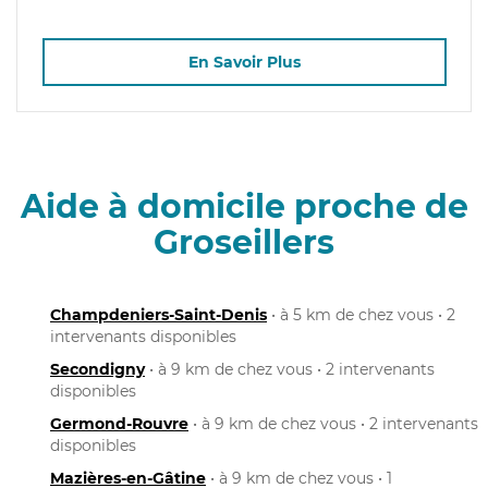
En Savoir Plus
Aide à domicile proche de
Groseillers
Champdeniers-Saint-Denis
• à 5 km de chez vous • 2
intervenants disponibles
Secondigny
• à 9 km de chez vous • 2 intervenants
disponibles
Germond-Rouvre
• à 9 km de chez vous • 2 intervenants
disponibles
Mazières-en-Gâtine
• à 9 km de chez vous • 1