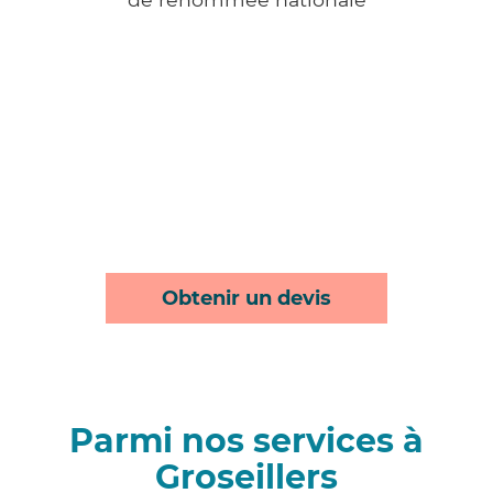
Obtenir un devis
Parmi nos services à
Groseillers