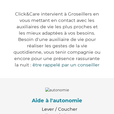
Click&Care intervient à Groseillers en
vous mettant en contact avec les
auxiliaires de vie les plus proches et
les mieux adaptées à vos besoins.
Besoin d'une auxiliaire de vie pour
réaliser les gestes de la vie
quotidienne, vous tenir compagnie ou
encore pour une présence rassurante
la nuit :
être rappelé par un conseiller
Aide à l'autonomie
Lever / Coucher