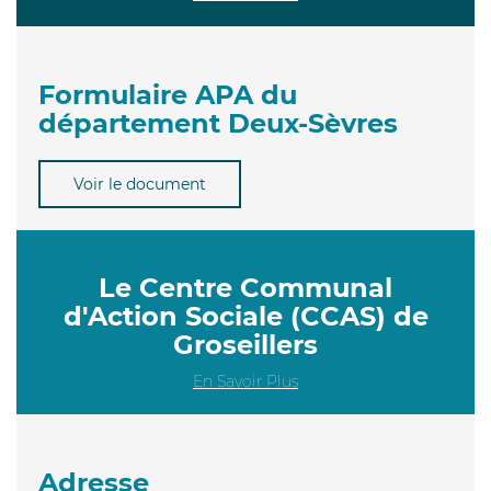
Formulaire APA du
département Deux-Sèvres
Voir le document
Le Centre Communal
d'Action Sociale (CCAS) de
Groseillers
En Savoir Plus
Adresse