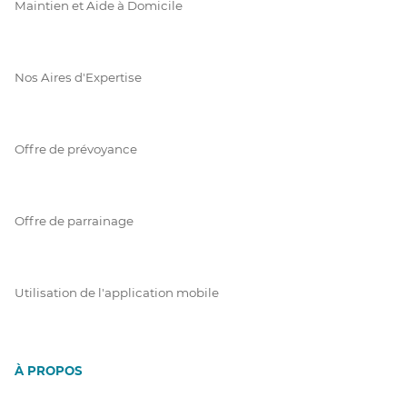
Maintien et Aide à Domicile
Nos Aires d'Expertise
Offre de prévoyance
Offre de parrainage
Utilisation de l'application mobile
À PROPOS