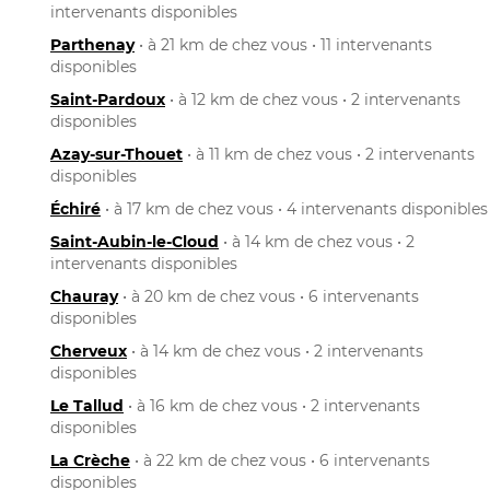
intervenants disponibles
Parthenay
• à 21 km de chez vous • 11 intervenants
disponibles
Saint-Pardoux
• à 12 km de chez vous • 2 intervenants
disponibles
Azay-sur-Thouet
• à 11 km de chez vous • 2 intervenants
disponibles
Échiré
• à 17 km de chez vous • 4 intervenants disponibles
Saint-Aubin-le-Cloud
• à 14 km de chez vous • 2
intervenants disponibles
Chauray
• à 20 km de chez vous • 6 intervenants
disponibles
Cherveux
• à 14 km de chez vous • 2 intervenants
disponibles
Le Tallud
• à 16 km de chez vous • 2 intervenants
disponibles
La Crèche
• à 22 km de chez vous • 6 intervenants
disponibles