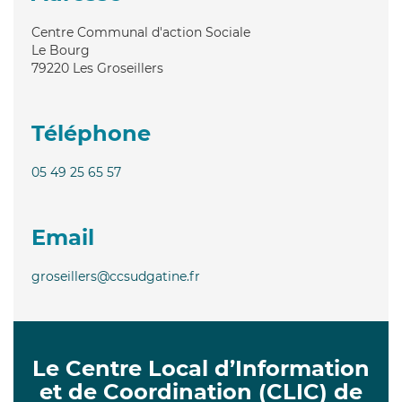
Centre Communal d'action Sociale
Le Bourg
79220
Les Groseillers
Téléphone
05 49 25 65 57
Email
groseillers@ccsudgatine.fr
Le Centre Local d’Information
et de Coordination (CLIC) de