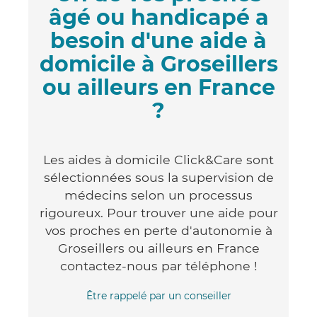
âgé ou handicapé a
besoin d'une aide à
domicile à Groseillers
ou ailleurs en France
?
Les aides à domicile Click&Care sont
sélectionnées sous la supervision de
médecins selon un processus
rigoureux. Pour trouver une aide pour
vos proches en perte d'autonomie à
Groseillers ou ailleurs en France
contactez-nous par téléphone !
Être rappelé par un conseiller