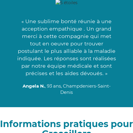
« Une sublime bonté réunie à une
acception empathique . Un grand
merci à cette compagnie qui met
tout en oeuvre pour trouver
postulant le plus alliable à la maladie
indiquée. Les réponses sont réalisées
par notre équipe médicale et sont
précises et les aides dévoués. »
Angela N.
, 93 ans, Champdeniers-Saint-
Denis
Informations pratiques pour