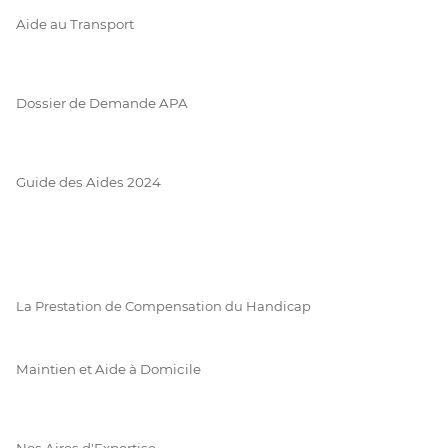
Aide au Transport
Dossier de Demande APA
Guide des Aides 2024
La Prestation de Compensation du Handicap
Maintien et Aide à Domicile
Nos Aires d'Expertise