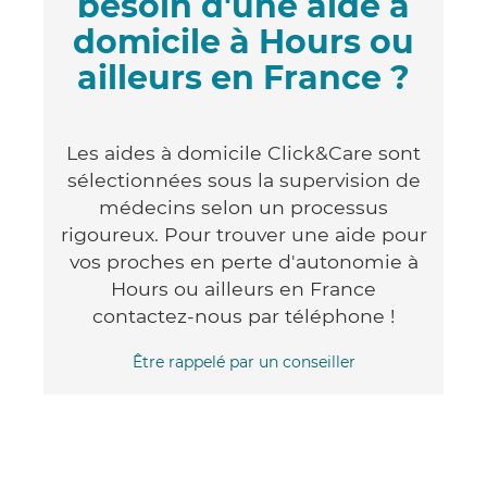
besoin d'une aide à
domicile à Hours ou
ailleurs en France ?
Les aides à domicile Click&Care sont
sélectionnées sous la supervision de
médecins selon un processus
rigoureux. Pour trouver une aide pour
vos proches en perte d'autonomie à
Hours ou ailleurs en France
contactez-nous par téléphone !
Être rappelé par un conseiller