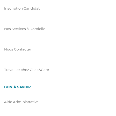
Inscription Candidat
Nos Services à Domicile
Nous Contacter
Travailler chez Click&Care
BON À SAVOIR
Aide Administrative