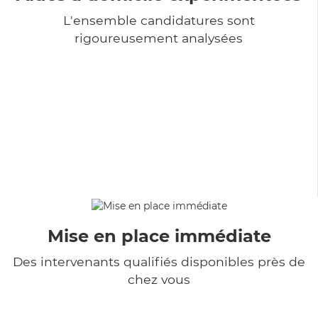
L'ensemble candidatures sont
rigoureusement analysées
Mise en place immédiate
Des intervenants qualifiés disponibles près de
chez vous