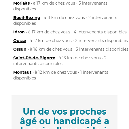
Morlaàs
• à 17 km de chez vous • 5 intervenants
disponibles
Boeil-Bezing
• à 11 km de chez vous • 2 intervenants
disponibles
Idron
• à 17 km de chez vous • 4 intervenants disponibles
Ousse
• à 12 km de chez vous • 2 intervenants disponibles
Ossun
• à 16 km de chez vous • 3 intervenants disponibles
Saint-Pé-de-Bigorre
• à 13 km de chez vous • 2
intervenants disponibles
Montaut
• à 12 km de chez vous • 1 intervenants
disponibles
Un de vos proches
âgé ou handicapé a