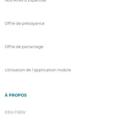
Offre de prévoyance
Offre de parrainage
Utilisation de l'application mobile
À PROPOS
CGU / GGV