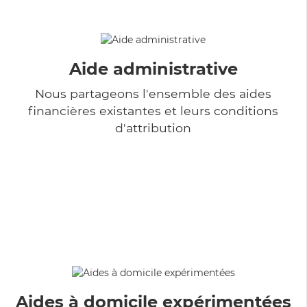
Aide administrative
Nous partageons l'ensemble des aides
financières existantes et leurs conditions
d'attribution
Aides à domicile expérimentées