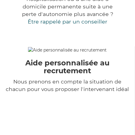
domicile permanente suite à une
perte d'autonomie plus avancée ?
Être rappelé par un conseiller
Aide personnalisée au
recrutement
Nous prenons en compte la situation de
chacun pour vous proposer l'intervenant idéal