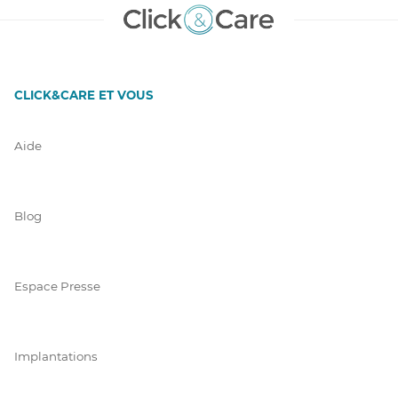
CLICK&CARE ET VOUS
Aide
Blog
Espace Presse
Implantations