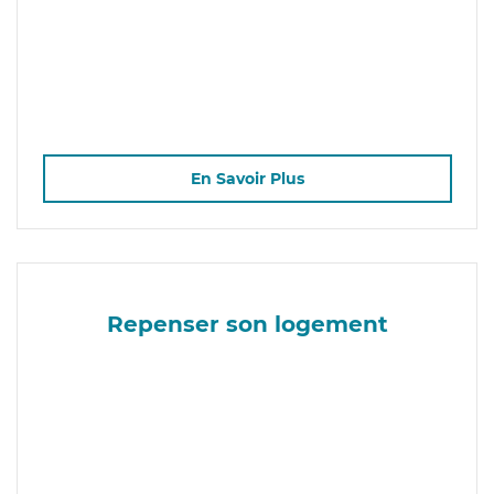
En Savoir Plus
Repenser son logement