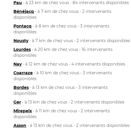
Pau
• à 23 km de chez vous • 84 intervenants disponibles
Bénéjacq
• à 7 km de chez vous • 2 intervenants
disponibles
Pontacq
• à 8 km de chez vous • 3 intervenants
disponibles
Nousty
• à 7 km de chez vous • 2 intervenants disponibles
Lourdes
• à 20 km de chez vous • 16 intervenants
disponibles
Nay
• à 12 km de chez vous • 4 intervenants disponibles
Coarraze
• à 10 km de chez vous • 3 intervenants
disponibles
Bordes
• à 13 km de chez vous • 3 intervenants
disponibles
Ger
• à 13 km de chez vous • 2 intervenants disponibles
Mirepeix
• à 11 km de chez vous • 2 intervenants
disponibles
Asson
• à 13 km de chez vous • 2 intervenants disponibles