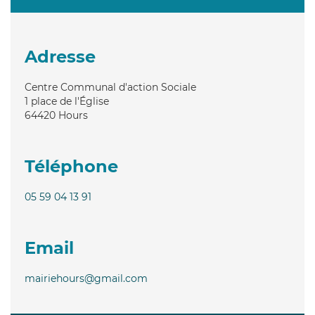
Adresse
Centre Communal d'action Sociale
1 place de l'Église
64420
Hours
Téléphone
05 59 04 13 91
Email
mairiehours@gmail.com