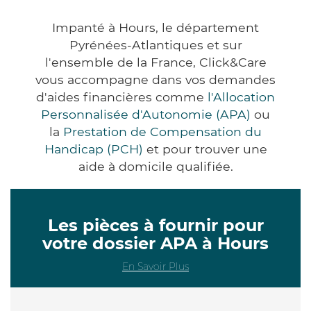
Impanté à Hours, le département
Pyrénées-Atlantiques et sur
l'ensemble de la France, Click&Care
vous accompagne dans vos demandes
d'aides financières comme
l'Allocation
Personnalisée d'Autonomie (APA)
ou
la
Prestation de Compensation du
Handicap (PCH)
et pour trouver une
aide à domicile qualifiée.
Les pièces à fournir pour
votre dossier APA à Hours
En Savoir Plus