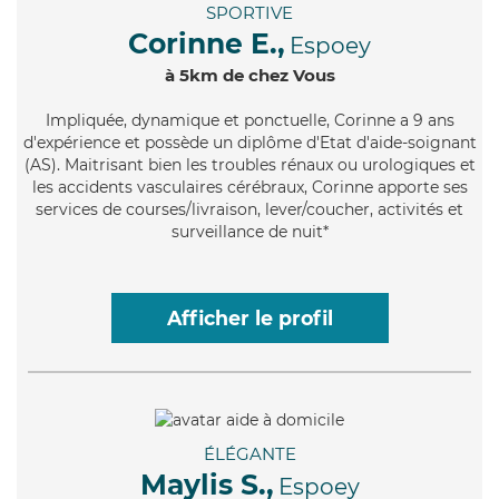
SPORTIVE
Corinne E.,
Espoey
à 5km de chez Vous
Impliquée
, dynamique et ponctuelle, Corinne a 9 ans
d'expérience et possède un diplôme d'Etat d'aide-soignant
(AS). Maitrisant bien les troubles rénaux ou urologiques et
les accidents vasculaires cérébraux, Corinne apporte ses
services de courses/livraison, lever/coucher, activités et
surveillance de nuit*
Afficher le profil
ÉLÉGANTE
Maylis S.,
Espoey