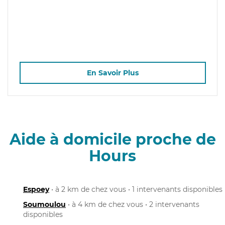
En Savoir Plus
Aide à domicile proche de
Hours
Espoey
• à 2 km de chez vous • 1 intervenants disponibles
Soumoulou
• à 4 km de chez vous • 2 intervenants
disponibles