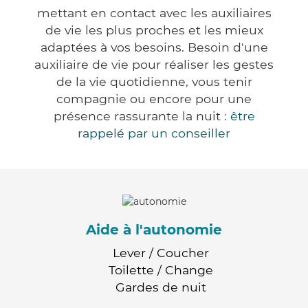
mettant en contact avec les auxiliaires
de vie les plus proches et les mieux
adaptées à vos besoins. Besoin d'une
auxiliaire de vie pour réaliser les gestes
de la vie quotidienne, vous tenir
compagnie ou encore pour une
présence rassurante la nuit :
être
rappelé par un conseiller
Aide à l'autonomie
Lever / Coucher
Toilette / Change
Gardes de nuit