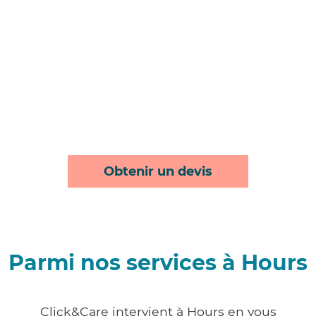
Obtenir un devis
Parmi nos services à Hours
Click&Care intervient à Hours en vous