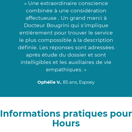
« Une extraordinaire conscience
combinée à une considération
affectueuse . Un grand merci à
Docteur Bougrini qui s'implique
entièrement pour trouver le service
le plus compossible à la description
définie. Les réponses sont adressées
après étude du dossier et sont
intelligibles et les auxiliaires de vie
empathiques. »
Ophélie V.
, 85 ans, Espoey
Informations pratiques pour
Hours