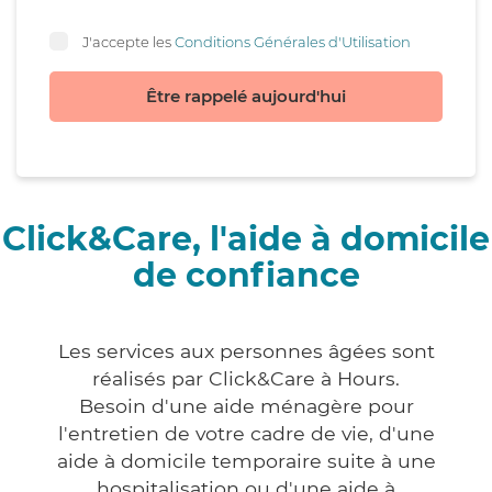
J'accepte les
Conditions Générales d'Utilisation
Être rappelé aujourd'hui
Click&Care, l'aide à domicile
de confiance
Les services aux personnes âgées sont
réalisés par Click&Care à Hours.
Besoin d'une aide ménagère pour
l'entretien de votre cadre de vie, d'une
aide à domicile temporaire suite à une
hospitalisation ou d'une aide à