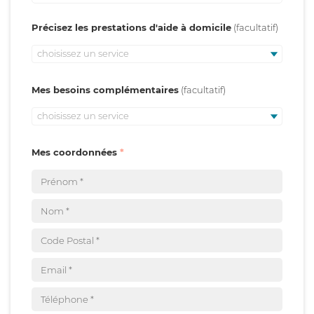
Précisez les prestations d'aide à domicile
choisissez un service
Mes besoins complémentaires
choisissez un service
Mes coordonnées