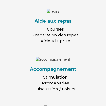
Aide aux repas
Courses
Préparation des repas
Aide à la prise
Accompagnement
Stimulation
Promenades
Discussion / Loisirs