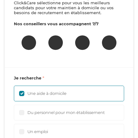
Click&Care sélectionne pour vous les meilleurs
candidats pour votre maintien à domicile ou vos
besoins de recrutement en établissement.
Nos conseillers vous accompagnent 7/7
Je recherche
Une aide à domicile
Du personnel pour mon établissement
Un emploi