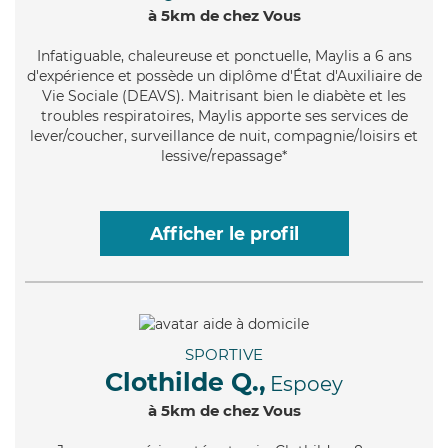
à 5km de chez Vous
Infatiguable
, chaleureuse et ponctuelle, Maylis a 6 ans
d'expérience et possède un diplôme d'État d'Auxiliaire de
Vie Sociale (DEAVS). Maitrisant bien le diabète et les
troubles respiratoires, Maylis apporte ses services de
lever/coucher, surveillance de nuit, compagnie/loisirs et
lessive/repassage*
Afficher le profil
SPORTIVE
Clothilde Q.,
Espoey
à 5km de chez Vous