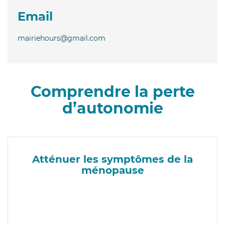
Email
mairiehours@gmail.com
Comprendre la perte
d’autonomie
Atténuer les symptômes de la
ménopause