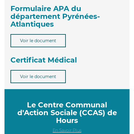
Formulaire APA du
département Pyrénées-
Atlantiques
Voir le document
Certificat Médical
Voir le document
Le Centre Communal
d'Action Sociale (CCAS) de
Hours
En Savoir Plus