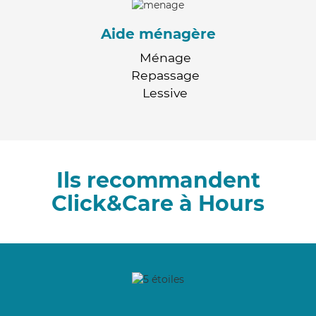
Aide ménagère
Ménage
Repassage
Lessive
Ils recommandent
Click&Care à Hours