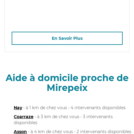
En Savoir Plus
Aide à domicile proche de
Mirepeix
Nay
• à 1 km de chez vous • 4 intervenants disponibles
Coarraze
• à 3 km de chez vous • 3 intervenants
disponibles
Asson
• à 4 km de chez vous • 2 intervenants disponibles