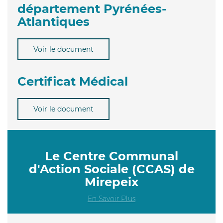
département Pyrénées-
Atlantiques
Voir le document
Certificat Médical
Voir le document
Le Centre Communal
d'Action Sociale (CCAS) de
Mirepeix
En Savoir Plus