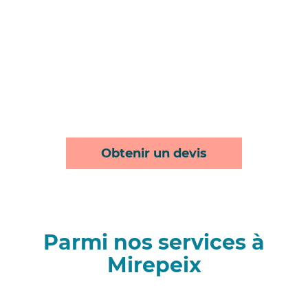
Obtenir un devis
Parmi nos services à
Mirepeix