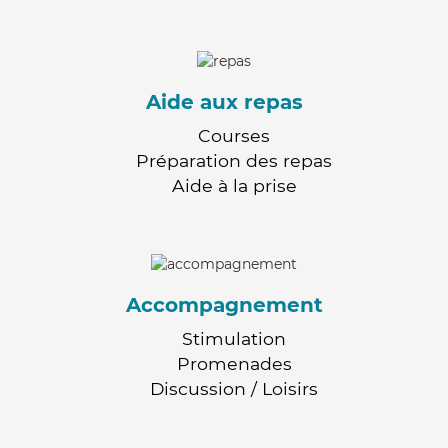
Aide aux repas
Courses
Préparation des repas
Aide à la prise
Accompagnement
Stimulation
Promenades
Discussion / Loisirs