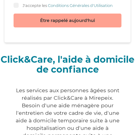
J'accepte les
Conditions Générales d'Utilisation
Être rappelé aujourd'hui
Click&Care, l'aide à domicile
de confiance
Les services aux personnes âgées sont
réalisés par Click&Care à Mirepeix.
Besoin d'une aide ménagère pour
l'entretien de votre cadre de vie, d'une
aide à domicile temporaire suite à une
hospitalisation ou d'une aide à