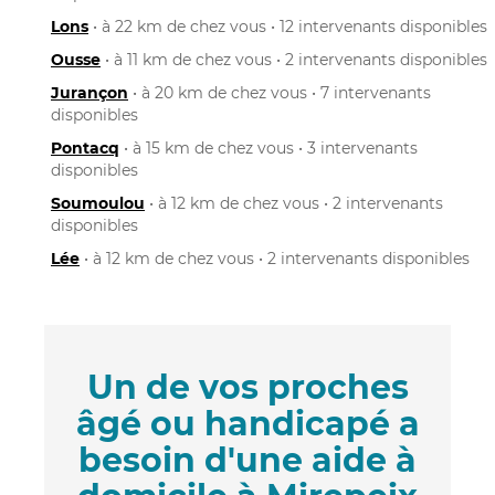
Lons
• à 22 km de chez vous • 12 intervenants disponibles
Ousse
• à 11 km de chez vous • 2 intervenants disponibles
Jurançon
• à 20 km de chez vous • 7 intervenants
disponibles
Pontacq
• à 15 km de chez vous • 3 intervenants
disponibles
Soumoulou
• à 12 km de chez vous • 2 intervenants
disponibles
Lée
• à 12 km de chez vous • 2 intervenants disponibles
Un de vos proches
âgé ou handicapé a
besoin d'une aide à