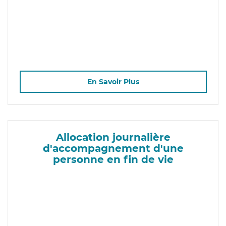
En Savoir Plus
Allocation journalière
d'accompagnement d'une
personne en fin de vie