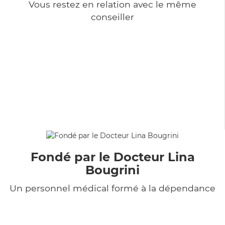
Vous restez en relation avec le même
conseiller
Fondé par le Docteur Lina
Bougrini
Un personnel médical formé à la dépendance