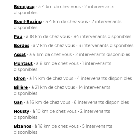
Bénéjacq
• à 4 km de chez vous • 2 intervenants
disponibles
Boeil-Bezing
• à 4 km de chez vous • 2 intervenants
disponibles
Pau
• à 18 km de chez vous • 84 intervenants disponibles
Bordes
• à 7 km de chez vous • 3 intervenants disponibles
Assat
• à 9 km de chez vous • 2 intervenants disponibles
Montaut
• à 8 km de chez vous • 1 intervenants
disponibles
Idron
• à 14 km de chez vous • 4 intervenants disponibles
Billère
• à 21 km de chez vous • 14 intervenants
disponibles
Gan
• à 16 km de chez vous • 6 intervenants disponibles
Nousty
• à 10 km de chez vous • 2 intervenants
disponibles
Bizanos
• à 16 km de chez vous • 5 intervenants
disponibles