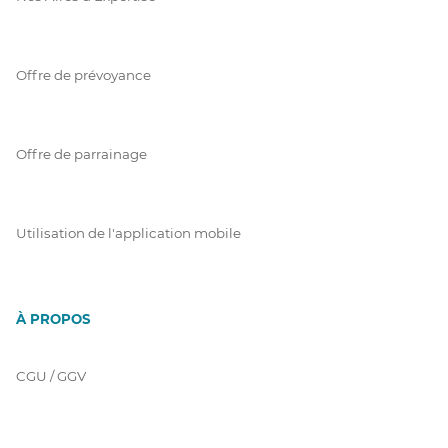
Offre de prévoyance
Offre de parrainage
Utilisation de l'application mobile
À PROPOS
CGU / GGV