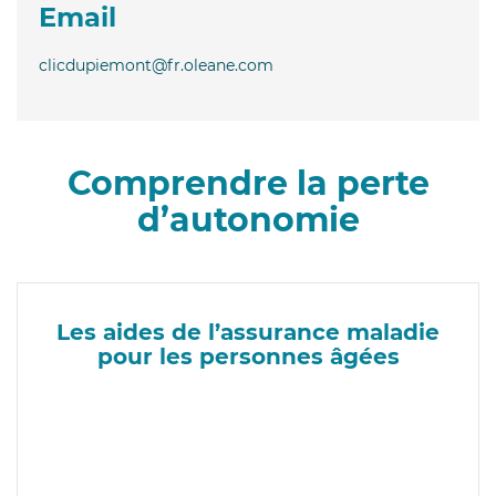
Email
clicdupiemont@fr.oleane.com
Comprendre la perte
d’autonomie
Les aides de l’assurance maladie
pour les personnes âgées