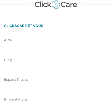
CLICK&CARE ET VOUS
Aide
Blog
Espace Presse
Implantations