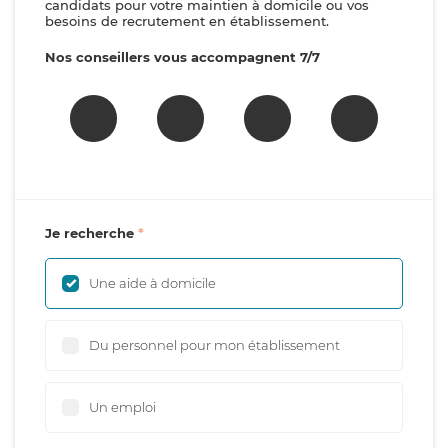
candidats pour votre maintien à domicile ou vos
besoins de recrutement en établissement.
Nos conseillers vous accompagnent 7/7
Je recherche
Une aide à domicile
Du personnel pour mon établissement
Un emploi