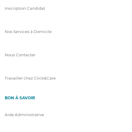
Inscription Candidat
Nos Services à Domicile
Nous Contacter
Travailler chez Click&Care
BON À SAVOIR
Aide Administrative