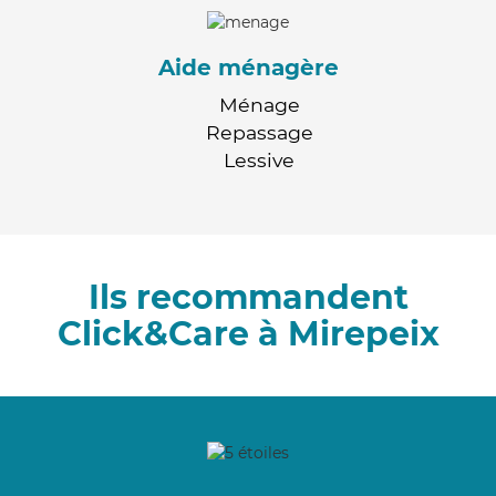
Aide ménagère
Ménage
Repassage
Lessive
Ils recommandent
Click&Care à Mirepeix