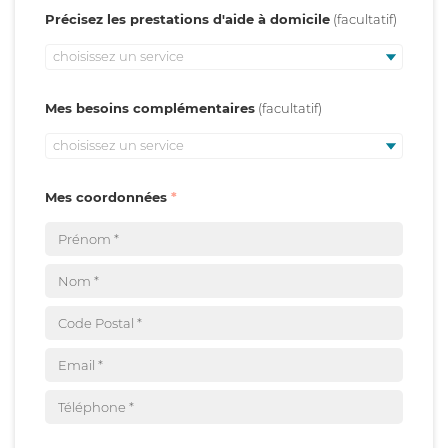
Précisez les prestations d'aide à domicile
choisissez un service
Mes besoins complémentaires
choisissez un service
Mes coordonnées