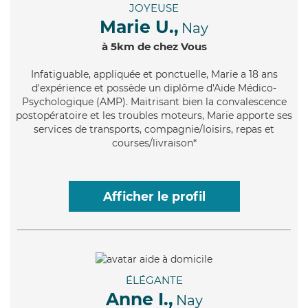
JOYEUSE
Marie U.,
Nay
à 5km de chez Vous
Infatiguable
, appliquée et ponctuelle, Marie a 18 ans
d'expérience et possède un diplôme d'Aide Médico-
Psychologique (AMP). Maitrisant bien la convalescence
postopératoire et les troubles moteurs, Marie apporte ses
services de transports, compagnie/loisirs, repas et
courses/livraison*
Afficher le profil
ÉLÉGANTE
Anne I.,
Nay