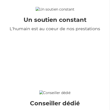
Un soutien constant
L'humain est au coeur de nos prestations
Conseiller dédié