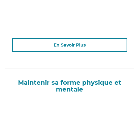
En Savoir Plus
Maintenir sa forme physique et
mentale