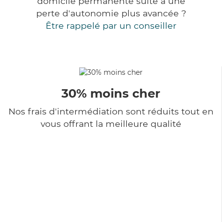
domicile permanente suite à une
perte d'autonomie plus avancée ?
Être rappelé par un conseiller
30% moins cher
Nos frais d'intermédiation sont réduits tout en
vous offrant la meilleure qualité