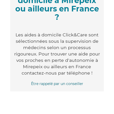
domicile à Mirepeix
ou ailleurs en France
?
Les aides à domicile Click&Care sont
sélectionnées sous la supervision de
médecins selon un processus
rigoureux. Pour trouver une aide pour
vos proches en perte d'autonomie à
Mirepeix ou ailleurs en France
contactez-nous par téléphone !
Être rappelé par un conseiller