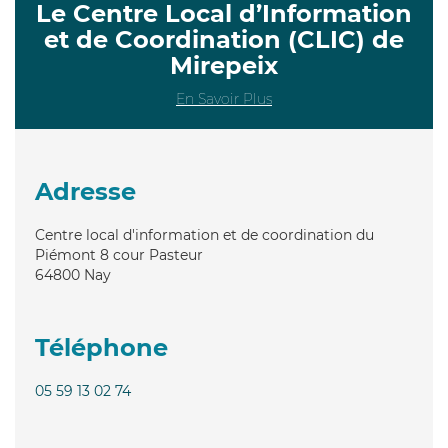
Le Centre Local d’Information
et de Coordination (CLIC) de
Mirepeix
En Savoir Plus
Adresse
Centre local d'information et de coordination du
Piémont 8 cour Pasteur
64800
Nay
Téléphone
05 59 13 02 74