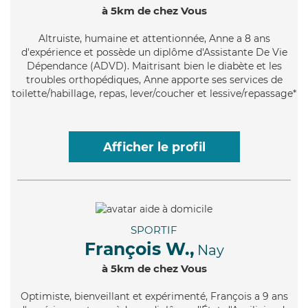
à 5km de chez Vous
Altruiste
, humaine et attentionnée, Anne a 8 ans
d'expérience et possède un diplôme d'Assistante De Vie
Dépendance (ADVD). Maitrisant bien le diabète et les
troubles orthopédiques, Anne apporte ses services de
toilette/habillage, repas, lever/coucher et lessive/repassage*
Afficher le profil
SPORTIF
François W.,
Nay
à 5km de chez Vous
Optimiste
, bienveillant et expérimenté, François a 9 ans