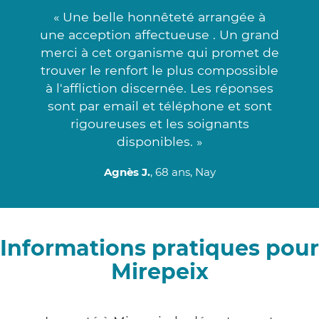
« Une belle honnêteté arrangée à
une acception affectueuse . Un grand
merci à cet organisme qui promet de
trouver le renfort le plus compossible
à l'affliction discernée. Les réponses
sont par email et téléphone et sont
rigoureuses et les soignants
disponibles. »
Agnès J.
, 68 ans, Nay
Informations pratiques pour
Mirepeix