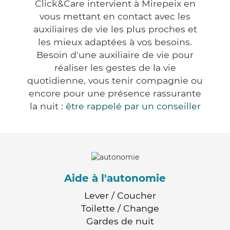
Click&Care intervient à Mirepeix en
vous mettant en contact avec les
auxiliaires de vie les plus proches et
les mieux adaptées à vos besoins.
Besoin d'une auxiliaire de vie pour
réaliser les gestes de la vie
quotidienne, vous tenir compagnie ou
encore pour une présence rassurante
la nuit :
être rappelé par un conseiller
Aide à l'autonomie
Lever / Coucher
Toilette / Change
Gardes de nuit