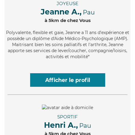
JOYEUSE
Jeanne A.,
Pau
à 5km de chez Vous
Polyvalente
, flexible et gaie, Jeanne a 11 ans d'expérience et
possède un diplôme d'Aide Médico-Psychologique (AMP).
Maitrisant bien les soins palliatifs et l'arthrite, Jeanne
apporte ses services de lever/coucher, compagnie/loisirs,
activités et mobilité*
Afficher le profil
SPORTIF
Henri A.,
Pau
à 5km de chez Vous