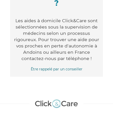
?
Les aides à domicile Click&Care sont
sélectionnées sous la supervision de
médecins selon un processus
rigoureux. Pour trouver une aide pour
vos proches en perte d'autonomie à
Andoins ou ailleurs en France
contactez-nous par téléphone !
Être rappelé par un conseiller