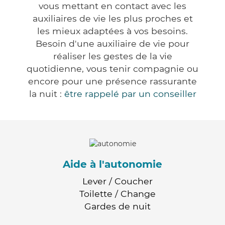
vous mettant en contact avec les
auxiliaires de vie les plus proches et
les mieux adaptées à vos besoins.
Besoin d'une auxiliaire de vie pour
réaliser les gestes de la vie
quotidienne, vous tenir compagnie ou
encore pour une présence rassurante
la nuit :
être rappelé par un conseiller
Aide à l'autonomie
Lever / Coucher
Toilette / Change
Gardes de nuit