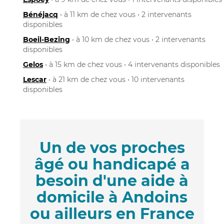
Bénéjacq
• à 11 km de chez vous • 2 intervenants
disponibles
Boeil-Bezing
• à 10 km de chez vous • 2 intervenants
disponibles
Gelos
• à 15 km de chez vous • 4 intervenants disponibles
Lescar
• à 21 km de chez vous • 10 intervenants
disponibles
Un de vos proches
âgé ou handicapé a
besoin d'une aide à
domicile à Andoins
ou ailleurs en France