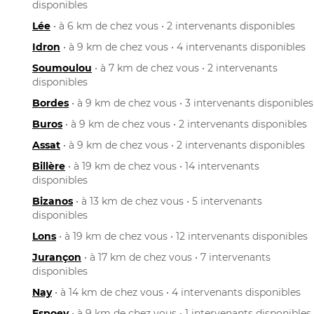
disponibles
Lée
• à 6 km de chez vous • 2 intervenants disponibles
Idron
• à 9 km de chez vous • 4 intervenants disponibles
Soumoulou
• à 7 km de chez vous • 2 intervenants
disponibles
Bordes
• à 9 km de chez vous • 3 intervenants disponibles
Buros
• à 9 km de chez vous • 2 intervenants disponibles
Assat
• à 9 km de chez vous • 2 intervenants disponibles
Billère
• à 19 km de chez vous • 14 intervenants
disponibles
Bizanos
• à 13 km de chez vous • 5 intervenants
disponibles
Lons
• à 19 km de chez vous • 12 intervenants disponibles
Jurançon
• à 17 km de chez vous • 7 intervenants
disponibles
Nay
• à 14 km de chez vous • 4 intervenants disponibles
Espoey
• à 9 km de chez vous • 1 intervenants disponibles