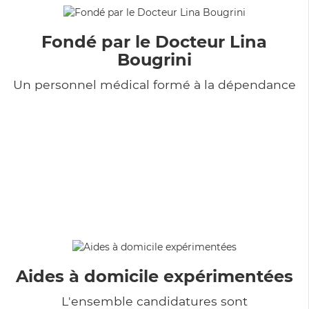
Fondé par le Docteur Lina
Bougrini
Un personnel médical formé à la dépendance
Aides à domicile expérimentées
L'ensemble candidatures sont