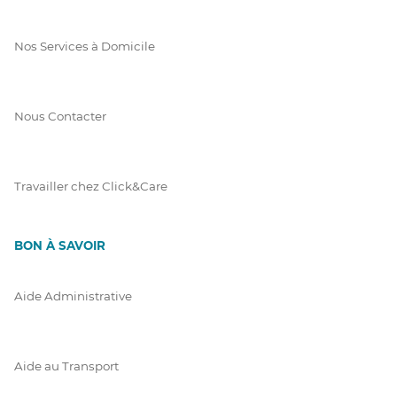
Nos Services à Domicile
Nous Contacter
Travailler chez Click&Care
BON À SAVOIR
Aide Administrative
Aide au Transport