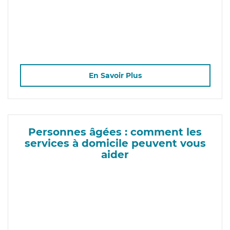
En Savoir Plus
Personnes âgées : comment les
services à domicile peuvent vous
aider