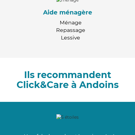
Aide ménagère
Ménage
Repassage
Lessive
Ils recommandent
Click&Care à Andoins