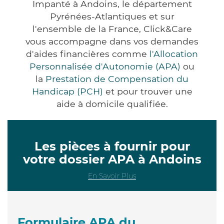
Impanté à Andoins, le département
Pyrénées-Atlantiques et sur
l'ensemble de la France, Click&Care
vous accompagne dans vos demandes
d'aides financières comme
l'Allocation
Personnalisée d'Autonomie (APA)
ou
la
Prestation de Compensation du
Handicap (PCH)
et pour trouver une
aide à domicile qualifiée.
Les pièces à fournir pour
votre dossier APA à Andoins
En Savoir Plus
Formulaire APA du