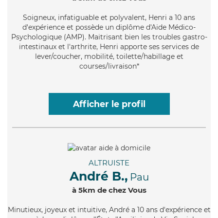
Soigneux
, infatiguable et polyvalent, Henri a 10 ans
d'expérience et possède un diplôme d'Aide Médico-
Psychologique (AMP). Maitrisant bien les troubles gastro-
intestinaux et l'arthrite, Henri apporte ses services de
lever/coucher, mobilité, toilette/habillage et
courses/livraison*
Afficher le profil
ALTRUISTE
André B.,
Pau
à 5km de chez Vous
Minutieux
, joyeux et intuitive, André a 10 ans d'expérience et