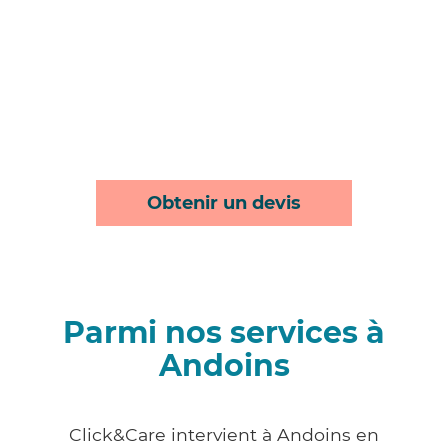
Obtenir un devis
Parmi nos services à
Andoins
Click&Care intervient à Andoins en