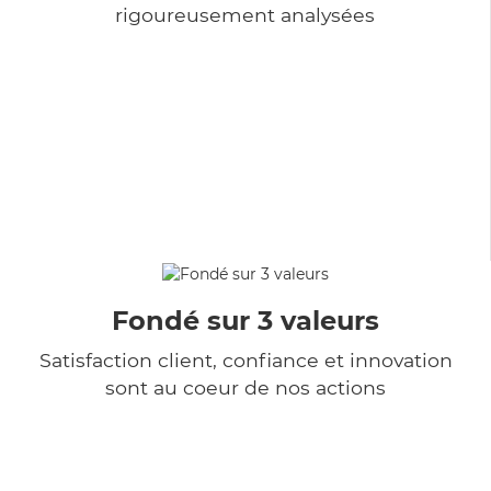
rigoureusement analysées
Fondé sur 3 valeurs
Satisfaction client, confiance et innovation
sont au coeur de nos actions