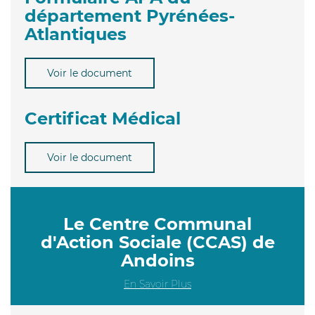
département Pyrénées-
Atlantiques
Voir le document
Certificat Médical
Voir le document
Le Centre Communal
d'Action Sociale (CCAS) de
Andoins
En Savoir Plus