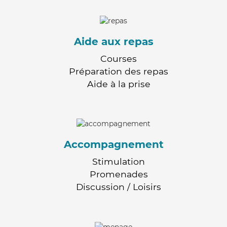
Aide aux repas
Courses
Préparation des repas
Aide à la prise
Accompagnement
Stimulation
Promenades
Discussion / Loisirs