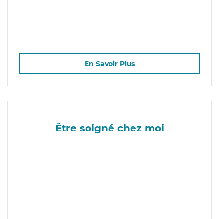
En Savoir Plus
Être soigné chez moi