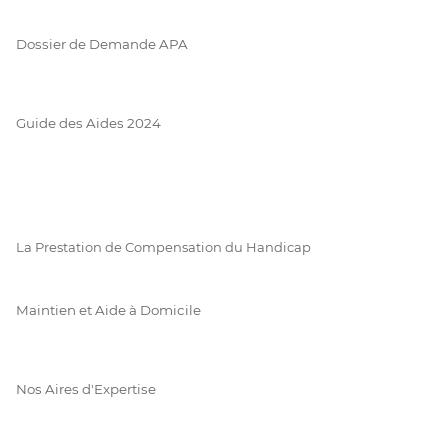
Dossier de Demande APA
Guide des Aides 2024
La Prestation de Compensation du Handicap
Maintien et Aide à Domicile
Nos Aires d'Expertise