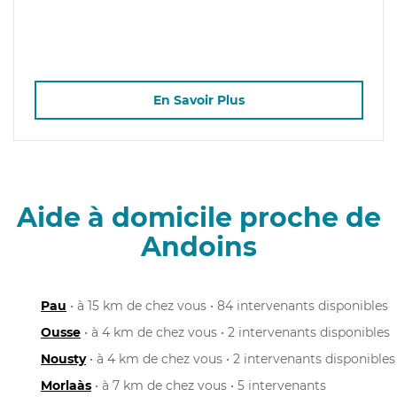
En Savoir Plus
Aide à domicile proche de
Andoins
Pau
• à 15 km de chez vous • 84 intervenants disponibles
Ousse
• à 4 km de chez vous • 2 intervenants disponibles
Nousty
• à 4 km de chez vous • 2 intervenants disponibles
Morlaàs
• à 7 km de chez vous • 5 intervenants