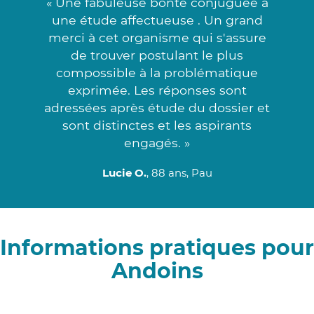
« Une fabuleuse bonté conjuguée à
une étude affectueuse . Un grand
merci à cet organisme qui s'assure
de trouver postulant le plus
compossible à la problématique
exprimée. Les réponses sont
adressées après étude du dossier et
sont distinctes et les aspirants
engagés. »
Lucie O.
, 88 ans, Pau
Informations pratiques pour
Andoins