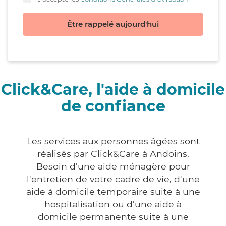
Être rappelé aujourd'hui
Click&Care, l'aide à domicile
de confiance
Les services aux personnes âgées sont
réalisés par Click&Care à Andoins.
Besoin d'une aide ménagère pour
l'entretien de votre cadre de vie, d'une
aide à domicile temporaire suite à une
hospitalisation ou d'une aide à
domicile permanente suite à une