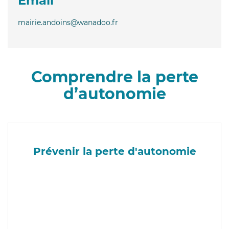
Email
mairie.andoins@wanadoo.fr
Comprendre la perte
d’autonomie
Prévenir la perte d'autonomie