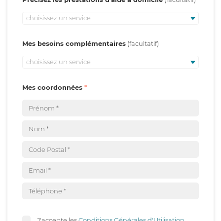
choisissez un service
Mes besoins complémentaires
choisissez un service
Mes coordonnées
J'accepte les
Conditions Générales d'Utilisation