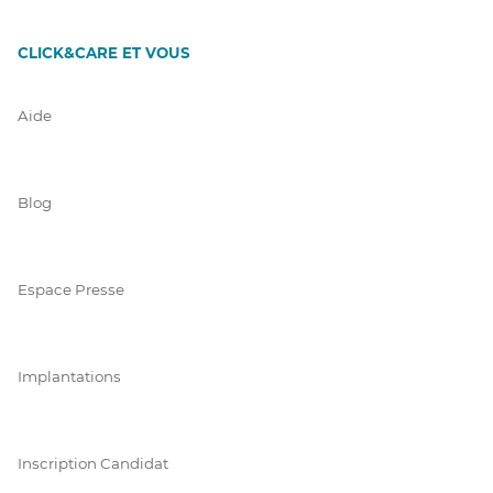
CLICK&CARE ET VOUS
Aide
Blog
Espace Presse
Implantations
Inscription Candidat