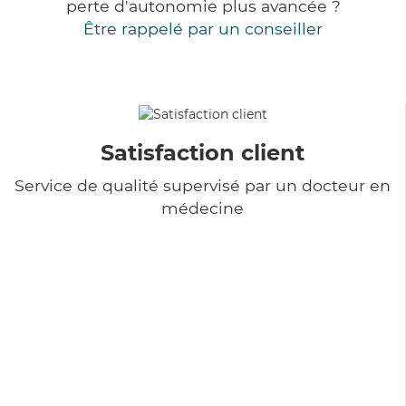
perte d'autonomie plus avancée ?
Être rappelé par un conseiller
Satisfaction client
Service de qualité supervisé par un docteur en
médecine