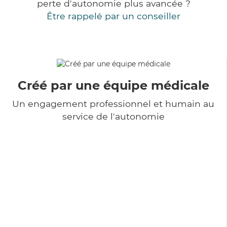
perte d'autonomie plus avancée ?
Être rappelé par un conseiller
Créé par une équipe médicale
Un engagement professionnel et humain au
service de l'autonomie