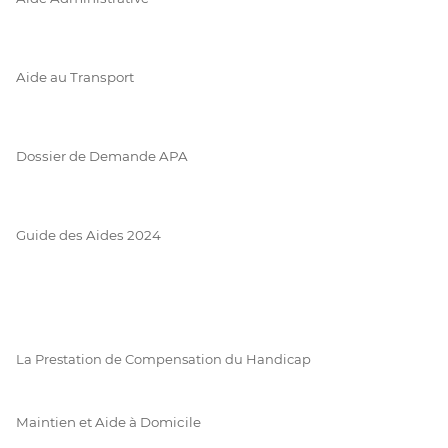
Aide au Transport
Dossier de Demande APA
Guide des Aides 2024
La Prestation de Compensation du Handicap
Maintien et Aide à Domicile