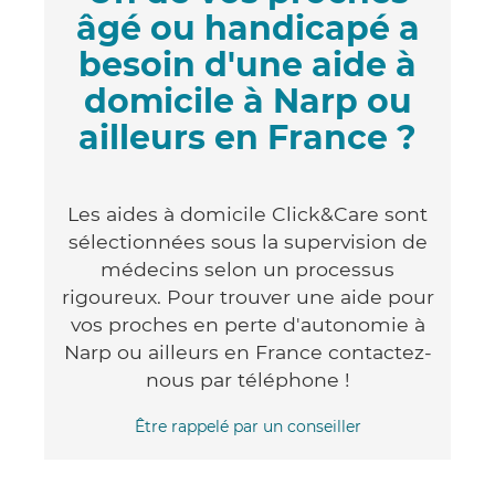
âgé ou handicapé a
besoin d'une aide à
domicile à Narp ou
ailleurs en France ?
Les aides à domicile Click&Care sont
sélectionnées sous la supervision de
médecins selon un processus
rigoureux. Pour trouver une aide pour
vos proches en perte d'autonomie à
Narp ou ailleurs en France contactez-
nous par téléphone !
Être rappelé par un conseiller