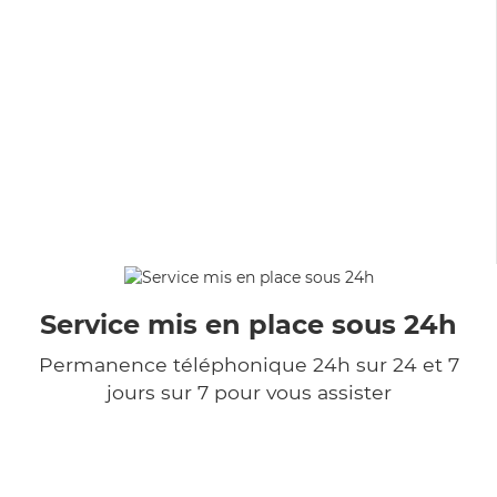
Service mis en place sous 24h
Permanence téléphonique 24h sur 24 et 7
jours sur 7 pour vous assister