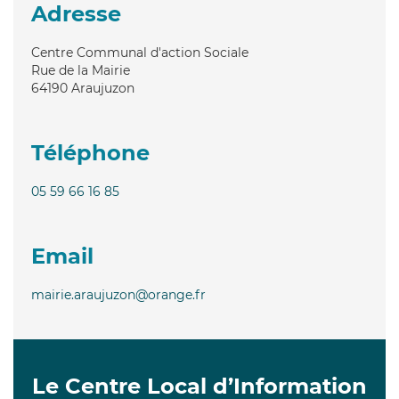
Adresse
Centre Communal d'action Sociale
Rue de la Mairie
64190
Araujuzon
Téléphone
05 59 66 16 85
Email
mairie.araujuzon@orange.fr
Le Centre Local d’Information