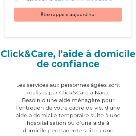
Être rappelé aujourd'hui
Click&Care, l'aide à domicile
de confiance
Les services aux personnes âgées sont
réalisés par Click&Care à Narp.
Besoin d'une aide ménagère pour
l'entretien de votre cadre de vie, d'une
aide à domicile temporaire suite à une
hospitalisation ou d'une aide à
domicile permanente suite à une