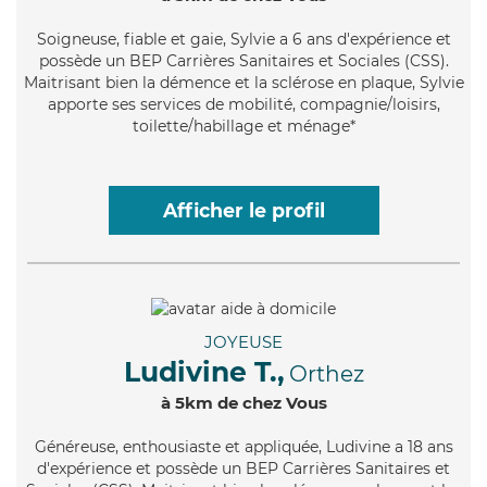
Soigneuse
, fiable et gaie, Sylvie a 6 ans d'expérience et
possède un BEP Carrières Sanitaires et Sociales (CSS).
Maitrisant bien la démence et la sclérose en plaque, Sylvie
apporte ses services de mobilité, compagnie/loisirs,
toilette/habillage et ménage*
Afficher le profil
JOYEUSE
Ludivine T.,
Orthez
à 5km de chez Vous
Généreuse
, enthousiaste et appliquée, Ludivine a 18 ans
d'expérience et possède un BEP Carrières Sanitaires et