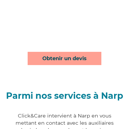
Obtenir un devis
Parmi nos services à Narp
Click&Care intervient à Narp en vous
mettant en contact avec les auxiliaires