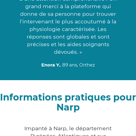
grand merci à la plateforme qui
donne de sa personne pour trouver
l'intervenant le plus accoutumé à la
physiologie caractérisée. Les
réponses sont globales et sont
précises et les aides soignants
dévoués. »
Enora Y.
, 89 ans, Orthez
Informations pratiques pour
Narp
Impanté à Narp, le département
Pyrénées-Atlantiques et sur