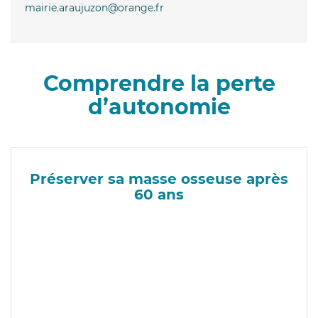
mairie.araujuzon@orange.fr
Comprendre la perte
d’autonomie
Préserver sa masse osseuse après
60 ans