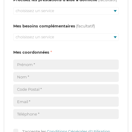
choisissez un service
Mes besoins complémentaires
choisissez un service
Mes coordonnées
J'accepte les
Conditions Générales d'Utilisation