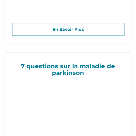
En Savoir Plus
7 questions sur la maladie de
parkinson