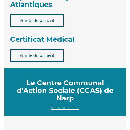
Atlantiques
Voir le document
Certificat Médical
Voir le document
Le Centre Communal
d'Action Sociale (CCAS) de
Narp
En Savoir Plus