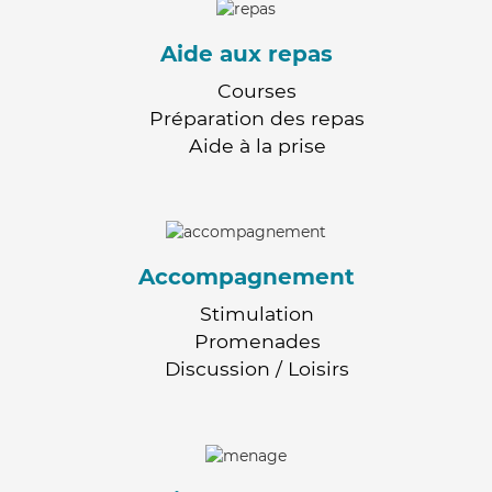
Aide aux repas
Courses
Préparation des repas
Aide à la prise
Accompagnement
Stimulation
Promenades
Discussion / Loisirs