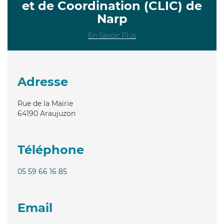
et de Coordination (CLIC) de
Narp
En Savoir Plus
Adresse
Rue de la Mairie
64190
Araujuzon
Téléphone
05 59 66 16 85
Email