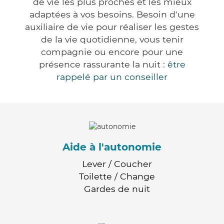
de vie les plus proches et les mieux
adaptées à vos besoins. Besoin d'une
auxiliaire de vie pour réaliser les gestes
de la vie quotidienne, vous tenir
compagnie ou encore pour une
présence rassurante la nuit :
être
rappelé par un conseiller
Aide à l'autonomie
Lever / Coucher
Toilette / Change
Gardes de nuit