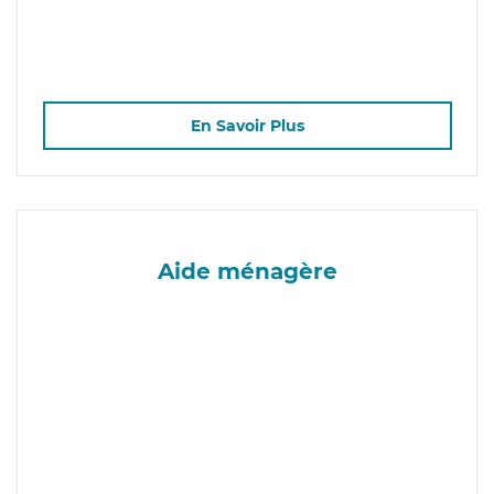
En Savoir Plus
Aide ménagère