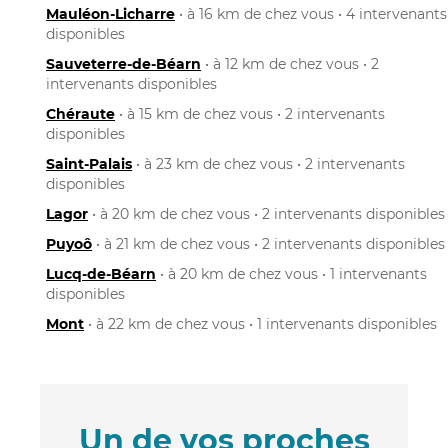
Mauléon-Licharre
• à 16 km de chez vous • 4 intervenants
disponibles
Sauveterre-de-Béarn
• à 12 km de chez vous • 2
intervenants disponibles
Chéraute
• à 15 km de chez vous • 2 intervenants
disponibles
Saint-Palais
• à 23 km de chez vous • 2 intervenants
disponibles
Lagor
• à 20 km de chez vous • 2 intervenants disponibles
Puyoô
• à 21 km de chez vous • 2 intervenants disponibles
Lucq-de-Béarn
• à 20 km de chez vous • 1 intervenants
disponibles
Mont
• à 22 km de chez vous • 1 intervenants disponibles
Un de vos proches