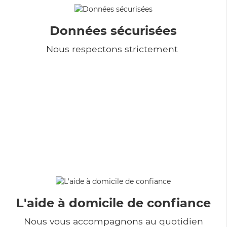
Données sécurisées
Nous respectons strictement
L'aide à domicile de confiance
Nous vous accompagnons au quotidien