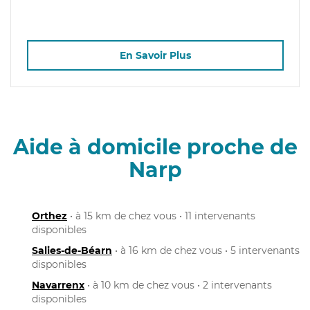
En Savoir Plus
Aide à domicile proche de
Narp
Orthez
• à 15 km de chez vous • 11 intervenants
disponibles
Salies-de-Béarn
• à 16 km de chez vous • 5 intervenants
disponibles
Navarrenx
• à 10 km de chez vous • 2 intervenants
disponibles