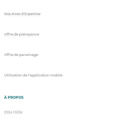
Nos Aires d'Expertise
Offre de prévoyance
Offre de parrainage
Utilisation de l'application mobile
À PROPOS
CGU / GGV