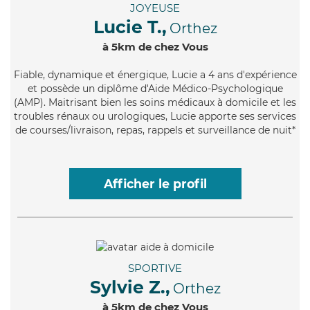
JOYEUSE
Lucie T.,
Orthez
à 5km de chez Vous
Fiable
, dynamique et énergique, Lucie a 4 ans d'expérience
et possède un diplôme d'Aide Médico-Psychologique
(AMP). Maitrisant bien les soins médicaux à domicile et les
troubles rénaux ou urologiques, Lucie apporte ses services
de courses/livraison, repas, rappels et surveillance de nuit*
Afficher le profil
SPORTIVE
Sylvie Z.,
Orthez
à 5km de chez Vous