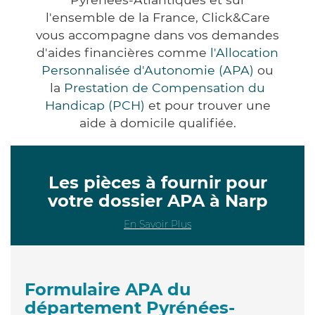
l'ensemble de la France, Click&Care
vous accompagne dans vos demandes
d'aides financières comme
l'Allocation
Personnalisée d'Autonomie (APA)
ou
la
Prestation de Compensation du
Handicap (PCH)
et pour trouver une
aide à domicile qualifiée.
Les pièces à fournir pour
votre dossier APA à Narp
En Savoir Plus
Formulaire APA du
département Pyrénées-