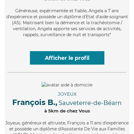
Généreuse
, expérimentée et fiable, Angela a 7 ans
d'expérience et possède un diplôme d'Etat d'aide-soignant
(AS). Maitrisant bien la démence et la trachéotomie /
ventilation, Angela apporte ses services de activités,
rappels, surveillance de nuit et transports*
Afficher le profil
JOYEUX
François B.,
Sauveterre-de-Béarn
à 5km de chez Vous
Joyeux
, généreux et altruiste, François a 11 ans d'expérience
et possède un diplôme d'Assistante De Vie aux Familles