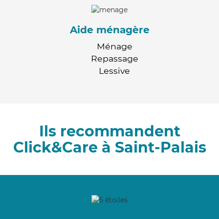
Aide ménagère
Ménage
Repassage
Lessive
Ils recommandent
Click&Care à Saint-Palais