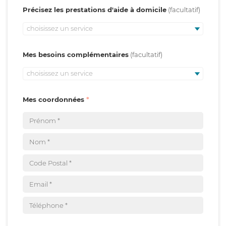
Précisez les prestations d'aide à domicile
choisissez un service
Mes besoins complémentaires
choisissez un service
Mes coordonnées