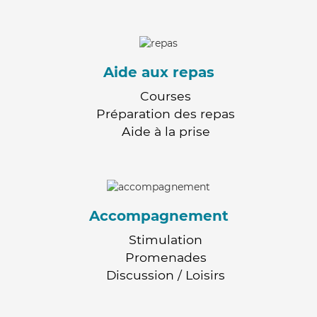
Aide aux repas
Courses
Préparation des repas
Aide à la prise
Accompagnement
Stimulation
Promenades
Discussion / Loisirs