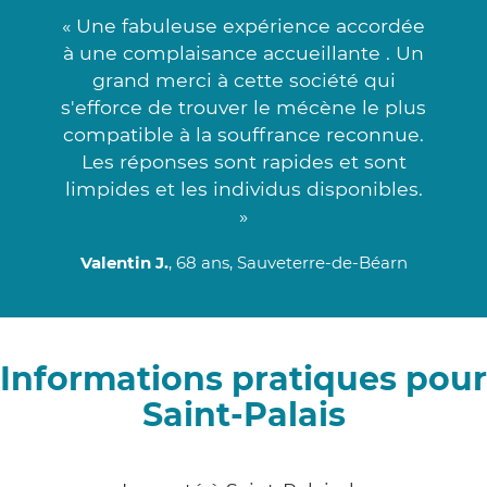
« Une fabuleuse expérience accordée
à une complaisance accueillante . Un
grand merci à cette société qui
s'efforce de trouver le mécène le plus
compatible à la souffrance reconnue.
Les réponses sont rapides et sont
limpides et les individus disponibles.
»
Valentin J.
, 68 ans, Sauveterre-de-Béarn
Informations pratiques pour
Saint-Palais