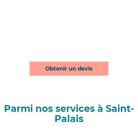
Obtenir un devis
Parmi nos services à Saint-
Palais