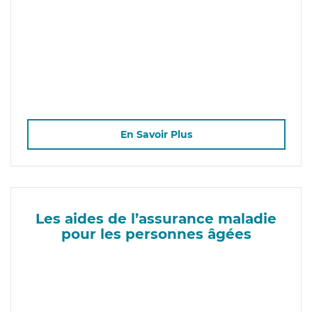
En Savoir Plus
Les aides de l’assurance maladie
pour les personnes âgées