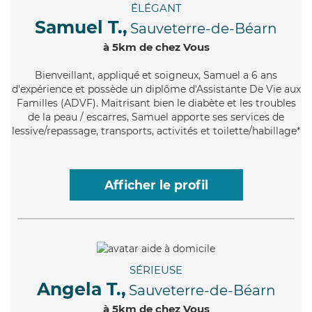
ÉLÉGANT
Samuel T.,
Sauveterre-de-Béarn
à 5km de chez Vous
Bienveillant
, appliqué et soigneux, Samuel a 6 ans
d'expérience et possède un diplôme d'Assistante De Vie aux
Familles (ADVF). Maitrisant bien le diabète et les troubles
de la peau / escarres, Samuel apporte ses services de
lessive/repassage, transports, activités et toilette/habillage*
Afficher le profil
SÉRIEUSE
Angela T.,
Sauveterre-de-Béarn
à 5km de chez Vous