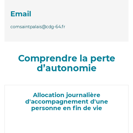
Email
comsaintpalais@cdg-64.fr
Comprendre la perte
d’autonomie
Allocation journalière
d'accompagnement d'une
personne en fin de vie