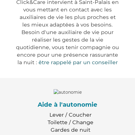
Click&Care intervient à Saint-Palais en
vous mettant en contact avec les
auxiliaires de vie les plus proches et
les mieux adaptées à vos besoins.
Besoin d'une auxiliaire de vie pour
réaliser les gestes de la vie
quotidienne, vous tenir compagnie ou
encore pour une présence rassurante
la nuit :
être rappelé par un conseiller
Aide à l'autonomie
Lever / Coucher
Toilette / Change
Gardes de nuit