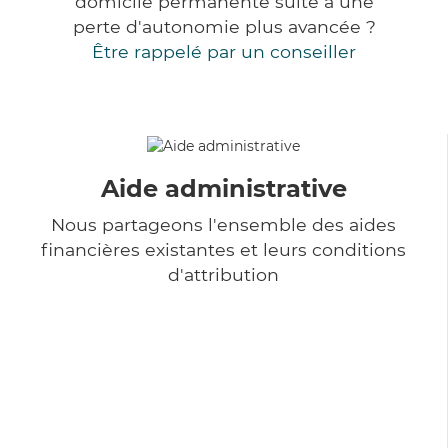
domicile permanente suite à une
perte d'autonomie plus avancée ?
Être rappelé par un conseiller
Aide administrative
Nous partageons l'ensemble des aides
financières existantes et leurs conditions
d'attribution