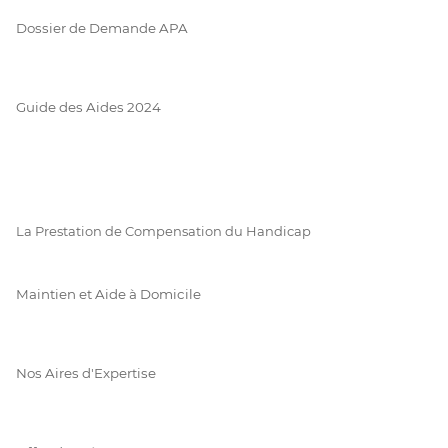
Dossier de Demande APA
Guide des Aides 2024
La Prestation de Compensation du Handicap
Maintien et Aide à Domicile
Nos Aires d'Expertise