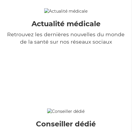
Actualité médicale
Retrouvez les dernières nouvelles du monde
de la santé sur nos réseaux sociaux
Conseiller dédié