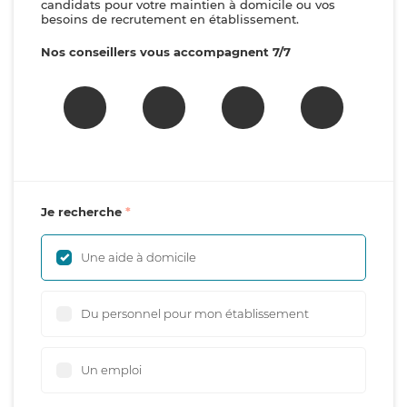
candidats pour votre maintien à domicile ou vos
besoins de recrutement en établissement.
Nos conseillers vous accompagnent 7/7
Je recherche
Une aide à domicile
Du personnel pour mon établissement
Un emploi