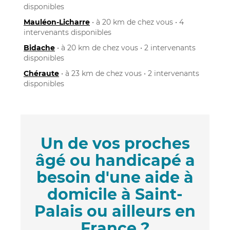
disponibles
Mauléon-Licharre
• à 20 km de chez vous • 4
intervenants disponibles
Bidache
• à 20 km de chez vous • 2 intervenants
disponibles
Chéraute
• à 23 km de chez vous • 2 intervenants
disponibles
Un de vos proches
âgé ou handicapé a
besoin d'une aide à
domicile à Saint-
Palais ou ailleurs en
France ?