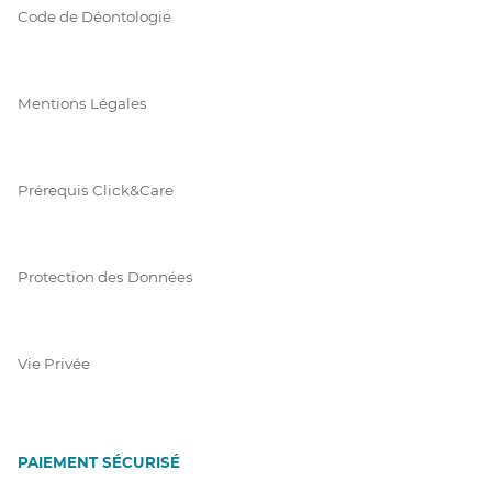
Code de Déontologie
Mentions Légales
Prérequis Click&Care
Protection des Données
Vie Privée
PAIEMENT SÉCURISÉ