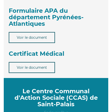
Formulaire APA du
département Pyrénées-
Atlantiques
Voir le document
Certificat Médical
Voir le document
Le Centre Communal
d'Action Sociale (CCAS) de
Saint-Palais