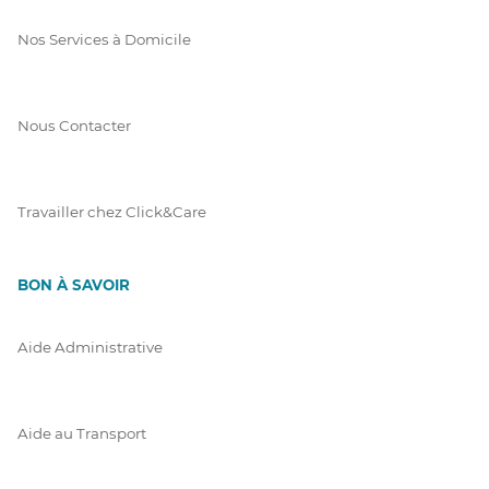
Nos Services à Domicile
Nous Contacter
Travailler chez Click&Care
BON À SAVOIR
Aide Administrative
Aide au Transport