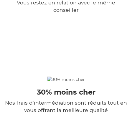
Vous restez en relation avec le même
conseiller
30% moins cher
Nos frais d'intermédiation sont réduits tout en
vous offrant la meilleure qualité