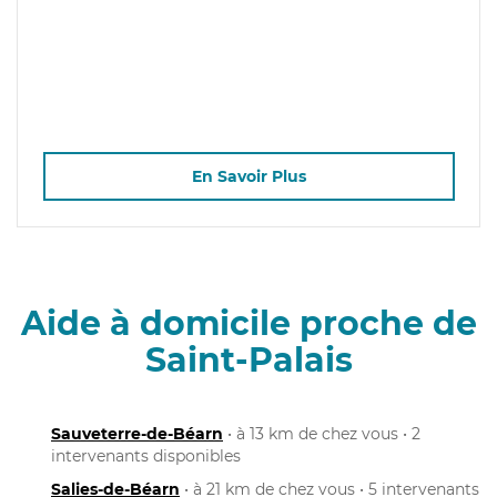
En Savoir Plus
Aide à domicile proche de
Saint-Palais
Sauveterre-de-Béarn
• à 13 km de chez vous • 2
intervenants disponibles
Salies-de-Béarn
• à 21 km de chez vous • 5 intervenants