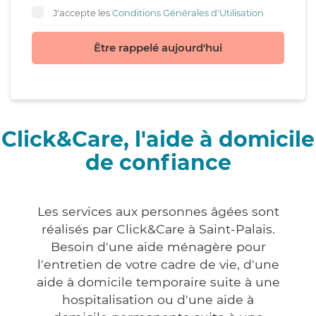
J'accepte les
Conditions Générales d'Utilisation
Être rappelé aujourd'hui
Click&Care, l'aide à domicile
de confiance
Les services aux personnes âgées sont
réalisés par Click&Care à Saint-Palais.
Besoin d'une aide ménagère pour
l'entretien de votre cadre de vie, d'une
aide à domicile temporaire suite à une
hospitalisation ou d'une aide à