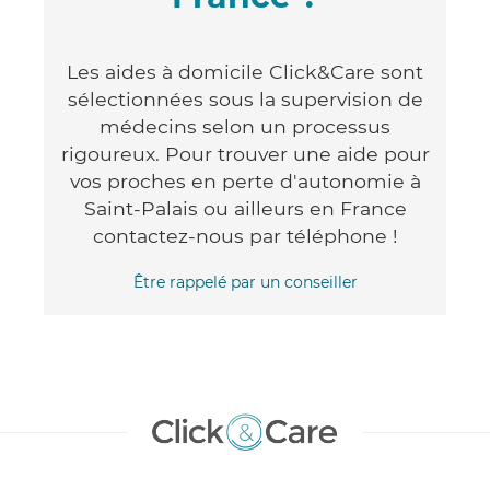
Les aides à domicile Click&Care sont
sélectionnées sous la supervision de
médecins selon un processus
rigoureux. Pour trouver une aide pour
vos proches en perte d'autonomie à
Saint-Palais ou ailleurs en France
contactez-nous par téléphone !
Être rappelé par un conseiller