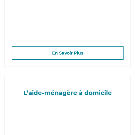
En Savoir Plus
L’aide-ménagère à domicile