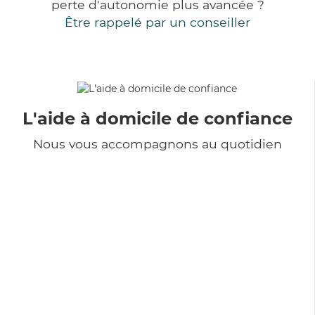
perte d'autonomie plus avancée ?
Être rappelé par un conseiller
L'aide à domicile de confiance
Nous vous accompagnons au quotidien