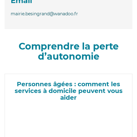
Email
mairie.besingrand@wanadoo.fr
Comprendre la perte
d’autonomie
Personnes âgées : comment les
services à domicile peuvent vous
aider