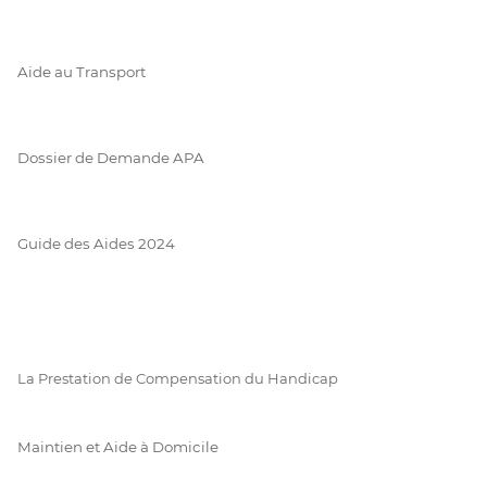
Aide au Transport
Dossier de Demande APA
Guide des Aides 2024
La Prestation de Compensation du Handicap
Maintien et Aide à Domicile