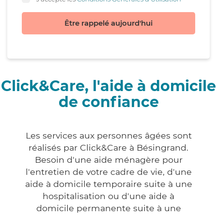
Être rappelé aujourd'hui
Click&Care, l'aide à domicile
de confiance
Les services aux personnes âgées sont
réalisés par Click&Care à Bésingrand.
Besoin d'une aide ménagère pour
l'entretien de votre cadre de vie, d'une
aide à domicile temporaire suite à une
hospitalisation ou d'une aide à
domicile permanente suite à une