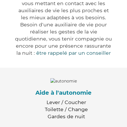
vous mettant en contact avec les
auxiliaires de vie les plus proches et
les mieux adaptées à vos besoins.
Besoin d'une auxiliaire de vie pour
réaliser les gestes de la vie
quotidienne, vous tenir compagnie ou
encore pour une présence rassurante
la nuit :
être rappelé par un conseiller
Aide à l'autonomie
Lever / Coucher
Toilette / Change
Gardes de nuit