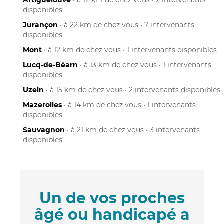
disponibles
Jurançon
• à 22 km de chez vous • 7 intervenants
disponibles
Mont
• à 12 km de chez vous • 1 intervenants disponibles
Lucq-de-Béarn
• à 13 km de chez vous • 1 intervenants
disponibles
Uzein
• à 15 km de chez vous • 2 intervenants disponibles
Mazerolles
• à 14 km de chez vous • 1 intervenants
disponibles
Sauvagnon
• à 21 km de chez vous • 3 intervenants
disponibles
Un de vos proches
âgé ou handicapé a