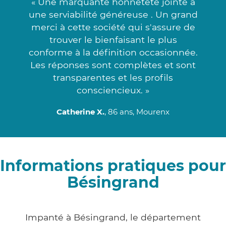
« Une marquante honnêteté jointe à
une serviabilité généreuse . Un grand
merci à cette société qui s'assure de
trouver le bienfaisant le plus
conforme à la définition occasionnée.
Les réponses sont complètes et sont
transparentes et les profils
consciencieux. »
Catherine X.
, 86 ans, Mourenx
Informations pratiques pour
Bésingrand
Impanté à Bésingrand, le département