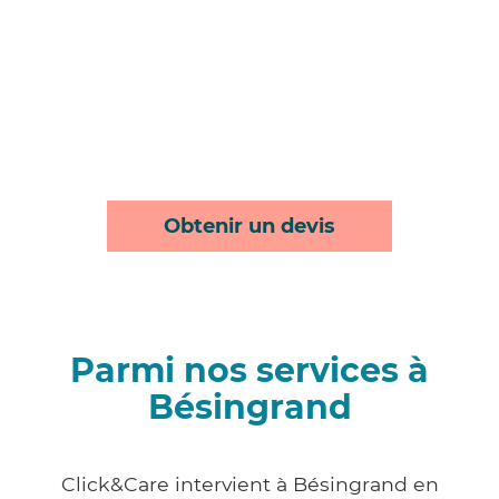
Obtenir un devis
Parmi nos services à
Bésingrand
Click&Care intervient à Bésingrand en