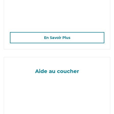
En Savoir Plus
Aide au coucher