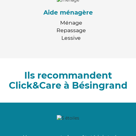
Aide ménagère
Ménage
Repassage
Lessive
Ils recommandent
Click&Care à Bésingrand