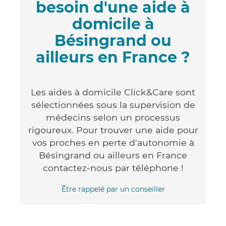
besoin d'une aide à
domicile à
Bésingrand ou
ailleurs en France ?
Les aides à domicile Click&Care sont
sélectionnées sous la supervision de
médecins selon un processus
rigoureux. Pour trouver une aide pour
vos proches en perte d'autonomie à
Bésingrand ou ailleurs en France
contactez-nous par téléphone !
Être rappelé par un conseiller