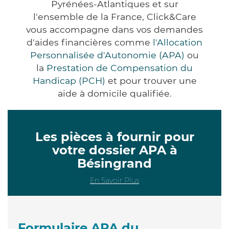
Pyrénées-Atlantiques et sur
l'ensemble de la France, Click&Care
vous accompagne dans vos demandes
d'aides financières comme
l'Allocation
Personnalisée d'Autonomie (APA)
ou
la
Prestation de Compensation du
Handicap (PCH)
et pour trouver une
aide à domicile qualifiée.
Les pièces à fournir pour
votre dossier APA à
Bésingrand
En Savoir Plus
Formulaire APA du