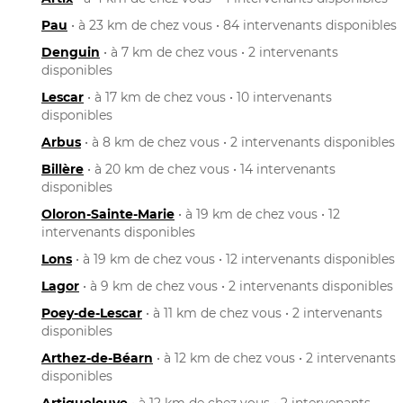
Pau
• à 23 km de chez vous • 84 intervenants disponibles
Denguin
• à 7 km de chez vous • 2 intervenants
disponibles
Lescar
• à 17 km de chez vous • 10 intervenants
disponibles
Arbus
• à 8 km de chez vous • 2 intervenants disponibles
Billère
• à 20 km de chez vous • 14 intervenants
disponibles
Oloron-Sainte-Marie
• à 19 km de chez vous • 12
intervenants disponibles
Lons
• à 19 km de chez vous • 12 intervenants disponibles
Lagor
• à 9 km de chez vous • 2 intervenants disponibles
Poey-de-Lescar
• à 11 km de chez vous • 2 intervenants
disponibles
Arthez-de-Béarn
• à 12 km de chez vous • 2 intervenants
disponibles
Artiguelouve
• à 12 km de chez vous • 2 intervenants