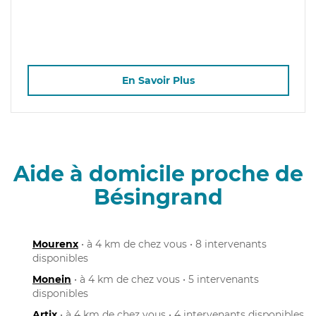
En Savoir Plus
Aide à domicile proche de
Bésingrand
Mourenx
• à 4 km de chez vous • 8 intervenants
disponibles
Monein
• à 4 km de chez vous • 5 intervenants
disponibles
Artix
• à 4 km de chez vous • 4 intervenants disponibles