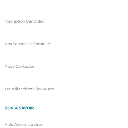
Inscription Candidat
Nos Services à Domicile
Nous Contacter
Travailler chez Click&Care
BON À SAVOIR
Aide Administrative