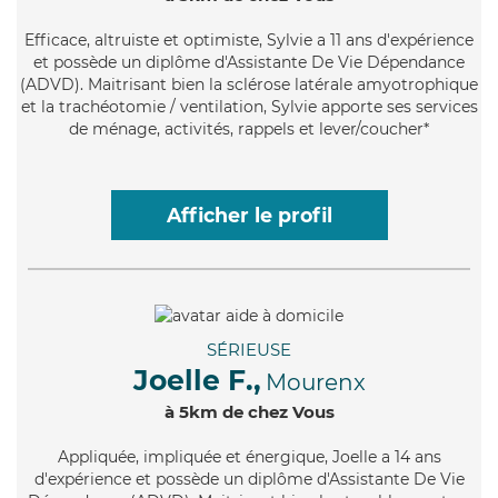
Efficace
, altruiste et optimiste, Sylvie a 11 ans d'expérience
et possède un diplôme d'Assistante De Vie Dépendance
(ADVD). Maitrisant bien la sclérose latérale amyotrophique
et la trachéotomie / ventilation, Sylvie apporte ses services
de ménage, activités, rappels et lever/coucher*
Afficher le profil
SÉRIEUSE
Joelle F.,
Mourenx
à 5km de chez Vous
Appliquée
, impliquée et énergique, Joelle a 14 ans
d'expérience et possède un diplôme d'Assistante De Vie