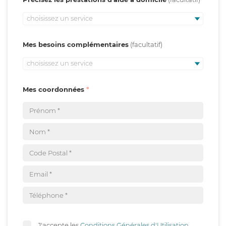
choisissez un service
Mes besoins complémentaires
choisissez un service
Mes coordonnées
J'accepte les
Conditions Générales d'Utilisation