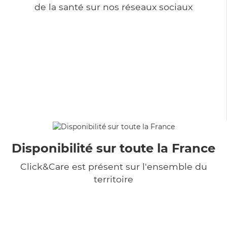
de la santé sur nos réseaux sociaux
Disponibilité sur toute la France
Click&Care est présent sur l'ensemble du
territoire