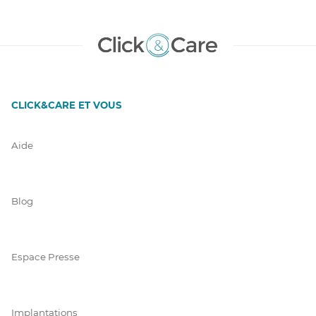
CLICK&CARE ET VOUS
Aide
Blog
Espace Presse
Implantations