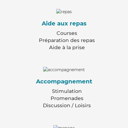
Aide aux repas
Courses
Préparation des repas
Aide à la prise
Accompagnement
Stimulation
Promenades
Discussion / Loisirs