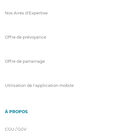
Nos Aires d'Expertise
Offre de prévoyance
Offre de parrainage
Utilisation de l'application mobile
À PROPOS
CGU / GGV