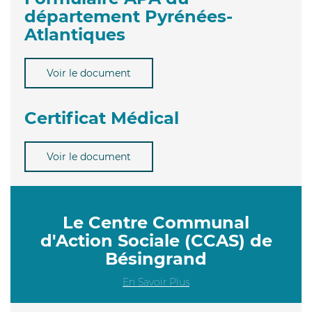
département Pyrénées-
Atlantiques
Voir le document
Certificat Médical
Voir le document
Le Centre Communal
d'Action Sociale (CCAS) de
Bésingrand
En Savoir Plus