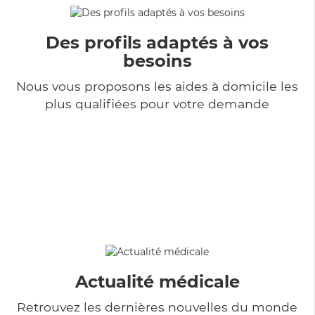
Des profils adaptés à vos
besoins
Nous vous proposons les aides à domicile les
plus qualifiées pour votre demande
Actualité médicale
Retrouvez les dernières nouvelles du monde