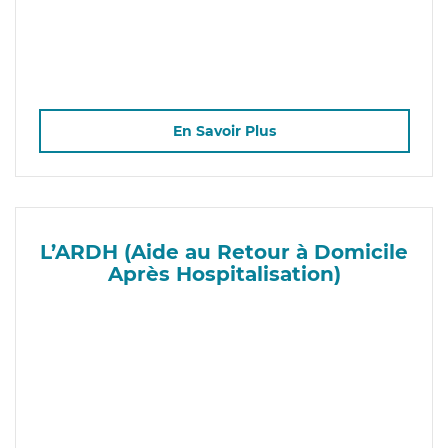
En Savoir Plus
L’ARDH (Aide au Retour à Domicile
Après Hospitalisation)