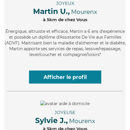
JOYEUX
Martin U.,
Mourenx
à 5km de chez Vous
Énergique
, altruiste et efficace, Martin a 6 ans d'expérience
et possède un diplôme d'Assistante De Vie aux Familles
(ADVF). Maitrisant bien la maladie d'alzheimer et le diabète,
Martin apporte ses services de repas, lessive/repassage,
lever/coucher et compagnie/loisirs*
Afficher le profil
JOYEUSE
Sylvie J.,
Mourenx
à 5km de chez Vous