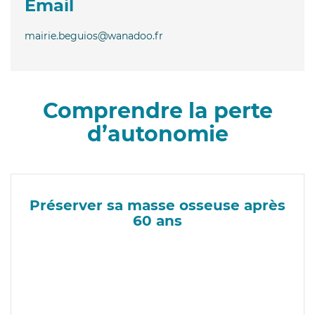
Email
mairie.beguios@wanadoo.fr
Comprendre la perte
d’autonomie
Préserver sa masse osseuse après
60 ans