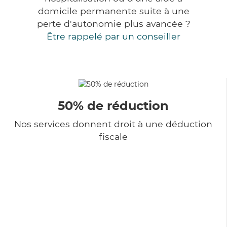
domicile permanente suite à une
perte d'autonomie plus avancée ?
Être rappelé par un conseiller
50% de réduction
Nos services donnent droit à une déduction
fiscale