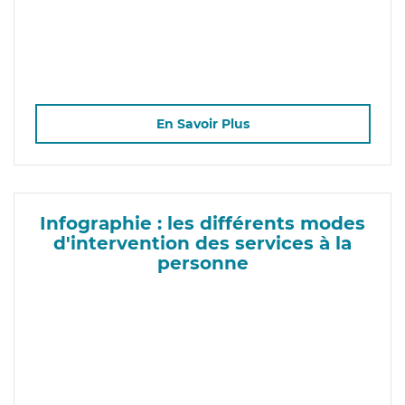
En Savoir Plus
Infographie : les différents modes
d'intervention des services à la
personne