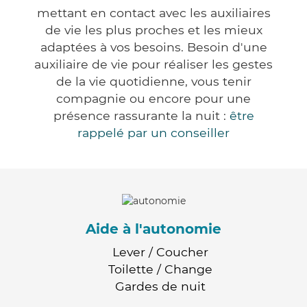
mettant en contact avec les auxiliaires
de vie les plus proches et les mieux
adaptées à vos besoins. Besoin d'une
auxiliaire de vie pour réaliser les gestes
de la vie quotidienne, vous tenir
compagnie ou encore pour une
présence rassurante la nuit :
être
rappelé par un conseiller
Aide à l'autonomie
Lever / Coucher
Toilette / Change
Gardes de nuit