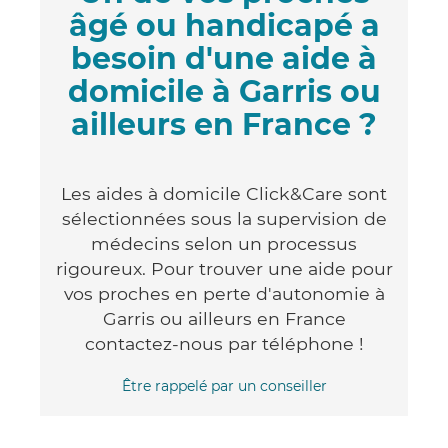
âgé ou handicapé a
besoin d'une aide à
domicile à Garris ou
ailleurs en France ?
Les aides à domicile Click&Care sont
sélectionnées sous la supervision de
médecins selon un processus
rigoureux. Pour trouver une aide pour
vos proches en perte d'autonomie à
Garris ou ailleurs en France
contactez-nous par téléphone !
Être rappelé par un conseiller