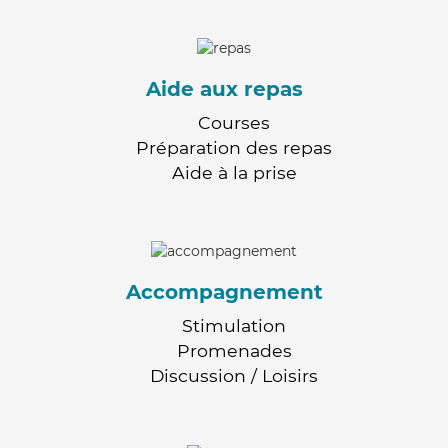
Aide aux repas
Courses
Préparation des repas
Aide à la prise
Accompagnement
Stimulation
Promenades
Discussion / Loisirs