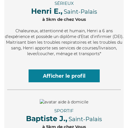
SÉRIEUX
Henri E.,
Saint-Palais
à 5km de chez Vous
Chaleureux
, attentionné et humain, Henri a 6 ans
d'expérience et possède un diplôme d'Etat d'infirmier (DEI).
Maitrisant bien les troubles respiratoires et les troubles du
sang, Henri apporte ses services de courses/livraison,
lever/coucher, ménage et transports*
Afficher le profil
SPORTIF
Baptiste J.,
Saint-Palais
à 5km de chez Vous