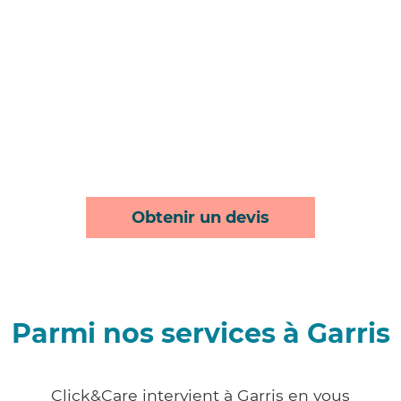
Obtenir un devis
Parmi nos services à Garris
Click&Care intervient à Garris en vous