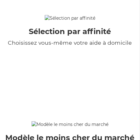
Sélection par affinité
Choisissez vous-même votre aide à domicile
Modèle le moins cher du marché