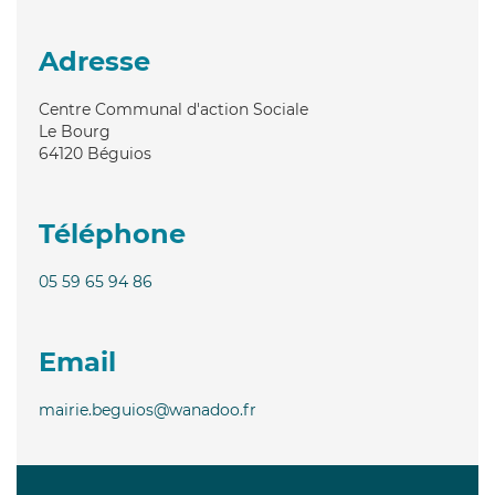
Adresse
Centre Communal d'action Sociale
Le Bourg
64120
Béguios
Téléphone
05 59 65 94 86
Email
mairie.beguios@wanadoo.fr