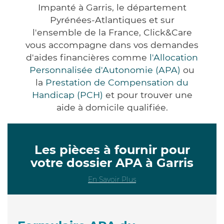
Impanté à Garris, le département
Pyrénées-Atlantiques et sur
l'ensemble de la France, Click&Care
vous accompagne dans vos demandes
d'aides financières comme
l'Allocation
Personnalisée d'Autonomie (APA)
ou
la
Prestation de Compensation du
Handicap (PCH)
et pour trouver une
aide à domicile qualifiée.
Les pièces à fournir pour
votre dossier APA à Garris
En Savoir Plus