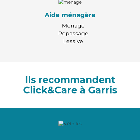
Aide ménagère
Ménage
Repassage
Lessive
Ils recommandent
Click&Care à Garris