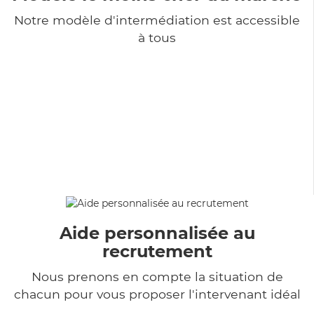
Notre modèle d'intermédiation est accessible
à tous
Aide personnalisée au
recrutement
Nous prenons en compte la situation de
chacun pour vous proposer l'intervenant idéal