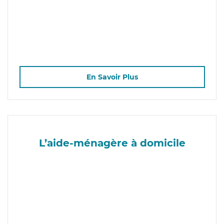
En Savoir Plus
L’aide-ménagère à domicile