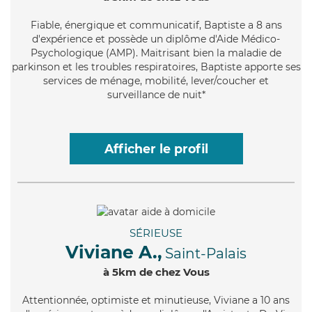
Fiable
, énergique et communicatif, Baptiste a 8 ans
d'expérience et possède un diplôme d'Aide Médico-
Psychologique (AMP). Maitrisant bien la maladie de
parkinson et les troubles respiratoires, Baptiste apporte ses
services de ménage, mobilité, lever/coucher et
surveillance de nuit*
Afficher le profil
SÉRIEUSE
Viviane A.,
Saint-Palais
à 5km de chez Vous
Attentionnée
, optimiste et minutieuse, Viviane a 10 ans