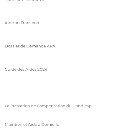
Aide au Transport
Dossier de Demande APA
Guide des Aides 2024
La Prestation de Compensation du Handicap
Maintien et Aide à Domicile