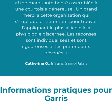
« Une marquante bonté assemblée à
une courtoisie généreuse . Un grand
merci à cette organisation qui
s'implique entièrement pour trouver
l'appliquant le plus alliable à la
physiologie discernée. Les réponses
sont individualisées et sont
rigoureuses et les prétendants
dévoués. »
Catherine O.
, 84 ans, Saint-Palais
Informations pratiques pour
Garris