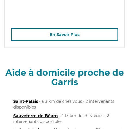
En Savoir Plus
Aide à domicile proche de
Garris
Saint-Palais
• à 3 km de chez vous • 2 intervenants
disponibles
Sauveterre-de-Béarn
• à 13 km de chez vous • 2
intervenants disponibles