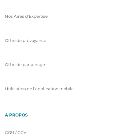
Nos Aires d'Expertise
Offre de prévoyance
Offre de parrainage
Utilisation de l'application mobile
À PROPOS
CGU / GGV