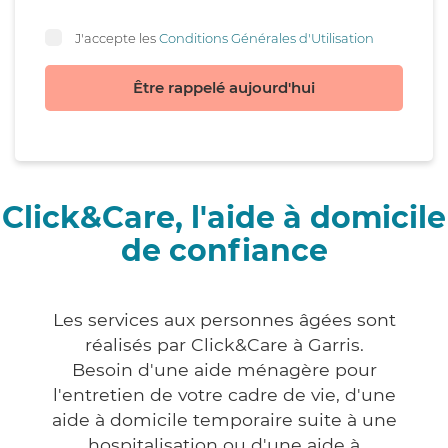
J'accepte les
Conditions Générales d'Utilisation
Être rappelé aujourd'hui
Click&Care, l'aide à domicile
de confiance
Les services aux personnes âgées sont
réalisés par Click&Care à Garris.
Besoin d'une aide ménagère pour
l'entretien de votre cadre de vie, d'une
aide à domicile temporaire suite à une
hospitalisation ou d'une aide à