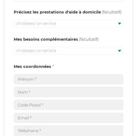
Précisez les prestations d'aide à domicile
choisissez un service
Mes besoins complémentaires
choisissez un service
Mes coordonnées