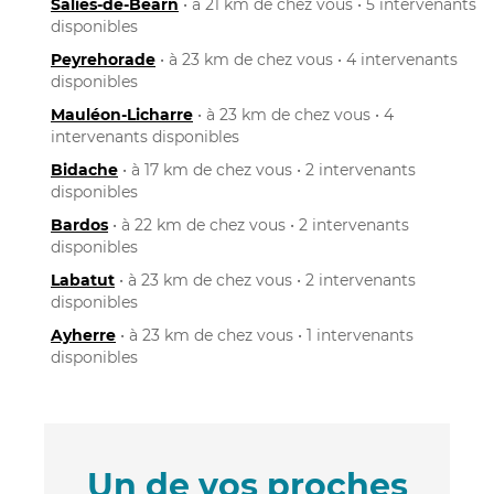
Salies-de-Béarn
• à 21 km de chez vous • 5 intervenants
disponibles
Peyrehorade
• à 23 km de chez vous • 4 intervenants
disponibles
Mauléon-Licharre
• à 23 km de chez vous • 4
intervenants disponibles
Bidache
• à 17 km de chez vous • 2 intervenants
disponibles
Bardos
• à 22 km de chez vous • 2 intervenants
disponibles
Labatut
• à 23 km de chez vous • 2 intervenants
disponibles
Ayherre
• à 23 km de chez vous • 1 intervenants
disponibles
Un de vos proches