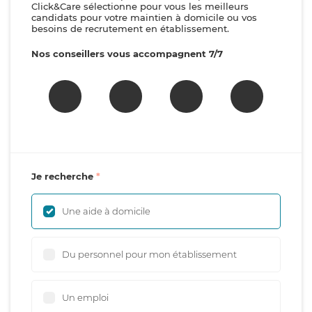
Click&Care sélectionne pour vous les meilleurs
candidats pour votre maintien à domicile ou vos
besoins de recrutement en établissement.
Nos conseillers vous accompagnent 7/7
Je recherche
Une aide à domicile
Du personnel pour mon établissement
Un emploi