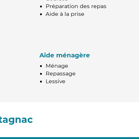
Préparation des repas
Aide à la prise
Aide ménagère
Ménage
Repassage
Lessive
ntagnac