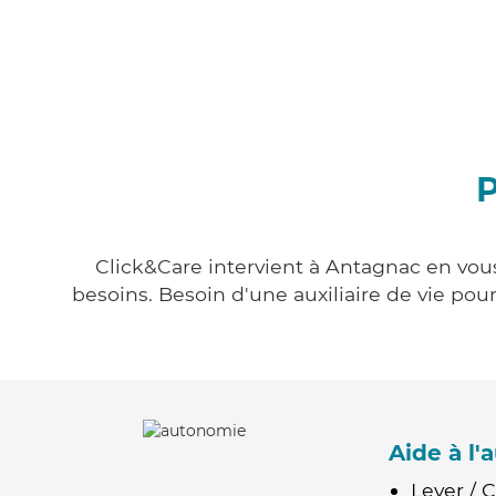
P
Click&Care intervient à Antagnac en vous
besoins. Besoin d'une auxiliaire de vie po
Aide à l
Lever / 