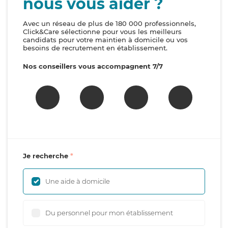
nous vous aider ?
Avec un réseau de plus de 180 000 professionnels,
Click&Care sélectionne pour vous les meilleurs
candidats pour votre maintien à domicile ou vos
besoins de recrutement en établissement.
Nos conseillers vous accompagnent 7/7
Je recherche
Une aide à domicile
Du personnel pour mon établissement