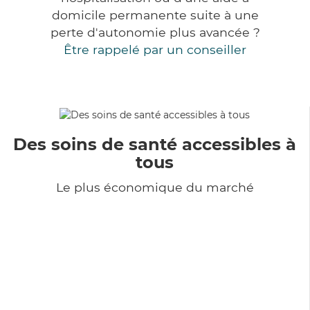
domicile permanente suite à une
perte d'autonomie plus avancée ?
Être rappelé par un conseiller
Des soins de santé accessibles à
tous
Le plus économique du marché