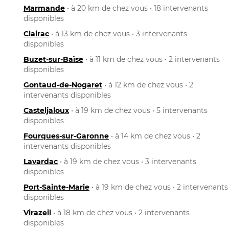
Marmande
• à 20 km de chez vous • 18 intervenants
disponibles
Clairac
• à 13 km de chez vous • 3 intervenants
disponibles
Buzet-sur-Baïse
• à 11 km de chez vous • 2 intervenants
disponibles
Gontaud-de-Nogaret
• à 12 km de chez vous • 2
intervenants disponibles
Casteljaloux
• à 19 km de chez vous • 5 intervenants
disponibles
Fourques-sur-Garonne
• à 14 km de chez vous • 2
intervenants disponibles
Lavardac
• à 19 km de chez vous • 3 intervenants
disponibles
Port-Sainte-Marie
• à 19 km de chez vous • 2 intervenants
disponibles
Virazeil
• à 18 km de chez vous • 2 intervenants
disponibles