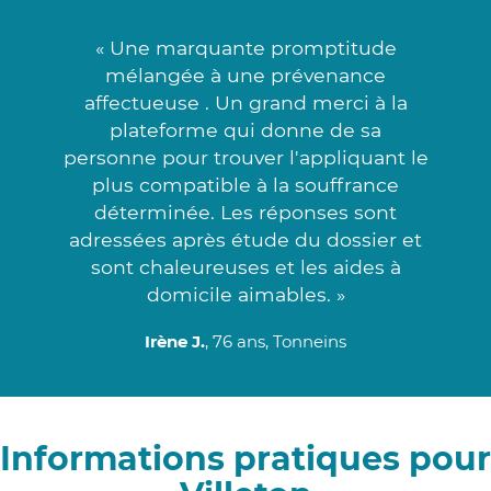
« Une marquante promptitude
mélangée à une prévenance
affectueuse . Un grand merci à la
plateforme qui donne de sa
personne pour trouver l'appliquant le
plus compatible à la souffrance
déterminée. Les réponses sont
adressées après étude du dossier et
sont chaleureuses et les aides à
domicile aimables. »
Irène J.
, 76 ans, Tonneins
Informations pratiques pour