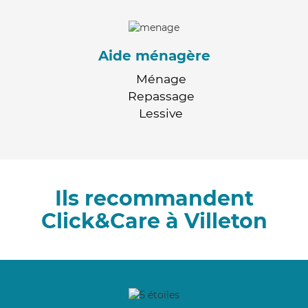
Aide ménagère
Ménage
Repassage
Lessive
Ils recommandent
Click&Care à Villeton