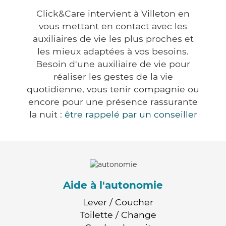
Click&Care intervient à Villeton en
vous mettant en contact avec les
auxiliaires de vie les plus proches et
les mieux adaptées à vos besoins.
Besoin d'une auxiliaire de vie pour
réaliser les gestes de la vie
quotidienne, vous tenir compagnie ou
encore pour une présence rassurante
la nuit :
être rappelé par un conseiller
Aide à l'autonomie
Lever / Coucher
Toilette / Change