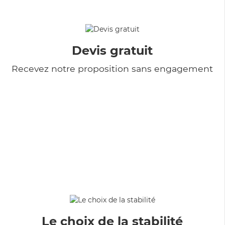
Devis gratuit
Recevez notre proposition sans engagement
Le choix de la stabilité