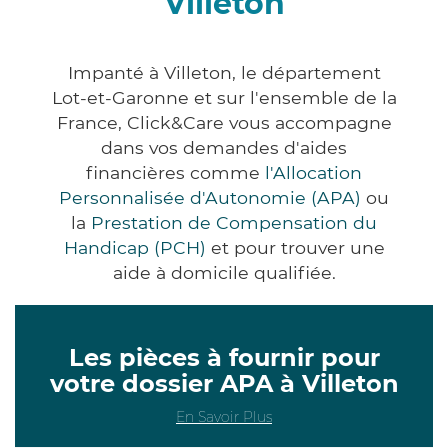
Villeton
Impanté à Villeton, le département
Lot-et-Garonne et sur l'ensemble de la
France, Click&Care vous accompagne
dans vos demandes d'aides
financières comme
l'Allocation
Personnalisée d'Autonomie (APA)
ou
la
Prestation de Compensation du
Handicap (PCH)
et pour trouver une
aide à domicile qualifiée.
Les pièces à fournir pour
votre dossier APA à Villeton
En Savoir Plus