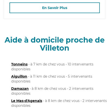
En Savoir Plus
Aide à domicile proche de
Villeton
Tonneins
• à 7 km de chez vous • 10 intervenants
disponibles
Aiguillon
• à 11 km de chez vous • 5 intervenants
disponibles
Damazan
• à 8 km de chez vous • 2 intervenants
disponibles
Le Mas-d'Agenais
• à 8 km de chez vous • 2 intervenants
disponibles