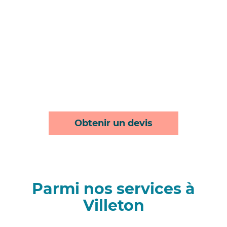
Obtenir un devis
Parmi nos services à
Villeton