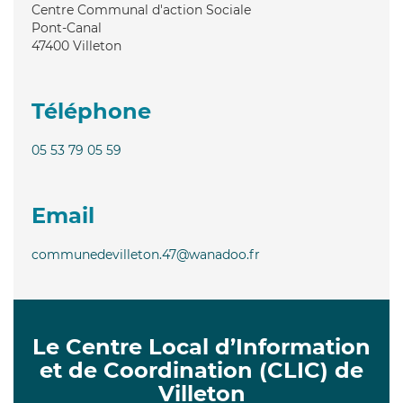
Centre Communal d'action Sociale
Pont-Canal
47400
Villeton
Téléphone
05 53 79 05 59
Email
communedevilleton.47@wanadoo.fr
Le Centre Local d’Information
et de Coordination (CLIC) de
Villeton