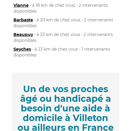
Vianne
• à 18 km de chez vous • 2 intervenants
disponibles
Barbaste
• à 20 km de chez vous • 2 intervenants
disponibles
Beaupuy
• à 23 km de chez vous • 2 intervenants
disponibles
Seyches
• à 23 km de chez vous • 1 intervenants
disponibles
Un de vos proches
âgé ou handicapé a
besoin d'une aide à
domicile à Villeton
ou ailleurs en France