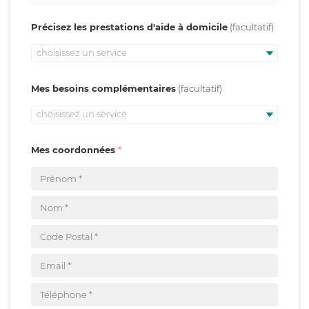
Précisez les prestations d'aide à domicile
choisissez un service
Mes besoins complémentaires
choisissez un service
Mes coordonnées