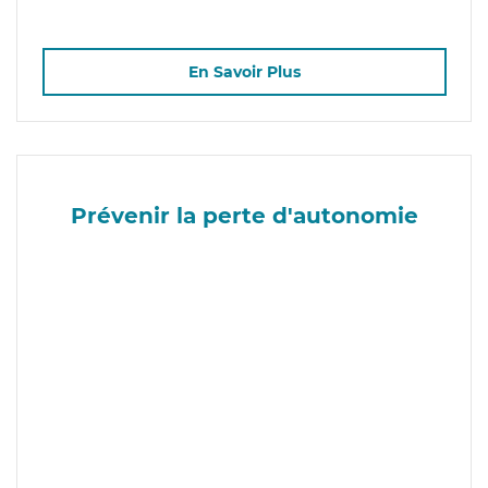
En Savoir Plus
Prévenir la perte d'autonomie