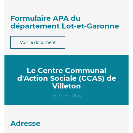
Formulaire APA du
département Lot-et-Garonne
Voir le document
Le Centre Communal
d'Action Sociale (CCAS) de
Villeton
En Savoir Plus
Adresse