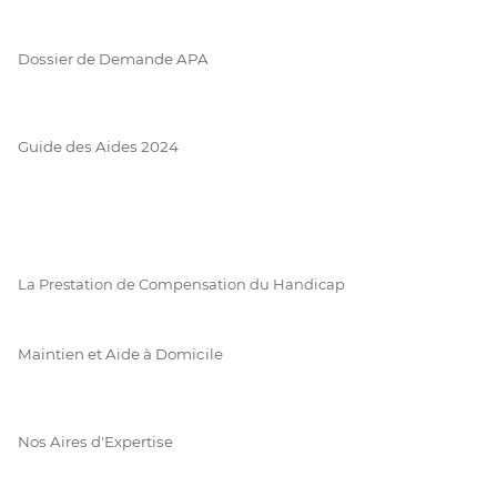
Dossier de Demande APA
Guide des Aides 2024
La Prestation de Compensation du Handicap
Maintien et Aide à Domicile
Nos Aires d'Expertise