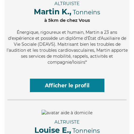
ALTRUISTE
Martin K.,
Tonneins
à 5km de chez Vous
Énergique
, rigoureux et humain, Martin a 23 ans
d'expérience et possède un diplôme d'État d'Auxiliaire de
Vie Sociale (DEAVS). Maitrisant bien les troubles de
l'audition et les troubles cardiovasculaires, Martin apporte
ses services de mobilité, rappels, activités et
compagnie/loisirs*
Afficher le profil
ALTRUISTE
Louise E.,
Tonneins