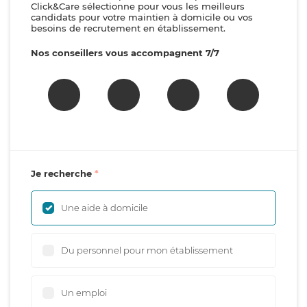
Click&Care sélectionne pour vous les meilleurs
candidats pour votre maintien à domicile ou vos
besoins de recrutement en établissement.
Nos conseillers vous accompagnent 7/7
Je recherche
Une aide à domicile
Du personnel pour mon établissement
Un emploi