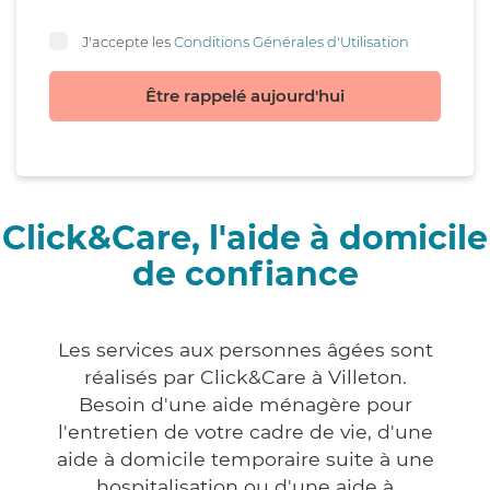
J'accepte les
Conditions Générales d'Utilisation
Être rappelé aujourd'hui
Click&Care, l'aide à domicile
de confiance
Les services aux personnes âgées sont
réalisés par Click&Care à Villeton.
Besoin d'une aide ménagère pour
l'entretien de votre cadre de vie, d'une
aide à domicile temporaire suite à une
hospitalisation ou d'une aide à