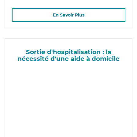
En Savoir Plus
Sortie d'hospitalisation : la
nécessité d'une aide à domicile