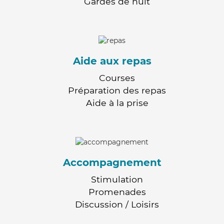
Gardes de nuit
Aide aux repas
Courses
Préparation des repas
Aide à la prise
Accompagnement
Stimulation
Promenades
Discussion / Loisirs