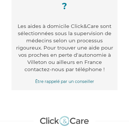
?
Les aides à domicile Click&Care sont
sélectionnées sous la supervision de
médecins selon un processus
rigoureux. Pour trouver une aide pour
vos proches en perte d'autonomie à
Villeton ou ailleurs en France
contactez-nous par téléphone !
Être rappelé par un conseiller