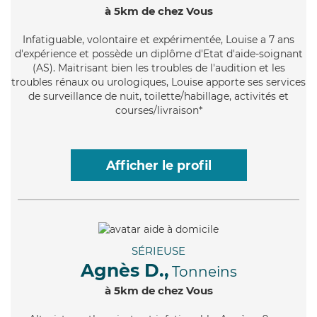
à 5km de chez Vous
Infatiguable
, volontaire et expérimentée, Louise a 7 ans
d'expérience et possède un diplôme d'Etat d'aide-soignant
(AS). Maitrisant bien les troubles de l'audition et les
troubles rénaux ou urologiques, Louise apporte ses services
de surveillance de nuit, toilette/habillage, activités et
courses/livraison*
Afficher le profil
SÉRIEUSE
Agnès D.,
Tonneins
à 5km de chez Vous