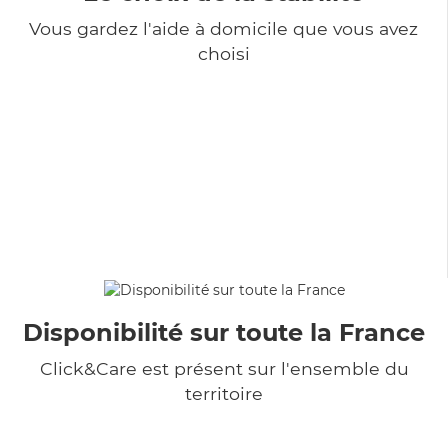
Vous gardez l'aide à domicile que vous avez
choisi
Disponibilité sur toute la France
Click&Care est présent sur l'ensemble du
territoire