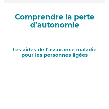
Comprendre la perte
d’autonomie
Les aides de l’assurance maladie
pour les personnes âgées