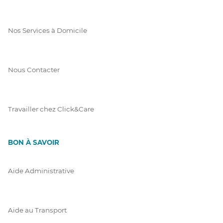
Nos Services à Domicile
Nous Contacter
Travailler chez Click&Care
BON À SAVOIR
Aide Administrative
Aide au Transport