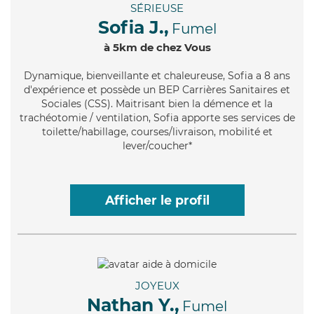
SÉRIEUSE
Sofia J.,
Fumel
à 5km de chez Vous
Dynamique
, bienveillante et chaleureuse, Sofia a 8 ans
d'expérience et possède un BEP Carrières Sanitaires et
Sociales (CSS). Maitrisant bien la démence et la
trachéotomie / ventilation, Sofia apporte ses services de
toilette/habillage, courses/livraison, mobilité et
lever/coucher*
Afficher le profil
JOYEUX
Nathan Y.,
Fumel