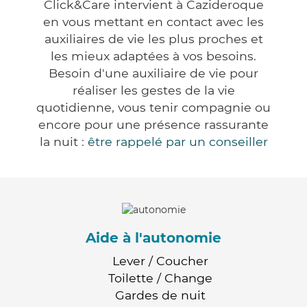
Click&Care intervient à Cazideroque
en vous mettant en contact avec les
auxiliaires de vie les plus proches et
les mieux adaptées à vos besoins.
Besoin d'une auxiliaire de vie pour
réaliser les gestes de la vie
quotidienne, vous tenir compagnie ou
encore pour une présence rassurante
la nuit :
être rappelé par un conseiller
Aide à l'autonomie
Lever / Coucher
Toilette / Change
Gardes de nuit