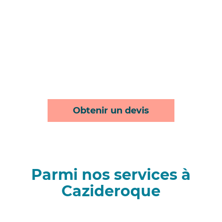
Obtenir un devis
Parmi nos services à
Cazideroque