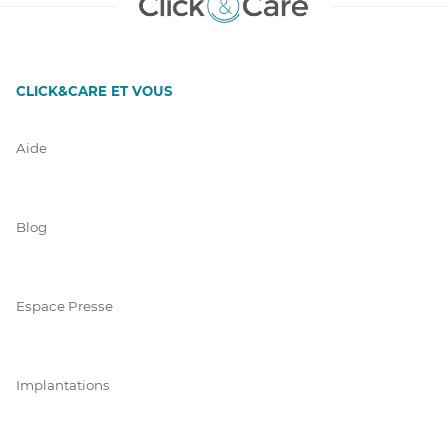
CLICK&CARE ET VOUS
Aide
Blog
Espace Presse
Implantations