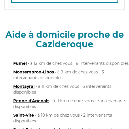
Aide à domicile proche de
Cazideroque
Fumel
• à 12 km de chez vous • 6 intervenants disponibles
Monsempron-Libos
• à 9 km de chez vous • 3
intervenants disponibles
Montayral
• à 11 km de chez vous • 3 intervenants
disponibles
Penne-d'Agenais
• à 11 km de chez vous • 3 intervenants
disponibles
Saint-Vite
• à 10 km de chez vous • 2 intervenants
disponibles