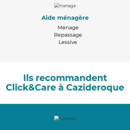
Aide ménagère
Ménage
Repassage
Lessive
Ils recommandent
Click&Care à Cazideroque