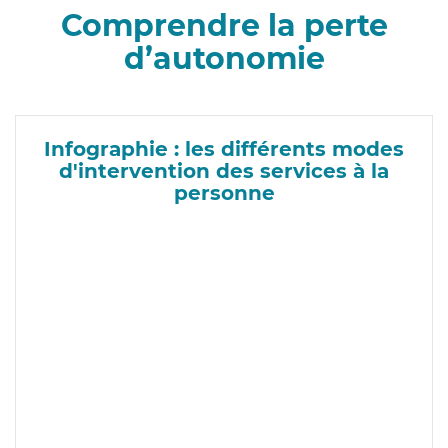
Comprendre la perte
d’autonomie
Infographie : les différents modes
d'intervention des services à la
personne