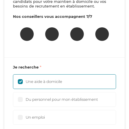
candidats pour votre maintien à domicile ou vos
besoins de recrutement en établissement.
Nos conseillers vous accompagnent 7/7
Je recherche
Une aide à domicile
Du personnel pour mon établissement
Un emploi