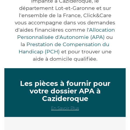
Impanté à Cazideroque, le
département Lot-et-Garonne et sur
l'ensemble de la France, Click&Care
vous accompagne dans vos demandes
d'aides financières comme
l'Allocation
Personnalisée d'Autonomie (APA)
ou
la
Prestation de Compensation du
Handicap (PCH)
et pour trouver une
aide à domicile qualifiée.
Les pièces à fournir pour
votre dossier APA à
Cazideroque
En Savoir Plus