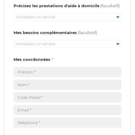
Précisez les prestations d'aide à domicile
choisissez un service
Mes besoins complémentaires
choisissez un service
Mes coordonnées