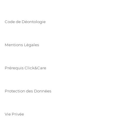
Code de Déontologie
Mentions Légales
Prérequis Click&Care
Protection des Données
Vie Privée