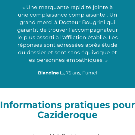
« Une marquante rapidité jointe à
une complaisance complaisante . Un
grand merci à Docteur Bougrini qui
garantit de trouver l'accompagnateur
le plus assorti à l'affliction établie. Les
réponses sont adressées après étude
du dossier et sont sans équivoque et
les personnes empathiques. »
Blandine L.
, 75 ans, Fumel
Informations pratiques pour
Cazideroque