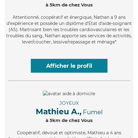
à 5km de chez Vous
Attentionné
, coopératif et énergique, Nathan a 9 ans
d'expérience et possède un diplôme d'Etat d'aide-soignant
(AS). Maitrisant bien les troubles cardiovasculaires et les
troubles du sang, Nathan apporte ses services de activités,
lever/coucher, lessive/repassage et ménage*
Afficher le profil
JOYEUX
Mathieu A.,
Fumel
à 5km de chez Vous
Coopératif
, dévoué et optimiste, Mathieu a 4 ans