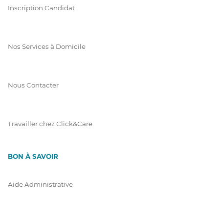
Inscription Candidat
Nos Services à Domicile
Nous Contacter
Travailler chez Click&Care
BON À SAVOIR
Aide Administrative