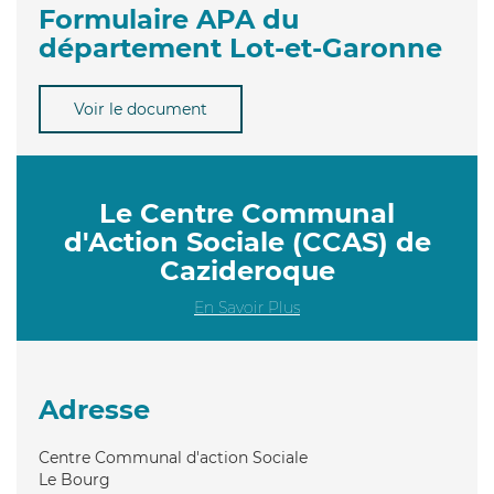
Formulaire APA du
département Lot-et-Garonne
Voir le document
Le Centre Communal
d'Action Sociale (CCAS) de
Cazideroque
En Savoir Plus
Adresse
Centre Communal d'action Sociale
Le Bourg