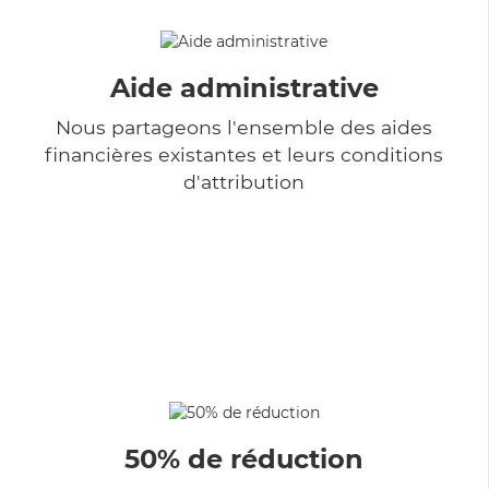
Aide administrative
Nous partageons l'ensemble des aides
financières existantes et leurs conditions
d'attribution
50% de réduction