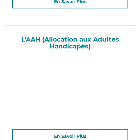
En Savoir Plus
L’AAH (Allocation aux Adultes
Handicapés)
En Savoir Plus