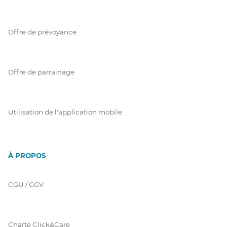
Offre de prévoyance
Offre de parrainage
Utilisation de l'application mobile
À PROPOS
CGU / GGV
Charte Click&Care