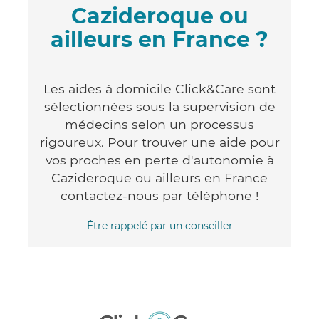
Cazideroque ou
ailleurs en France ?
Les aides à domicile Click&Care sont
sélectionnées sous la supervision de
médecins selon un processus
rigoureux. Pour trouver une aide pour
vos proches en perte d'autonomie à
Cazideroque ou ailleurs en France
contactez-nous par téléphone !
Être rappelé par un conseiller