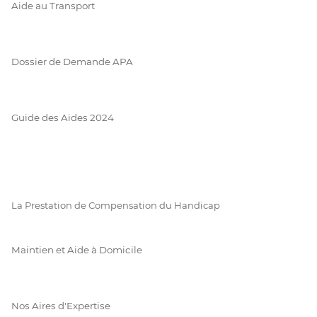
Aide au Transport
Dossier de Demande APA
Guide des Aides 2024
La Prestation de Compensation du Handicap
Maintien et Aide à Domicile
Nos Aires d'Expertise