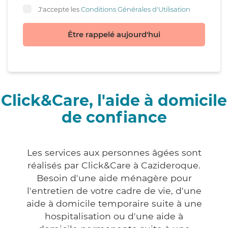
J'accepte les
Conditions Générales d'Utilisation
Être rappelé aujourd'hui
Click&Care, l'aide à domicile
de confiance
Les services aux personnes âgées sont
réalisés par Click&Care à Cazideroque.
Besoin d'une aide ménagère pour
l'entretien de votre cadre de vie, d'une
aide à domicile temporaire suite à une
hospitalisation ou d'une aide à