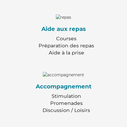
Aide aux repas
Courses
Préparation des repas
Aide à la prise
Accompagnement
Stimulation
Promenades
Discussion / Loisirs