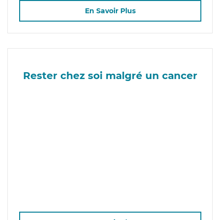
En Savoir Plus
Rester chez soi malgré un cancer