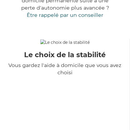
domicile permanente suite à une
perte d'autonomie plus avancée ?
Être rappelé par un conseiller
Le choix de la stabilité
Vous gardez l'aide à domicile que vous avez
choisi