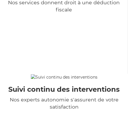
Nos services donnent droit à une déduction
fiscale
Suivi continu des interventions
Nos experts autonomie s'assurent de votre
satisfaction