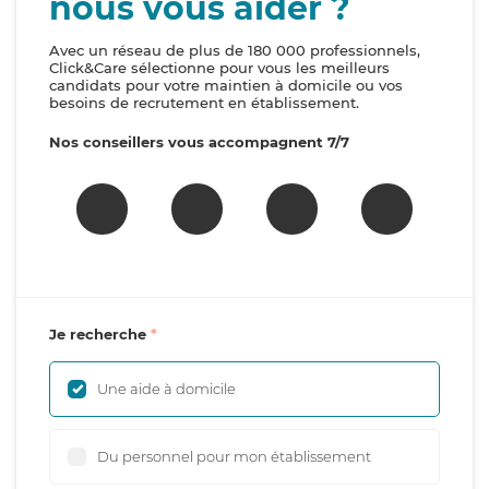
nous vous aider ?
Avec un réseau de plus de 180 000 professionnels,
Click&Care sélectionne pour vous les meilleurs
candidats pour votre maintien à domicile ou vos
besoins de recrutement en établissement.
Nos conseillers vous accompagnent 7/7
Je recherche
Une aide à domicile
Du personnel pour mon établissement