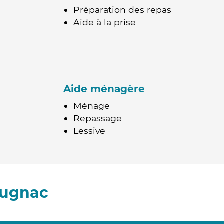
Préparation des repas
Aide à la prise
Aide ménagère
Ménage
Repassage
Lessive
augnac