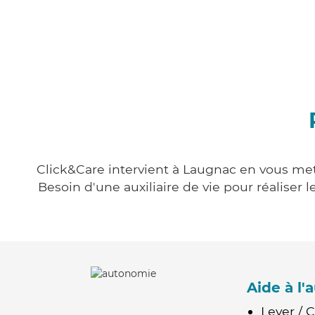
Click&Care intervient à Laugnac en vous mett
Besoin d'une auxiliaire de vie pour réalise
Aide à l
Lever / 