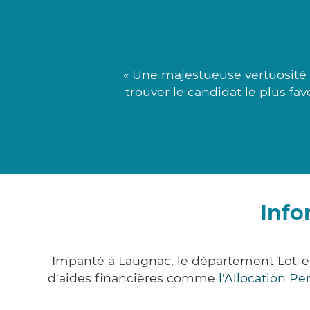
« Une majestueuse vertuosité
trouver le candidat le plus fav
Info
Impanté à Laugnac, le département Lot-e
d'aides financières comme
l'Allocation P