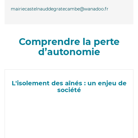
mairiecastelnauddegratecambe@wanadoo.fr
Comprendre la perte
d’autonomie
L'isolement des aînés : un enjeu de
société