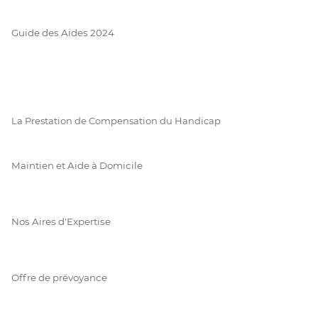
Guide des Aides 2024
La Prestation de Compensation du Handicap
Maintien et Aide à Domicile
Nos Aires d'Expertise
Offre de prévoyance