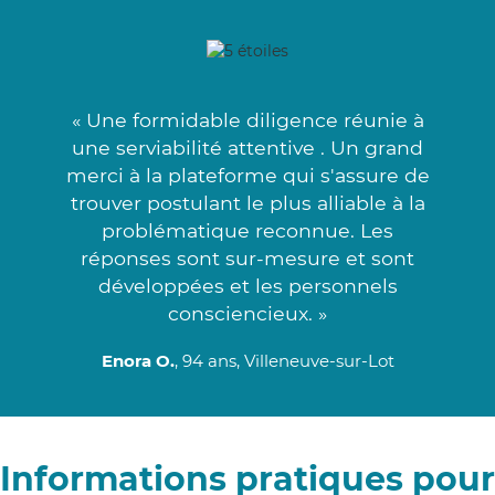
« Une formidable diligence réunie à
une serviabilité attentive . Un grand
merci à la plateforme qui s'assure de
trouver postulant le plus alliable à la
problématique reconnue. Les
réponses sont sur-mesure et sont
développées et les personnels
consciencieux. »
Enora O.
, 94 ans, Villeneuve-sur-Lot
Informations pratiques pour