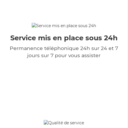
Service mis en place sous 24h
Permanence téléphonique 24h sur 24 et 7
jours sur 7 pour vous assister