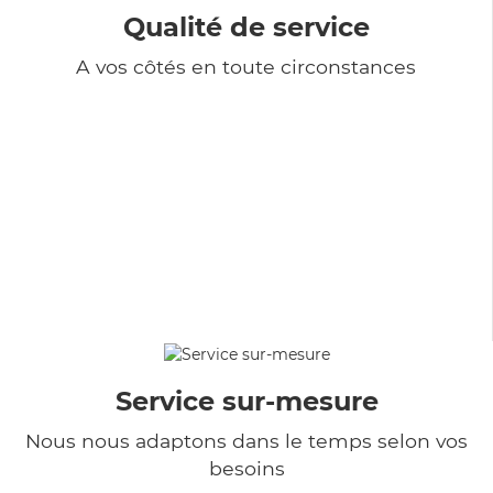
Qualité de service
A vos côtés en toute circonstances
Service sur-mesure
Nous nous adaptons dans le temps selon vos
besoins