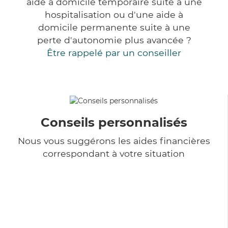
aide à domicile temporaire suite à une
hospitalisation ou d'une aide à
domicile permanente suite à une
perte d'autonomie plus avancée ?
Être rappelé par un conseiller
Conseils personnalisés
Nous vous suggérons les aides financières
correspondant à votre situation