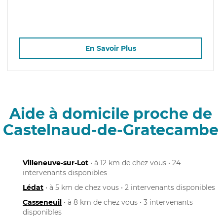
En Savoir Plus
Aide à domicile proche de
Castelnaud-de-Gratecambe
Villeneuve-sur-Lot
• à 12 km de chez vous • 24
intervenants disponibles
Lédat
• à 5 km de chez vous • 2 intervenants disponibles
Casseneuil
• à 8 km de chez vous • 3 intervenants
disponibles