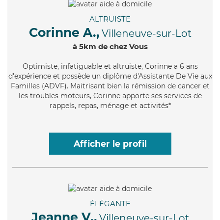
ALTRUISTE
Corinne A.,
Villeneuve-sur-Lot
à 5km de chez Vous
Optimiste
, infatiguable et altruiste, Corinne a 6 ans
d'expérience et possède un diplôme d'Assistante De Vie aux
Familles (ADVF). Maitrisant bien la rémission de cancer et
les troubles moteurs, Corinne apporte ses services de
rappels, repas, ménage et activités*
Afficher le profil
ÉLÉGANTE
Jeanne V.,
Villeneuve-sur-Lot