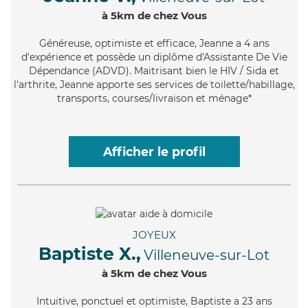
à 5km de chez Vous
Généreuse
, optimiste et efficace, Jeanne a 4 ans
d'expérience et possède un diplôme d'Assistante De Vie
Dépendance (ADVD). Maitrisant bien le HIV / Sida et
l'arthrite, Jeanne apporte ses services de toilette/habillage,
transports, courses/livraison et ménage*
Afficher le profil
JOYEUX
Baptiste X.,
Villeneuve-sur-Lot
à 5km de chez Vous
Intuitive
, ponctuel et optimiste, Baptiste a 23 ans