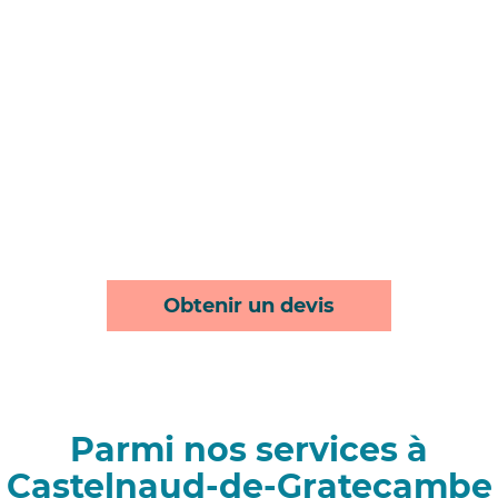
Obtenir un devis
Parmi nos services à
Castelnaud-de-Gratecambe