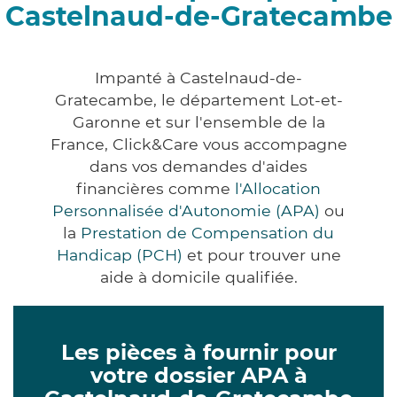
Castelnaud-de-Gratecambe
Impanté à Castelnaud-de-
Gratecambe, le département Lot-et-
Garonne et sur l'ensemble de la
France, Click&Care vous accompagne
dans vos demandes d'aides
financières comme
l'Allocation
Personnalisée d'Autonomie (APA)
ou
la
Prestation de Compensation du
Handicap (PCH)
et pour trouver une
aide à domicile qualifiée.
Les pièces à fournir pour
votre dossier APA à