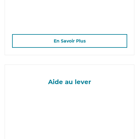
En Savoir Plus
Aide au lever