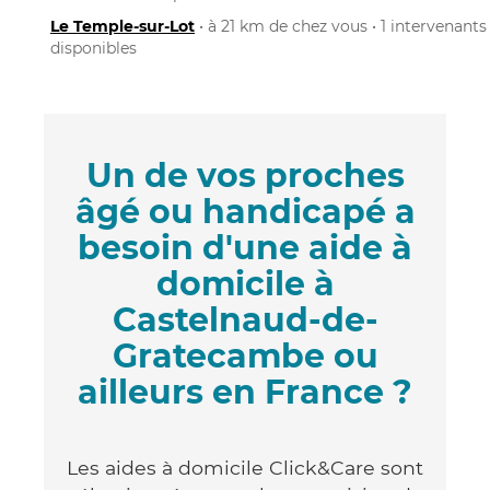
Le Temple-sur-Lot
• à 21 km de chez vous • 1 intervenants
disponibles
Un de vos proches
âgé ou handicapé a
besoin d'une aide à
domicile à
Castelnaud-de-
Gratecambe ou
ailleurs en France ?
Les aides à domicile Click&Care sont