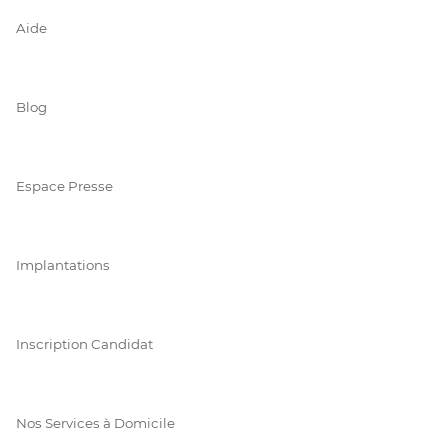
Aide
Blog
Espace Presse
Implantations
Inscription Candidat
Nos Services à Domicile