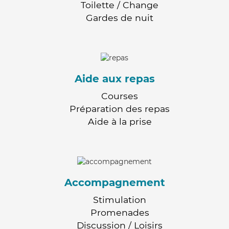
Toilette / Change
Gardes de nuit
Aide aux repas
Courses
Préparation des repas
Aide à la prise
Accompagnement
Stimulation
Promenades
Discussion / Loisirs