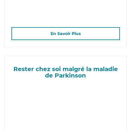
En Savoir Plus
Rester chez soi malgré la maladie
de Parkinson