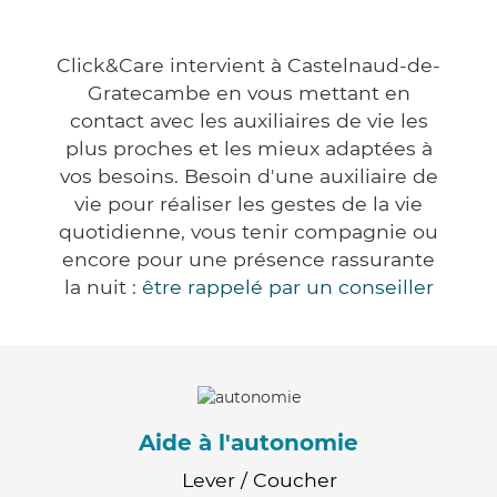
Click&Care intervient à Castelnaud-de-
Gratecambe en vous mettant en
contact avec les auxiliaires de vie les
plus proches et les mieux adaptées à
vos besoins. Besoin d'une auxiliaire de
vie pour réaliser les gestes de la vie
quotidienne, vous tenir compagnie ou
encore pour une présence rassurante
la nuit :
être rappelé par un conseiller
Aide à l'autonomie
Lever / Coucher