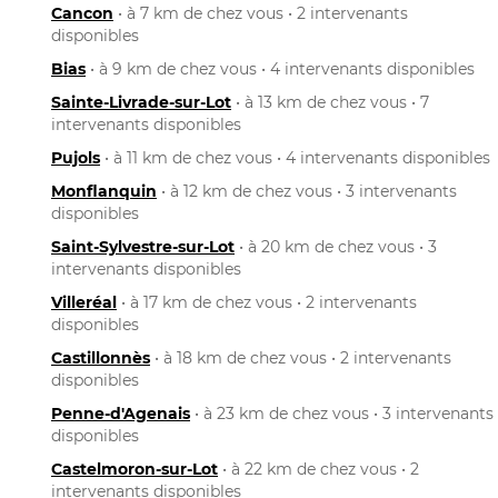
Cancon
• à 7 km de chez vous • 2 intervenants
disponibles
Bias
• à 9 km de chez vous • 4 intervenants disponibles
Sainte-Livrade-sur-Lot
• à 13 km de chez vous • 7
intervenants disponibles
Pujols
• à 11 km de chez vous • 4 intervenants disponibles
Monflanquin
• à 12 km de chez vous • 3 intervenants
disponibles
Saint-Sylvestre-sur-Lot
• à 20 km de chez vous • 3
intervenants disponibles
Villeréal
• à 17 km de chez vous • 2 intervenants
disponibles
Castillonnès
• à 18 km de chez vous • 2 intervenants
disponibles
Penne-d'Agenais
• à 23 km de chez vous • 3 intervenants
disponibles
Castelmoron-sur-Lot
• à 22 km de chez vous • 2
intervenants disponibles