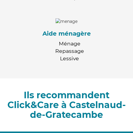
Aide ménagère
Ménage
Repassage
Lessive
Ils recommandent
Click&Care à Castelnaud-
de-Gratecambe