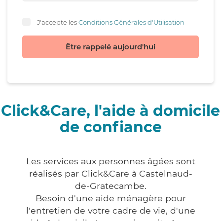
J'accepte les
Conditions Générales d'Utilisation
Être rappelé aujourd'hui
Click&Care, l'aide à domicile
de confiance
Les services aux personnes âgées sont
réalisés par Click&Care à Castelnaud-
de-Gratecambe.
Besoin d'une aide ménagère pour
l'entretien de votre cadre de vie, d'une