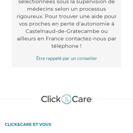
sélectionnées sous la supervision de
médecins selon un processus
rigoureux. Pour trouver une aide pour
vos proches en perte d'autonomie à
Castelnaud-de-Gratecambe ou
ailleurs en France contactez-nous par
téléphone !
Être rappelé par un conseiller
CLICK&CARE ET VOUS