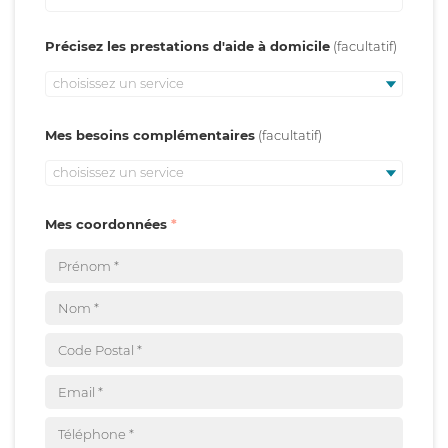
Précisez les prestations d'aide à domicile
choisissez un service
Mes besoins complémentaires
choisissez un service
Mes coordonnées