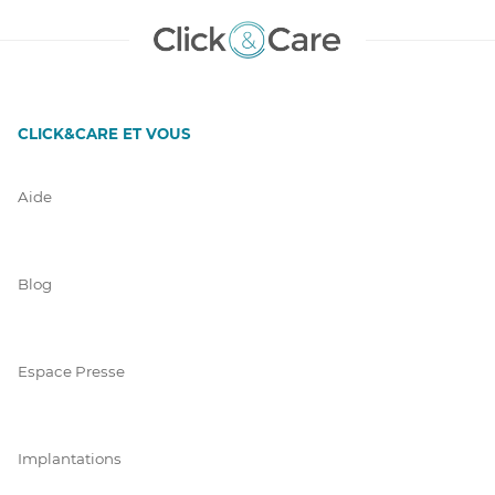
CLICK&CARE ET VOUS
Aide
Blog
Espace Presse
Implantations