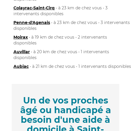
Colayrac-Saint-Cirq
• à 23 km de chez vous • 3
intervenants disponibles
Penne-d'Agenais
• à 23 km de chez vous • 3 intervenants
disponibles
Moirax
• à 19 km de chez vous • 2 intervenants
disponibles
Auvillar
• à 20 km de chez vous • 1 intervenants
disponibles
Aubiac
• à 21 km de chez vous • 1 intervenants disponibles
Un de vos proches
âgé ou handicapé a
besoin d'une aide à
domicile à Saint-