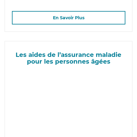
En Savoir Plus
Les aides de l’assurance maladie
pour les personnes âgées