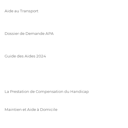
Aide au Transport
Dossier de Demande APA
Guide des Aides 2024
La Prestation de Compensation du Handicap
Maintien et Aide à Domicile