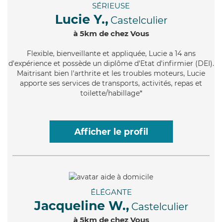
SÉRIEUSE
Lucie Y.,
Castelculier
à 5km de chez Vous
Flexible
, bienveillante et appliquée, Lucie a 14 ans
d'expérience et possède un diplôme d'Etat d'infirmier (DEI).
Maitrisant bien l'arthrite et les troubles moteurs, Lucie
apporte ses services de transports, activités, repas et
toilette/habillage*
Afficher le profil
ÉLÉGANTE
Jacqueline W.,
Castelculier
à 5km de chez Vous