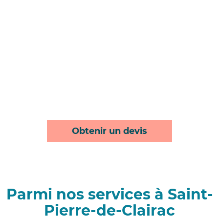
Obtenir un devis
Parmi nos services à Saint-
Pierre-de-Clairac