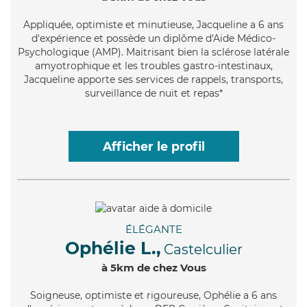
Appliquée
, optimiste et minutieuse, Jacqueline a 6 ans
d'expérience et possède un diplôme d'Aide Médico-
Psychologique (AMP). Maitrisant bien la sclérose latérale
amyotrophique et les troubles gastro-intestinaux,
Jacqueline apporte ses services de rappels, transports,
surveillance de nuit et repas*
Afficher le profil
ÉLÉGANTE
Ophélie L.,
Castelculier
à 5km de chez Vous
Soigneuse
, optimiste et rigoureuse, Ophélie a 6 ans