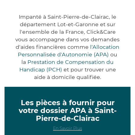
Impanté à Saint-Pierre-de-Clairac, le
département Lot-et-Garonne et sur
l'ensemble de la France, Click&Care
vous accompagne dans vos demandes
d'aides financières comme
l'Allocation
Personnalisée d'Autonomie (APA)
ou
la
Prestation de Compensation du
Handicap (PCH)
et pour trouver une
aide à domicile qualifiée.
Les pièces à fournir pour
votre dossier APA à Saint-
Pierre-de-Clairac
En Savoir Plus