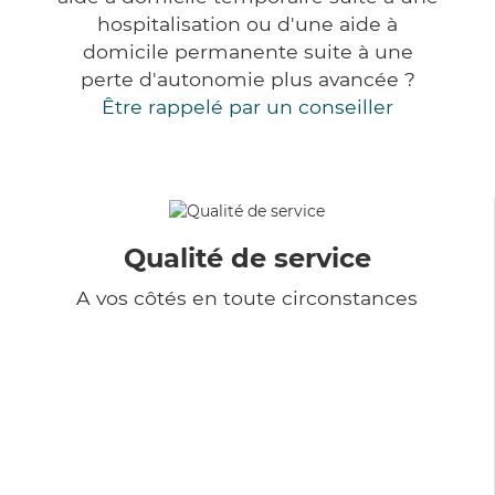
hospitalisation ou d'une aide à
domicile permanente suite à une
perte d'autonomie plus avancée ?
Être rappelé par un conseiller
Qualité de service
A vos côtés en toute circonstances