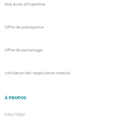
Nos Aires d'Expertise
Offre de prévoyance
Offre de parrainage
Utilisation de l'application mobile
À PROPOS
CGU / GGV