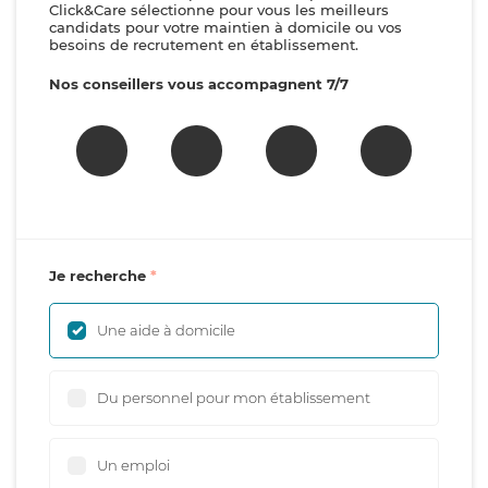
Click&Care sélectionne pour vous les meilleurs
candidats pour votre maintien à domicile ou vos
besoins de recrutement en établissement.
Nos conseillers vous accompagnent 7/7
Je recherche
Une aide à domicile
Du personnel pour mon établissement
Un emploi