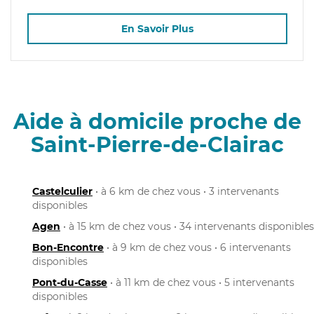
En Savoir Plus
Aide à domicile proche de
Saint-Pierre-de-Clairac
Castelculier
• à 6 km de chez vous • 3 intervenants
disponibles
Agen
• à 15 km de chez vous • 34 intervenants disponibles
Bon-Encontre
• à 9 km de chez vous • 6 intervenants
disponibles
Pont-du-Casse
• à 11 km de chez vous • 5 intervenants
disponibles