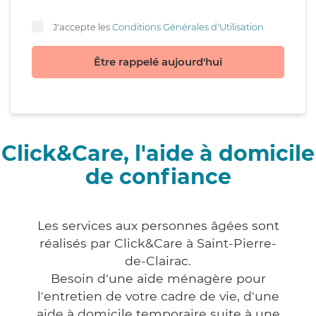
J'accepte les
Conditions Générales d'Utilisation
Être rappelé aujourd'hui
Click&Care, l'aide à domicile
de confiance
Les services aux personnes âgées sont
réalisés par Click&Care à Saint-Pierre-
de-Clairac.
Besoin d'une aide ménagère pour
l'entretien de votre cadre de vie, d'une
aide à domicile temporaire suite à une