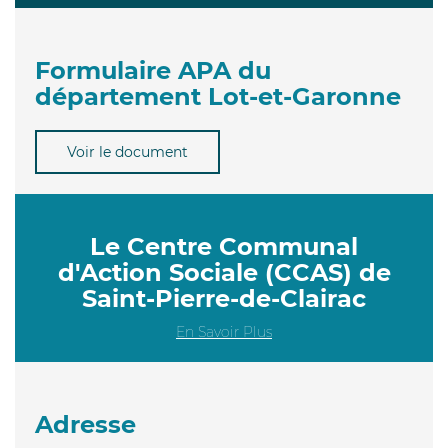
Formulaire APA du
département Lot-et-Garonne
Voir le document
Le Centre Communal
d'Action Sociale (CCAS) de
Saint-Pierre-de-Clairac
En Savoir Plus
Adresse