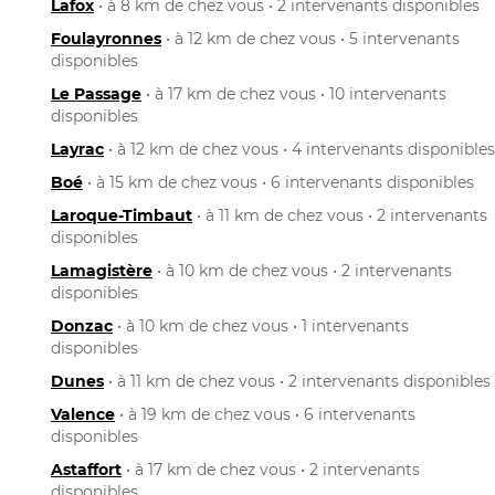
Lafox
• à 8 km de chez vous • 2 intervenants disponibles
Foulayronnes
• à 12 km de chez vous • 5 intervenants
disponibles
Le Passage
• à 17 km de chez vous • 10 intervenants
disponibles
Layrac
• à 12 km de chez vous • 4 intervenants disponibles
Boé
• à 15 km de chez vous • 6 intervenants disponibles
Laroque-Timbaut
• à 11 km de chez vous • 2 intervenants
disponibles
Lamagistère
• à 10 km de chez vous • 2 intervenants
disponibles
Donzac
• à 10 km de chez vous • 1 intervenants
disponibles
Dunes
• à 11 km de chez vous • 2 intervenants disponibles
Valence
• à 19 km de chez vous • 6 intervenants
disponibles
Astaffort
• à 17 km de chez vous • 2 intervenants
disponibles