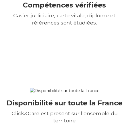
Compétences vérifiées
Casier judiciaire, carte vitale, diplôme et
références sont étudiées.
Disponibilité sur toute la France
Click&Care est présent sur l'ensemble du
territoire