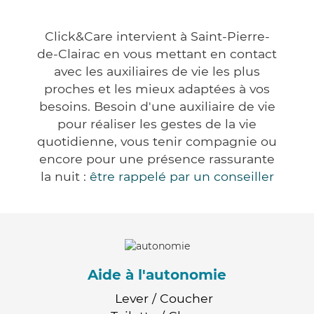
Click&Care intervient à Saint-Pierre-
de-Clairac en vous mettant en contact
avec les auxiliaires de vie les plus
proches et les mieux adaptées à vos
besoins. Besoin d'une auxiliaire de vie
pour réaliser les gestes de la vie
quotidienne, vous tenir compagnie ou
encore pour une présence rassurante
la nuit :
être rappelé par un conseiller
Aide à l'autonomie
Lever / Coucher