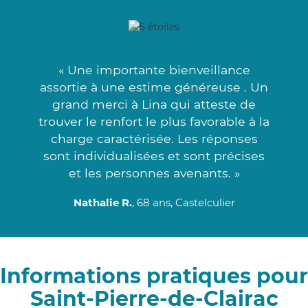
« Une importante bienveillance
assortie à une estime généreuse . Un
grand merci à Lina qui atteste de
trouver le renfort le plus favorable à la
charge caractérisée. Les réponses
sont individualisées et sont précises
et les personnes avenants. »
Nathalie R.
, 68 ans, Castelculier
Informations pratiques pour
Saint-Pierre-de-Clairac