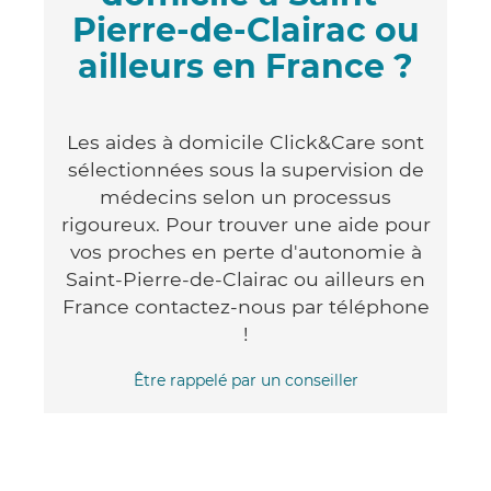
Pierre-de-Clairac ou
ailleurs en France ?
Les aides à domicile Click&Care sont
sélectionnées sous la supervision de
médecins selon un processus
rigoureux. Pour trouver une aide pour
vos proches en perte d'autonomie à
Saint-Pierre-de-Clairac ou ailleurs en
France contactez-nous par téléphone
!
Être rappelé par un conseiller