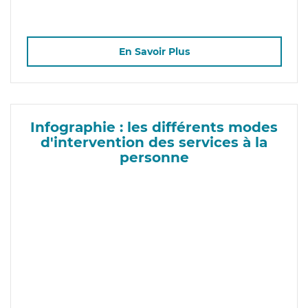
En Savoir Plus
Infographie : les différents modes
d'intervention des services à la
personne