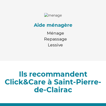
Aide ménagère
Ménage
Repassage
Lessive
Ils recommandent
Click&Care à Saint-Pierre-
de-Clairac