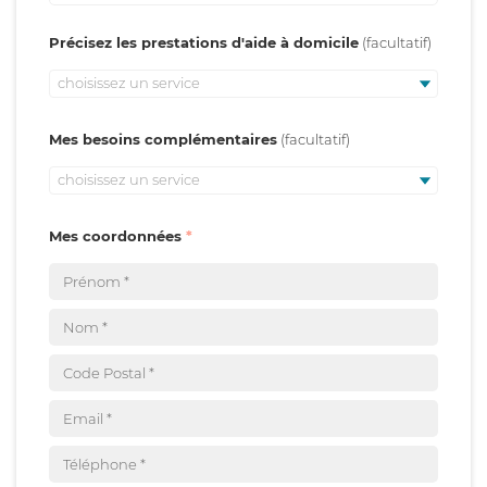
Précisez les prestations d'aide à domicile
choisissez un service
Mes besoins complémentaires
choisissez un service
Mes coordonnées