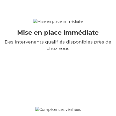
Mise en place immédiate
Des intervenants qualifiés disponibles près de
chez vous