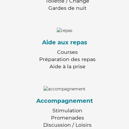
Toilette / Change
Gardes de nuit
Aide aux repas
Courses
Préparation des repas
Aide à la prise
Accompagnement
Stimulation
Promenades
Discussion / Loisirs