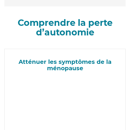
Comprendre la perte
d’autonomie
Atténuer les symptômes de la
ménopause