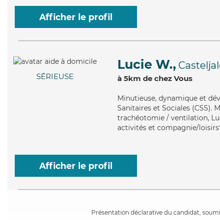
Afficher le profil
Lucie W.,
Castelja
SÉRIEUSE
à 5km de chez Vous
Minutieuse
, dynamique et dév
Sanitaires et Sociales (CSS). M
trachéotomie / ventilation, Lu
activités et compagnie/loisirs
Afficher le profil
Présentation déclarative du candidat, soumis