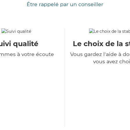
Être rappelé par un conseiller
uivi qualité
Le choix de la s
mmes à votre écoute
Vous gardez l'aide à d
vous avez choi