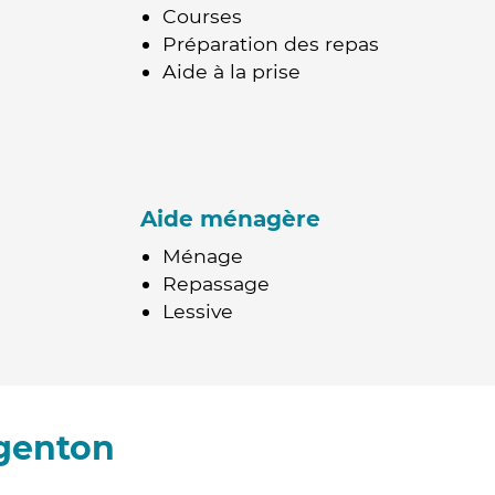
Courses
Préparation des repas
Aide à la prise
Aide ménagère
Ménage
Repassage
Lessive
rgenton