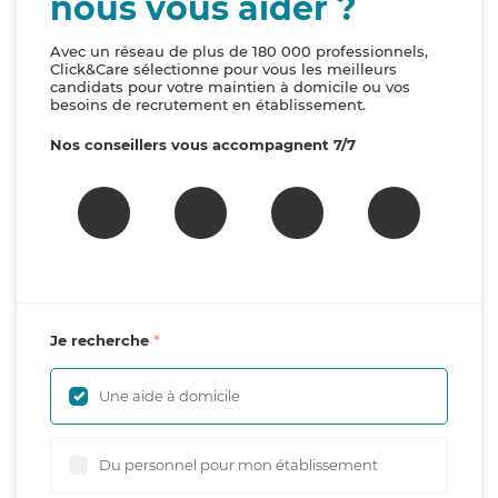
nous vous aider ?
Avec un réseau de plus de 180 000 professionnels,
Click&Care sélectionne pour vous les meilleurs
candidats pour votre maintien à domicile ou vos
besoins de recrutement en établissement.
Nos conseillers vous accompagnent 7/7
Je recherche
Une aide à domicile
Du personnel pour mon établissement