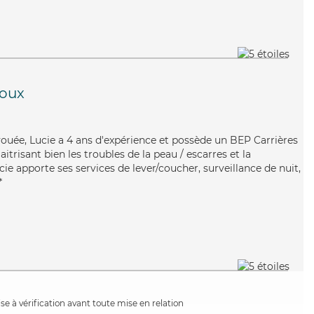
loux
ouée, Lucie a 4 ans d'expérience et possède un BEP Carrières
aitrisant bien les troubles de la peau / escarres et la
cie apporte ses services de lever/coucher, surveillance de nuit,
*
e à vérification avant toute mise en relation