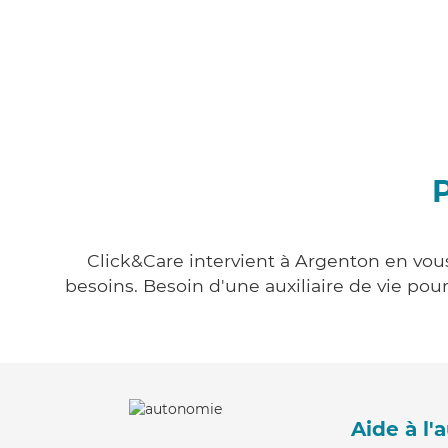
Click&Care intervient à Argenton en vous
besoins. Besoin d'une auxiliaire de vie po
Aide à l