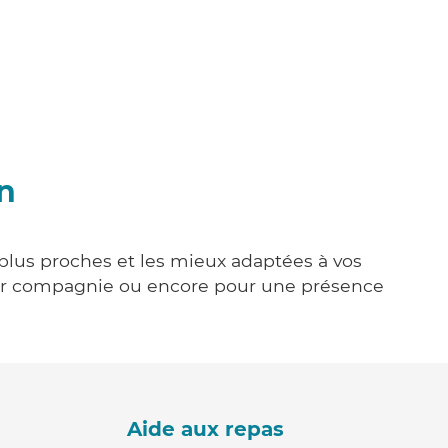
n
 plus proches et les mieux adaptées à vos
tenir compagnie ou encore pour une présence
Aide aux repas