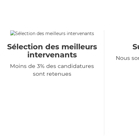
Sélection des meilleurs
S
intervenants
Nous so
Moins de 3% des candidatures
sont retenues