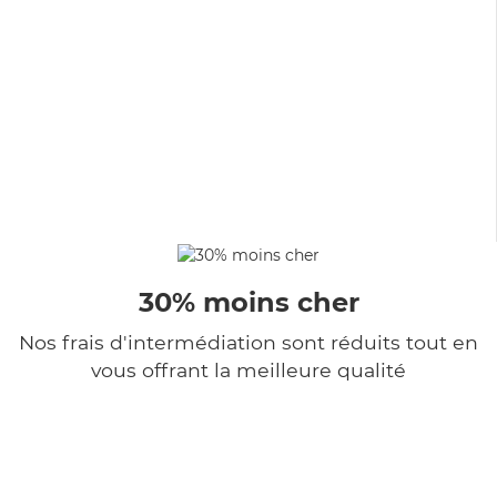
30% moins cher
Nos frais d'intermédiation sont réduits tout en
vous offrant la meilleure qualité