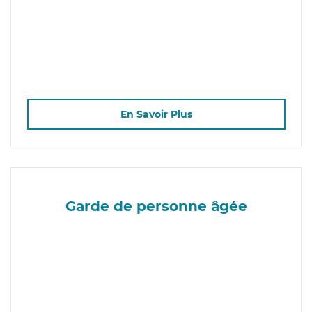
En Savoir Plus
Garde de personne âgée