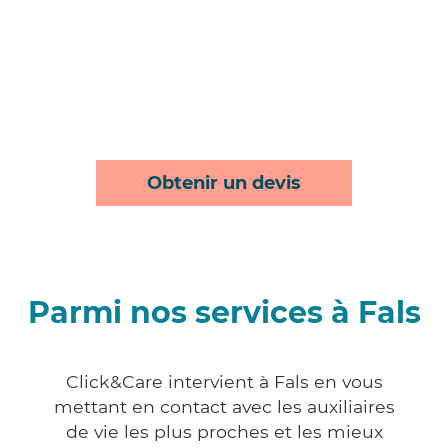
Obtenir un devis
Parmi nos services à Fals
Click&Care intervient à Fals en vous
mettant en contact avec les auxiliaires
de vie les plus proches et les mieux