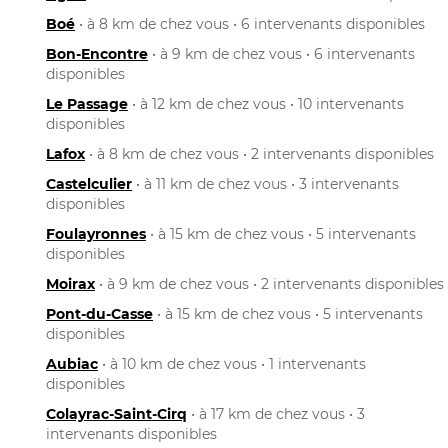
Boé
• à 8 km de chez vous • 6 intervenants disponibles
Bon-Encontre
• à 9 km de chez vous • 6 intervenants
disponibles
Le Passage
• à 12 km de chez vous • 10 intervenants
disponibles
Lafox
• à 8 km de chez vous • 2 intervenants disponibles
Castelculier
• à 11 km de chez vous • 3 intervenants
disponibles
Foulayronnes
• à 15 km de chez vous • 5 intervenants
disponibles
Moirax
• à 9 km de chez vous • 2 intervenants disponibles
Pont-du-Casse
• à 15 km de chez vous • 5 intervenants
disponibles
Aubiac
• à 10 km de chez vous • 1 intervenants
disponibles
Colayrac-Saint-Cirq
• à 17 km de chez vous • 3
intervenants disponibles