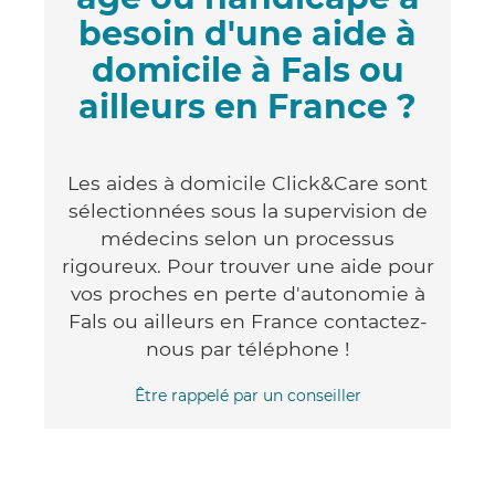
besoin d'une aide à
domicile à Fals ou
ailleurs en France ?
Les aides à domicile Click&Care sont
sélectionnées sous la supervision de
médecins selon un processus
rigoureux. Pour trouver une aide pour
vos proches en perte d'autonomie à
Fals ou ailleurs en France contactez-
nous par téléphone !
Être rappelé par un conseiller