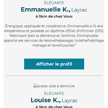
ÉLÉGANTE
Emmanuelle K.,
Layrac
à 5km de chez Vous
Énergique
, appliquée et coopérative, Emmanuelle a 14 ans
d'expérience et possède un diplôme d'Etat d'infirmier (DEI).
Maitrisant bien la démence et l'arthrite, Emmanuelle
apporte ses services de lessive/repassage, toilette/habillage,
ménage et lever/coucher*
Afficher le profil
ÉLÉGANTE
Louise K.,
Layrac
à 5km de chez Vous