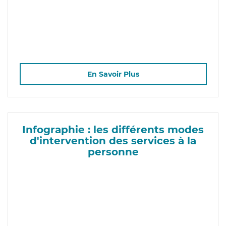
En Savoir Plus
Infographie : les différents modes
d'intervention des services à la
personne