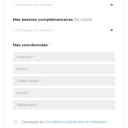
choisissez un service
Mes besoins complémentaires
choisissez un service
Mes coordonnées
J'accepte les
Conditions Générales d'Utilisation