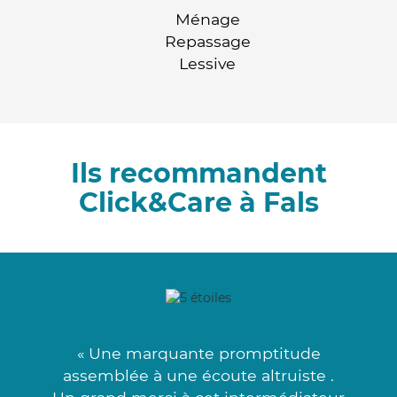
Ménage
Repassage
Lessive
Ils recommandent
Click&Care à Fals
« Une marquante promptitude
assemblée à une écoute altruiste .