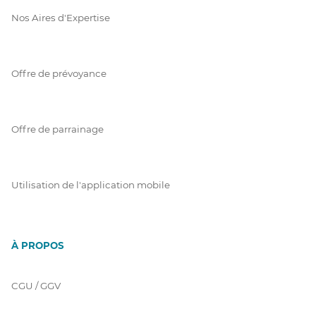
Nos Aires d'Expertise
Offre de prévoyance
Offre de parrainage
Utilisation de l'application mobile
À PROPOS
CGU / GGV