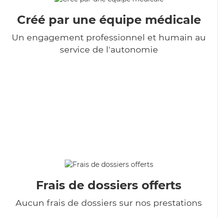
Créé par une équipe médicale
Un engagement professionnel et humain au
service de l'autonomie
Frais de dossiers offerts
Aucun frais de dossiers sur nos prestations