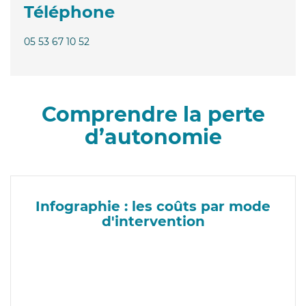
Téléphone
05 53 67 10 52
Comprendre la perte
d’autonomie
Infographie : les coûts par mode
d'intervention