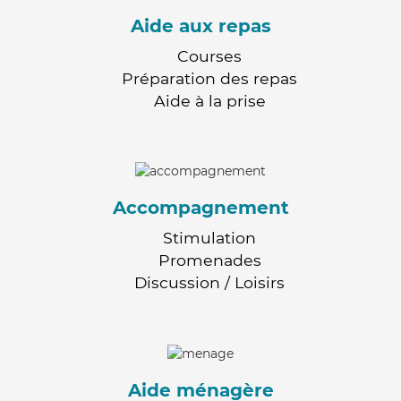
Aide aux repas
Courses
Préparation des repas
Aide à la prise
Accompagnement
Stimulation
Promenades
Discussion / Loisirs
Aide ménagère