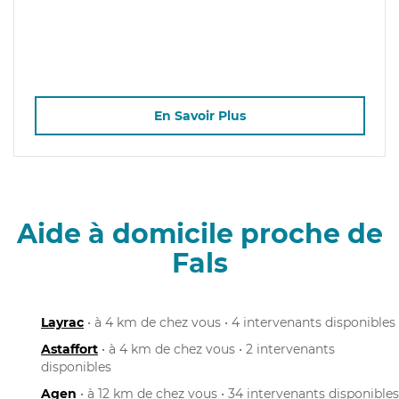
En Savoir Plus
Aide à domicile proche de
Fals
Layrac
• à 4 km de chez vous • 4 intervenants disponibles
Astaffort
• à 4 km de chez vous • 2 intervenants
disponibles
Agen
• à 12 km de chez vous • 34 intervenants disponibles