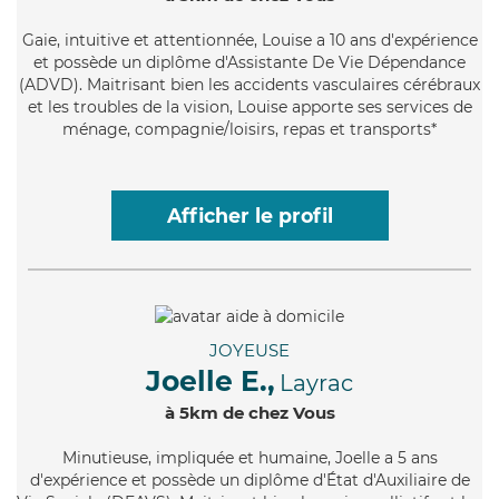
Gaie
, intuitive et attentionnée, Louise a 10 ans d'expérience
et possède un diplôme d'Assistante De Vie Dépendance
(ADVD). Maitrisant bien les accidents vasculaires cérébraux
et les troubles de la vision, Louise apporte ses services de
ménage, compagnie/loisirs, repas et transports*
Afficher le profil
JOYEUSE
Joelle E.,
Layrac
à 5km de chez Vous
Minutieuse
, impliquée et humaine, Joelle a 5 ans
d'expérience et possède un diplôme d'État d'Auxiliaire de