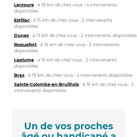
Lectoure
• à 19 km de chez vous • 4 intervenants
disponibles
Estillac
• à 15 km de chez vous • 2 intervenants
disponibles
Dunes
• à 13 km de chez vous • 2 intervenants disponibles
Roquefort
• à 16 km de chez vous • 2 intervenants
disponibles
Laplume
• à 15 km de chez vous • 2 intervenants
disponibles
Brax
• à 19 km de chez vous • 2 intervenants disponibles
Sainte-Colombe-en-Bruilhois
• à 19 km de chez vous • 2
intervenants disponibles
Un de vos proches
âgé ou handicapé a