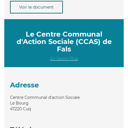
Voir le document
Le Centre Communal
d'Action Sociale (CCAS) de
Fals
En Savoir Plus
Adresse
Centre Communal d'action Sociale
Le Bourg
47220
Cuq