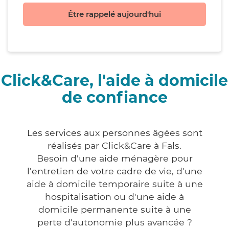
Être rappelé aujourd'hui
Click&Care, l'aide à domicile
de confiance
Les services aux personnes âgées sont
réalisés par Click&Care à Fals.
Besoin d'une aide ménagère pour
l'entretien de votre cadre de vie, d'une
aide à domicile temporaire suite à une
hospitalisation ou d'une aide à
domicile permanente suite à une
perte d'autonomie plus avancée ?