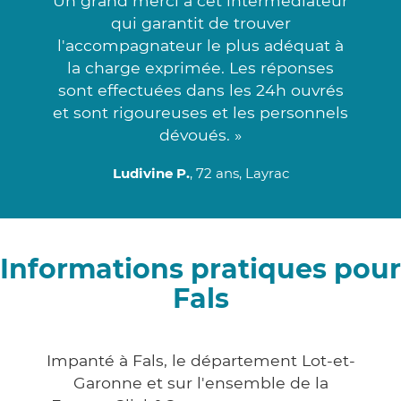
Un grand merci à cet intermédiateur
qui garantit de trouver
l'accompagnateur le plus adéquat à
la charge exprimée. Les réponses
sont effectuées dans les 24h ouvrés
et sont rigoureuses et les personnels
dévoués. »
Ludivine P.
, 72 ans, Layrac
Informations pratiques pour
Fals
Impanté à Fals, le département Lot-et-
Garonne et sur l'ensemble de la