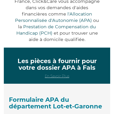
France, Click&Care vous accompagne
dans vos demandes d'aides
financières comme
l'Allocation
Personnalisée d'Autonomie (APA)
ou
la
Prestation de Compensation du
Handicap (PCH)
et pour trouver une
aide à domicile qualifiée.
Les pièces à fournir pour
votre dossier APA à Fals
En Savoir Plus
Formulaire APA du
département Lot-et-Garonne