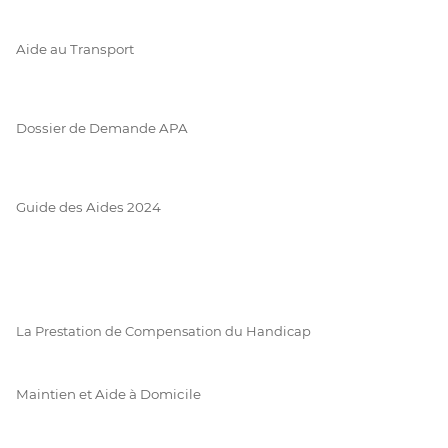
Aide au Transport
Dossier de Demande APA
Guide des Aides 2024
La Prestation de Compensation du Handicap
Maintien et Aide à Domicile