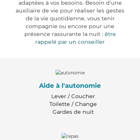
adaptées à vos besoins. Besoin d'une
auxiliaire de vie pour réaliser les gestes
de la vie quotidienne, vous tenir
compagnie ou encore pour une
présence rassurante la nuit :
être
rappelé par un conseiller
Aide à l'autonomie
Lever / Coucher
Toilette / Change
Gardes de nuit