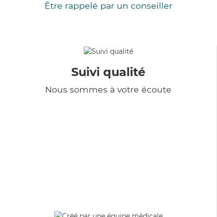
Être rappelé par un conseiller
Suivi qualité
Nous sommes à votre écoute