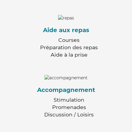
Aide aux repas
Courses
Préparation des repas
Aide à la prise
Accompagnement
Stimulation
Promenades
Discussion / Loisirs