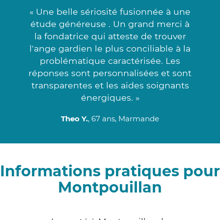
« Une belle sériosité fusionnée à une
étude généreuse . Un grand merci à
la fondatrice qui atteste de trouver
l'ange gardien le plus conciliable à la
problématique caractérisée. Les
réponses sont personnalisées et sont
transparentes et les aides soignants
énergiques. »
Theo Y.
, 67 ans, Marmande
Informations pratiques pour
Montpouillan