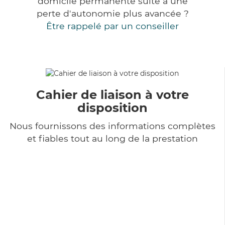
domicile permanente suite à une
perte d'autonomie plus avancée ?
Être rappelé par un conseiller
Cahier de liaison à votre
disposition
Nous fournissons des informations complètes
et fiables tout au long de la prestation