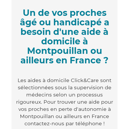
Un de vos proches
âgé ou handicapé a
besoin d'une aide à
domicile à
Montpouillan ou
ailleurs en France ?
Les aides à domicile Click&Care sont
sélectionnées sous la supervision de
médecins selon un processus
rigoureux. Pour trouver une aide pour
vos proches en perte d'autonomie à
Montpouillan ou ailleurs en France
contactez-nous par téléphone !