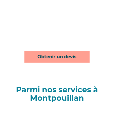
Obtenir un devis
Parmi nos services à
Montpouillan