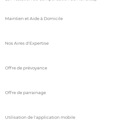
Maintien et Aide à Domicile
Nos Aires d'Expertise
Offre de prévoyance
Offre de parrainage
Utilisation de l'application mobile