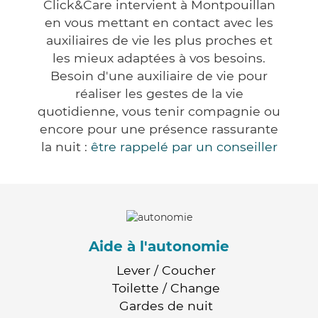
Click&Care intervient à Montpouillan
en vous mettant en contact avec les
auxiliaires de vie les plus proches et
les mieux adaptées à vos besoins.
Besoin d'une auxiliaire de vie pour
réaliser les gestes de la vie
quotidienne, vous tenir compagnie ou
encore pour une présence rassurante
la nuit :
être rappelé par un conseiller
Aide à l'autonomie
Lever / Coucher
Toilette / Change
Gardes de nuit