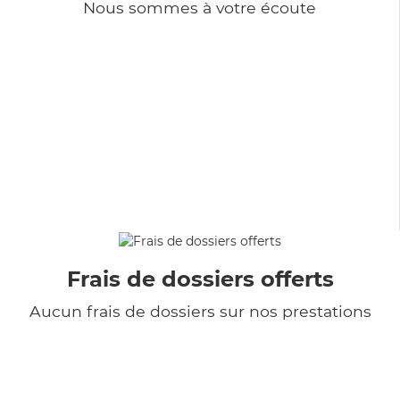
Nous sommes à votre écoute
Frais de dossiers offerts
Aucun frais de dossiers sur nos prestations