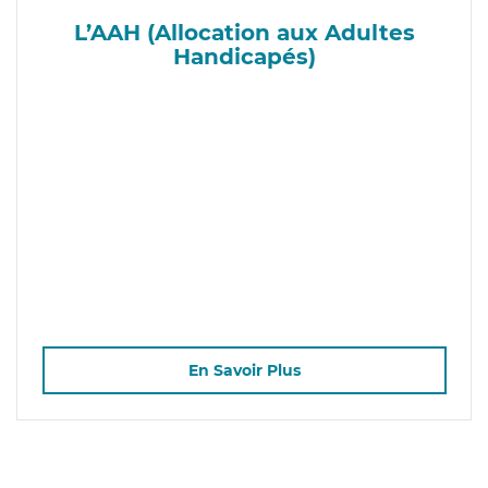
L’AAH (Allocation aux Adultes
Handicapés)
En Savoir Plus