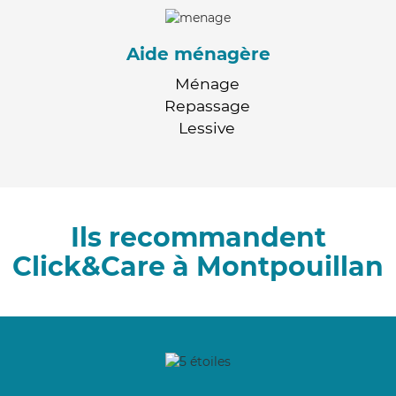
Aide ménagère
Ménage
Repassage
Lessive
Ils recommandent
Click&Care à Montpouillan