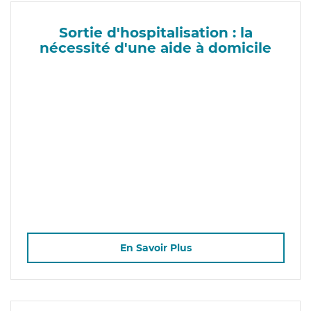
Sortie d'hospitalisation : la
nécessité d'une aide à domicile
En Savoir Plus