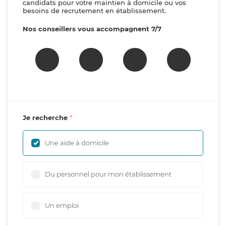
candidats pour votre maintien à domicile ou vos
besoins de recrutement en établissement.
Nos conseillers vous accompagnent 7/7
Je recherche
Une aide à domicile
Du personnel pour mon établissement
Un emploi