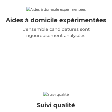
Aides à domicile expérimentées
L'ensemble candidatures sont
rigoureusement analysées
Suivi qualité