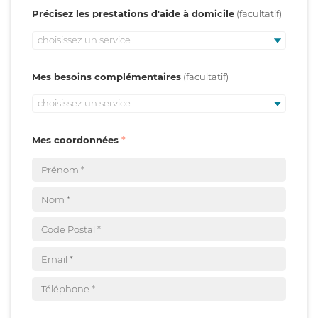
Précisez les prestations d'aide à domicile
choisissez un service
Mes besoins complémentaires
choisissez un service
Mes coordonnées