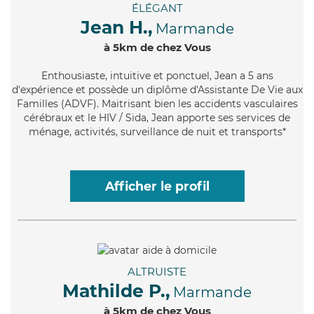
ÉLÉGANT
Jean H.,
Marmande
à 5km de chez Vous
Enthousiaste
, intuitive et ponctuel, Jean a 5 ans
d'expérience et possède un diplôme d'Assistante De Vie aux
Familles (ADVF). Maitrisant bien les accidents vasculaires
cérébraux et le HIV / Sida, Jean apporte ses services de
ménage, activités, surveillance de nuit et transports*
Afficher le profil
ALTRUISTE
Mathilde P.,
Marmande
à 5km de chez Vous