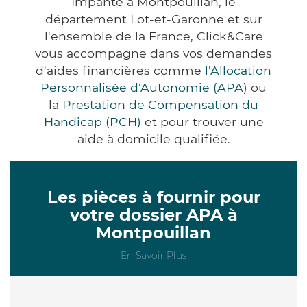
Impanté à Montpouillan, le
département Lot-et-Garonne et sur
l'ensemble de la France, Click&Care
vous accompagne dans vos demandes
d'aides financières comme
l'Allocation
Personnalisée d'Autonomie (APA)
ou
la
Prestation de Compensation du
Handicap (PCH)
et pour trouver une
aide à domicile qualifiée.
Les pièces à fournir pour
votre dossier APA à
Montpouillan
En Savoir Plus