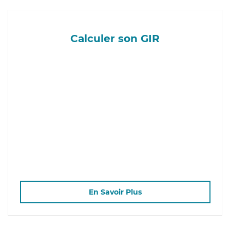
Calculer son GIR
En Savoir Plus