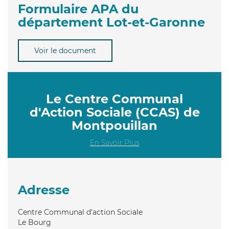
Formulaire APA du
département Lot-et-Garonne
Voir le document
Le Centre Communal
d'Action Sociale (CCAS) de
Montpouillan
En Savoir Plus
Adresse
Centre Communal d'action Sociale
Le Bourg