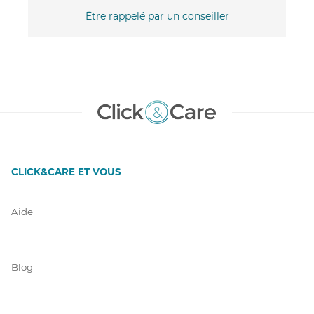
Être rappelé par un conseiller
CLICK&CARE ET VOUS
Aide
Blog