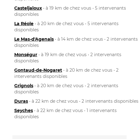
Casteljaloux
• à 19 km de chez vous • 5 intervenants
disponibles
La Réole
• à 20 km de chez vous • 5 intervenants
disponibles
Le Mas-d'Agenais
• à 14 km de chez vous • 2 intervenants
disponibles
Monségur
• à 19 km de chez vous • 2 intervenants
disponibles
Gontaud-de-Nogaret
• à 20 km de chez vous • 2
intervenants disponibles
Grignols
• à 20 km de chez vous • 2 intervenants
disponibles
Duras
• à 22 km de chez vous • 2 intervenants disponibles
Seyches
• à 22 km de chez vous • 1 intervenants
disponibles