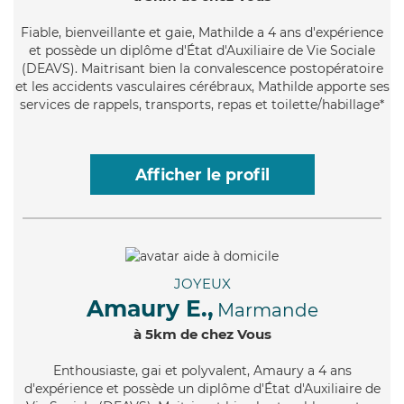
Fiable
, bienveillante et gaie, Mathilde a 4 ans d'expérience
et possède un diplôme d'État d'Auxiliaire de Vie Sociale
(DEAVS). Maitrisant bien la convalescence postopératoire
et les accidents vasculaires cérébraux, Mathilde apporte ses
services de rappels, transports, repas et toilette/habillage*
Afficher le profil
JOYEUX
Amaury E.,
Marmande
à 5km de chez Vous
Enthousiaste
, gai et polyvalent, Amaury a 4 ans
d'expérience et possède un diplôme d'État d'Auxiliaire de