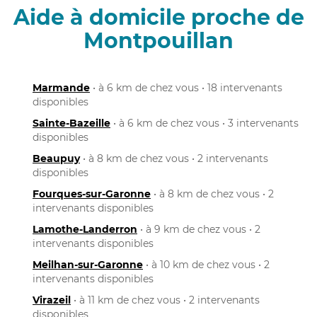
Aide à domicile proche de
Montpouillan
Marmande
• à 6 km de chez vous • 18 intervenants
disponibles
Sainte-Bazeille
• à 6 km de chez vous • 3 intervenants
disponibles
Beaupuy
• à 8 km de chez vous • 2 intervenants
disponibles
Fourques-sur-Garonne
• à 8 km de chez vous • 2
intervenants disponibles
Lamothe-Landerron
• à 9 km de chez vous • 2
intervenants disponibles
Meilhan-sur-Garonne
• à 10 km de chez vous • 2
intervenants disponibles
Virazeil
• à 11 km de chez vous • 2 intervenants
disponibles