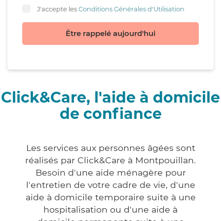
J'accepte les
Conditions Générales d'Utilisation
Être rappelé aujourd'hui
Click&Care, l'aide à domicile
de confiance
Les services aux personnes âgées sont
réalisés par Click&Care à Montpouillan.
Besoin d'une aide ménagère pour
l'entretien de votre cadre de vie, d'une
aide à domicile temporaire suite à une
hospitalisation ou d'une aide à