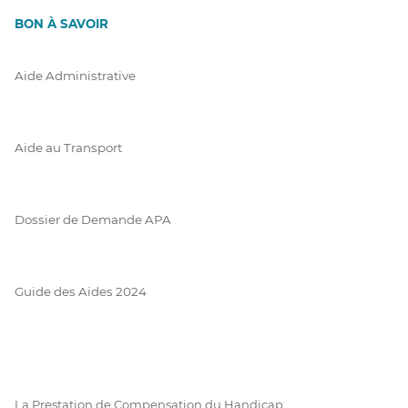
BON À SAVOIR
Aide Administrative
Aide au Transport
Dossier de Demande APA
Guide des Aides 2024
La Prestation de Compensation du Handicap