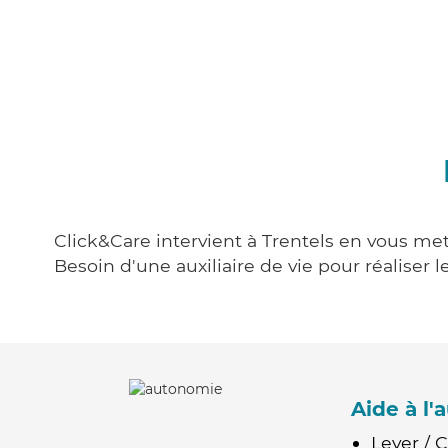
Click&Care intervient à Trentels en vous met
Besoin d'une auxiliaire de vie pour réalise
Aide à l
Lever / 