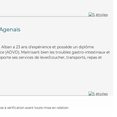
Agenais
ai, Alban a 23 ans d'expérience et possède un diplôme
e (ADVD). Maitrisant bien les troubles gastro-intestinaux et
porte ses services de lever/coucher, transports, repas et
e à vérification avant toute mise en relation