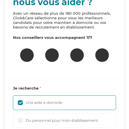
nous vous aider ?
Avec un réseau de plus de 180 000 professionnels,
Click&Care sélectionne pour vous les meilleurs
candidats pour votre maintien à domicile ou vos
besoins de recrutement en établissement.
Nos conseillers vous accompagnent 7/7
Je recherche
Une aide à domicile
Du personnel pour mon établissement