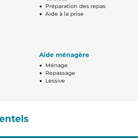
Préparation des repas
Aide à la prise
Aide ménagère
Ménage
Repassage
Lessive
entels