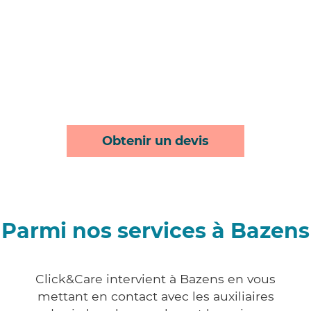
Obtenir un devis
Parmi nos services à Bazens
Click&Care intervient à Bazens en vous
mettant en contact avec les auxiliaires