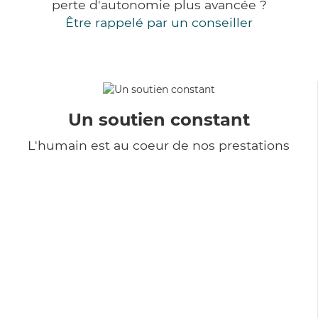
perte d'autonomie plus avancée ?
Être rappelé par un conseiller
Un soutien constant
L'humain est au coeur de nos prestations