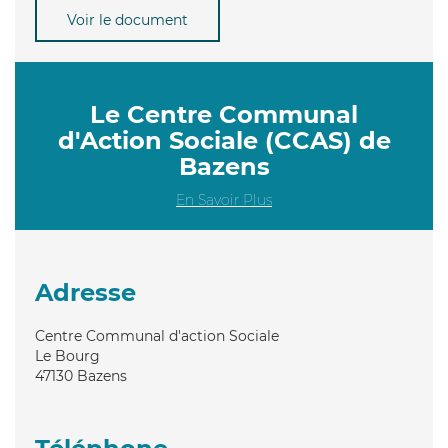
Voir le document
Le Centre Communal
d'Action Sociale (CCAS) de
Bazens
En Savoir Plus
Adresse
Centre Communal d'action Sociale
Le Bourg
47130
Bazens