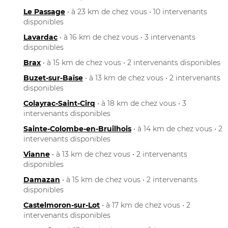
Le Passage
• à 23 km de chez vous • 10 intervenants
disponibles
Lavardac
• à 16 km de chez vous • 3 intervenants
disponibles
Brax
• à 15 km de chez vous • 2 intervenants disponibles
Buzet-sur-Baïse
• à 13 km de chez vous • 2 intervenants
disponibles
Colayrac-Saint-Cirq
• à 18 km de chez vous • 3
intervenants disponibles
Sainte-Colombe-en-Bruilhois
• à 14 km de chez vous • 2
intervenants disponibles
Vianne
• à 13 km de chez vous • 2 intervenants
disponibles
Damazan
• à 15 km de chez vous • 2 intervenants
disponibles
Castelmoron-sur-Lot
• à 17 km de chez vous • 2
intervenants disponibles