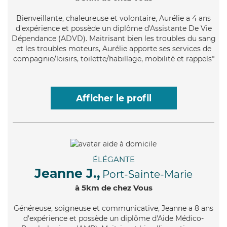
Bienveillante
, chaleureuse et volontaire, Aurélie a 4 ans
d'expérience et possède un diplôme d'Assistante De Vie
Dépendance (ADVD). Maitrisant bien les troubles du sang
et les troubles moteurs, Aurélie apporte ses services de
compagnie/loisirs, toilette/habillage, mobilité et rappels*
Afficher le profil
ÉLÉGANTE
Jeanne J.,
Port-Sainte-Marie
à 5km de chez Vous
Généreuse
, soigneuse et communicative, Jeanne a 8 ans
d'expérience et possède un diplôme d'Aide Médico-