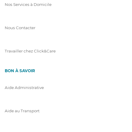
Nos Services à Domicile
Nous Contacter
Travailler chez Click&Care
BON À SAVOIR
Aide Administrative
Aide au Transport