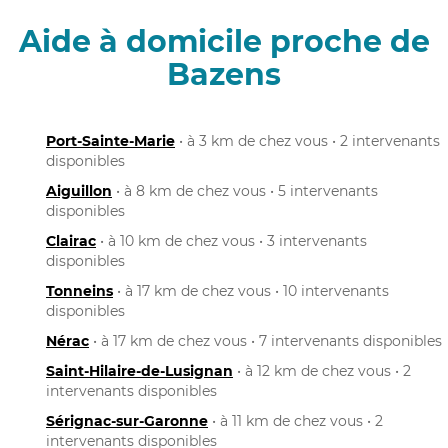
Aide à domicile proche de
Bazens
Port-Sainte-Marie
• à 3 km de chez vous • 2 intervenants
disponibles
Aiguillon
• à 8 km de chez vous • 5 intervenants
disponibles
Clairac
• à 10 km de chez vous • 3 intervenants
disponibles
Tonneins
• à 17 km de chez vous • 10 intervenants
disponibles
Nérac
• à 17 km de chez vous • 7 intervenants disponibles
Saint-Hilaire-de-Lusignan
• à 12 km de chez vous • 2
intervenants disponibles
Sérignac-sur-Garonne
• à 11 km de chez vous • 2
intervenants disponibles