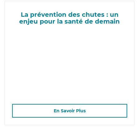
La prévention des chutes : un
enjeu pour la santé de demain
En Savoir Plus