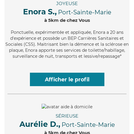
JOYEUSE
Enora S.,
Port-Sainte-Marie
à 5km de chez Vous
Ponctuelle
, expérimentée et appliquée, Enora a 20 ans
d'expérience et possède un BEP Carrières Sanitaires et
Sociales (CSS). Maitrisant bien la démence et la sclérose en
plaque, Enora apporte ses services de toilette/habillage,
surveillance de nuit, transports et lessive/repassage*
Afficher le profil
SÉRIEUSE
Aurélie D.,
Port-Sainte-Marie
à 5km de chez Vous