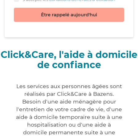
Être rappelé aujourd'hui
Click&Care, l'aide à domicile
de confiance
Les services aux personnes âgées sont
réalisés par Click&Care à Bazens.
Besoin d'une aide ménagère pour
l'entretien de votre cadre de vie, d'une
aide à domicile temporaire suite à une
hospitalisation ou d'une aide à
domicile permanente suite à une