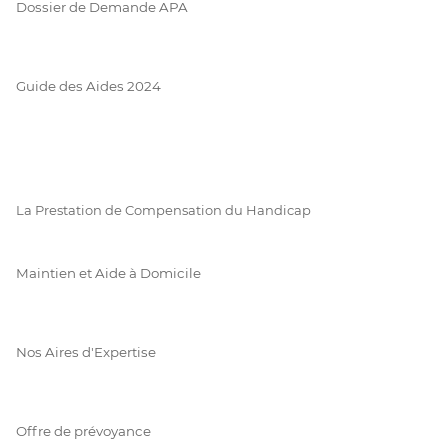
Dossier de Demande APA
Guide des Aides 2024
La Prestation de Compensation du Handicap
Maintien et Aide à Domicile
Nos Aires d'Expertise
Offre de prévoyance