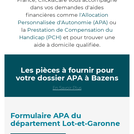
dans vos demandes d'aides
financières comme
l'Allocation
Personnalisée d'Autonomie (APA)
ou
la
Prestation de Compensation du
Handicap (PCH)
et pour trouver une
aide à domicile qualifiée.
Les pièces à fournir pour
votre dossier APA à Bazens
En Savoir Plus
Formulaire APA du
département Lot-et-Garonne