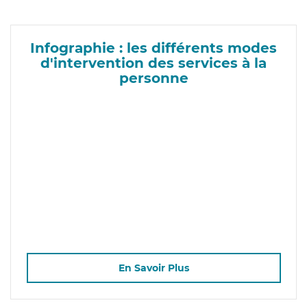
Infographie : les différents modes
d'intervention des services à la
personne
En Savoir Plus