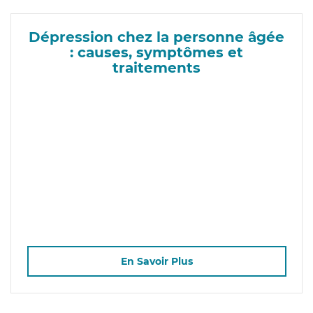
Dépression chez la personne âgée
: causes, symptômes et
traitements
En Savoir Plus