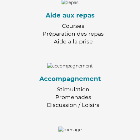
Aide aux repas
Courses
Préparation des repas
Aide à la prise
Accompagnement
Stimulation
Promenades
Discussion / Loisirs