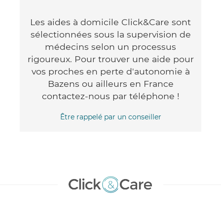
Les aides à domicile Click&Care sont
sélectionnées sous la supervision de
médecins selon un processus
rigoureux. Pour trouver une aide pour
vos proches en perte d'autonomie à
Bazens ou ailleurs en France
contactez-nous par téléphone !
Être rappelé par un conseiller