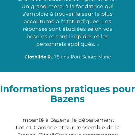
Un grand merci à la fondatrice qui
s'emploie à trouver faiseur le plus
accoutumé à l'état indiquée. Les
réponses sont étudiées selon vos
besoins et sont limpides et les
personnels appliqués. »
Clothilde R.
, 78 ans, Port-Sainte-Marie
Informations pratiques pour
Bazens
Impanté à Bazens, le département
Lot-et-Garonne et sur l'ensemble de la
France, Click&Care vous accompagne