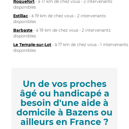
Roquefort
• à 17 km de chez vous • 2 intervenants
disponibles
Estillac
• à 19 km de chez vous • 2 intervenants
disponibles
Barbaste
• à 19 km de chez vous • 2 intervenants
disponibles
Le Temple-sur-Lot
• à 17 km de chez vous • 1 intervenants
disponibles
Un de vos proches
âgé ou handicapé a
besoin d'une aide à
domicile à Bazens ou
ailleurs en France ?