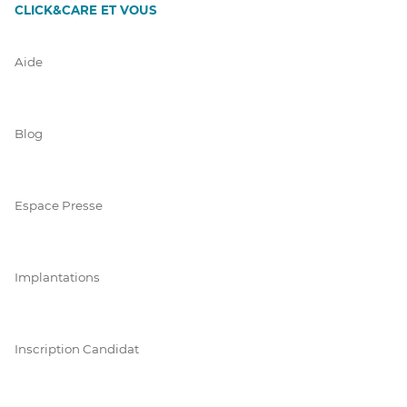
CLICK&CARE ET VOUS
Aide
Blog
Espace Presse
Implantations
Inscription Candidat