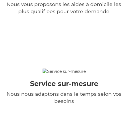
Nous vous proposons les aides à domicile les
plus qualifiées pour votre demande
Service sur-mesure
Nous nous adaptons dans le temps selon vos
besoins