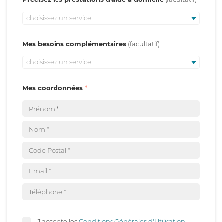
choisissez un service
Mes besoins complémentaires
choisissez un service
Mes coordonnées
J'accepte les
Conditions Générales d'Utilisation