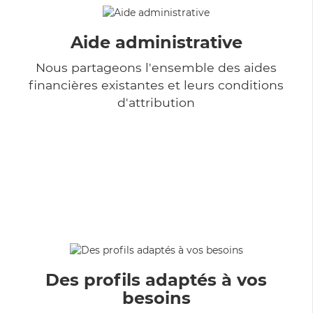
Aide administrative
Nous partageons l'ensemble des aides
financières existantes et leurs conditions
d'attribution
Des profils adaptés à vos
besoins