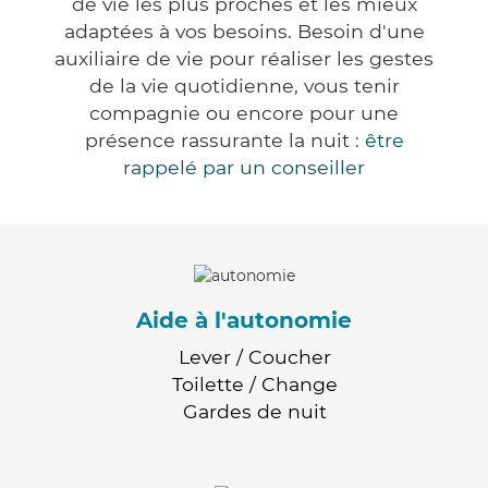
de vie les plus proches et les mieux
adaptées à vos besoins. Besoin d'une
auxiliaire de vie pour réaliser les gestes
de la vie quotidienne, vous tenir
compagnie ou encore pour une
présence rassurante la nuit :
être
rappelé par un conseiller
Aide à l'autonomie
Lever / Coucher
Toilette / Change
Gardes de nuit