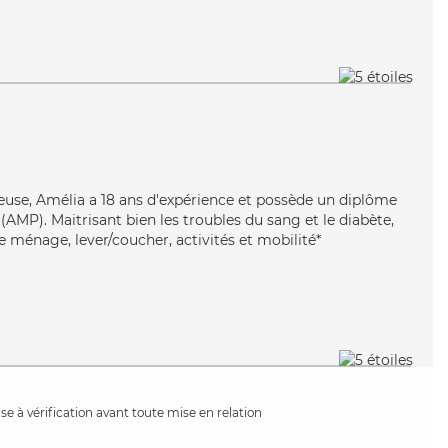
tieuse, Amélia a 18 ans d'expérience et possède un diplôme
AMP). Maitrisant bien les troubles du sang et le diabète,
e ménage, lever/coucher, activités et mobilité*
e à vérification avant toute mise en relation