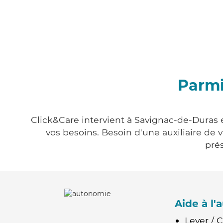
Parmi
Click&Care intervient à Savignac-de-Duras e
vos besoins. Besoin d'une auxiliaire de 
prés
Aide à l
Lever / 