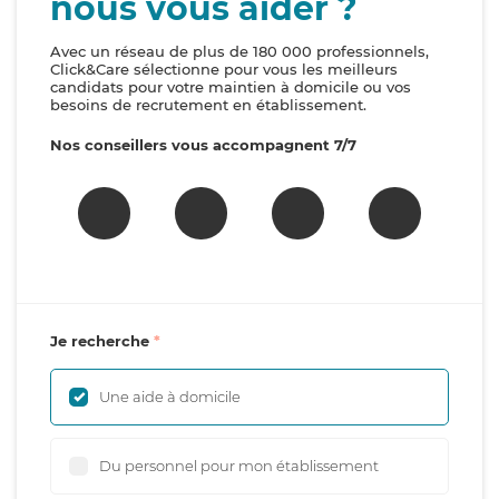
nous vous aider ?
Avec un réseau de plus de 180 000 professionnels,
Click&Care sélectionne pour vous les meilleurs
candidats pour votre maintien à domicile ou vos
besoins de recrutement en établissement.
Nos conseillers vous accompagnent 7/7
Je recherche
Une aide à domicile
Du personnel pour mon établissement