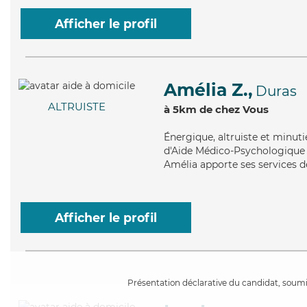
Afficher le profil
Amélia Z.,
Duras
ALTRUISTE
à 5km de chez Vous
Énergique
, altruiste et minu
d'Aide Médico-Psychologique (
Amélia apporte ses services d
Afficher le profil
Présentation déclarative du candidat, soumis