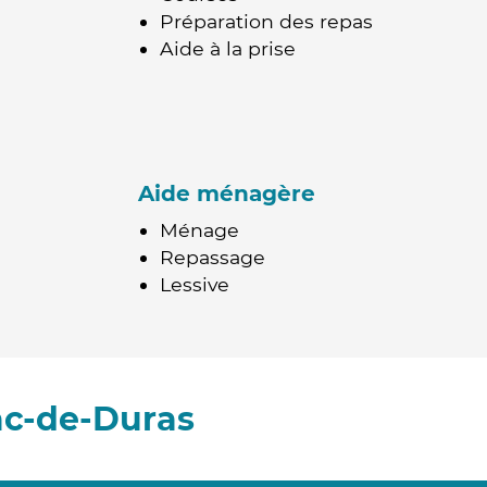
Préparation des repas
Aide à la prise
Aide ménagère
Ménage
Repassage
Lessive
ac-de-Duras