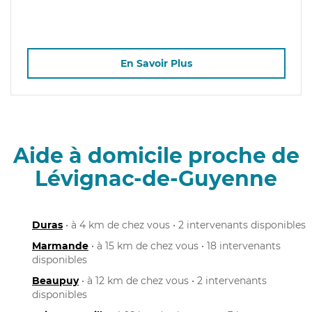
En Savoir Plus
Aide à domicile proche de
Lévignac-de-Guyenne
Duras
• à 4 km de chez vous • 2 intervenants disponibles
Marmande
• à 15 km de chez vous • 18 intervenants
disponibles
Beaupuy
• à 12 km de chez vous • 2 intervenants
disponibles