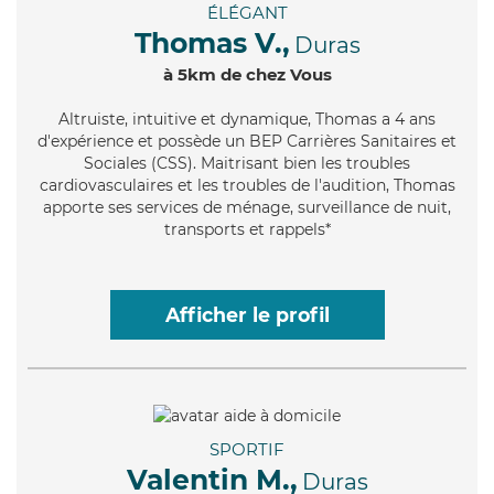
ÉLÉGANT
Thomas V.,
Duras
à 5km de chez Vous
Altruiste
, intuitive et dynamique, Thomas a 4 ans
d'expérience et possède un BEP Carrières Sanitaires et
Sociales (CSS). Maitrisant bien les troubles
cardiovasculaires et les troubles de l'audition, Thomas
apporte ses services de ménage, surveillance de nuit,
transports et rappels*
Afficher le profil
SPORTIF
Valentin M.,
Duras