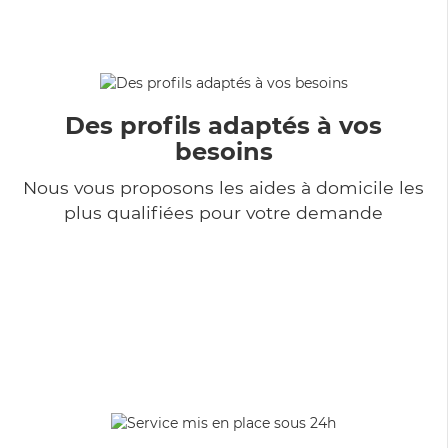
Des profils adaptés à vos
besoins
Nous vous proposons les aides à domicile les
plus qualifiées pour votre demande