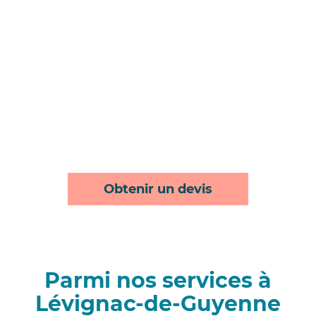
Obtenir un devis
Parmi nos services à
Lévignac-de-Guyenne