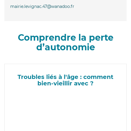
mairie.levignac.47@wanadoo.fr
Comprendre la perte
d’autonomie
Troubles liés à l'âge : comment
bien-vieillir avec ?