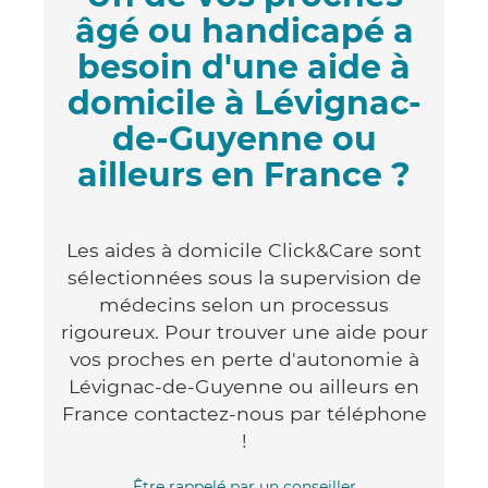
âgé ou handicapé a
besoin d'une aide à
domicile à Lévignac-
de-Guyenne ou
ailleurs en France ?
Les aides à domicile Click&Care sont
sélectionnées sous la supervision de
médecins selon un processus
rigoureux. Pour trouver une aide pour
vos proches en perte d'autonomie à
Lévignac-de-Guyenne ou ailleurs en
France contactez-nous par téléphone
!
Être rappelé par un conseiller