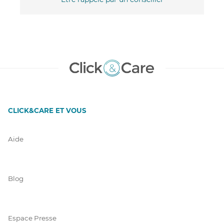
CLICK&CARE ET VOUS
Aide
Blog
Espace Presse