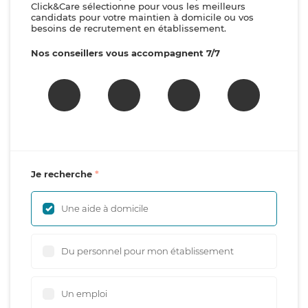
Click&Care sélectionne pour vous les meilleurs
candidats pour votre maintien à domicile ou vos
besoins de recrutement en établissement.
Nos conseillers vous accompagnent 7/7
Je recherche
Une aide à domicile
Du personnel pour mon établissement
Un emploi