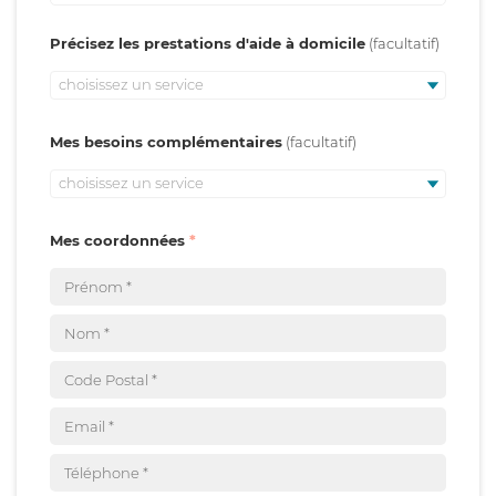
Précisez les prestations d'aide à domicile
choisissez un service
Mes besoins complémentaires
choisissez un service
Mes coordonnées