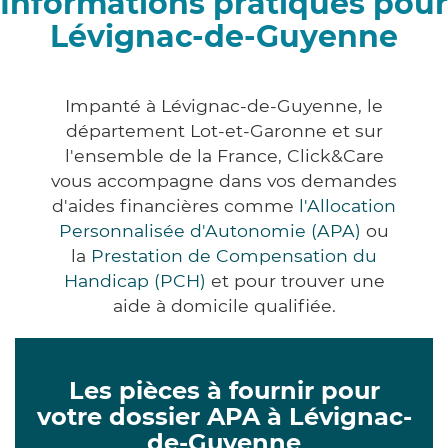
Informations pratiques pour
Lévignac-de-Guyenne
Impanté à Lévignac-de-Guyenne, le
département Lot-et-Garonne et sur
l'ensemble de la France, Click&Care
vous accompagne dans vos demandes
d'aides financières comme
l'Allocation
Personnalisée d'Autonomie (APA)
ou
la
Prestation de Compensation du
Handicap (PCH)
et pour trouver une
aide à domicile qualifiée.
Les pièces à fournir pour
votre dossier APA à Lévignac-
de-Guyenne