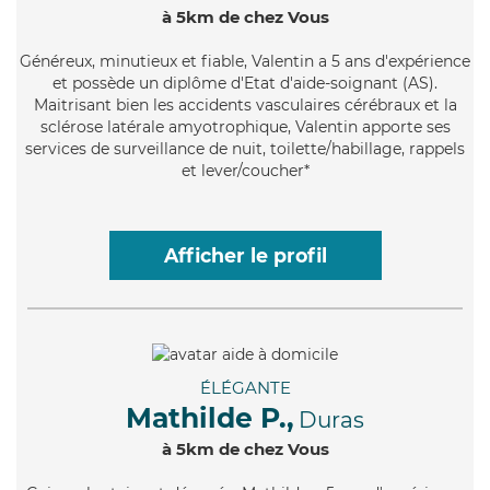
à 5km de chez Vous
Généreux
, minutieux et fiable, Valentin a 5 ans d'expérience
et possède un diplôme d'Etat d'aide-soignant (AS).
Maitrisant bien les accidents vasculaires cérébraux et la
sclérose latérale amyotrophique, Valentin apporte ses
services de surveillance de nuit, toilette/habillage, rappels
et lever/coucher*
Afficher le profil
ÉLÉGANTE
Mathilde P.,
Duras
à 5km de chez Vous