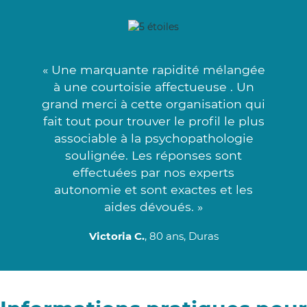
« Une marquante rapidité mélangée
à une courtoisie affectueuse . Un
grand merci à cette organisation qui
fait tout pour trouver le profil le plus
associable à la psychopathologie
soulignée. Les réponses sont
effectuées par nos experts
autonomie et sont exactes et les
aides dévoués. »
Victoria C.
, 80 ans, Duras