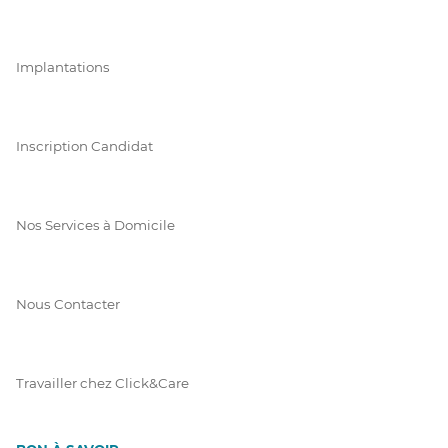
Implantations
Inscription Candidat
Nos Services à Domicile
Nous Contacter
Travailler chez Click&Care