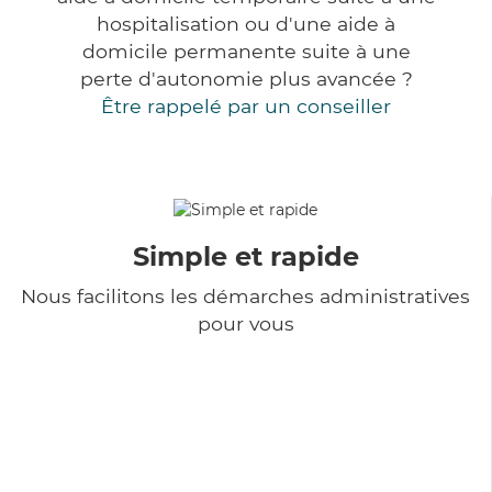
hospitalisation ou d'une aide à
domicile permanente suite à une
perte d'autonomie plus avancée ?
Être rappelé par un conseiller
Simple et rapide
Nous facilitons les démarches administratives
pour vous