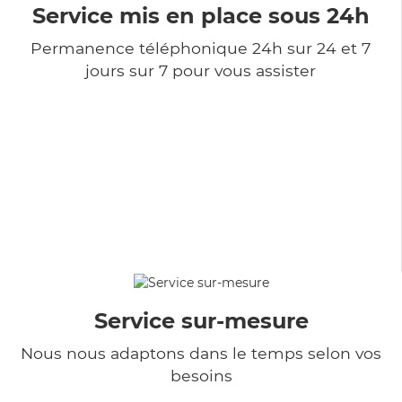
Service mis en place sous 24h
Permanence téléphonique 24h sur 24 et 7
jours sur 7 pour vous assister
Service sur-mesure
Nous nous adaptons dans le temps selon vos
besoins