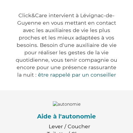
Click&Care intervient à Lévignac-de-
Guyenne en vous mettant en contact
avec les auxiliaires de vie les plus
proches et les mieux adaptées à vos
besoins. Besoin d'une auxiliaire de vie
pour réaliser les gestes de la vie
quotidienne, vous tenir compagnie ou
encore pour une présence rassurante
la nuit :
être rappelé par un conseiller
Aide à l'autonomie
Lever / Coucher