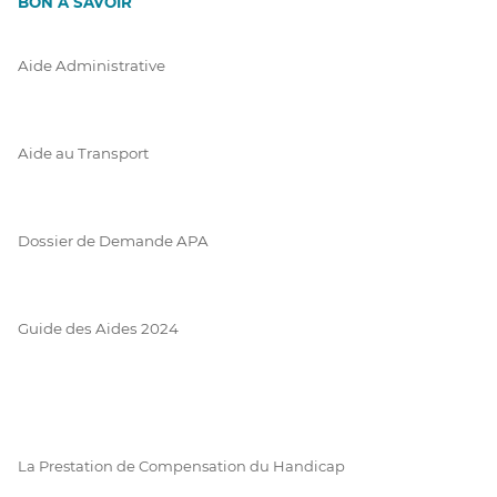
BON À SAVOIR
Aide Administrative
Aide au Transport
Dossier de Demande APA
Guide des Aides 2024
La Prestation de Compensation du Handicap