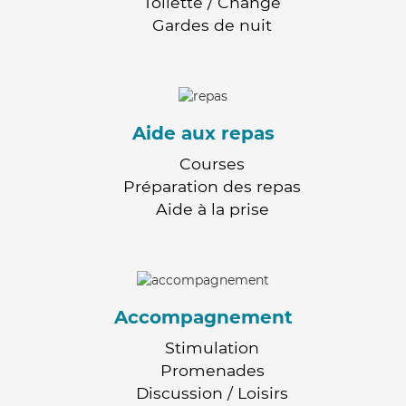
Toilette / Change
Gardes de nuit
Aide aux repas
Courses
Préparation des repas
Aide à la prise
Accompagnement
Stimulation
Promenades
Discussion / Loisirs