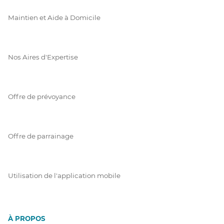
Maintien et Aide à Domicile
Nos Aires d'Expertise
Offre de prévoyance
Offre de parrainage
Utilisation de l'application mobile
À PROPOS