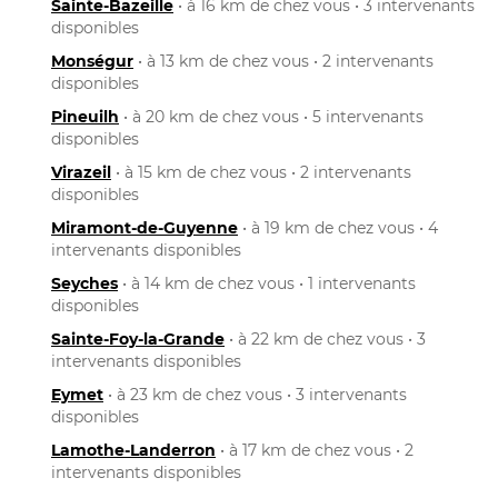
Sainte-Bazeille
• à 16 km de chez vous • 3 intervenants
disponibles
Monségur
• à 13 km de chez vous • 2 intervenants
disponibles
Pineuilh
• à 20 km de chez vous • 5 intervenants
disponibles
Virazeil
• à 15 km de chez vous • 2 intervenants
disponibles
Miramont-de-Guyenne
• à 19 km de chez vous • 4
intervenants disponibles
Seyches
• à 14 km de chez vous • 1 intervenants
disponibles
Sainte-Foy-la-Grande
• à 22 km de chez vous • 3
intervenants disponibles
Eymet
• à 23 km de chez vous • 3 intervenants
disponibles
Lamothe-Landerron
• à 17 km de chez vous • 2
intervenants disponibles