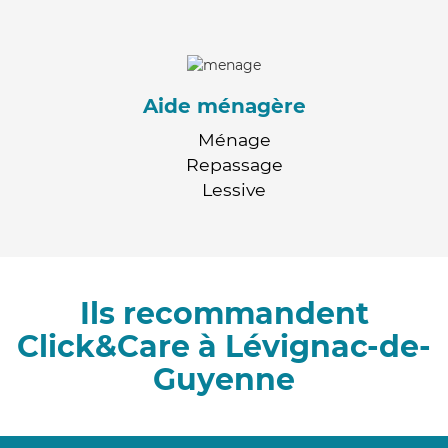
Aide ménagère
Ménage
Repassage
Lessive
Ils recommandent
Click&Care à Lévignac-de-
Guyenne