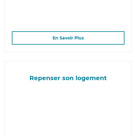
En Savoir Plus
Repenser son logement