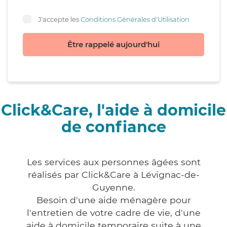
J'accepte les
Conditions Générales d'Utilisation
Être rappelé aujourd'hui
Click&Care, l'aide à domicile
de confiance
Les services aux personnes âgées sont
réalisés par Click&Care à Lévignac-de-
Guyenne.
Besoin d'une aide ménagère pour
l'entretien de votre cadre de vie, d'une
aide à domicile temporaire suite à une