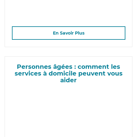
En Savoir Plus
Personnes âgées : comment les
services à domicile peuvent vous
aider