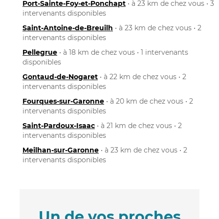
Port-Sainte-Foy-et-Ponchapt
• à 23 km de chez vous • 3
intervenants disponibles
Saint-Antoine-de-Breuilh
• à 23 km de chez vous • 2
intervenants disponibles
Pellegrue
• à 18 km de chez vous • 1 intervenants
disponibles
Gontaud-de-Nogaret
• à 22 km de chez vous • 2
intervenants disponibles
Fourques-sur-Garonne
• à 20 km de chez vous • 2
intervenants disponibles
Saint-Pardoux-Isaac
• à 21 km de chez vous • 2
intervenants disponibles
Meilhan-sur-Garonne
• à 23 km de chez vous • 2
intervenants disponibles
Un de vos proches