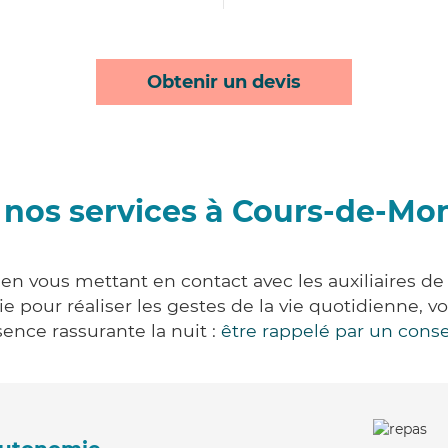
Obtenir un devis
 nos services à Cours-de-Mo
n vous mettant en contact avec les auxiliaires de 
vie pour réaliser les gestes de la vie quotidienne
ence rassurante la nuit :
être rappelé par un conse