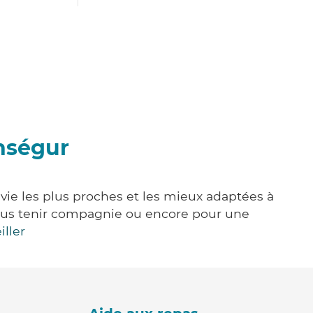
nségur
vie les plus proches et les mieux adaptées à
, vous tenir compagnie ou encore pour une
iller