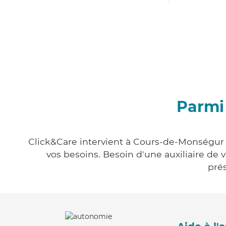
Parmi
Click&Care intervient à Cours-de-Monségur e
vos besoins. Besoin d'une auxiliaire de 
prés