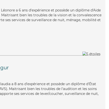
e, Léonore a 6 ans d'expérience et possède un diplôme d'Aide
aitrisant bien les troubles de la vision et la convalescence
te ses services de surveillance de nuit, ménage, mobilité et
gur
 Claudia a 8 ans d'expérience et possède un diplôme d'État
AVS). Maitrisant bien les troubles de l'audition et les soins
pporte ses services de lever/coucher, surveillance de nuit,