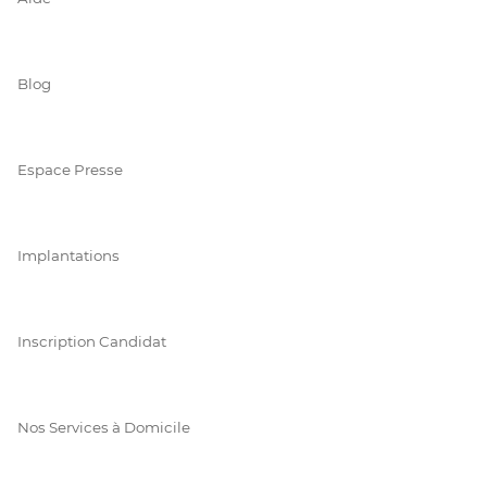
Blog
Espace Presse
Implantations
Inscription Candidat
Nos Services à Domicile