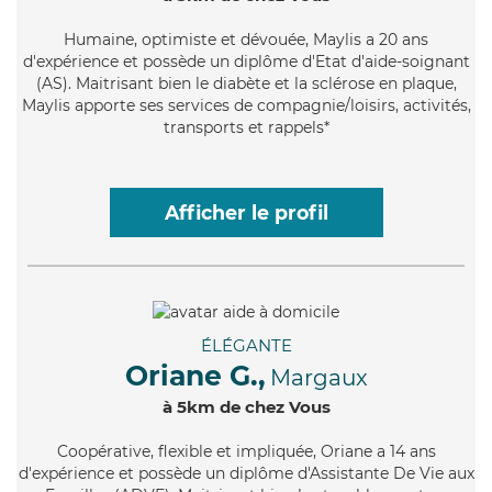
Humaine
, optimiste et dévouée, Maylis a 20 ans
d'expérience et possède un diplôme d'Etat d'aide-soignant
(AS). Maitrisant bien le diabète et la sclérose en plaque,
Maylis apporte ses services de compagnie/loisirs, activités,
transports et rappels*
Afficher le profil
ÉLÉGANTE
Oriane G.,
Margaux
à 5km de chez Vous
Coopérative
, flexible et impliquée, Oriane a 14 ans
d'expérience et possède un diplôme d'Assistante De Vie aux