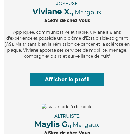
JOYEUSE
Viviane X.,
Margaux
à 5km de chez Vous
Appliquée
, communicative et fiable, Viviane a 8 ans
d'expérience et possède un diplôme d'Etat d'aide-soignant
(AS). Maitrisant bien la rémission de cancer et la sclérose en
plaque, Viviane apporte ses services de mobilité, ménage,
compagnie/loisirs et surveillance de nuit*
Afficher le profil
ALTRUISTE
Maylis G.,
Margaux
à 5km de chez Vous