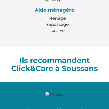
Aide ménagère
Ménage
Repassage
Lessive
Ils recommandent
Click&Care à Soussans