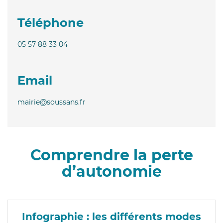
Téléphone
05 57 88 33 04
Email
mairie@soussans.fr
Comprendre la perte
d’autonomie
Infographie : les différents modes