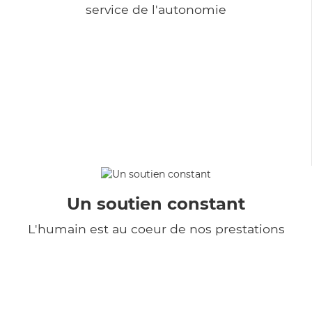
service de l'autonomie
Un soutien constant
L'humain est au coeur de nos prestations