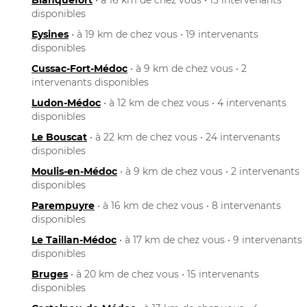
disponibles
Eysines
• à 19 km de chez vous • 19 intervenants
disponibles
Cussac-Fort-Médoc
• à 9 km de chez vous • 2
intervenants disponibles
Ludon-Médoc
• à 12 km de chez vous • 4 intervenants
disponibles
Le Bouscat
• à 22 km de chez vous • 24 intervenants
disponibles
Moulis-en-Médoc
• à 9 km de chez vous • 2 intervenants
disponibles
Parempuyre
• à 16 km de chez vous • 8 intervenants
disponibles
Le Taillan-Médoc
• à 17 km de chez vous • 9 intervenants
disponibles
Bruges
• à 20 km de chez vous • 15 intervenants
disponibles