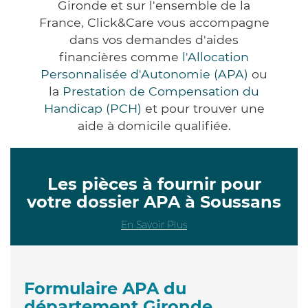
Gironde et sur l'ensemble de la
France, Click&Care vous accompagne
dans vos demandes d'aides
financières comme
l'Allocation
Personnalisée d'Autonomie (APA)
ou
la
Prestation de Compensation du
Handicap (PCH)
et pour trouver une
aide à domicile qualifiée.
Les pièces à fournir pour
votre dossier APA à Soussans
En Savoir Plus
Formulaire APA du
département Gironde