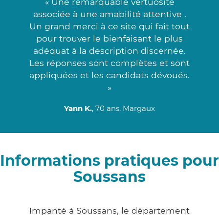
« Une remarquable vertuosité
associée à une amabilité attentive .
Un grand merci à ce site qui fait tout
pour trouver le bienfaisant le plus
adéquat à la description discernée.
Les réponses sont complètes et sont
appliquées et les candidats dévoués.
»
Yann K.
, 70 ans, Margaux
Informations pratiques pour
Soussans
Impanté à Soussans, le département