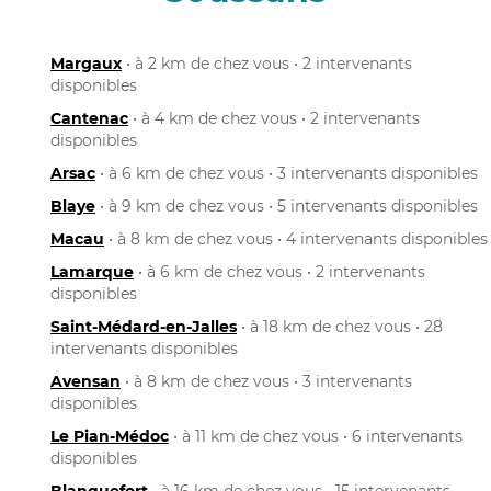
Margaux
• à 2 km de chez vous • 2 intervenants
disponibles
Cantenac
• à 4 km de chez vous • 2 intervenants
disponibles
Arsac
• à 6 km de chez vous • 3 intervenants disponibles
Blaye
• à 9 km de chez vous • 5 intervenants disponibles
Macau
• à 8 km de chez vous • 4 intervenants disponibles
Lamarque
• à 6 km de chez vous • 2 intervenants
disponibles
Saint-Médard-en-Jalles
• à 18 km de chez vous • 28
intervenants disponibles
Avensan
• à 8 km de chez vous • 3 intervenants
disponibles
Le Pian-Médoc
• à 11 km de chez vous • 6 intervenants
disponibles
Blanquefort
• à 16 km de chez vous • 15 intervenants