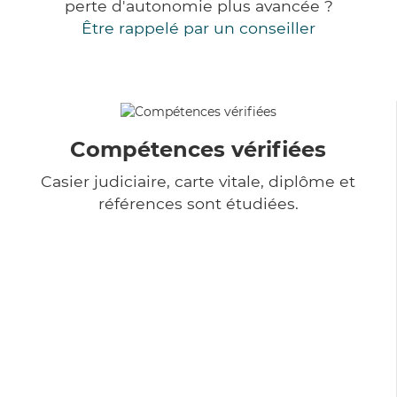
perte d'autonomie plus avancée ?
Être rappelé par un conseiller
Compétences vérifiées
Casier judiciaire, carte vitale, diplôme et
références sont étudiées.