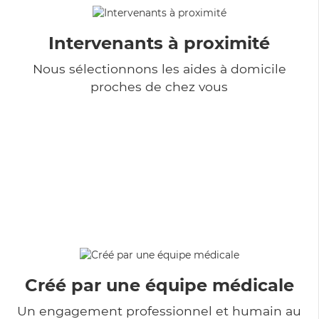
Intervenants à proximité
Nous sélectionnons les aides à domicile
proches de chez vous
Créé par une équipe médicale
Un engagement professionnel et humain au