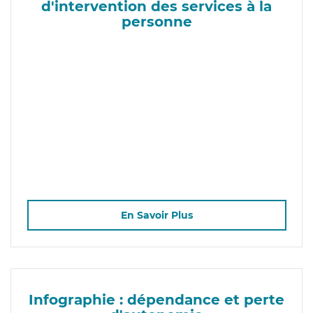
d'intervention des services à la
personne
En Savoir Plus
Infographie : dépendance et perte