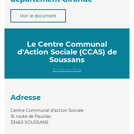
Voir le document
Le Centre Communal
d'Action Sociale (CCAS) de
Soussans
En Savoir Plus
Adresse
Centre Communal d'action Sociale
16 route de Pauillac
33460
SOUSSANS