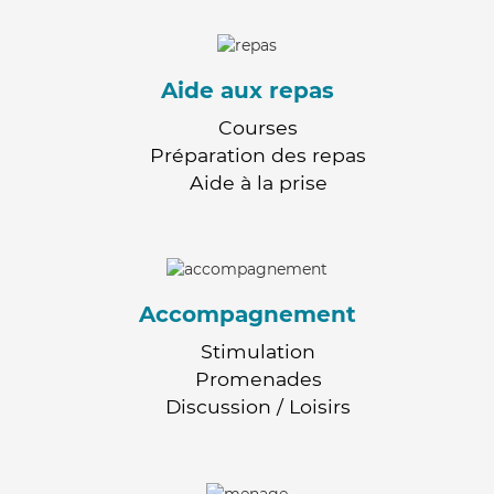
Aide aux repas
Courses
Préparation des repas
Aide à la prise
Accompagnement
Stimulation
Promenades
Discussion / Loisirs