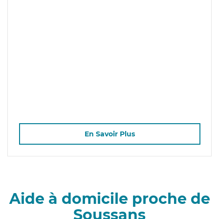
En Savoir Plus
Aide à domicile proche de
Soussans