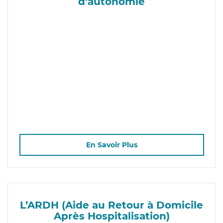
d'autonomie
En Savoir Plus
L’ARDH (Aide au Retour à Domicile
Après Hospitalisation)