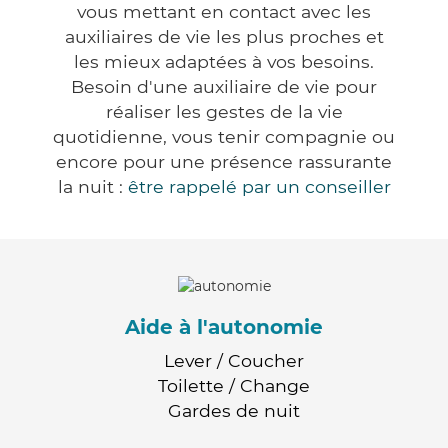
vous mettant en contact avec les
auxiliaires de vie les plus proches et
les mieux adaptées à vos besoins.
Besoin d'une auxiliaire de vie pour
réaliser les gestes de la vie
quotidienne, vous tenir compagnie ou
encore pour une présence rassurante
la nuit :
être rappelé par un conseiller
Aide à l'autonomie
Lever / Coucher
Toilette / Change
Gardes de nuit