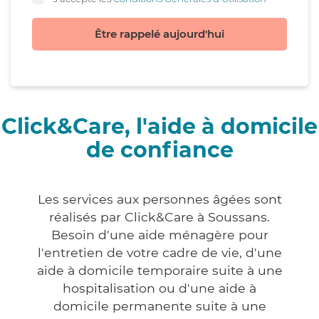
Être rappelé aujourd'hui
Click&Care, l'aide à domicile
de confiance
Les services aux personnes âgées sont
réalisés par Click&Care à Soussans.
Besoin d'une aide ménagère pour
l'entretien de votre cadre de vie, d'une
aide à domicile temporaire suite à une
hospitalisation ou d'une aide à
domicile permanente suite à une