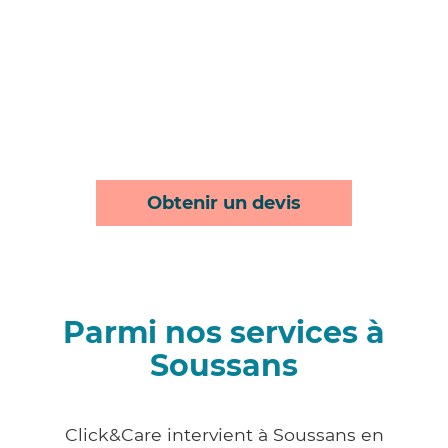
Obtenir un devis
Parmi nos services à
Soussans
Click&Care intervient à Soussans en