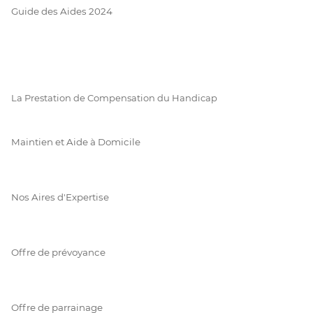
Guide des Aides 2024
La Prestation de Compensation du Handicap
Maintien et Aide à Domicile
Nos Aires d'Expertise
Offre de prévoyance
Offre de parrainage