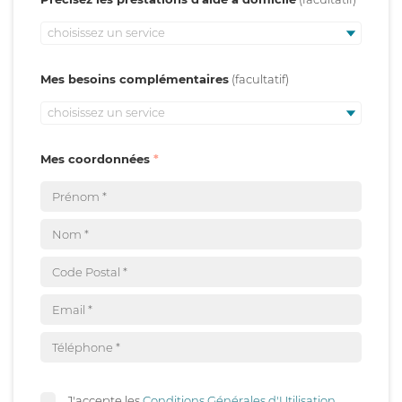
choisissez un service
Mes besoins complémentaires
choisissez un service
Mes coordonnées
J'accepte les
Conditions Générales d'Utilisation