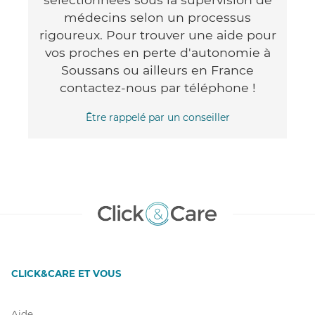
médecins selon un processus
rigoureux. Pour trouver une aide pour
vos proches en perte d'autonomie à
Soussans ou ailleurs en France
contactez-nous par téléphone !
Être rappelé par un conseiller
CLICK&CARE ET VOUS
Aide