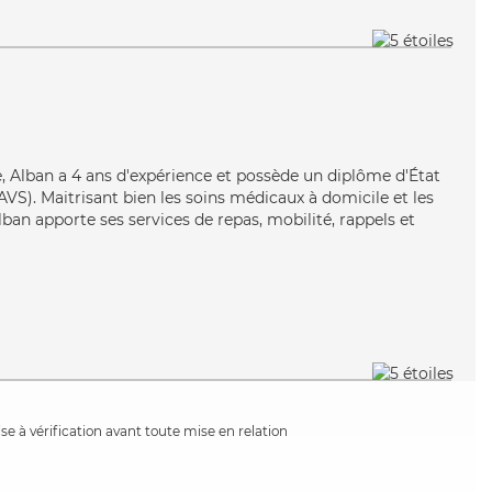
e, Alban a 4 ans d'expérience et possède un diplôme d'État
EAVS). Maitrisant bien les soins médicaux à domicile et les
lban apporte ses services de repas, mobilité, rappels et
e à vérification avant toute mise en relation