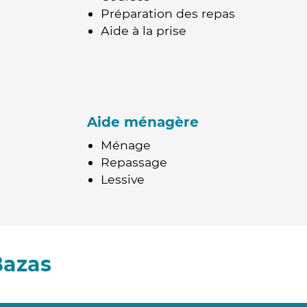
Préparation des repas
Aide à la prise
Aide ménagère
Ménage
Repassage
Lessive
Bazas