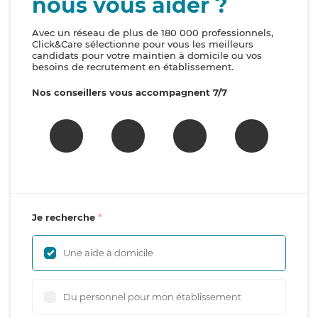
nous vous aider ?
Avec un réseau de plus de 180 000 professionnels,
Click&Care sélectionne pour vous les meilleurs
candidats pour votre maintien à domicile ou vos
besoins de recrutement en établissement.
Nos conseillers vous accompagnent 7/7
Je recherche
Une aide à domicile
Du personnel pour mon établissement