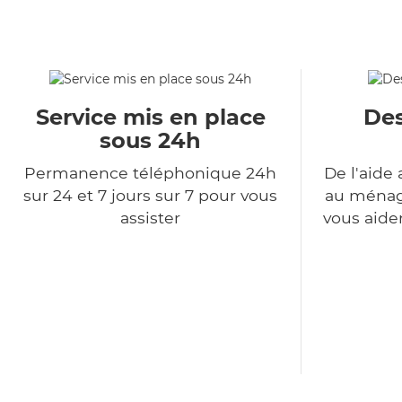
Service mis en place
Des
sous 24h
Permanence téléphonique 24h
De l'aide 
sur 24 et 7 jours sur 7 pour vous
au ménage
assister
vous aide