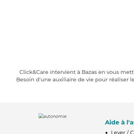
Click&Care intervient à Bazas en vous metta
Besoin d'une auxiliaire de vie pour réalise
Aide à l
Lever / 