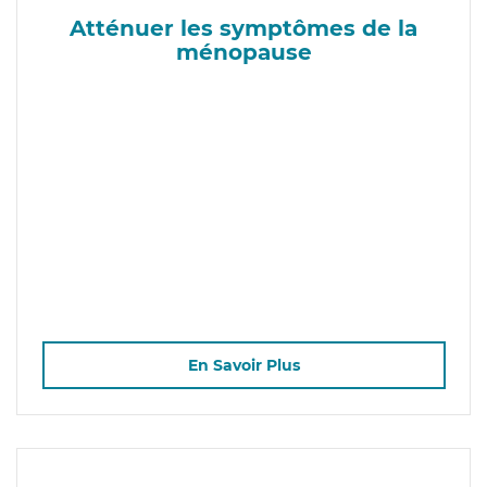
Atténuer les symptômes de la
ménopause
En Savoir Plus