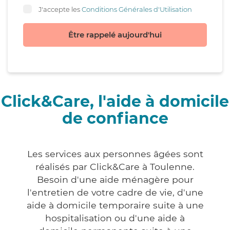
J'accepte les
Conditions Générales d'Utilisation
Être rappelé aujourd'hui
Click&Care, l'aide à domicile
de confiance
Les services aux personnes âgées sont
réalisés par Click&Care à Toulenne.
Besoin d'une aide ménagère pour
l'entretien de votre cadre de vie, d'une
aide à domicile temporaire suite à une
hospitalisation ou d'une aide à