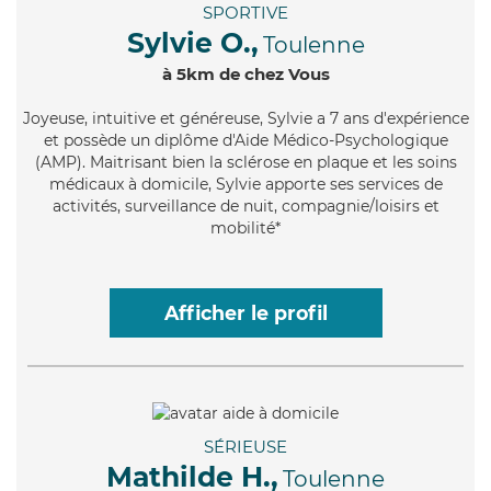
SPORTIVE
Sylvie O.,
Toulenne
à 5km de chez Vous
Joyeuse
, intuitive et généreuse, Sylvie a 7 ans d'expérience
et possède un diplôme d'Aide Médico-Psychologique
(AMP). Maitrisant bien la sclérose en plaque et les soins
médicaux à domicile, Sylvie apporte ses services de
activités, surveillance de nuit, compagnie/loisirs et
mobilité*
Afficher le profil
SÉRIEUSE
Mathilde H.,
Toulenne