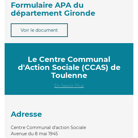
Formulaire APA du
département Gironde
Voir le document
Le Centre Communal
d'Action Sociale (CCAS) de
Toulenne
En Savoir Plus
Adresse
Centre Communal d'action Sociale
Avenue du 8 mai 1945