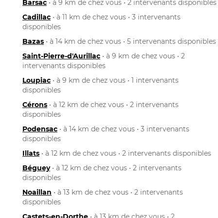
Barsac
• à 9 km de chez vous • 2 intervenants disponibles
Cadillac
• à 11 km de chez vous • 3 intervenants
disponibles
Bazas
• à 14 km de chez vous • 5 intervenants disponibles
Saint-Pierre-d'Aurillac
• à 9 km de chez vous • 2
intervenants disponibles
Loupiac
• à 9 km de chez vous • 1 intervenants
disponibles
Cérons
• à 12 km de chez vous • 2 intervenants
disponibles
Podensac
• à 14 km de chez vous • 3 intervenants
disponibles
Illats
• à 12 km de chez vous • 2 intervenants disponibles
Béguey
• à 12 km de chez vous • 2 intervenants
disponibles
Noaillan
• à 13 km de chez vous • 2 intervenants
disponibles
Castets-en-Dorthe
• à 13 km de chez vous • 2