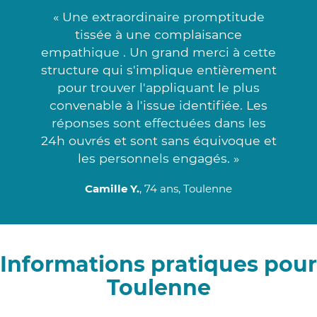
« Une extraordinaire promptitude
tissée à une complaisance
empathique . Un grand merci à cette
structure qui s'implique entièrement
pour trouver l'appliquant le plus
convenable à l'issue identifiée. Les
réponses sont effectuées dans les
24h ouvrés et sont sans équivoque et
les personnels engagés. »
Camille Y.
, 74 ans, Toulenne
Informations pratiques pour
Toulenne