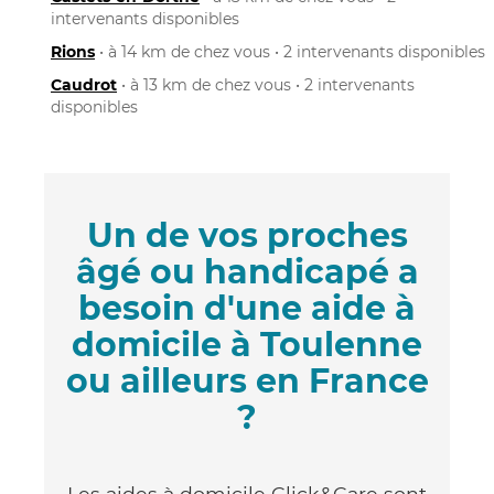
intervenants disponibles
Rions
• à 14 km de chez vous • 2 intervenants disponibles
Caudrot
• à 13 km de chez vous • 2 intervenants
disponibles
Un de vos proches
âgé ou handicapé a
besoin d'une aide à
domicile à Toulenne
ou ailleurs en France
?
Les aides à domicile Click&Care sont