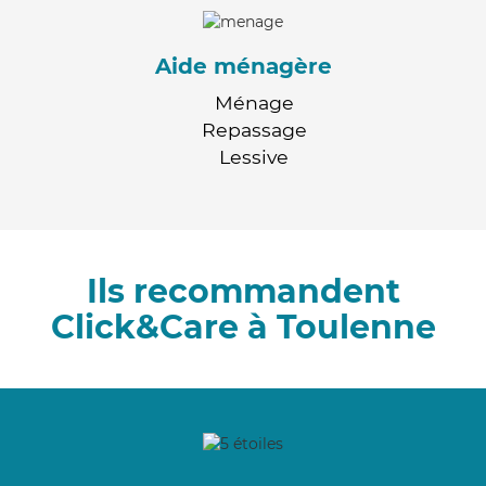
Aide ménagère
Ménage
Repassage
Lessive
Ils recommandent
Click&Care à Toulenne