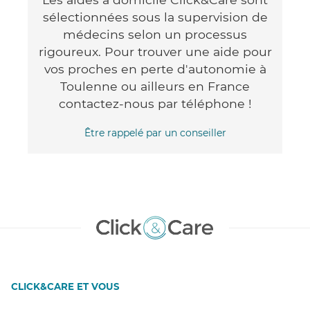
sélectionnées sous la supervision de
médecins selon un processus
rigoureux. Pour trouver une aide pour
vos proches en perte d'autonomie à
Toulenne ou ailleurs en France
contactez-nous par téléphone !
Être rappelé par un conseiller
CLICK&CARE ET VOUS