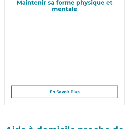
Maintenir sa forme physique et
mentale
En Savoir Plus