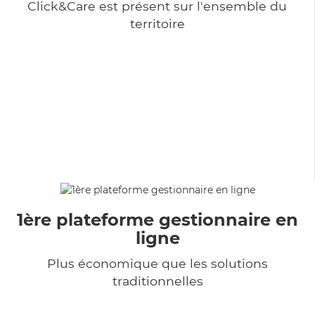
Click&Care est présent sur l'ensemble du
territoire
1ère plateforme gestionnaire en
ligne
Plus économique que les solutions
traditionnelles