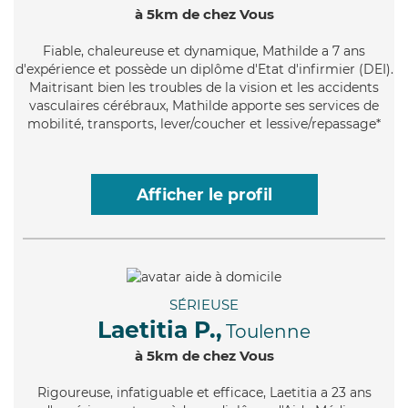
à 5km de chez Vous
Fiable
, chaleureuse et dynamique, Mathilde a 7 ans
d'expérience et possède un diplôme d'Etat d'infirmier (DEI).
Maitrisant bien les troubles de la vision et les accidents
vasculaires cérébraux, Mathilde apporte ses services de
mobilité, transports, lever/coucher et lessive/repassage*
Afficher le profil
SÉRIEUSE
Laetitia P.,
Toulenne
à 5km de chez Vous
Rigoureuse
, infatiguable et efficace, Laetitia a 23 ans