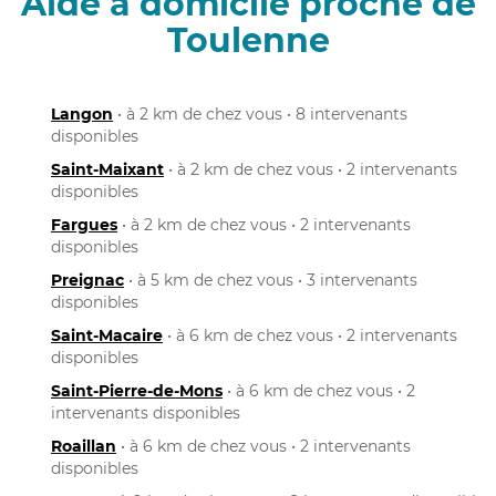
Aide à domicile proche de
Toulenne
Langon
• à 2 km de chez vous • 8 intervenants
disponibles
Saint-Maixant
• à 2 km de chez vous • 2 intervenants
disponibles
Fargues
• à 2 km de chez vous • 2 intervenants
disponibles
Preignac
• à 5 km de chez vous • 3 intervenants
disponibles
Saint-Macaire
• à 6 km de chez vous • 2 intervenants
disponibles
Saint-Pierre-de-Mons
• à 6 km de chez vous • 2
intervenants disponibles
Roaillan
• à 6 km de chez vous • 2 intervenants
disponibles