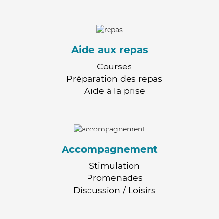
Aide aux repas
Courses
Préparation des repas
Aide à la prise
Accompagnement
Stimulation
Promenades
Discussion / Loisirs