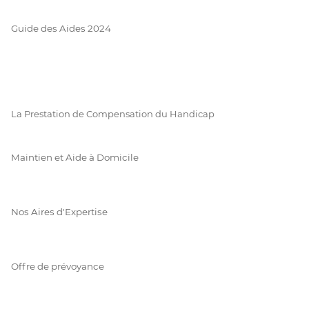
Guide des Aides 2024
La Prestation de Compensation du Handicap
Maintien et Aide à Domicile
Nos Aires d'Expertise
Offre de prévoyance