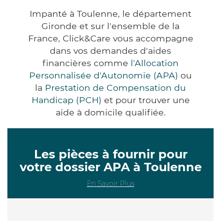
Impanté à Toulenne, le département
Gironde et sur l'ensemble de la
France, Click&Care vous accompagne
dans vos demandes d'aides
financières comme
l'Allocation
Personnalisée d'Autonomie (APA)
ou
la
Prestation de Compensation du
Handicap (PCH)
et pour trouver une
aide à domicile qualifiée.
Les pièces à fournir pour
votre dossier APA à Toulenne
En Savoir Plus