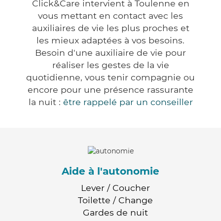
Click&Care intervient à Toulenne en
vous mettant en contact avec les
auxiliaires de vie les plus proches et
les mieux adaptées à vos besoins.
Besoin d'une auxiliaire de vie pour
réaliser les gestes de la vie
quotidienne, vous tenir compagnie ou
encore pour une présence rassurante
la nuit :
être rappelé par un conseiller
Aide à l'autonomie
Lever / Coucher
Toilette / Change
Gardes de nuit