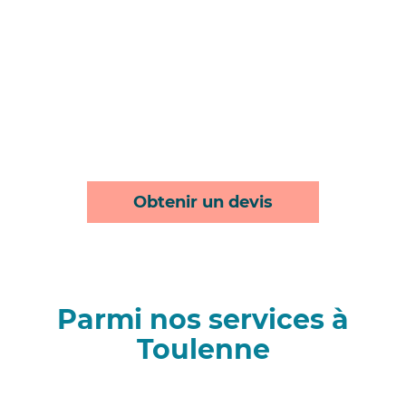
Obtenir un devis
Parmi nos services à
Toulenne