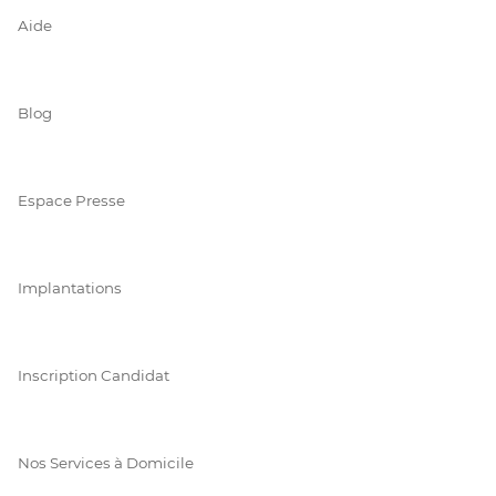
Aide
Blog
Espace Presse
Implantations
Inscription Candidat
Nos Services à Domicile