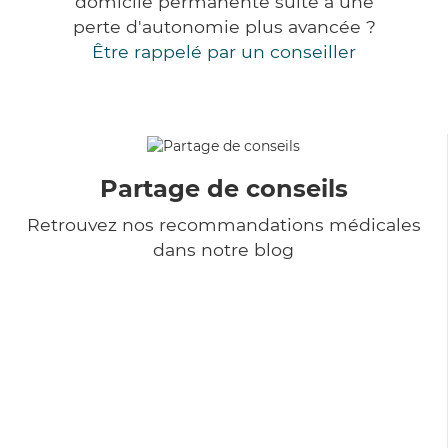
domicile permanente suite à une
perte d'autonomie plus avancée ?
Être rappelé par un conseiller
Partage de conseils
Retrouvez nos recommandations médicales
dans notre blog