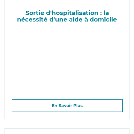
Sortie d'hospitalisation : la
nécessité d'une aide à domicile
En Savoir Plus