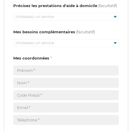
Précisez les prestations d'aide à domicile
choisissez un service
Mes besoins complémentaires
choisissez un service
Mes coordonnées