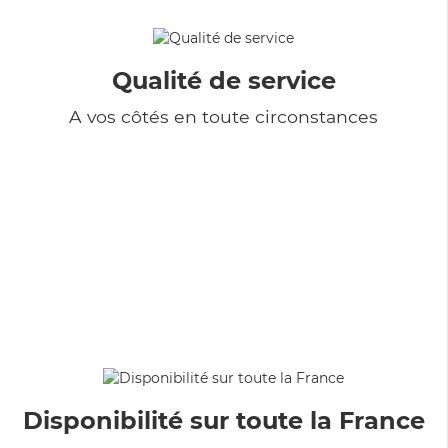
Qualité de service
A vos côtés en toute circonstances
Disponibilité sur toute la France