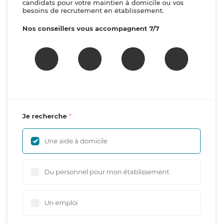
candidats pour votre maintien à domicile ou vos
besoins de recrutement en établissement.
Nos conseillers vous accompagnent 7/7
Je recherche
Une aide à domicile
Du personnel pour mon établissement
Un emploi