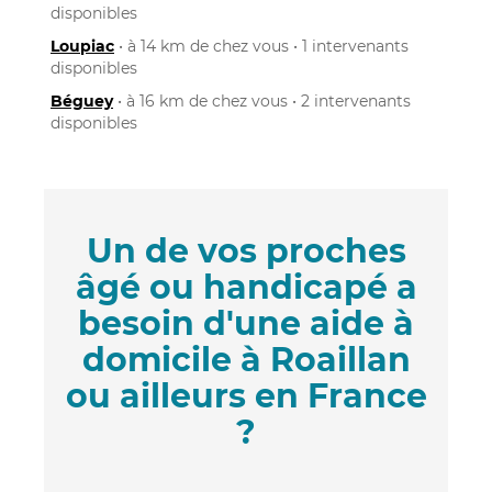
disponibles
Loupiac
• à 14 km de chez vous • 1 intervenants
disponibles
Béguey
• à 16 km de chez vous • 2 intervenants
disponibles
Un de vos proches
âgé ou handicapé a
besoin d'une aide à
domicile à Roaillan
ou ailleurs en France
?