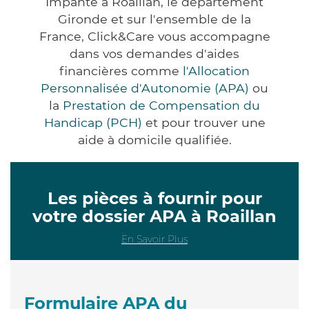
Impanté à Roaillan, le département
Gironde et sur l'ensemble de la
France, Click&Care vous accompagne
dans vos demandes d'aides
financières comme
l'Allocation
Personnalisée d'Autonomie (APA)
ou
la
Prestation de Compensation du
Handicap (PCH)
et pour trouver une
aide à domicile qualifiée.
Les pièces à fournir pour
votre dossier APA à Roaillan
En Savoir Plus
Formulaire APA du