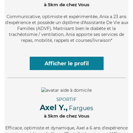
à 5km de chez Vous
Communicative
, optimiste et expérimentée, Ania a 23 ans
d'expérience et possède un diplôme d'Assistante De Vie aux
Familles (ADVF). Maitrisant bien le diabète et la
trachéotomie / ventilation, Ania apporte ses services de
repas, mobilité, rappels et courses/livraison*
Afficher le profil
SPORTIF
Axel Y.,
Fargues
à 5km de chez Vous
Efficace
, optimiste et dynamique, Axel a 6 ans d'expérience