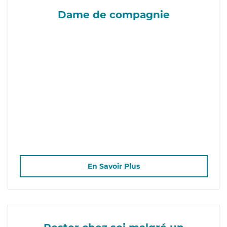
Dame de compagnie
En Savoir Plus