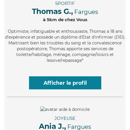
SPORTIF
Thomas G.,
Fargues
à 5km de chez Vous
Optimiste
, infatiguable et enthousiaste, Thomas a 18 ans
d'expérience et possède un diplôme d'Etat d'infirmier (DEI).
Maitrisant bien les troubles du sang et la convalescence
postopératoire, Thomas apporte ses services de
toilette/habillage, ménage, compagnie/loisirs et
lessive/repassage*
Afficher le profil
JOYEUSE
Ania J.,
Fargues