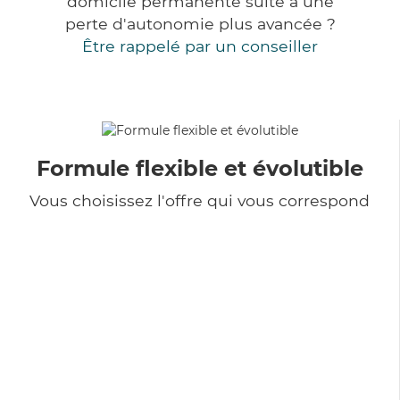
domicile permanente suite à une
perte d'autonomie plus avancée ?
Être rappelé par un conseiller
Formule flexible et évolutible
Vous choisissez l'offre qui vous correspond