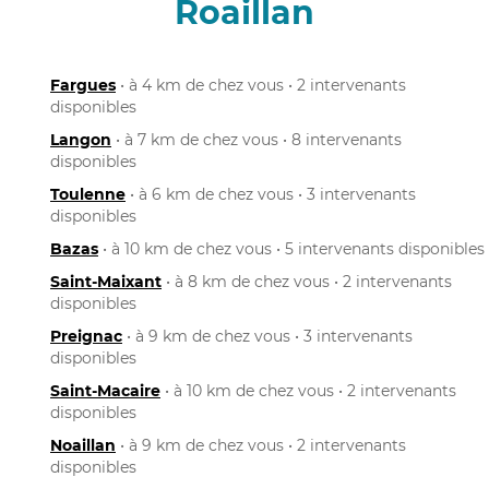
Roaillan
Fargues
• à 4 km de chez vous • 2 intervenants
disponibles
Langon
• à 7 km de chez vous • 8 intervenants
disponibles
Toulenne
• à 6 km de chez vous • 3 intervenants
disponibles
Bazas
• à 10 km de chez vous • 5 intervenants disponibles
Saint-Maixant
• à 8 km de chez vous • 2 intervenants
disponibles
Preignac
• à 9 km de chez vous • 3 intervenants
disponibles
Saint-Macaire
• à 10 km de chez vous • 2 intervenants
disponibles
Noaillan
• à 9 km de chez vous • 2 intervenants
disponibles