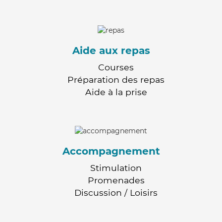
Aide aux repas
Courses
Préparation des repas
Aide à la prise
Accompagnement
Stimulation
Promenades
Discussion / Loisirs