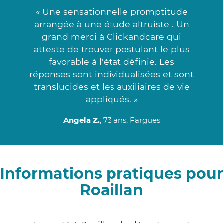
« Une sensationnelle promptitude
arrangée à une étude altruiste . Un
grand merci à Clickandcare qui
atteste de trouver postulant le plus
favorable à l'état définie. Les
réponses sont individualisées et sont
translucides et les auxiliaires de vie
appliqués. »
Angela Z.
, 73 ans, Fargues
Informations pratiques pour
Roaillan