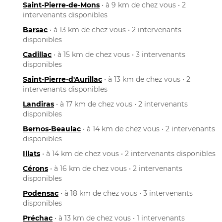
Saint-Pierre-de-Mons
• à 9 km de chez vous • 2
intervenants disponibles
Barsac
• à 13 km de chez vous • 2 intervenants
disponibles
Cadillac
• à 15 km de chez vous • 3 intervenants
disponibles
Saint-Pierre-d'Aurillac
• à 13 km de chez vous • 2
intervenants disponibles
Landiras
• à 17 km de chez vous • 2 intervenants
disponibles
Bernos-Beaulac
• à 14 km de chez vous • 2 intervenants
disponibles
Illats
• à 14 km de chez vous • 2 intervenants disponibles
Cérons
• à 16 km de chez vous • 2 intervenants
disponibles
Podensac
• à 18 km de chez vous • 3 intervenants
disponibles
Préchac
• à 13 km de chez vous • 1 intervenants