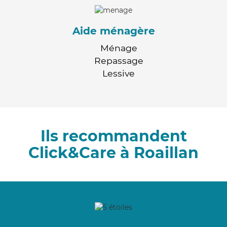
Aide ménagère
Ménage
Repassage
Lessive
Ils recommandent
Click&Care à Roaillan