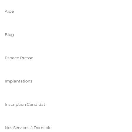
Aide
Blog
Espace Presse
Implantations
Inscription Candidat
Nos Services à Domicile