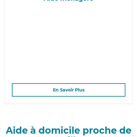
En Savoir Plus
Aide à domicile proche de