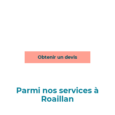
Obtenir un devis
Parmi nos services à
Roaillan