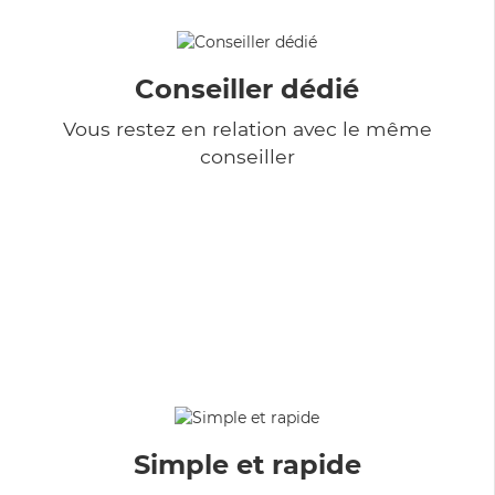
Conseiller dédié
Vous restez en relation avec le même
conseiller
Simple et rapide