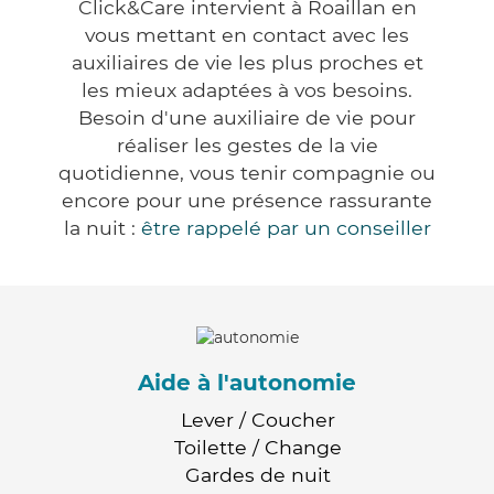
Click&Care intervient à Roaillan en
vous mettant en contact avec les
auxiliaires de vie les plus proches et
les mieux adaptées à vos besoins.
Besoin d'une auxiliaire de vie pour
réaliser les gestes de la vie
quotidienne, vous tenir compagnie ou
encore pour une présence rassurante
la nuit :
être rappelé par un conseiller
Aide à l'autonomie
Lever / Coucher
Toilette / Change
Gardes de nuit