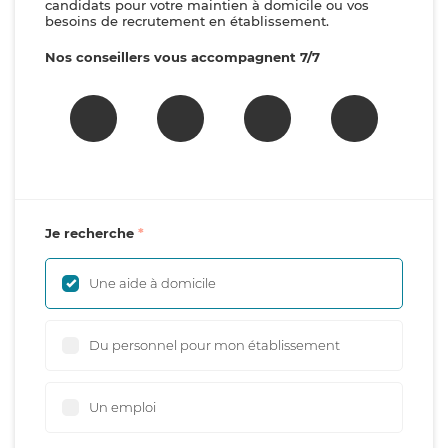
candidats pour votre maintien à domicile ou vos
besoins de recrutement en établissement.
Nos conseillers vous accompagnent 7/7
Je recherche
Une aide à domicile
Du personnel pour mon établissement
Un emploi