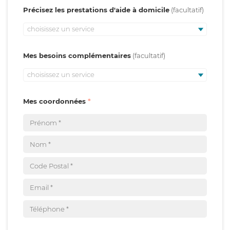
Précisez les prestations d'aide à domicile
choisissez un service
Mes besoins complémentaires
choisissez un service
Mes coordonnées