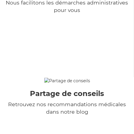
Nous facilitons les démarches administratives
pour vous
Partage de conseils
Retrouvez nos recommandations médicales
dans notre blog