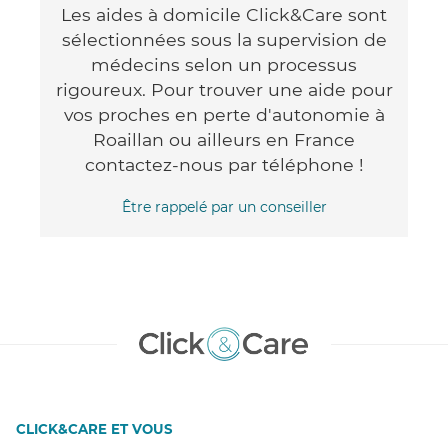
Les aides à domicile Click&Care sont
sélectionnées sous la supervision de
médecins selon un processus
rigoureux. Pour trouver une aide pour
vos proches en perte d'autonomie à
Roaillan ou ailleurs en France
contactez-nous par téléphone !
Être rappelé par un conseiller
CLICK&CARE ET VOUS