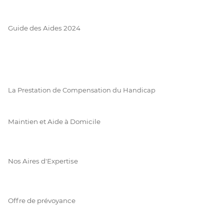
Guide des Aides 2024
La Prestation de Compensation du Handicap
Maintien et Aide à Domicile
Nos Aires d'Expertise
Offre de prévoyance