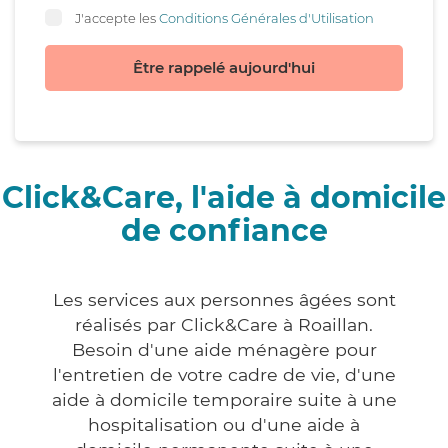
J'accepte les
Conditions Générales d'Utilisation
Être rappelé aujourd'hui
Click&Care, l'aide à domicile
de confiance
Les services aux personnes âgées sont
réalisés par Click&Care à Roaillan.
Besoin d'une aide ménagère pour
l'entretien de votre cadre de vie, d'une
aide à domicile temporaire suite à une
hospitalisation ou d'une aide à