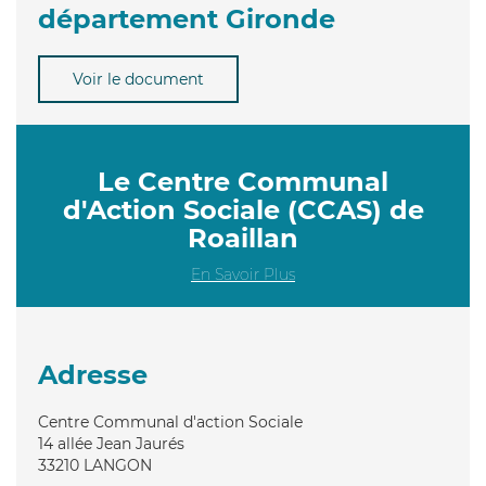
département Gironde
Voir le document
Le Centre Communal
d'Action Sociale (CCAS) de
Roaillan
En Savoir Plus
Adresse
Centre Communal d'action Sociale
14 allée Jean Jaurés
33210
LANGON