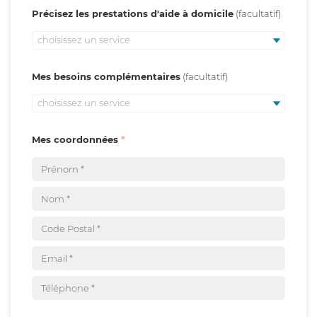
Précisez les prestations d'aide à domicile
choisissez un service
Mes besoins complémentaires
choisissez un service
Mes coordonnées