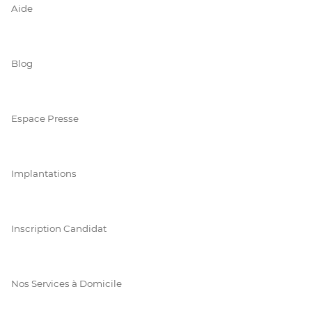
Aide
Blog
Espace Presse
Implantations
Inscription Candidat
Nos Services à Domicile