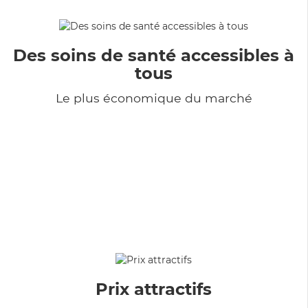
Des soins de santé accessibles à
tous
Le plus économique du marché
Prix attractifs