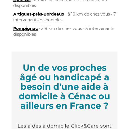
disponibles
Artigues-près-Bordeaux
• à 10 km de chez vous • 7
intervenants disponibles
Pompignac
• à 8 km de chez vous • 3 intervenants
disponibles
Un de vos proches
âgé ou handicapé a
besoin d'une aide à
domicile à Cénac ou
ailleurs en France ?
Les aides à domicile Click&Care sont