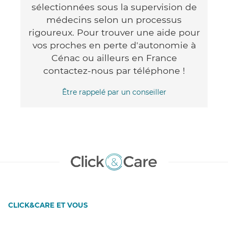
sélectionnées sous la supervision de
médecins selon un processus
rigoureux. Pour trouver une aide pour
vos proches en perte d'autonomie à
Cénac ou ailleurs en France
contactez-nous par téléphone !
Être rappelé par un conseiller
CLICK&CARE ET VOUS