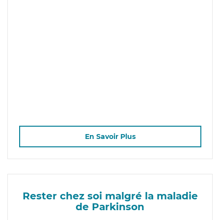
En Savoir Plus
Rester chez soi malgré la maladie
de Parkinson