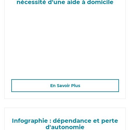
nécessité d'une aide à domicile
En Savoir Plus
Infographie : dépendance et perte
d'autonomie