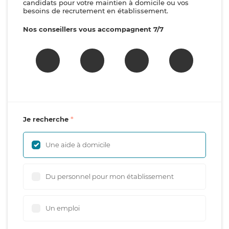
candidats pour votre maintien à domicile ou vos
besoins de recrutement en établissement.
Nos conseillers vous accompagnent 7/7
Je recherche
Une aide à domicile
Du personnel pour mon établissement
Un emploi