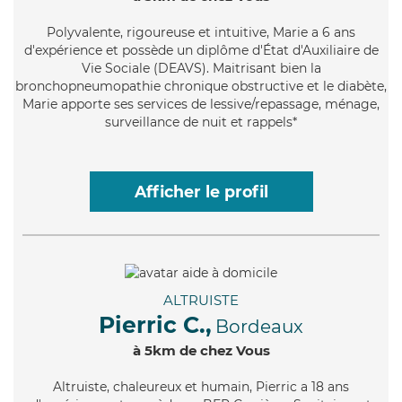
Polyvalente
, rigoureuse et intuitive, Marie a 6 ans
d'expérience et possède un diplôme d'État d'Auxiliaire de
Vie Sociale (DEAVS). Maitrisant bien la
bronchopneumopathie chronique obstructive et le diabète,
Marie apporte ses services de lessive/repassage, ménage,
surveillance de nuit et rappels*
Afficher le profil
ALTRUISTE
Pierric C.,
Bordeaux
à 5km de chez Vous
Altruiste
, chaleureux et humain, Pierric a 18 ans