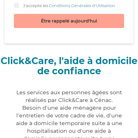
J'accepte les
Conditions Générales d'Utilisation
Être rappelé aujourd'hui
Click&Care, l'aide à domicile
de confiance
Les services aux personnes âgées sont
réalisés par Click&Care à Cénac.
Besoin d'une aide ménagère pour
l'entretien de votre cadre de vie, d'une
aide à domicile temporaire suite à une
hospitalisation ou d'une aide à