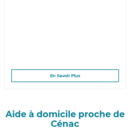
En Savoir Plus
Aide à domicile proche de
Cénac