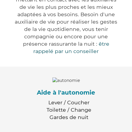
de vie les plus proches et les mieux
adaptées à vos besoins. Besoin d'une
auxiliaire de vie pour réaliser les gestes
de la vie quotidienne, vous tenir
compagnie ou encore pour une
présence rassurante la nuit :
être
rappelé par un conseiller
Aide à l'autonomie
Lever / Coucher
Toilette / Change
Gardes de nuit