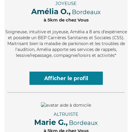
JOYEUSE
Amélia O.,
Bordeaux
à 5km de chez Vous
Soigneuse
, intuitive et joyeuse, Amélia a 8 ans d'expérience
et possède un BEP Carrières Sanitaires et Sociales (CSS).
Maitrisant bien la maladie de parkinson et les troubles de
l'audition, Amélia apporte ses services de rappels,
lessive/repassage, compagnie/loisirs et activités*
Afficher le profil
ALTRUISTE
Marie G.,
Bordeaux
à 5km de chez Vous