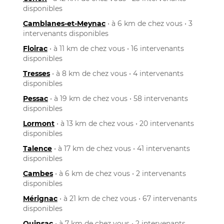
disponibles
Camblanes-et-Meynac
• à 6 km de chez vous • 3
intervenants disponibles
Floirac
• à 11 km de chez vous • 16 intervenants
disponibles
Tresses
• à 8 km de chez vous • 4 intervenants
disponibles
Pessac
• à 19 km de chez vous • 58 intervenants
disponibles
Lormont
• à 13 km de chez vous • 20 intervenants
disponibles
Talence
• à 17 km de chez vous • 41 intervenants
disponibles
Cambes
• à 6 km de chez vous • 2 intervenants
disponibles
Mérignac
• à 21 km de chez vous • 67 intervenants
disponibles
Quinsac
• à 7 km de chez vous • 2 intervenants