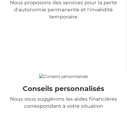
Nous proposons des services pour la perte
d'autonomie permanente et l'invalidité
temporaire
Conseils personnalisés
Nous vous suggérons les aides financières
correspondant à votre situation