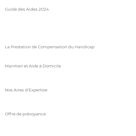
Guide des Aides 2024
La Prestation de Compensation du Handicap
Maintien et Aide à Domicile
Nos Aires d'Expertise
Offre de prévoyance