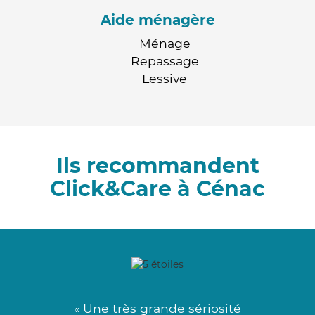
Aide ménagère
Ménage
Repassage
Lessive
Ils recommandent
Click&Care à Cénac
« Une très grande sériosité