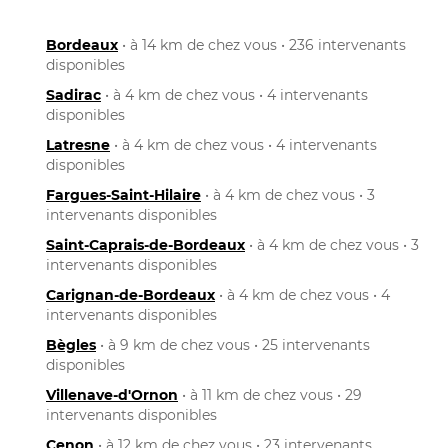
Bordeaux
• à 14 km de chez vous • 236 intervenants
disponibles
Sadirac
• à 4 km de chez vous • 4 intervenants
disponibles
Latresne
• à 4 km de chez vous • 4 intervenants
disponibles
Fargues-Saint-Hilaire
• à 4 km de chez vous • 3
intervenants disponibles
Saint-Caprais-de-Bordeaux
• à 4 km de chez vous • 3
intervenants disponibles
Carignan-de-Bordeaux
• à 4 km de chez vous • 4
intervenants disponibles
Bègles
• à 9 km de chez vous • 25 intervenants
disponibles
Villenave-d'Ornon
• à 11 km de chez vous • 29
intervenants disponibles
Cenon
• à 12 km de chez vous • 23 intervenants