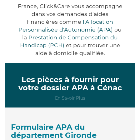
France, Click&Care vous accompagne
dans vos demandes d'aides
financières comme
l'Allocation
Personnalisée d'Autonomie (APA)
ou
la
Prestation de Compensation du
Handicap (PCH)
et pour trouver une
aide à domicile qualifiée.
Les pièces à fournir pour
votre dossier APA à Cénac
En Savoir Plus
Formulaire APA du
département Gironde