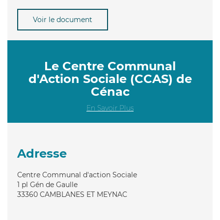
Voir le document
Le Centre Communal
d'Action Sociale (CCAS) de
Cénac
En Savoir Plus
Adresse
Centre Communal d'action Sociale
1 pl Gén de Gaulle
33360
CAMBLANES ET MEYNAC