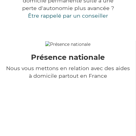
domicile permanente suite à une
perte d'autonomie plus avancée ?
Être rappelé par un conseiller
Présence nationale
Nous vous mettons en relation avec des aides
à domicile partout en France