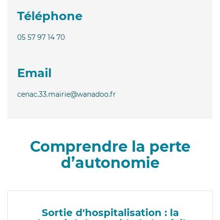
Téléphone
05 57 97 14 70
Email
cenac.33.mairie@wanadoo.fr
Comprendre la perte
d’autonomie
Sortie d'hospitalisation : la