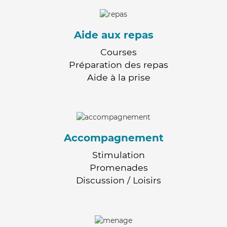
Aide aux repas
Courses
Préparation des repas
Aide à la prise
Accompagnement
Stimulation
Promenades
Discussion / Loisirs