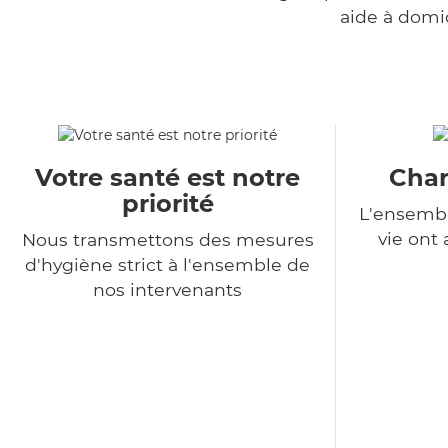
aide à domi
Votre santé est notre
Char
priorité
L'ensembl
vie ont
Nous transmettons des mesures
d'hygiène strict à l'ensemble de
nos intervenants