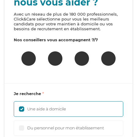
nous vous aider ?
Avec un réseau de plus de 180 000 professionnels,
Click&Care sélectionne pour vous les meilleurs
candidats pour votre maintien à domicile ou vos
besoins de recrutement en établissement.
Nos conseillers vous accompagnent 7/7
Je recherche
Une aide à domicile
Du personnel pour mon établissement