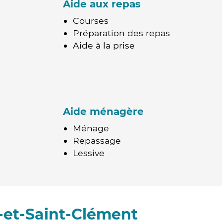
Aide aux repas
Courses
Préparation des repas
Aide à la prise
Aide ménagère
Ménage
Repassage
Lessive
-et-Saint-Clément