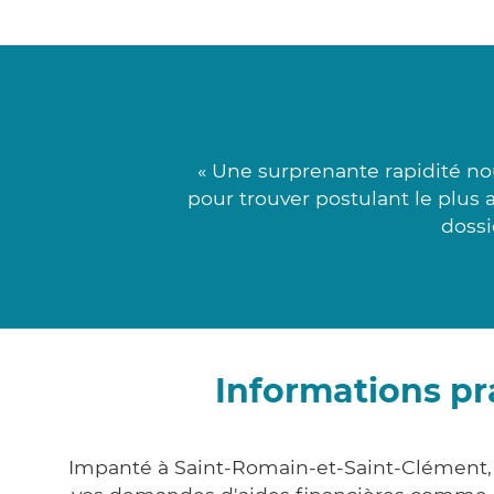
« Une surprenante rapidité no
pour trouver postulant le plus 
dossi
Informations pr
Impanté à Saint-Romain-et-Saint-Clément,