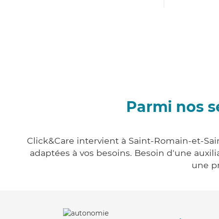
Parmi nos s
Click&Care intervient à Saint-Romain-et-Sai
adaptées à vos besoins. Besoin d'une auxili
une pr