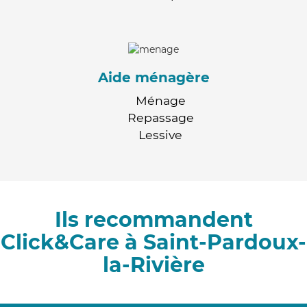
Aide ménagère
Ménage
Repassage
Lessive
Ils recommandent
Click&Care à Saint-Pardoux-
la-Rivière