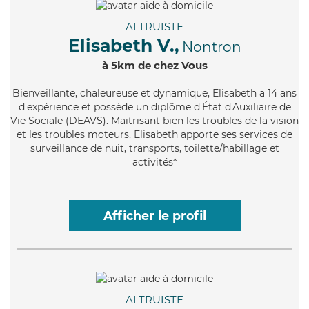
ALTRUISTE
Elisabeth V.,
Nontron
à 5km de chez Vous
Bienveillante
, chaleureuse et dynamique, Elisabeth a 14 ans
d'expérience et possède un diplôme d'État d'Auxiliaire de
Vie Sociale (DEAVS). Maitrisant bien les troubles de la vision
et les troubles moteurs, Elisabeth apporte ses services de
surveillance de nuit, transports, toilette/habillage et
activités*
Afficher le profil
ALTRUISTE