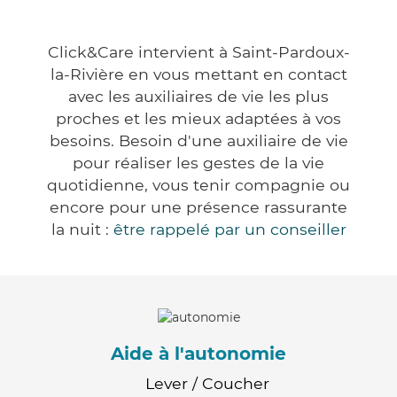
Click&Care intervient à Saint-Pardoux-
la-Rivière en vous mettant en contact
avec les auxiliaires de vie les plus
proches et les mieux adaptées à vos
besoins. Besoin d'une auxiliaire de vie
pour réaliser les gestes de la vie
quotidienne, vous tenir compagnie ou
encore pour une présence rassurante
la nuit :
être rappelé par un conseiller
Aide à l'autonomie
Lever / Coucher