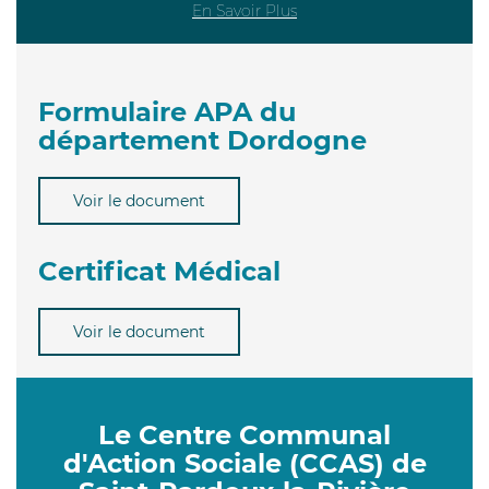
En Savoir Plus
Formulaire APA du
département Dordogne
Voir le document
Certificat Médical
Voir le document
Le Centre Communal
d'Action Sociale (CCAS) de