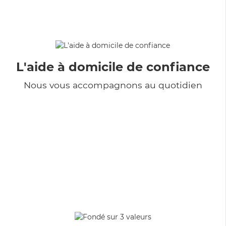
L'aide à domicile de confiance
Nous vous accompagnons au quotidien