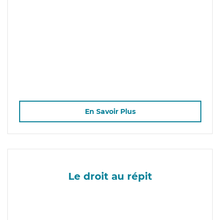
En Savoir Plus
Le droit au répit