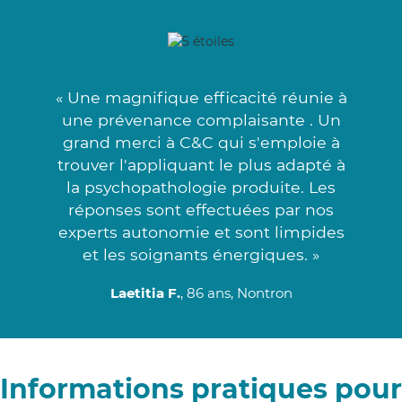
« Une magnifique efficacité réunie à
une prévenance complaisante . Un
grand merci à C&C qui s'emploie à
trouver l'appliquant le plus adapté à
la psychopathologie produite. Les
réponses sont effectuées par nos
experts autonomie et sont limpides
et les soignants énergiques. »
Laetitia F.
, 86 ans, Nontron
Informations pratiques pour