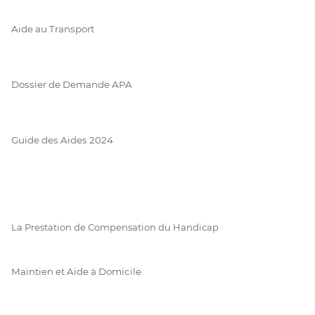
Aide au Transport
Dossier de Demande APA
Guide des Aides 2024
La Prestation de Compensation du Handicap
Maintien et Aide à Domicile