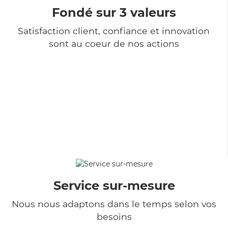
Fondé sur 3 valeurs
Satisfaction client, confiance et innovation
sont au coeur de nos actions
Service sur-mesure
Nous nous adaptons dans le temps selon vos
besoins