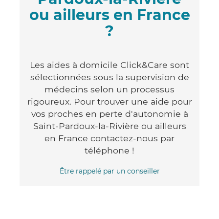
ou ailleurs en France
?
Les aides à domicile Click&Care sont
sélectionnées sous la supervision de
médecins selon un processus
rigoureux. Pour trouver une aide pour
vos proches en perte d'autonomie à
Saint-Pardoux-la-Rivière ou ailleurs
en France contactez-nous par
téléphone !
Être rappelé par un conseiller