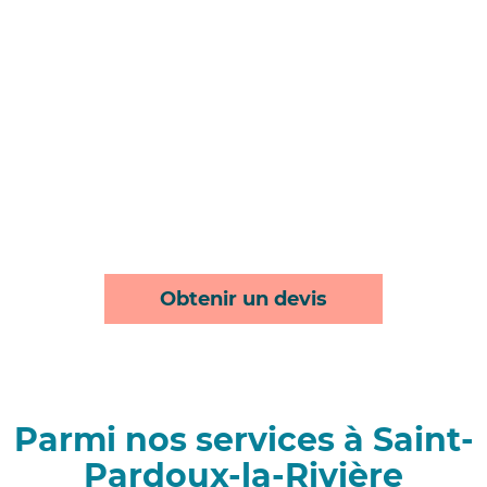
Obtenir un devis
Parmi nos services à Saint-
Pardoux-la-Rivière