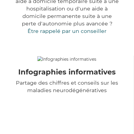
aide à domicile temporaire suite à une
hospitalisation ou d'une aide à
domicile permanente suite à une
perte d'autonomie plus avancée ?
Être rappelé par un conseiller
Infographies informatives
Partage des chiffres et conseils sur les
maladies neurodégénératives