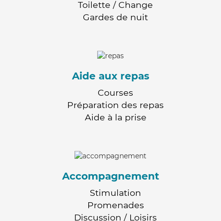
Toilette / Change
Gardes de nuit
Aide aux repas
Courses
Préparation des repas
Aide à la prise
Accompagnement
Stimulation
Promenades
Discussion / Loisirs