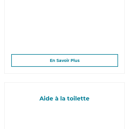
En Savoir Plus
Aide à la toilette