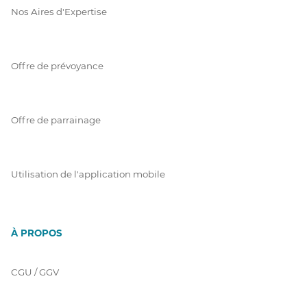
Nos Aires d'Expertise
Offre de prévoyance
Offre de parrainage
Utilisation de l'application mobile
À PROPOS
CGU / GGV