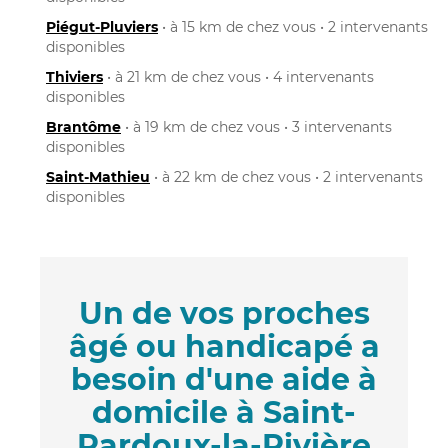
Piégut-Pluviers
• à 15 km de chez vous • 2 intervenants
disponibles
Thiviers
• à 21 km de chez vous • 4 intervenants
disponibles
Brantôme
• à 19 km de chez vous • 3 intervenants
disponibles
Saint-Mathieu
• à 22 km de chez vous • 2 intervenants
disponibles
Un de vos proches
âgé ou handicapé a
besoin d'une aide à
domicile à Saint-
Pardoux-la-Rivière