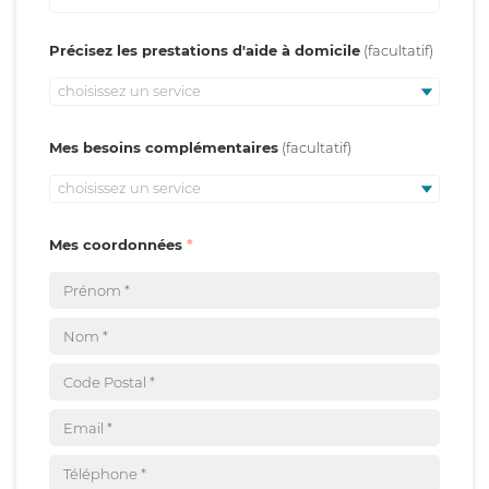
Précisez les prestations d'aide à domicile
choisissez un service
Mes besoins complémentaires
choisissez un service
Mes coordonnées