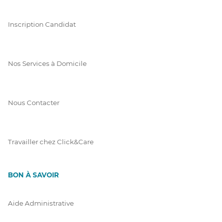
Inscription Candidat
Nos Services à Domicile
Nous Contacter
Travailler chez Click&Care
BON À SAVOIR
Aide Administrative