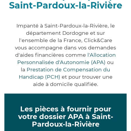
Saint-Pardoux-la-Rivière
Impanté à Saint-Pardoux-la-Rivière, le
département Dordogne et sur
l'ensemble de la France, Click&Care
vous accompagne dans vos demandes
d'aides financières comme
l'Allocation
Personnalisée d'Autonomie (APA)
ou
la
Prestation de Compensation du
Handicap (PCH)
et pour trouver une
aide à domicile qualifiée.
Les pièces à fournir pour
votre dossier APA à Saint-
Pardoux-la-Rivière