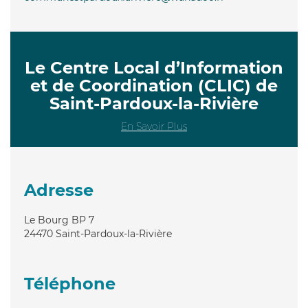
Le Centre Local d’Information
et de Coordination (CLIC) de
Saint-Pardoux-la-Rivière
En Savoir Plus
Adresse
Le Bourg BP 7
24470
Saint-Pardoux-la-Rivière
Téléphone