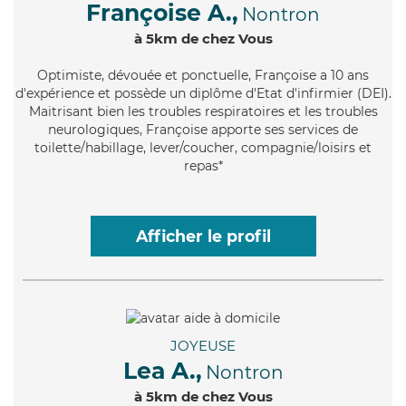
Françoise A.,
Nontron
à 5km de chez Vous
Optimiste
, dévouée et ponctuelle, Françoise a 10 ans
d'expérience et possède un diplôme d'Etat d'infirmier (DEI).
Maitrisant bien les troubles respiratoires et les troubles
neurologiques, Françoise apporte ses services de
toilette/habillage, lever/coucher, compagnie/loisirs et
repas*
Afficher le profil
JOYEUSE
Lea A.,
Nontron
à 5km de chez Vous