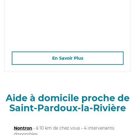
En Savoir Plus
Aide à domicile proche de
Saint-Pardoux-la-Rivière
Nontron
• à 10 km de chez vous • 4 intervenants
disponibles