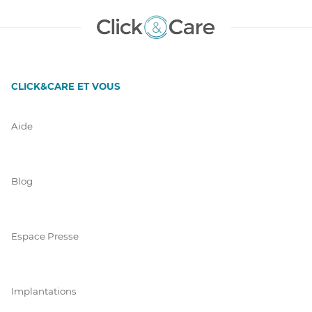
CLICK&CARE ET VOUS
Aide
Blog
Espace Presse
Implantations