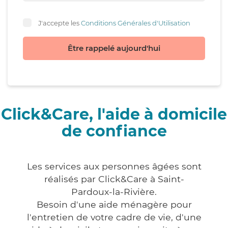
J'accepte les
Conditions Générales d'Utilisation
Être rappelé aujourd'hui
Click&Care, l'aide à domicile
de confiance
Les services aux personnes âgées sont
réalisés par Click&Care à Saint-
Pardoux-la-Rivière.
Besoin d'une aide ménagère pour
l'entretien de votre cadre de vie, d'une