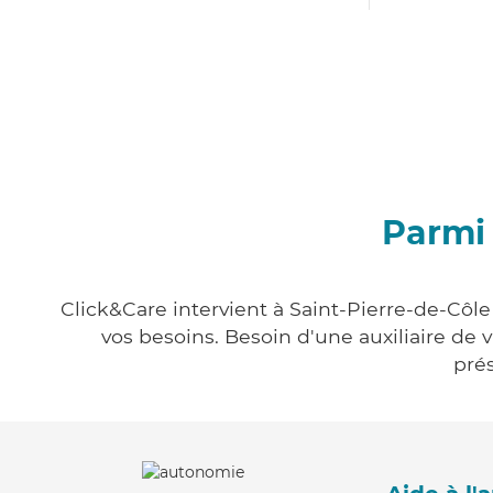
Parmi 
Click&Care intervient à Saint-Pierre-de-Côle
vos besoins. Besoin d'une auxiliaire de 
prés