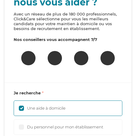
nous vous aider ?
Avec un réseau de plus de 180 000 professionnels,
Click&Care sélectionne pour vous les meilleurs
candidats pour votre maintien à domicile ou vos
besoins de recrutement en établissement.
Nos conseillers vous accompagnent 7/7
Je recherche
Une aide à domicile
Du personnel pour mon établissement