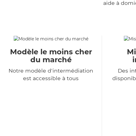
aide à domi
Modèle le moins cher
Mi
du marché
Notre modèle d'intermédiation
Des in
est accessible à tous
disponib