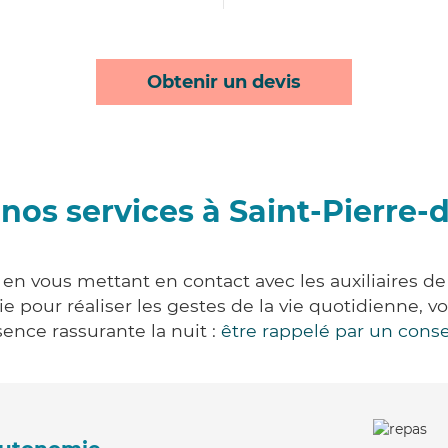
Obtenir un devis
nos services à Saint-Pierre-
 en vous mettant en contact avec les auxiliaires de
vie pour réaliser les gestes de la vie quotidienne
ence rassurante la nuit :
être rappelé par un conse