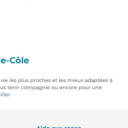
de-Côle
 vie les plus proches et les mieux adaptées à
, vous tenir compagnie ou encore pour une
iller