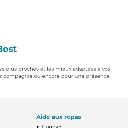
Bost
les plus proches et les mieux adaptées à vos
tenir compagnie ou encore pour une présence
Aide aux repas
Courses