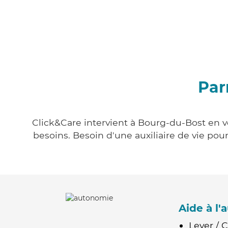
Par
Click&Care intervient à Bourg-du-Bost en vo
besoins. Besoin d'une auxiliaire de vie po
Aide à l
Lever / 