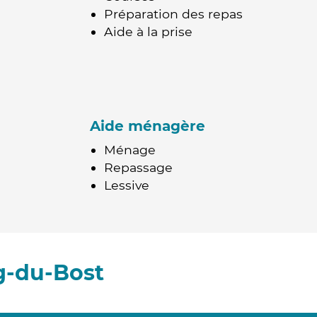
Préparation des repas
Aide à la prise
Aide ménagère
Ménage
Repassage
Lessive
g-du-Bost