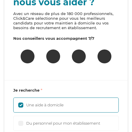
nous vous aider ?
Avec un réseau de plus de 180 000 professionnels,
Click&Care sélectionne pour vous les meilleurs
candidats pour votre maintien à domicile ou vos
besoins de recrutement en établissement.
Nos conseillers vous accompagnent 7/7
Je recherche
Une aide à domicile
Du personnel pour mon établissement