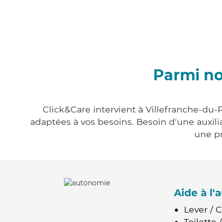
Parmi no
Click&Care intervient à Villefranche-du-P
adaptées à vos besoins. Besoin d'une auxili
une pr
Aide à l
Lever / 
Toilette