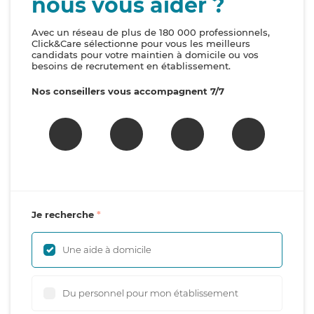
nous vous aider ?
Avec un réseau de plus de 180 000 professionnels,
Click&Care sélectionne pour vous les meilleurs
candidats pour votre maintien à domicile ou vos
besoins de recrutement en établissement.
Nos conseillers vous accompagnent 7/7
Je recherche
Une aide à domicile
Du personnel pour mon établissement