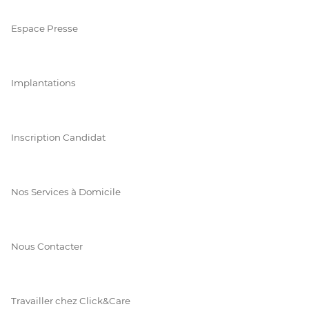
Espace Presse
Implantations
Inscription Candidat
Nos Services à Domicile
Nous Contacter
Travailler chez Click&Care