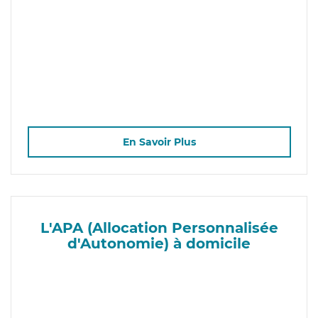
En Savoir Plus
L'APA (Allocation Personnalisée
d'Autonomie) à domicile