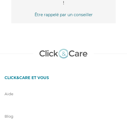
!
Être rappelé par un conseiller
CLICK&CARE ET VOUS
Aide
Blog