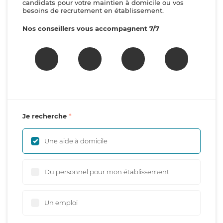
candidats pour votre maintien à domicile ou vos
besoins de recrutement en établissement.
Nos conseillers vous accompagnent 7/7
Je recherche
Une aide à domicile
Du personnel pour mon établissement
Un emploi