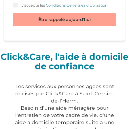
J'accepte les
Conditions Générales d'Utilisation
Être rappelé aujourd'hui
Click&Care, l'aide à domicile
de confiance
Les services aux personnes âgées sont
réalisés par Click&Care à Saint-Cernin-
de-l'Herm.
Besoin d'une aide ménagère pour
l'entretien de votre cadre de vie, d'une
aide à domicile temporaire suite à une