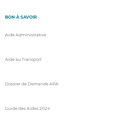
BON À SAVOIR
Aide Administrative
Aide au Transport
Dossier de Demande APA
Guide des Aides 2024