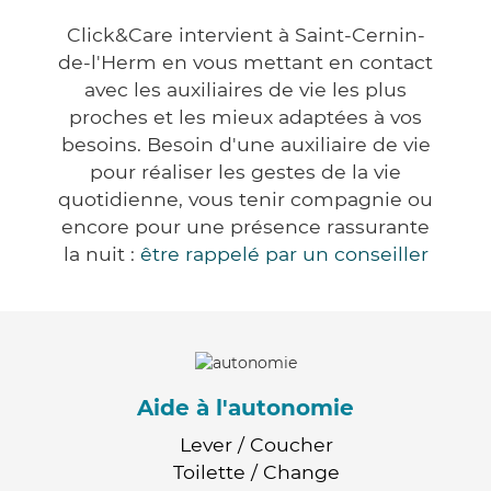
Click&Care intervient à Saint-Cernin-
de-l'Herm en vous mettant en contact
avec les auxiliaires de vie les plus
proches et les mieux adaptées à vos
besoins. Besoin d'une auxiliaire de vie
pour réaliser les gestes de la vie
quotidienne, vous tenir compagnie ou
encore pour une présence rassurante
la nuit :
être rappelé par un conseiller
Aide à l'autonomie
Lever / Coucher
Toilette / Change