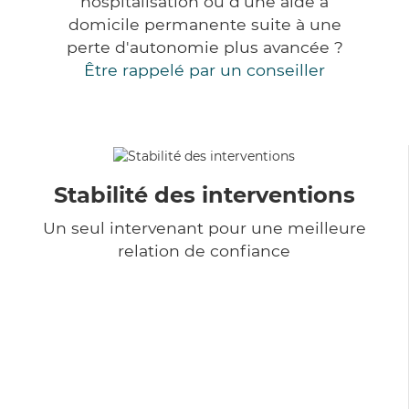
hospitalisation ou d'une aide à
domicile permanente suite à une
perte d'autonomie plus avancée ?
Être rappelé par un conseiller
Stabilité des interventions
Un seul intervenant pour une meilleure
relation de confiance