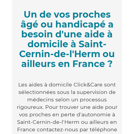
Un de vos proches
âgé ou handicapé a
besoin d'une aide à
domicile à Saint-
Cernin-de-l'Herm ou
ailleurs en France ?
Les aides à domicile Click&Care sont
sélectionnées sous la supervision de
médecins selon un processus
rigoureux. Pour trouver une aide pour
vos proches en perte d'autonomie à
Saint-Cernin-de-l'Herm ou ailleurs en
France contactez-nous par téléphone