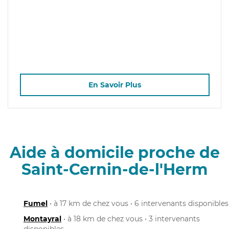
En Savoir Plus
Aide à domicile proche de
Saint-Cernin-de-l'Herm
Fumel
• à 17 km de chez vous • 6 intervenants disponibles
Montayral
• à 18 km de chez vous • 3 intervenants
disponibles