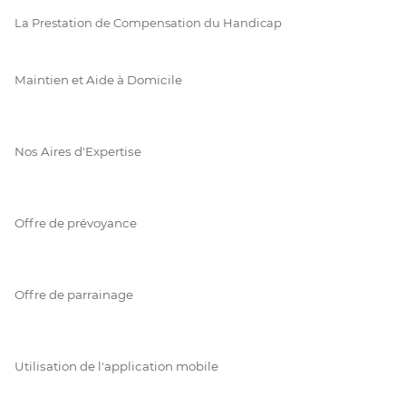
La Prestation de Compensation du Handicap
Maintien et Aide à Domicile
Nos Aires d'Expertise
Offre de prévoyance
Offre de parrainage
Utilisation de l'application mobile