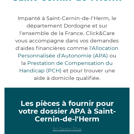
Impanté à Saint-Cernin-de-l'Herm, le
département Dordogne et sur
l'ensemble de la France, Click&Care
vous accompagne dans vos demandes
d'aides financières comme
l'Allocation
Personnalisée d'Autonomie (APA)
ou
la
Prestation de Compensation du
Handicap (PCH)
et pour trouver une
aide à domicile qualifiée.
Les pièces à fournir pour
votre dossier APA à Saint-
Cernin-de-l'Herm
En Savoir Plus