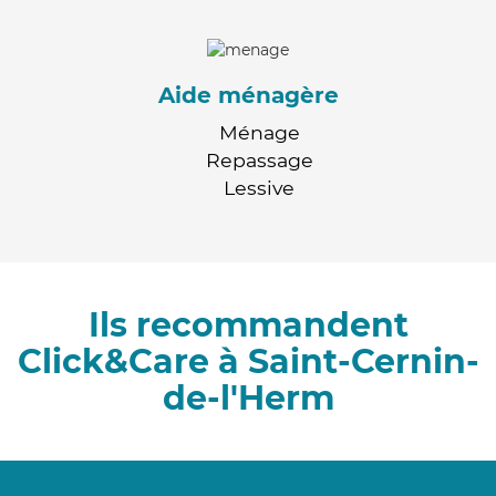
Aide ménagère
Ménage
Repassage
Lessive
Ils recommandent
Click&Care à Saint-Cernin-
de-l'Herm