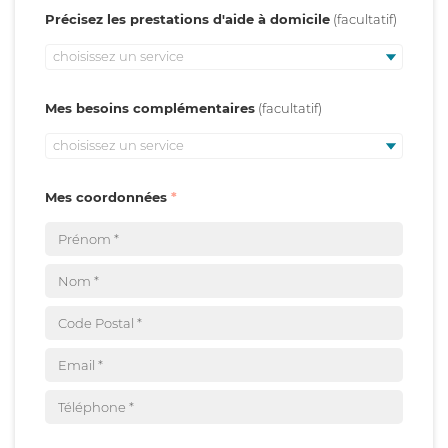
Précisez les prestations d'aide à domicile
choisissez un service
Mes besoins complémentaires
choisissez un service
Mes coordonnées