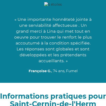
« Une importante honnêteté jointe à
une serviabilité affectueuse . Un
grand merci à Lina qui met tout en
oeuvre pour trouver le renfort le plus
accoutumé à la condition spécifiée.
Les réponses sont globales et sont
développées et les prétendants
accueillants. »
Françoise G.
, 74 ans, Fumel
Informations pratiques pour
Saint-Cernin-de-l'Herm