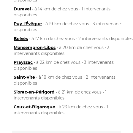
Duravel
• à 14 km de chez vous • 1 intervenants
disponibles
Puy-l'Évêque
• à 19 km de chez vous • 3 intervenants
disponibles
Belvès
• à 17 km de chez vous • 2 intervenants disponibles
Monsempron-Libos
• à 20 km de chez vous • 3
intervenants disponibles
Prayssac
• à 22 km de chez vous • 3 intervenants
disponibles
Saint-Vite
• à 18 km de chez vous • 2 intervenants
disponibles
Siorac-en-Périgord
• à 21 km de chez vous • 1
intervenants disponibles
Coux-et-Bigaroque
• à 23 km de chez vous • 1
intervenants disponibles