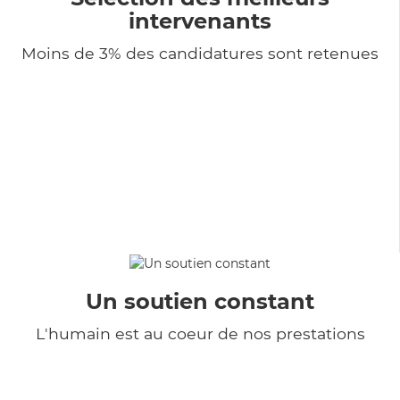
intervenants
Moins de 3% des candidatures sont retenues
Un soutien constant
L'humain est au coeur de nos prestations