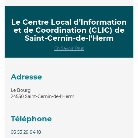
Le Centre Local d’Information
et de Coordination (CLIC) de
Saint-Cernin-de-l'Herm
En Savoir Plus
Adresse
Le Bourg
24550
Saint-Cernin-de-l'Herm
Téléphone
05 53 29 94 18