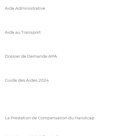
Aide Administrative
Aide au Transport
Dossier de Demande APA
Guide des Aides 2024
La Prestation de Compensation du Handicap