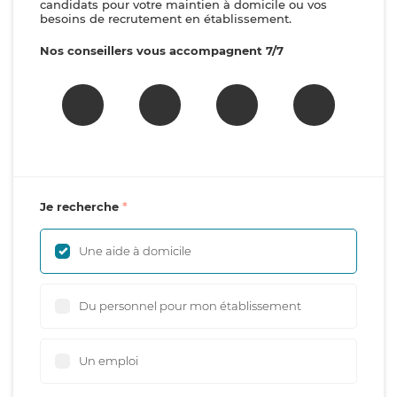
candidats pour votre maintien à domicile ou vos
besoins de recrutement en établissement.
Nos conseillers vous accompagnent 7/7
Je recherche
Une aide à domicile
Du personnel pour mon établissement
Un emploi