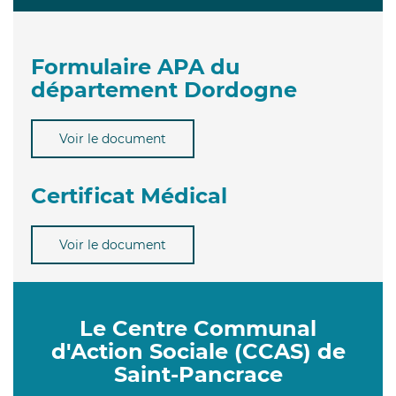
Formulaire APA du
département Dordogne
Voir le document
Certificat Médical
Voir le document
Le Centre Communal
d'Action Sociale (CCAS) de
Saint-Pancrace