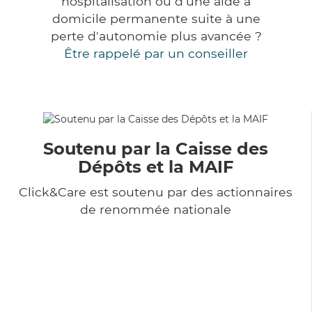
hospitalisation ou d'une aide à
domicile permanente suite à une
perte d'autonomie plus avancée ?
Être rappelé par un conseiller
Soutenu par la Caisse des
Dépôts et la MAIF
Click&Care est soutenu par des actionnaires
de renommée nationale