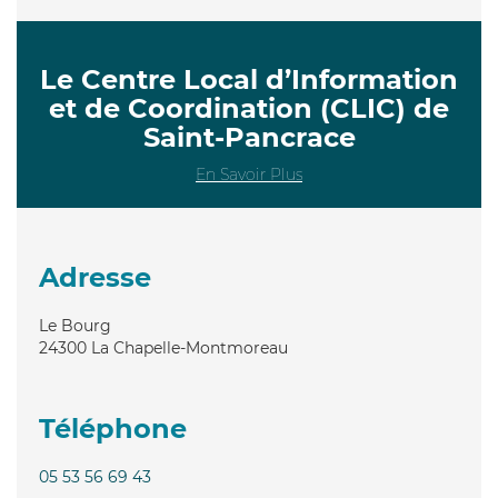
Le Centre Local d’Information
et de Coordination (CLIC) de
Saint-Pancrace
En Savoir Plus
Adresse
Le Bourg
24300
La Chapelle-Montmoreau
Téléphone
05 53 56 69 43