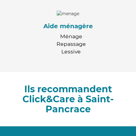
Aide ménagère
Ménage
Repassage
Lessive
Ils recommandent
Click&Care à Saint-
Pancrace