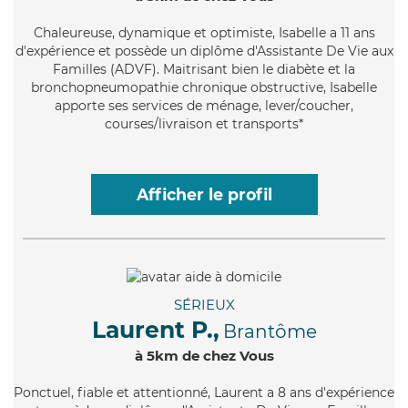
Chaleureuse
, dynamique et optimiste, Isabelle a 11 ans
d'expérience et possède un diplôme d'Assistante De Vie aux
Familles (ADVF). Maitrisant bien le diabète et la
bronchopneumopathie chronique obstructive, Isabelle
apporte ses services de ménage, lever/coucher,
courses/livraison et transports*
Afficher le profil
SÉRIEUX
Laurent P.,
Brantôme
à 5km de chez Vous
Ponctuel
, fiable et attentionné, Laurent a 8 ans d'expérience