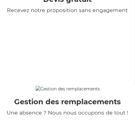
Recevez notre proposition sans engagement
Gestion des remplacements
Une absence ? Nous nous occupons de tout !