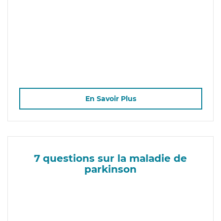
En Savoir Plus
7 questions sur la maladie de
parkinson