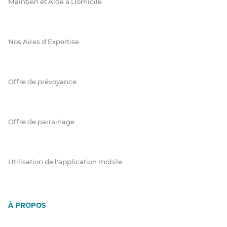
Maintien et Aide à Domicile
Nos Aires d'Expertise
Offre de prévoyance
Offre de parrainage
Utilisation de l'application mobile
À PROPOS