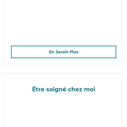
En Savoir Plus
Être soigné chez moi