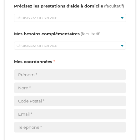
Précisez les prestations d'aide à domicile
choisissez un service
Mes besoins complémentaires
choisissez un service
Mes coordonnées