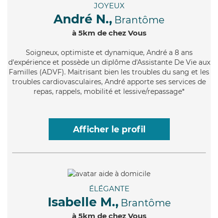
JOYEUX
André N.,
Brantôme
à 5km de chez Vous
Soigneux
, optimiste et dynamique, André a 8 ans
d'expérience et possède un diplôme d'Assistante De Vie aux
Familles (ADVF). Maitrisant bien les troubles du sang et les
troubles cardiovasculaires, André apporte ses services de
repas, rappels, mobilité et lessive/repassage*
Afficher le profil
ÉLÉGANTE
Isabelle M.,
Brantôme
à 5km de chez Vous