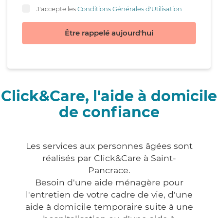
J'accepte les
Conditions Générales d'Utilisation
Être rappelé aujourd'hui
Click&Care, l'aide à domicile
de confiance
Les services aux personnes âgées sont
réalisés par Click&Care à Saint-
Pancrace.
Besoin d'une aide ménagère pour
l'entretien de votre cadre de vie, d'une
aide à domicile temporaire suite à une