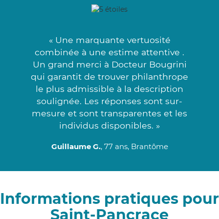
« Une marquante vertuosité
combinée à une estime attentive .
Un grand merci à Docteur Bougrini
qui garantit de trouver philanthrope
le plus admissible à la description
soulignée. Les réponses sont sur-
mesure et sont transparentes et les
individus disponibles. »
Guillaume G.
, 77 ans, Brantôme
Informations pratiques pour
Saint-Pancrace