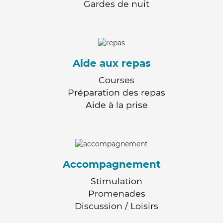
Gardes de nuit
Aide aux repas
Courses
Préparation des repas
Aide à la prise
Accompagnement
Stimulation
Promenades
Discussion / Loisirs