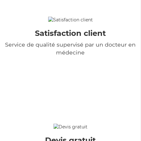
Satisfaction client
Service de qualité supervisé par un docteur en
médecine
Devis gratuit