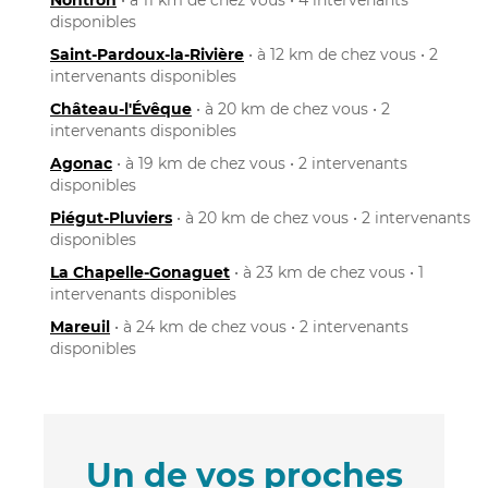
disponibles
Saint-Pardoux-la-Rivière
• à 12 km de chez vous • 2
intervenants disponibles
Château-l'Évêque
• à 20 km de chez vous • 2
intervenants disponibles
Agonac
• à 19 km de chez vous • 2 intervenants
disponibles
Piégut-Pluviers
• à 20 km de chez vous • 2 intervenants
disponibles
La Chapelle-Gonaguet
• à 23 km de chez vous • 1
intervenants disponibles
Mareuil
• à 24 km de chez vous • 2 intervenants
disponibles
Un de vos proches