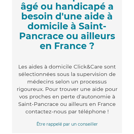
âgé ou handicapé a
besoin d'une aide à
domicile à Saint-
Pancrace ou ailleurs
en France ?
Les aides à domicile Click&Care sont
sélectionnées sous la supervision de
médecins selon un processus
rigoureux. Pour trouver une aide pour
vos proches en perte d'autonomie à
Saint-Pancrace ou ailleurs en France
contactez-nous par téléphone !
Être rappelé par un conseiller