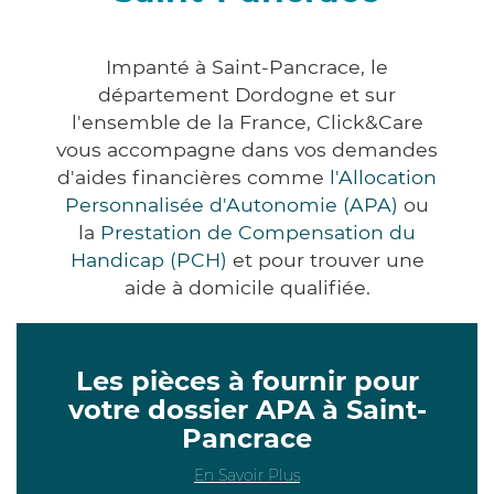
Impanté à Saint-Pancrace, le
département Dordogne et sur
l'ensemble de la France, Click&Care
vous accompagne dans vos demandes
d'aides financières comme
l'Allocation
Personnalisée d'Autonomie (APA)
ou
la
Prestation de Compensation du
Handicap (PCH)
et pour trouver une
aide à domicile qualifiée.
Les pièces à fournir pour
votre dossier APA à Saint-
Pancrace
En Savoir Plus