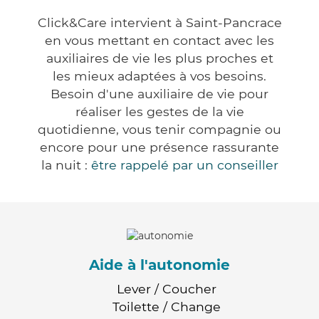
Click&Care intervient à Saint-Pancrace
en vous mettant en contact avec les
auxiliaires de vie les plus proches et
les mieux adaptées à vos besoins.
Besoin d'une auxiliaire de vie pour
réaliser les gestes de la vie
quotidienne, vous tenir compagnie ou
encore pour une présence rassurante
la nuit :
être rappelé par un conseiller
Aide à l'autonomie
Lever / Coucher
Toilette / Change