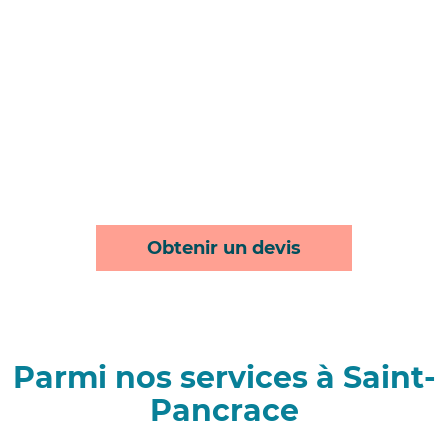
Obtenir un devis
Parmi nos services à Saint-
Pancrace