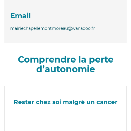
Email
mairiechapellemontmoreau@wanadoo.fr
Comprendre la perte
d’autonomie
Rester chez soi malgré un cancer