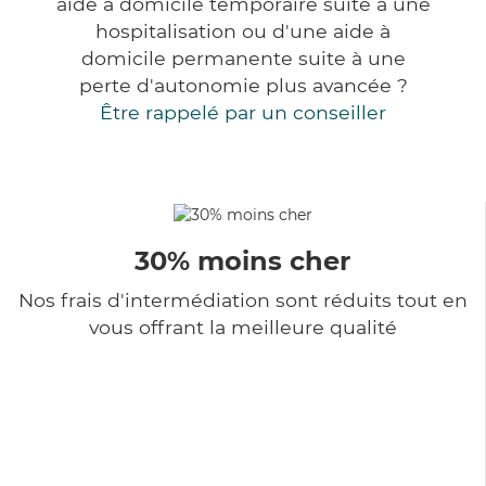
aide à domicile temporaire suite à une
hospitalisation ou d'une aide à
domicile permanente suite à une
perte d'autonomie plus avancée ?
Être rappelé par un conseiller
30% moins cher
Nos frais d'intermédiation sont réduits tout en
vous offrant la meilleure qualité