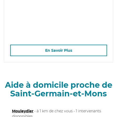
En Savoir Plus
Aide à domicile proche de
Saint-Germain-et-Mons
Mouleydier
• à 1 km de chez vous • 1 intervenants
disponibles