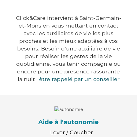
Click&Care intervient à Saint-Germain-
et-Mons en vous mettant en contact
avec les auxiliaires de vie les plus
proches et les mieux adaptées à vos
besoins. Besoin d'une auxiliaire de vie
pour réaliser les gestes de la vie
quotidienne, vous tenir compagnie ou
encore pour une présence rassurante
la nuit :
être rappelé par un conseiller
Aide à l'autonomie
Lever / Coucher