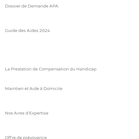
Dossier de Demande APA
Guide des Aides 2024
La Prestation de Compensation du Handicap
Maintien et Aide à Domicile
Nos Aires d'Expertise
Offre de prévoyance