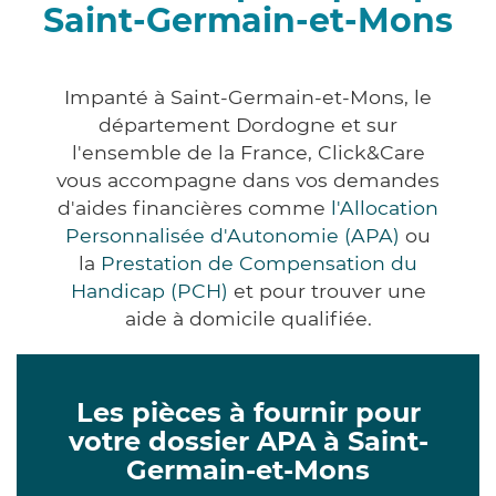
Saint-Germain-et-Mons
Impanté à Saint-Germain-et-Mons, le
département Dordogne et sur
l'ensemble de la France, Click&Care
vous accompagne dans vos demandes
d'aides financières comme
l'Allocation
Personnalisée d'Autonomie (APA)
ou
la
Prestation de Compensation du
Handicap (PCH)
et pour trouver une
aide à domicile qualifiée.
Les pièces à fournir pour
votre dossier APA à Saint-
Germain-et-Mons