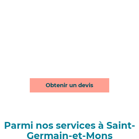
Obtenir un devis
Parmi nos services à Saint-
Germain-et-Mons