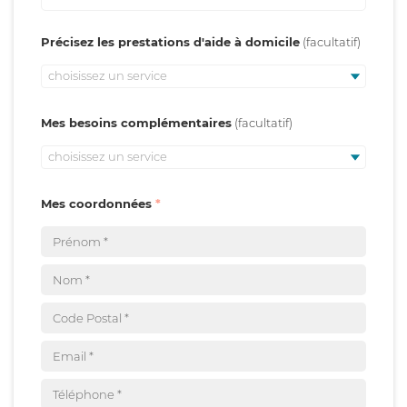
Précisez les prestations d'aide à domicile
choisissez un service
Mes besoins complémentaires
choisissez un service
Mes coordonnées