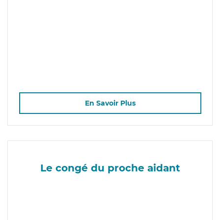
En Savoir Plus
Le congé du proche aidant