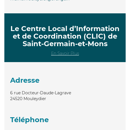
Le Centre Local d’Information
et de Coordination (CLIC) de
Saint-Germain-et-Mons
En Savoir Plus
Adresse
6 rue Docteur-Daude-Lagrave
24520
Mouleydier
Téléphone