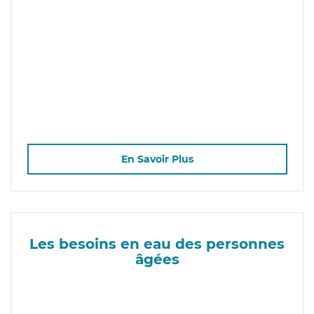
En Savoir Plus
Les besoins en eau des personnes
âgées