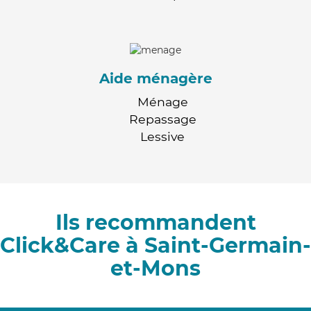
Aide ménagère
Ménage
Repassage
Lessive
Ils recommandent
Click&Care à Saint-Germain-
et-Mons