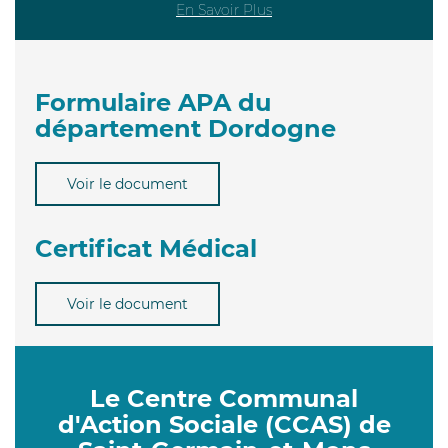
En Savoir Plus
Formulaire APA du
département Dordogne
Voir le document
Certificat Médical
Voir le document
Le Centre Communal
d'Action Sociale (CCAS) de