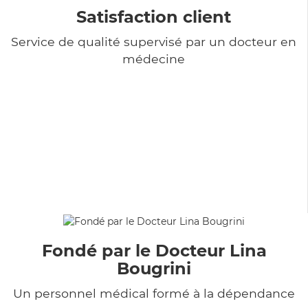
Satisfaction client
Service de qualité supervisé par un docteur en
médecine
Fondé par le Docteur Lina
Bougrini
Un personnel médical formé à la dépendance