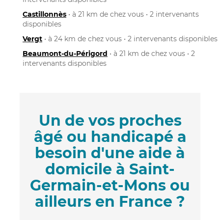
Castillonnès
• à 21 km de chez vous • 2 intervenants
disponibles
Vergt
• à 24 km de chez vous • 2 intervenants disponibles
Beaumont-du-Périgord
• à 21 km de chez vous • 2
intervenants disponibles
Un de vos proches
âgé ou handicapé a
besoin d'une aide à
domicile à Saint-
Germain-et-Mons ou
ailleurs en France ?