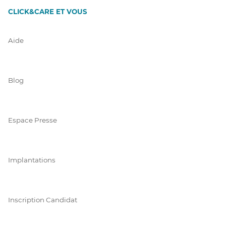
CLICK&CARE ET VOUS
Aide
Blog
Espace Presse
Implantations
Inscription Candidat