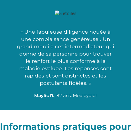
« Une fabuleuse diligence nouée à
une complaisance généreuse . Un
grand merci à cet intermédiateur qui
donne de sa personne pour trouver
le renfort le plus conforme à la
maladie évaluée. Les réponses sont
rapides et sont distinctes et les
postulants fidèles. »
Maylis R.
, 82 ans, Mouleydier
Informations pratiques pour