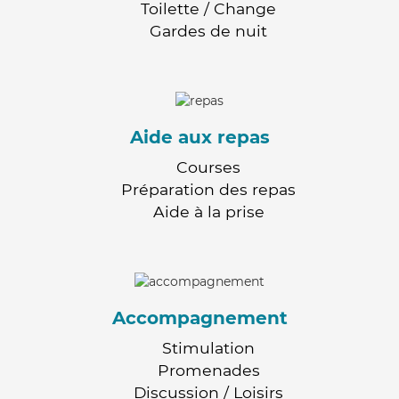
Toilette / Change
Gardes de nuit
Aide aux repas
Courses
Préparation des repas
Aide à la prise
Accompagnement
Stimulation
Promenades
Discussion / Loisirs