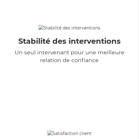
Stabilité des interventions
Un seul intervenant pour une meilleure
relation de confiance