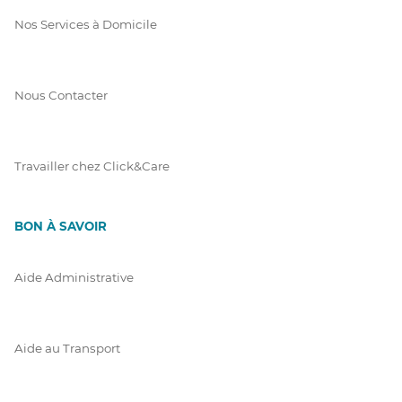
Nos Services à Domicile
Nous Contacter
Travailler chez Click&Care
BON À SAVOIR
Aide Administrative
Aide au Transport