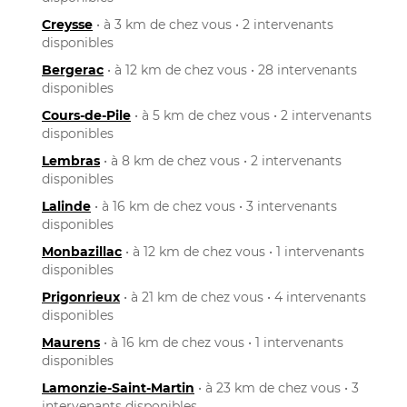
Creysse
• à 3 km de chez vous • 2 intervenants
disponibles
Bergerac
• à 12 km de chez vous • 28 intervenants
disponibles
Cours-de-Pile
• à 5 km de chez vous • 2 intervenants
disponibles
Lembras
• à 8 km de chez vous • 2 intervenants
disponibles
Lalinde
• à 16 km de chez vous • 3 intervenants
disponibles
Monbazillac
• à 12 km de chez vous • 1 intervenants
disponibles
Prigonrieux
• à 21 km de chez vous • 4 intervenants
disponibles
Maurens
• à 16 km de chez vous • 1 intervenants
disponibles
Lamonzie-Saint-Martin
• à 23 km de chez vous • 3
intervenants disponibles