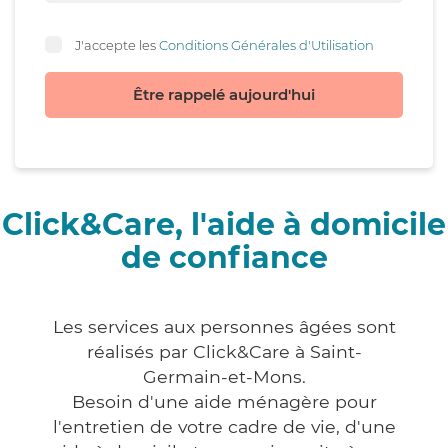
J'accepte les
Conditions Générales d'Utilisation
Être rappelé aujourd'hui
Click&Care, l'aide à domicile
de confiance
Les services aux personnes âgées sont
réalisés par Click&Care à Saint-
Germain-et-Mons.
Besoin d'une aide ménagère pour
l'entretien de votre cadre de vie, d'une