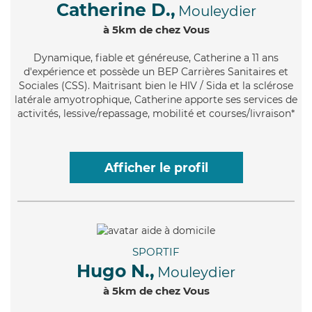
Catherine D.,
Mouleydier
à 5km de chez Vous
Dynamique
, fiable et généreuse, Catherine a 11 ans
d'expérience et possède un BEP Carrières Sanitaires et
Sociales (CSS). Maitrisant bien le HIV / Sida et la sclérose
latérale amyotrophique, Catherine apporte ses services de
activités, lessive/repassage, mobilité et courses/livraison*
Afficher le profil
SPORTIF
Hugo N.,
Mouleydier
à 5km de chez Vous