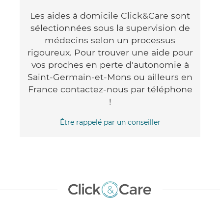
Les aides à domicile Click&Care sont
sélectionnées sous la supervision de
médecins selon un processus
rigoureux. Pour trouver une aide pour
vos proches en perte d'autonomie à
Saint-Germain-et-Mons ou ailleurs en
France contactez-nous par téléphone
!
Être rappelé par un conseiller