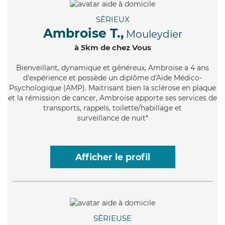
SÉRIEUX
Ambroise T.,
Mouleydier
à 5km de chez Vous
Bienveillant
, dynamique et généreux, Ambroise a 4 ans
d'expérience et possède un diplôme d'Aide Médico-
Psychologique (AMP). Maitrisant bien la sclérose en plaque
et la rémission de cancer, Ambroise apporte ses services de
transports, rappels, toilette/habillage et
surveillance de nuit*
Afficher le profil
SÉRIEUSE