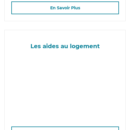
En Savoir Plus
Les aides au logement