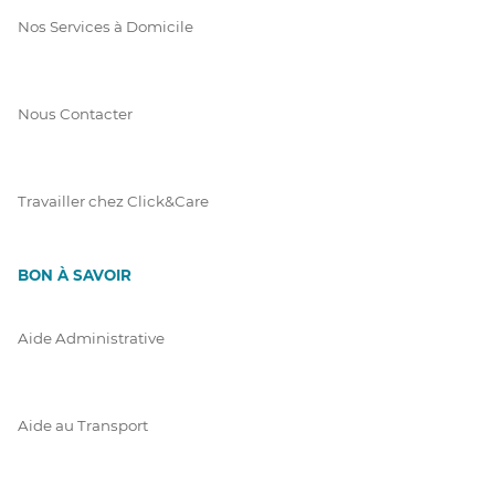
Nos Services à Domicile
Nous Contacter
Travailler chez Click&Care
BON À SAVOIR
Aide Administrative
Aide au Transport