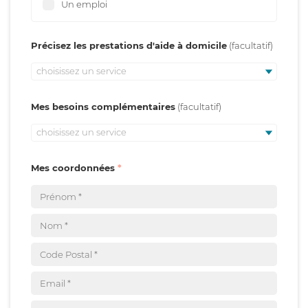
Un emploi
Précisez les prestations d'aide à domicile
choisissez un service
Mes besoins complémentaires
choisissez un service
Mes coordonnées