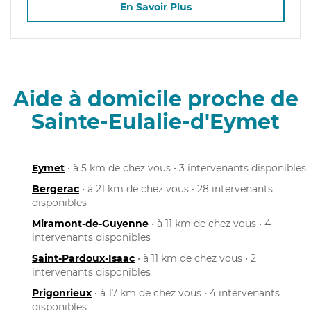
En Savoir Plus
Aide à domicile proche de
Sainte-Eulalie-d'Eymet
Eymet
• à 5 km de chez vous • 3 intervenants disponibles
Bergerac
• à 21 km de chez vous • 28 intervenants
disponibles
Miramont-de-Guyenne
• à 11 km de chez vous • 4
intervenants disponibles
Saint-Pardoux-Isaac
• à 11 km de chez vous • 2
intervenants disponibles
Prigonrieux
• à 17 km de chez vous • 4 intervenants
disponibles