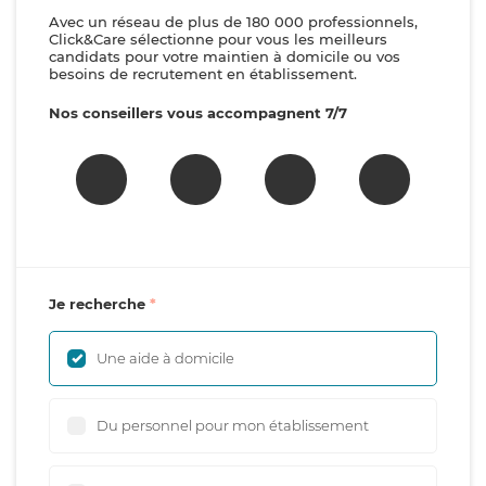
Avec un réseau de plus de 180 000 professionnels,
Click&Care sélectionne pour vous les meilleurs
candidats pour votre maintien à domicile ou vos
besoins de recrutement en établissement.
Nos conseillers vous accompagnent 7/7
Je recherche
Une aide à domicile
Du personnel pour mon établissement