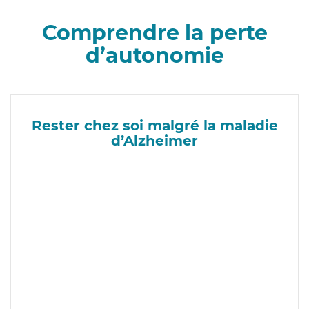
Comprendre la perte
d’autonomie
Rester chez soi malgré la maladie
d’Alzheimer