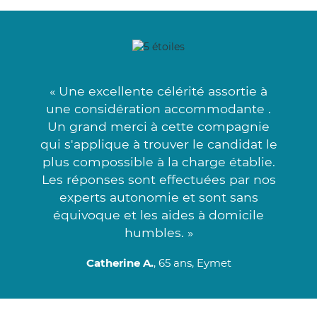
« Une excellente célérité assortie à
une considération accommodante .
Un grand merci à cette compagnie
qui s'applique à trouver le candidat le
plus compossible à la charge établie.
Les réponses sont effectuées par nos
experts autonomie et sont sans
équivoque et les aides à domicile
humbles. »
Catherine A.
, 65 ans, Eymet