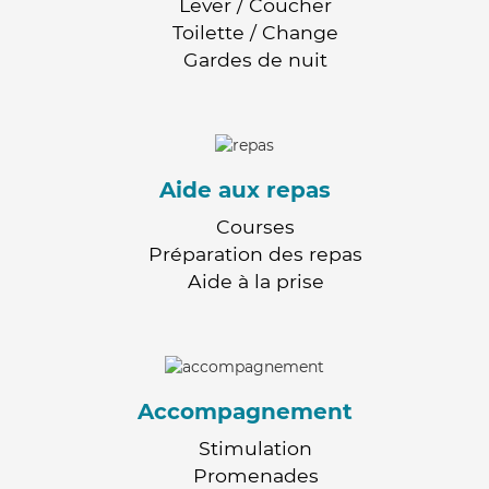
Lever / Coucher
Toilette / Change
Gardes de nuit
Aide aux repas
Courses
Préparation des repas
Aide à la prise
Accompagnement
Stimulation
Promenades