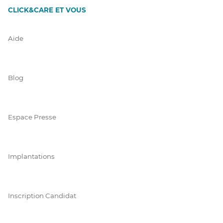
CLICK&CARE ET VOUS
Aide
Blog
Espace Presse
Implantations
Inscription Candidat