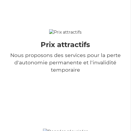
Prix attractifs
Nous proposons des services pour la perte
d'autonomie permanente et l'invalidité
temporaire