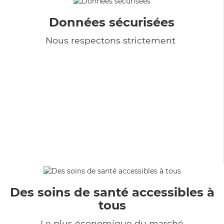
Données sécurisées
Nous respectons strictement
Des soins de santé accessibles à
tous
Le plus économique du marché