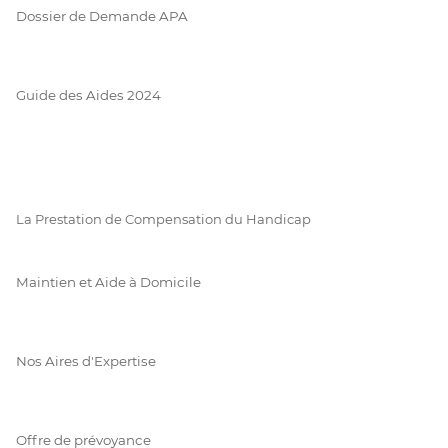
Dossier de Demande APA
Guide des Aides 2024
La Prestation de Compensation du Handicap
Maintien et Aide à Domicile
Nos Aires d'Expertise
Offre de prévoyance