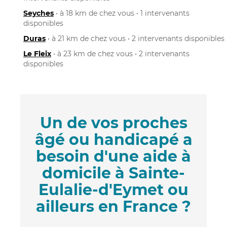
Seyches
• à 18 km de chez vous • 1 intervenants
disponibles
Duras
• à 21 km de chez vous • 2 intervenants disponibles
Le Fleix
• à 23 km de chez vous • 2 intervenants
disponibles
Un de vos proches
âgé ou handicapé a
besoin d'une aide à
domicile à Sainte-
Eulalie-d'Eymet ou
ailleurs en France ?