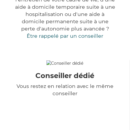
aide à domicile temporaire suite à une
hospitalisation ou d'une aide à
domicile permanente suite à une
perte d'autonomie plus avancée ?
Être rappelé par un conseiller
Conseiller dédié
Vous restez en relation avec le même
conseiller