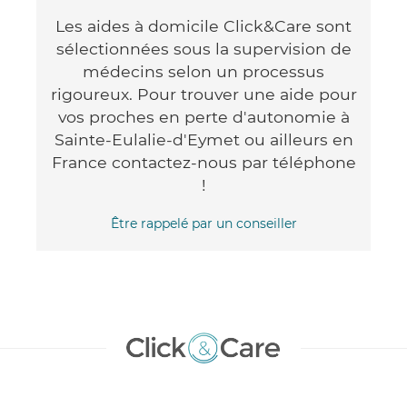
Les aides à domicile Click&Care sont
sélectionnées sous la supervision de
médecins selon un processus
rigoureux. Pour trouver une aide pour
vos proches en perte d'autonomie à
Sainte-Eulalie-d'Eymet ou ailleurs en
France contactez-nous par téléphone
!
Être rappelé par un conseiller