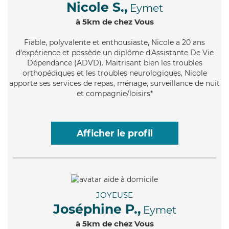
Nicole S.,
Eymet
à 5km de chez Vous
Fiable
, polyvalente et enthousiaste, Nicole a 20 ans
d'expérience et possède un diplôme d'Assistante De Vie
Dépendance (ADVD). Maitrisant bien les troubles
orthopédiques et les troubles neurologiques, Nicole
apporte ses services de repas, ménage, surveillance de nuit
et compagnie/loisirs*
Afficher le profil
JOYEUSE
Joséphine P.,
Eymet
à 5km de chez Vous