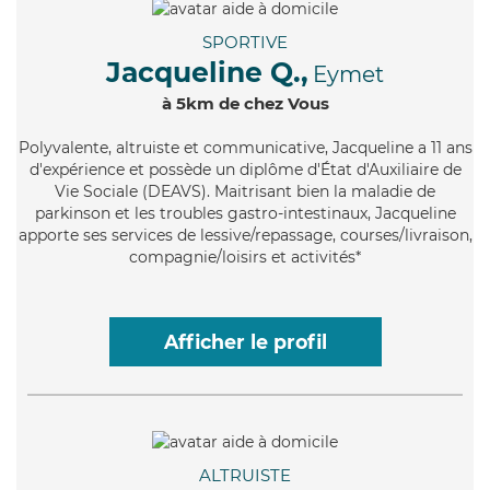
SPORTIVE
Jacqueline Q.,
Eymet
à 5km de chez Vous
Polyvalente
, altruiste et communicative, Jacqueline a 11 ans
d'expérience et possède un diplôme d'État d'Auxiliaire de
Vie Sociale (DEAVS). Maitrisant bien la maladie de
parkinson et les troubles gastro-intestinaux, Jacqueline
apporte ses services de lessive/repassage, courses/livraison,
compagnie/loisirs et activités*
Afficher le profil
ALTRUISTE