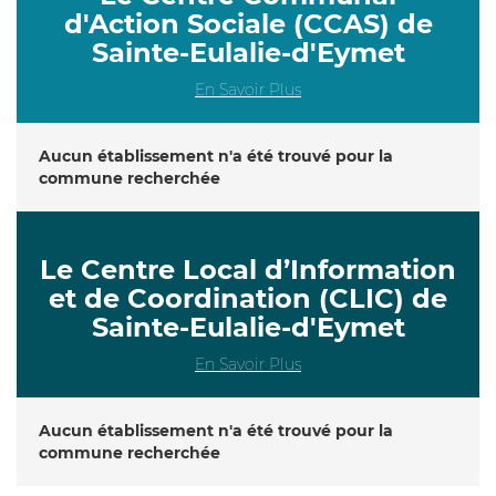
d'Action Sociale (CCAS) de
Sainte-Eulalie-d'Eymet
En Savoir Plus
Aucun établissement n'a été trouvé pour la
commune recherchée
Le Centre Local d’Information
et de Coordination (CLIC) de
Sainte-Eulalie-d'Eymet
En Savoir Plus
Aucun établissement n'a été trouvé pour la
commune recherchée