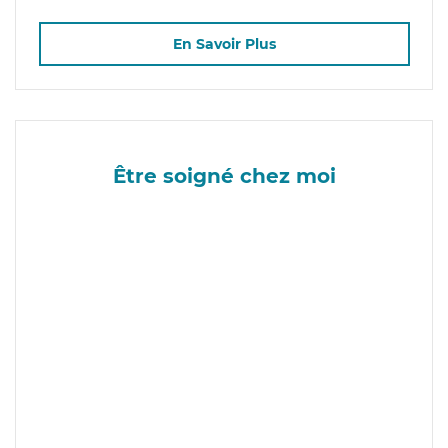
En Savoir Plus
Être soigné chez moi