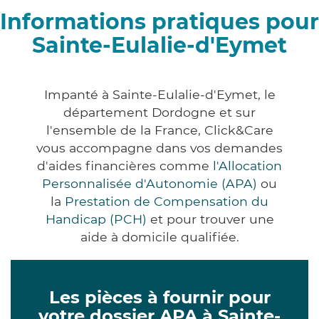
Informations pratiques pour
Sainte-Eulalie-d'Eymet
Impanté à Sainte-Eulalie-d'Eymet, le
département Dordogne et sur
l'ensemble de la France, Click&Care
vous accompagne dans vos demandes
d'aides financières comme
l'Allocation
Personnalisée d'Autonomie (APA)
ou
la
Prestation de Compensation du
Handicap (PCH)
et pour trouver une
aide à domicile qualifiée.
Les pièces à fournir pour
votre dossier APA à Sainte-