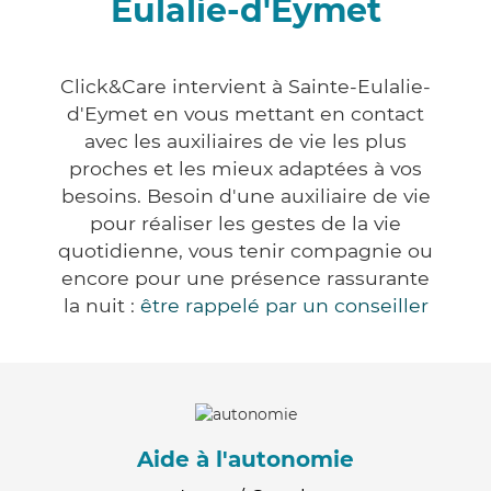
Eulalie-d'Eymet
Click&Care intervient à Sainte-Eulalie-
d'Eymet en vous mettant en contact
avec les auxiliaires de vie les plus
proches et les mieux adaptées à vos
besoins. Besoin d'une auxiliaire de vie
pour réaliser les gestes de la vie
quotidienne, vous tenir compagnie ou
encore pour une présence rassurante
la nuit :
être rappelé par un conseiller
Aide à l'autonomie