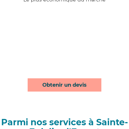
Obtenir un devis
Parmi nos services à Sainte-