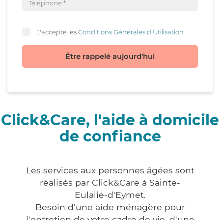
J'accepte les
Conditions Générales d'Utilisation
Être rappelé aujourd'hui
Click&Care, l'aide à domicile
de confiance
Les services aux personnes âgées sont
réalisés par Click&Care à Sainte-
Eulalie-d'Eymet.
Besoin d'une aide ménagère pour
l'entretien de votre cadre de vie, d'une