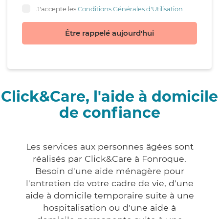
J'accepte les
Conditions Générales d'Utilisation
Être rappelé aujourd'hui
Click&Care, l'aide à domicile
de confiance
Les services aux personnes âgées sont
réalisés par Click&Care à Fonroque.
Besoin d'une aide ménagère pour
l'entretien de votre cadre de vie, d'une
aide à domicile temporaire suite à une
hospitalisation ou d'une aide à