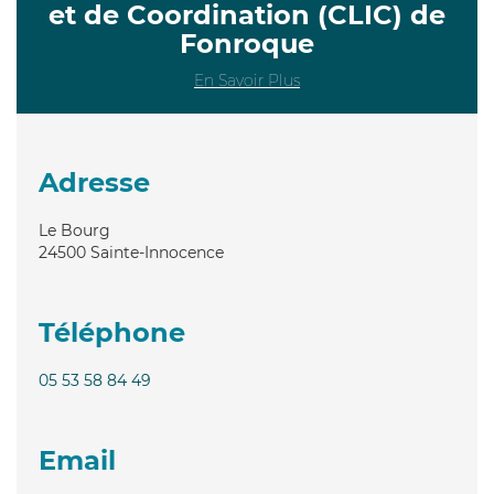
et de Coordination (CLIC) de
Fonroque
En Savoir Plus
Adresse
Le Bourg
24500
Sainte-Innocence
Téléphone
05 53 58 84 49
Email