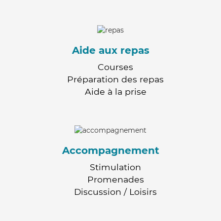
Aide aux repas
Courses
Préparation des repas
Aide à la prise
Accompagnement
Stimulation
Promenades
Discussion / Loisirs