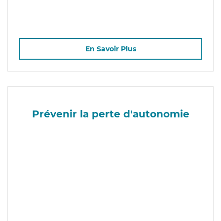
En Savoir Plus
Prévenir la perte d'autonomie