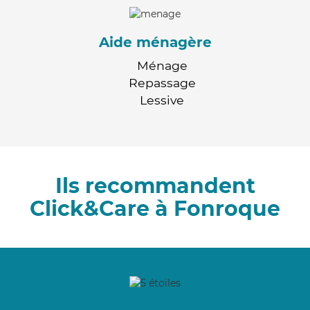
Aide ménagère
Ménage
Repassage
Lessive
Ils recommandent
Click&Care à Fonroque