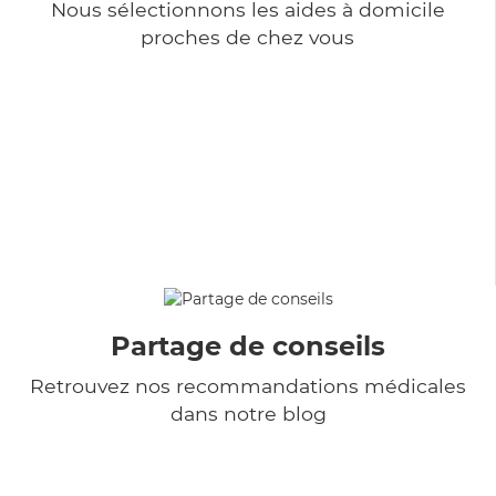
Nous sélectionnons les aides à domicile
proches de chez vous
Partage de conseils
Retrouvez nos recommandations médicales
dans notre blog