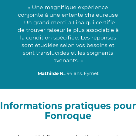
« Une magnifique expérience
conjointe à une entente chaleureuse
. Un grand merci à Lina qui certifie
de trouver faiseur le plus associable à
la condition spécifiée. Les réponses
sont étudiées selon vos besoins et
sont translucides et les soignants
avenants. »
Mathilde N.
, 94 ans, Eymet
Informations pratiques pour
Fonroque