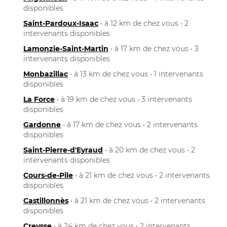
disponibles
Saint-Pardoux-Isaac
• à 12 km de chez vous • 2
intervenants disponibles
Lamonzie-Saint-Martin
• à 17 km de chez vous • 3
intervenants disponibles
Monbazillac
• à 13 km de chez vous • 1 intervenants
disponibles
La Force
• à 19 km de chez vous • 3 intervenants
disponibles
Gardonne
• à 17 km de chez vous • 2 intervenants
disponibles
Saint-Pierre-d'Eyraud
• à 20 km de chez vous • 2
intervenants disponibles
Cours-de-Pile
• à 21 km de chez vous • 2 intervenants
disponibles
Castillonnès
• à 21 km de chez vous • 2 intervenants
disponibles
Creysse
• à 24 km de chez vous • 2 intervenants