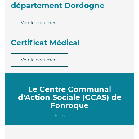
département Dordogne
Voir le document
Certificat Médical
Voir le document
Le Centre Communal
d'Action Sociale (CCAS) de
Fonroque
En Savoir Plus