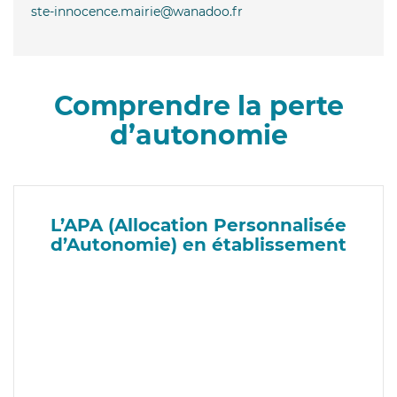
ste-innocence.mairie@wanadoo.fr
Comprendre la perte
d’autonomie
L’APA (Allocation Personnalisée
d’Autonomie) en établissement