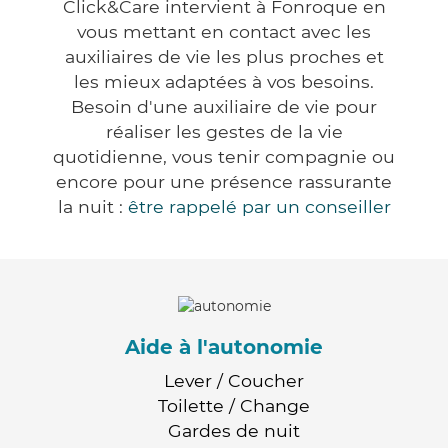
Click&Care intervient à Fonroque en
vous mettant en contact avec les
auxiliaires de vie les plus proches et
les mieux adaptées à vos besoins.
Besoin d'une auxiliaire de vie pour
réaliser les gestes de la vie
quotidienne, vous tenir compagnie ou
encore pour une présence rassurante
la nuit :
être rappelé par un conseiller
Aide à l'autonomie
Lever / Coucher
Toilette / Change
Gardes de nuit