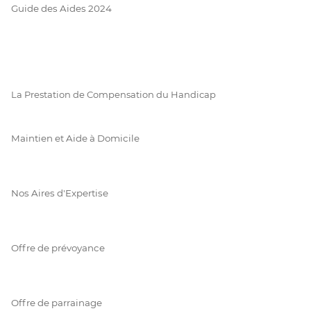
Guide des Aides 2024
La Prestation de Compensation du Handicap
Maintien et Aide à Domicile
Nos Aires d'Expertise
Offre de prévoyance
Offre de parrainage