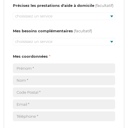
Précisez les prestations d'aide à domicile
choisissez un service
Mes besoins complémentaires
choisissez un service
Mes coordonnées