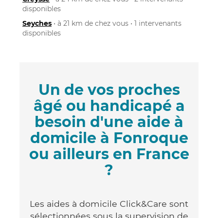
disponibles
Seyches
• à 21 km de chez vous • 1 intervenants
disponibles
Un de vos proches
âgé ou handicapé a
besoin d'une aide à
domicile à Fonroque
ou ailleurs en France
?
Les aides à domicile Click&Care sont
sélectionnées sous la supervision de