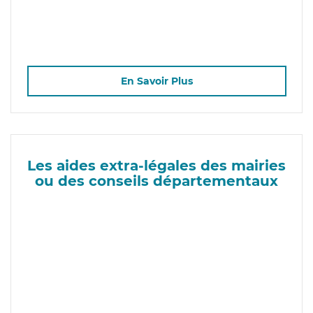
En Savoir Plus
Les aides extra-légales des mairies
ou des conseils départementaux