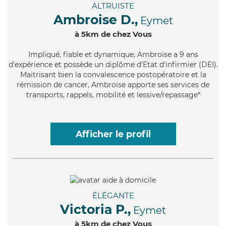
ALTRUISTE
Ambroise D.,
Eymet
à 5km de chez Vous
Impliqué
, fiable et dynamique, Ambroise a 9 ans
d'expérience et possède un diplôme d'Etat d'infirmier (DEI).
Maitrisant bien la convalescence postopératoire et la
rémission de cancer, Ambroise apporte ses services de
transports, rappels, mobilité et lessive/repassage*
Afficher le profil
ÉLÉGANTE
Victoria P.,
Eymet
à 5km de chez Vous