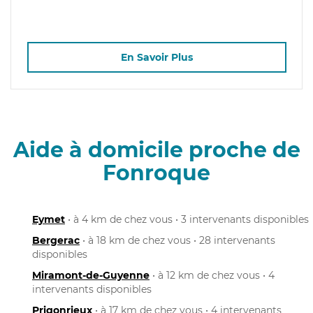
En Savoir Plus
Aide à domicile proche de
Fonroque
Eymet
• à 4 km de chez vous • 3 intervenants disponibles
Bergerac
• à 18 km de chez vous • 28 intervenants
disponibles
Miramont-de-Guyenne
• à 12 km de chez vous • 4
intervenants disponibles
Prigonrieux
• à 17 km de chez vous • 4 intervenants