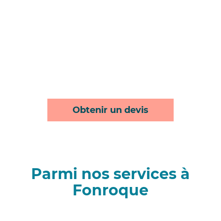
Obtenir un devis
Parmi nos services à
Fonroque