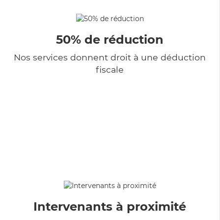
50% de réduction
Nos services donnent droit à une déduction
fiscale
Intervenants à proximité