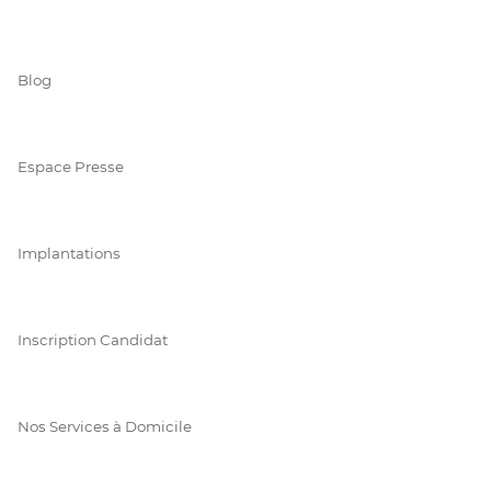
Blog
Espace Presse
Implantations
Inscription Candidat
Nos Services à Domicile