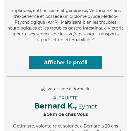
Impliquée
, enthousiaste et généreuse, Victoria a 4 ans
d'expérience et possède un diplôme d'Aide Médico-
Psychologique (AMP). Maitrisant bien les troubles
neurologiques et les troubles gastro-intestinaux, Victoria
apporte ses services de lessive/repassage, transports,
rappels et toilette/habillage*
Afficher le profil
ALTRUISTE
Bernard K.,
Eymet
à 5km de chez Vous
Optimiste
, volontaire et soigneux, Bernard a 20 ans