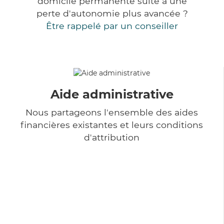
domicile permanente suite à une
perte d'autonomie plus avancée ?
Être rappelé par un conseiller
Aide administrative
Nous partageons l'ensemble des aides
financières existantes et leurs conditions
d'attribution