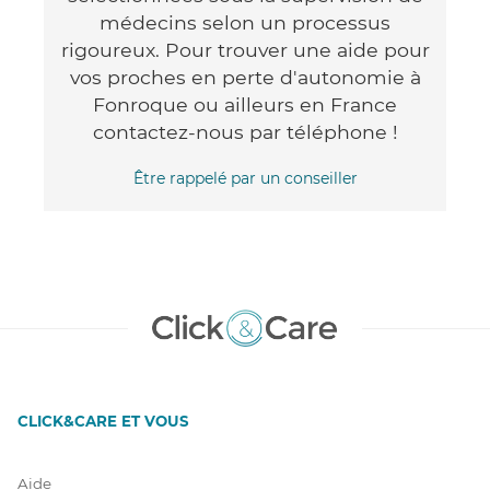
médecins selon un processus
rigoureux. Pour trouver une aide pour
vos proches en perte d'autonomie à
Fonroque ou ailleurs en France
contactez-nous par téléphone !
Être rappelé par un conseiller
CLICK&CARE ET VOUS
Aide