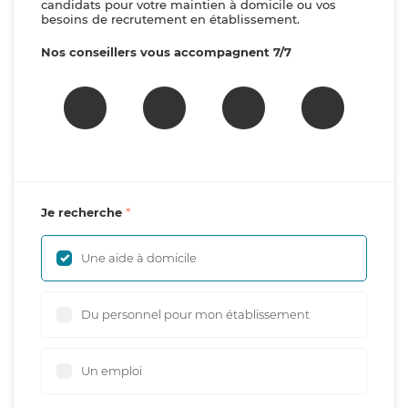
candidats pour votre maintien à domicile ou vos
besoins de recrutement en établissement.
Nos conseillers vous accompagnent 7/7
Je recherche
Une aide à domicile
Du personnel pour mon établissement
Un emploi