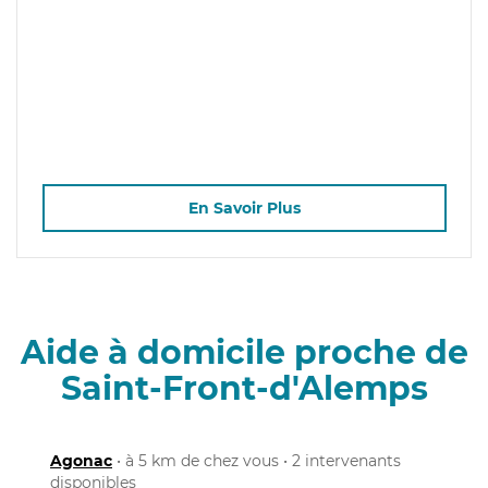
En Savoir Plus
Aide à domicile proche de
Saint-Front-d'Alemps
Agonac
• à 5 km de chez vous • 2 intervenants
disponibles