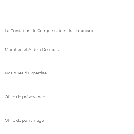
La Prestation de Compensation du Handicap
Maintien et Aide à Domicile
Nos Aires d'Expertise
Offre de prévoyance
Offre de parrainage