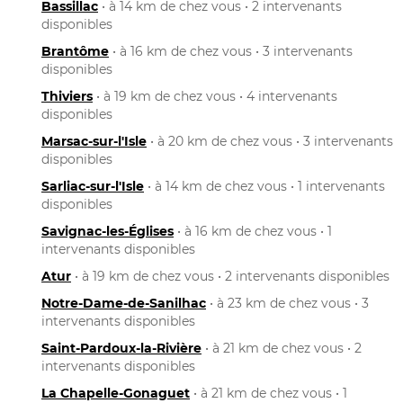
Bassillac
• à 14 km de chez vous • 2 intervenants
disponibles
Brantôme
• à 16 km de chez vous • 3 intervenants
disponibles
Thiviers
• à 19 km de chez vous • 4 intervenants
disponibles
Marsac-sur-l'Isle
• à 20 km de chez vous • 3 intervenants
disponibles
Sarliac-sur-l'Isle
• à 14 km de chez vous • 1 intervenants
disponibles
Savignac-les-Églises
• à 16 km de chez vous • 1
intervenants disponibles
Atur
• à 19 km de chez vous • 2 intervenants disponibles
Notre-Dame-de-Sanilhac
• à 23 km de chez vous • 3
intervenants disponibles
Saint-Pardoux-la-Rivière
• à 21 km de chez vous • 2
intervenants disponibles
La Chapelle-Gonaguet
• à 21 km de chez vous • 1