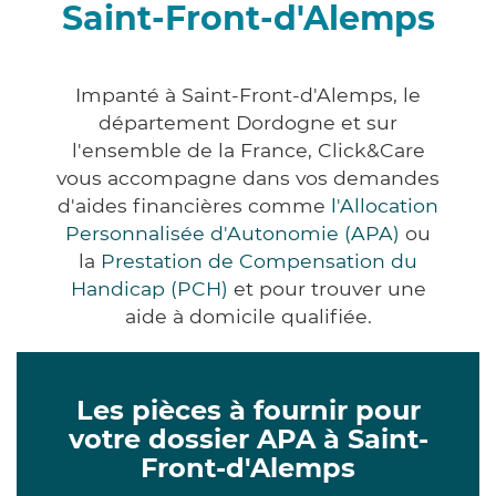
Saint-Front-d'Alemps
Impanté à Saint-Front-d'Alemps, le
département Dordogne et sur
l'ensemble de la France, Click&Care
vous accompagne dans vos demandes
d'aides financières comme
l'Allocation
Personnalisée d'Autonomie (APA)
ou
la
Prestation de Compensation du
Handicap (PCH)
et pour trouver une
aide à domicile qualifiée.
Les pièces à fournir pour
votre dossier APA à Saint-
Front-d'Alemps