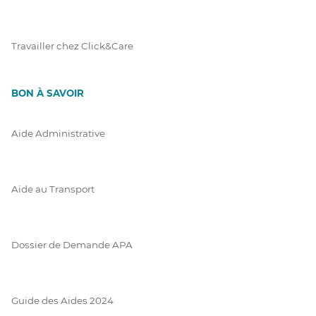
Travailler chez Click&Care
BON À SAVOIR
Aide Administrative
Aide au Transport
Dossier de Demande APA
Guide des Aides 2024