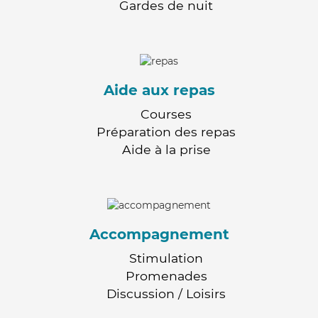
Gardes de nuit
Aide aux repas
Courses
Préparation des repas
Aide à la prise
Accompagnement
Stimulation
Promenades
Discussion / Loisirs