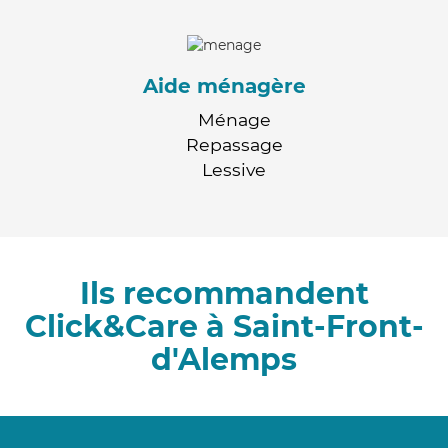
Aide ménagère
Ménage
Repassage
Lessive
Ils recommandent
Click&Care à Saint-Front-
d'Alemps