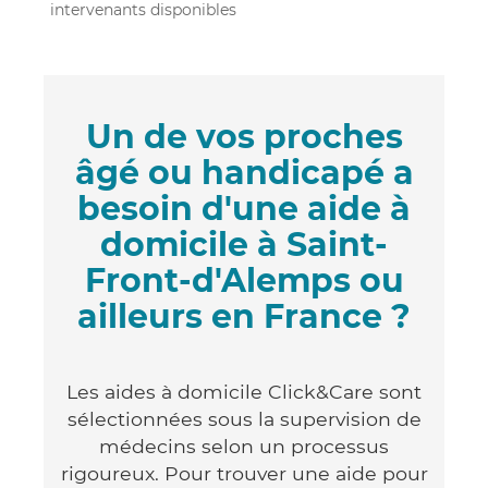
intervenants disponibles
Un de vos proches
âgé ou handicapé a
besoin d'une aide à
domicile à Saint-
Front-d'Alemps ou
ailleurs en France ?
Les aides à domicile Click&Care sont
sélectionnées sous la supervision de
médecins selon un processus
rigoureux. Pour trouver une aide pour