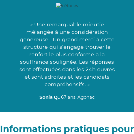
« Une remarquable minutie
mélangée à une considération
généreuse . Un grand merci à cette
structure qui s'engage trouver le
renfort le plus conforme à la
souffrance soulignée. Les réponses
sont effectuées dans les 24h ouvrés
et sont adroites et les candidats
compréhensifs. »
Sonia Q.
, 67 ans, Agonac
Informations pratiques pour