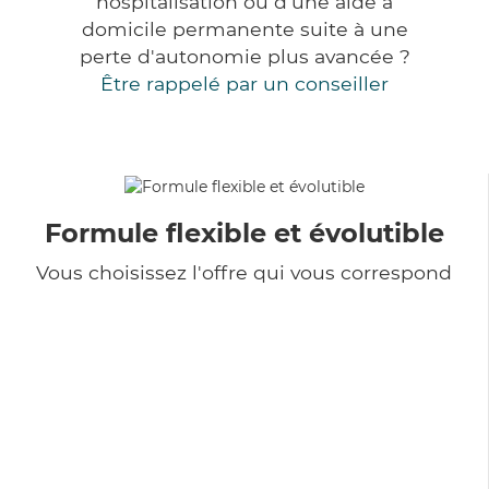
hospitalisation ou d'une aide à
domicile permanente suite à une
perte d'autonomie plus avancée ?
Être rappelé par un conseiller
Formule flexible et évolutible
Vous choisissez l'offre qui vous correspond