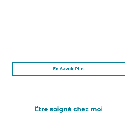
En Savoir Plus
Être soigné chez moi