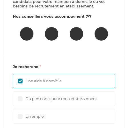
candidats pour votre maintien à domicile ou vos
besoins de recrutement en établissement.
Nos conseillers vous accompagnent 7/7
Je recherche
Une aide à domicile
Du personnel pour mon établissement
Un emploi