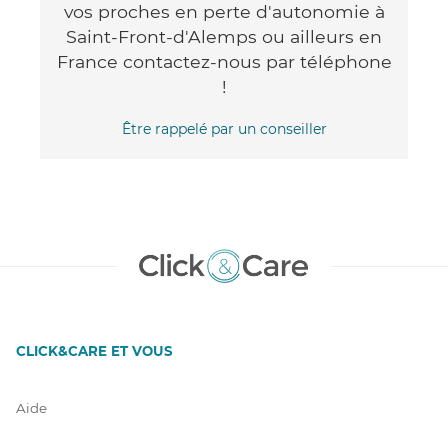
vos proches en perte d'autonomie à
Saint-Front-d'Alemps ou ailleurs en
France contactez-nous par téléphone
!
Être rappelé par un conseiller
CLICK&CARE ET VOUS
Aide