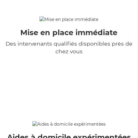
Mise en place immédiate
Des intervenants qualifiés disponibles près de
chez vous
Aides à domicile expérimentées