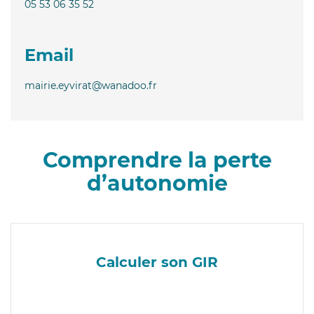
05 53 06 35 52
Email
mairie.eyvirat@wanadoo.fr
Comprendre la perte
d’autonomie
Calculer son GIR