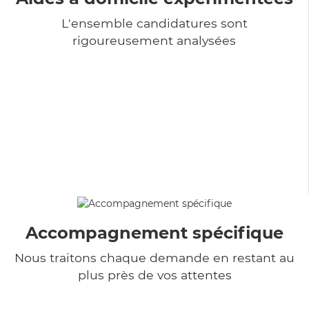
L'ensemble candidatures sont
rigoureusement analysées
Accompagnement spécifique
Nous traitons chaque demande en restant au
plus près de vos attentes