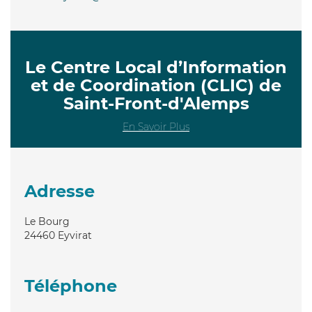
Le Centre Local d’Information
et de Coordination (CLIC) de
Saint-Front-d'Alemps
En Savoir Plus
Adresse
Le Bourg
24460
Eyvirat
Téléphone