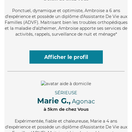
Ponctuel
, dynamique et optimiste, Ambroise a 6 ans
d'expérience et possède un diplôme d'Assistante De Vie aux
Familles (ADVF). Maitrisant bien les troubles orthopédiques
et la maladie d'alzheimer, Ambroise apporte ses services de
activités, rappels, surveillance de nuit et ménage*
Afficher le profil
SÉRIEUSE
Marie G.,
Agonac
à 5km de chez Vous
Expérimentée
, fiable et chaleureuse, Marie a 4 ans
d'expérience et possède un diplôme d'Assistante De Vie aux