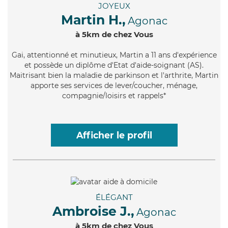
JOYEUX
Martin H.,
Agonac
à 5km de chez Vous
Gai
, attentionné et minutieux, Martin a 11 ans d'expérience
et possède un diplôme d'Etat d'aide-soignant (AS).
Maitrisant bien la maladie de parkinson et l'arthrite, Martin
apporte ses services de lever/coucher, ménage,
compagnie/loisirs et rappels*
Afficher le profil
ÉLÉGANT
Ambroise J.,
Agonac
à 5km de chez Vous