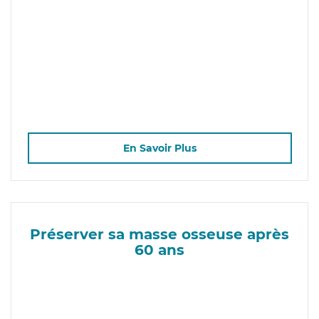
En Savoir Plus
Préserver sa masse osseuse après
60 ans