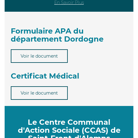
En Savoir Plus
Formulaire APA du
département Dordogne
Voir le document
Certificat Médical
Voir le document
Le Centre Communal
d'Action Sociale (CCAS) de