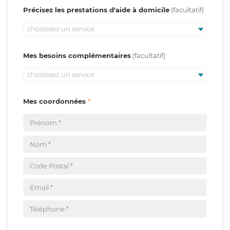
Précisez les prestations d'aide à domicile
choisissez un service
Mes besoins complémentaires
choisissez un service
Mes coordonnées