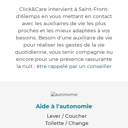
Click&Care intervient à Saint-Front-
d'Alemps en vous mettant en contact
avec les auxiliaires de vie les plus
proches et les mieux adaptées à vos
besoins. Besoin d'une auxiliaire de vie
pour réaliser les gestes de la vie
quotidienne, vous tenir compagnie ou
encore pour une présence rassurante
la nuit :
être rappelé par un conseiller
Aide à l'autonomie
Lever / Coucher
Toilette / Change