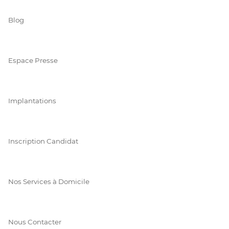
Blog
Espace Presse
Implantations
Inscription Candidat
Nos Services à Domicile
Nous Contacter