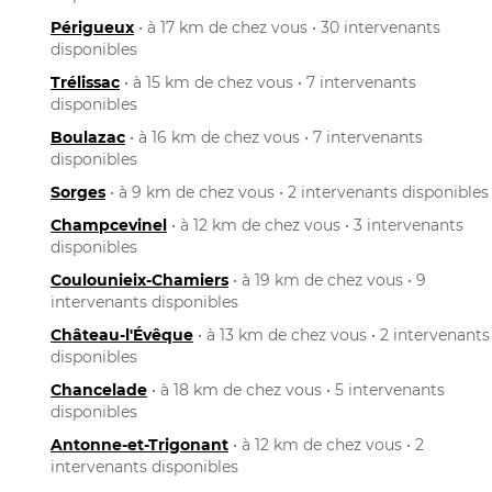
Périgueux
• à 17 km de chez vous • 30 intervenants
disponibles
Trélissac
• à 15 km de chez vous • 7 intervenants
disponibles
Boulazac
• à 16 km de chez vous • 7 intervenants
disponibles
Sorges
• à 9 km de chez vous • 2 intervenants disponibles
Champcevinel
• à 12 km de chez vous • 3 intervenants
disponibles
Coulounieix-Chamiers
• à 19 km de chez vous • 9
intervenants disponibles
Château-l'Évêque
• à 13 km de chez vous • 2 intervenants
disponibles
Chancelade
• à 18 km de chez vous • 5 intervenants
disponibles
Antonne-et-Trigonant
• à 12 km de chez vous • 2
intervenants disponibles