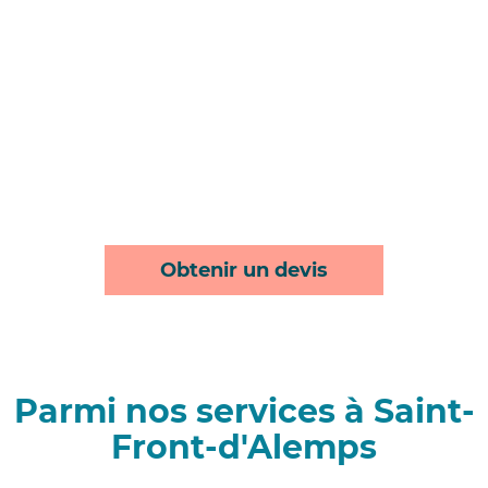
Obtenir un devis
Parmi nos services à Saint-
Front-d'Alemps