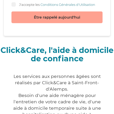
J'accepte les
Conditions Générales d'Utilisation
Être rappelé aujourd'hui
Click&Care, l'aide à domicile
de confiance
Les services aux personnes âgées sont
réalisés par Click&Care à Saint-Front-
d'Alemps.
Besoin d'une aide ménagère pour
l'entretien de votre cadre de vie, d'une
aide à domicile temporaire suite à une