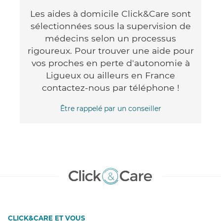
Les aides à domicile Click&Care sont
sélectionnées sous la supervision de
médecins selon un processus
rigoureux. Pour trouver une aide pour
vos proches en perte d'autonomie à
Ligueux ou ailleurs en France
contactez-nous par téléphone !
Être rappelé par un conseiller
CLICK&CARE ET VOUS