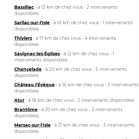
Bassillac
• à 12 km de chez vous • 2 intervenants
disponibles
Sarliac-sur-l'Isle
• à 10 km de chez vous • 1 intervenants
disponibles
Thiviers
• à 17 km de chez vous • 4 intervenants
disponibles
Savignac-les-Églises
• à 12 km de chez vous • 1
intervenants disponibles
Chancelade
• à 20 km de chez vous • 5 intervenants
disponibles
Château-l'Évêque
• à 16 km de chez vous • 2 intervenants
disponibles
Atur
• à 18 km de chez vous • 2 intervenants disponibles
Brantôme
• à 20 km de chez vous • 3 intervenants
disponibles
Marsac-sur-l'Isle
• à 21 km de chez vous • 3 intervenants
disponibles