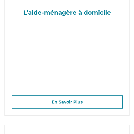
L’aide-ménagère à domicile
En Savoir Plus