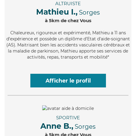
ALTRUISTE
Mathieu I.,
Sorges
à 5km de chez Vous
Chaleureux
, rigoureux et expérimenté, Mathieu a 11 ans
d'expérience et possède un diplôme d'Etat d'aide-soignant
(AS). Maitrisant bien les accidents vasculaires cérébraux et
la maladie de parkinson, Mathieu apporte ses services de
activités, repas, transports et mobilité*
Afficher le profil
SPORTIVE
Anne B.,
Sorges
à 5km de chez Vous