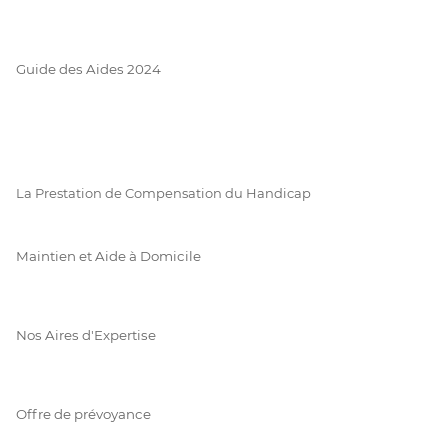
Guide des Aides 2024
La Prestation de Compensation du Handicap
Maintien et Aide à Domicile
Nos Aires d'Expertise
Offre de prévoyance