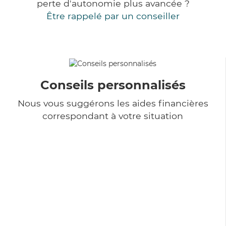
perte d'autonomie plus avancée ?
Être rappelé par un conseiller
Conseils personnalisés
Nous vous suggérons les aides financières
correspondant à votre situation