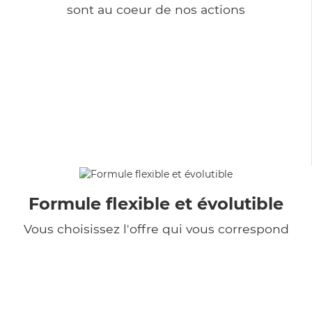
sont au coeur de nos actions
Formule flexible et évolutible
Vous choisissez l'offre qui vous correspond