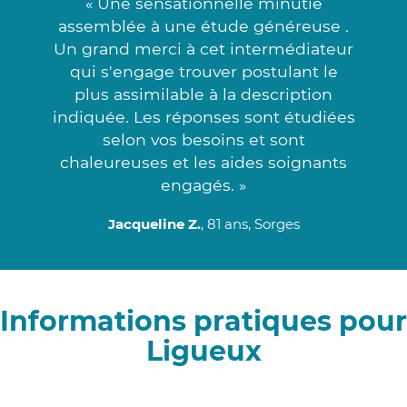
« Une sensationnelle minutie
assemblée à une étude généreuse .
Un grand merci à cet intermédiateur
qui s'engage trouver postulant le
plus assimilable à la description
indiquée. Les réponses sont étudiées
selon vos besoins et sont
chaleureuses et les aides soignants
engagés. »
Jacqueline Z.
, 81 ans, Sorges
Informations pratiques pour
Ligueux