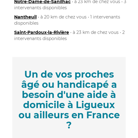
Notre-Dame-de-Sanilhac
• à 23 km de chez vous • 3
intervenants disponibles
Nantheuil
• à 20 km de chez vous • 1 intervenants
disponibles
Saint-Pardoux-la-Rivière
• à 23 km de chez vous • 2
intervenants disponibles
Un de vos proches
âgé ou handicapé a
besoin d'une aide à
domicile à Ligueux
ou ailleurs en France
?