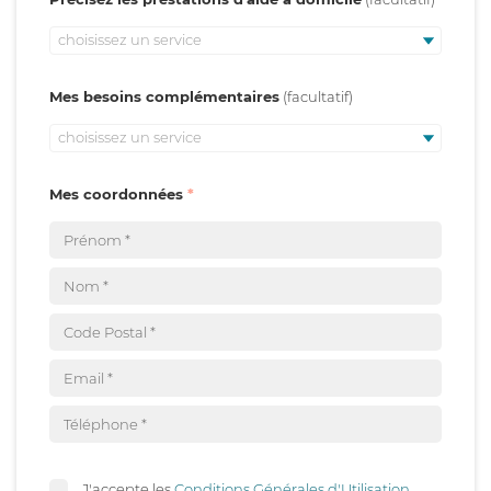
choisissez un service
Mes besoins complémentaires
choisissez un service
Mes coordonnées
J'accepte les
Conditions Générales d'Utilisation