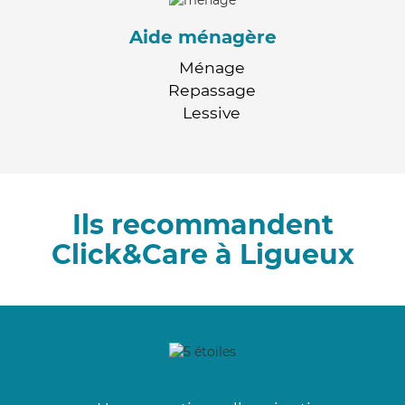
Aide ménagère
Ménage
Repassage
Lessive
Ils recommandent
Click&Care à Ligueux