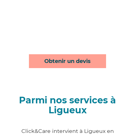
Obtenir un devis
Parmi nos services à
Ligueux
Click&Care intervient à Ligueux en