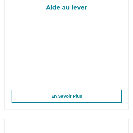
Aide au lever
En Savoir Plus