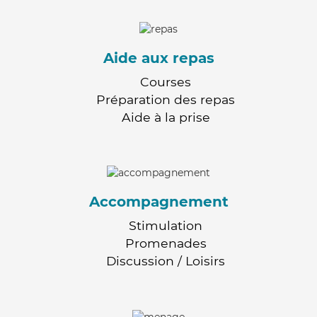
Aide aux repas
Courses
Préparation des repas
Aide à la prise
Accompagnement
Stimulation
Promenades
Discussion / Loisirs