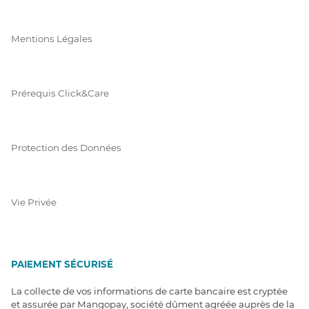
Mentions Légales
Prérequis Click&Care
Protection des Données
Vie Privée
PAIEMENT SÉCURISÉ
La collecte de vos informations de carte bancaire est cryptée
et assurée par Mangopay, société dûment agréée auprès de la