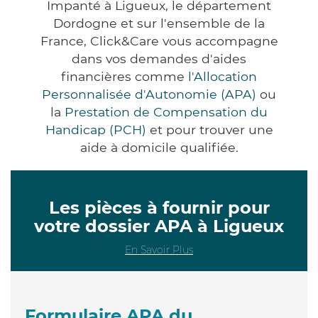
Impanté à Ligueux, le département
Dordogne et sur l'ensemble de la
France, Click&Care vous accompagne
dans vos demandes d'aides
financières comme
l'Allocation
Personnalisée d'Autonomie (APA)
ou
la
Prestation de Compensation du
Handicap (PCH)
et pour trouver une
aide à domicile qualifiée.
Les pièces à fournir pour
votre dossier APA à Ligueux
En Savoir Plus
Formulaire APA du