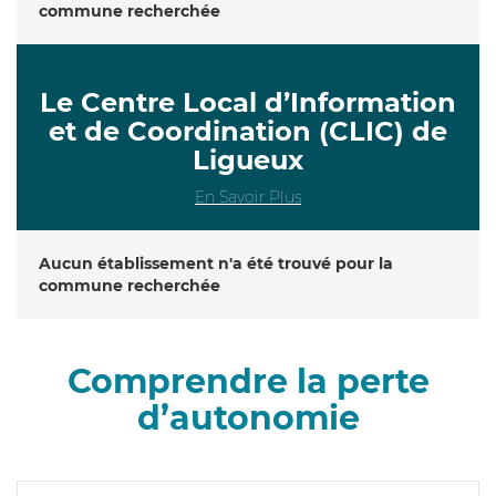
commune recherchée
Le Centre Local d’Information
et de Coordination (CLIC) de
Ligueux
En Savoir Plus
Aucun établissement n'a été trouvé pour la
commune recherchée
Comprendre la perte
d’autonomie