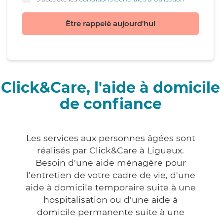
Être rappelé aujourd'hui
Click&Care, l'aide à domicile
de confiance
Les services aux personnes âgées sont
réalisés par Click&Care à Ligueux.
Besoin d'une aide ménagère pour
l'entretien de votre cadre de vie, d'une
aide à domicile temporaire suite à une
hospitalisation ou d'une aide à
domicile permanente suite à une