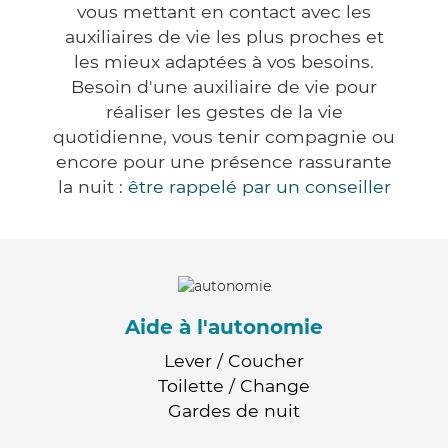
vous mettant en contact avec les
auxiliaires de vie les plus proches et
les mieux adaptées à vos besoins.
Besoin d'une auxiliaire de vie pour
réaliser les gestes de la vie
quotidienne, vous tenir compagnie ou
encore pour une présence rassurante
la nuit :
être rappelé par un conseiller
Aide à l'autonomie
Lever / Coucher
Toilette / Change
Gardes de nuit