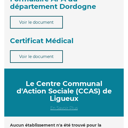
département Dordogne
Voir le document
Certificat Médical
Voir le document
Le Centre Communal
d'Action Sociale (CCAS) de
Ligueux
En Savoir Plus
Aucun établissement n'a été trouvé pour la