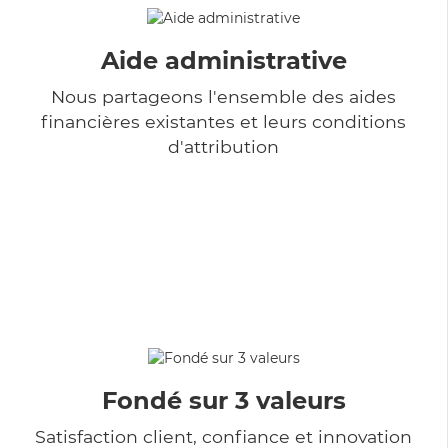
Aide administrative
Nous partageons l'ensemble des aides
financières existantes et leurs conditions
d'attribution
Fondé sur 3 valeurs
Satisfaction client, confiance et innovation