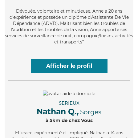
Dévouée
, volontaire et minutieuse, Anne a 20 ans
d'expérience et possède un diplôme d'Assistante De Vie
Dépendance (ADVD). Maitrisant bien les troubles de
l'audition et les troubles de la vision, Anne apporte ses
services de surveillance de nuit, compagnie/loisirs, activités
et transports*
Afficher le profil
SÉRIEUX
Nathan Q.,
Sorges
à 5km de chez Vous
Efficace
, expérimenté et impliqué, Nathan a 14 ans