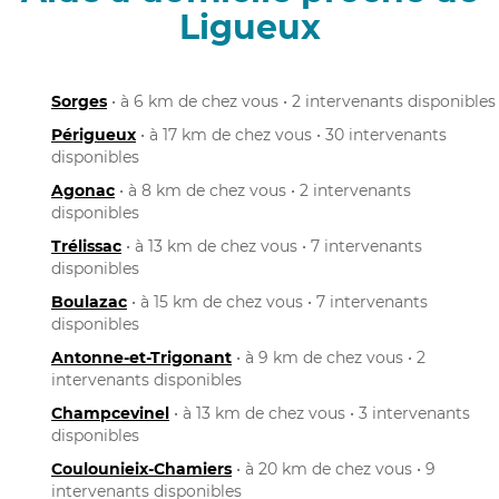
Ligueux
Sorges
• à 6 km de chez vous • 2 intervenants disponibles
Périgueux
• à 17 km de chez vous • 30 intervenants
disponibles
Agonac
• à 8 km de chez vous • 2 intervenants
disponibles
Trélissac
• à 13 km de chez vous • 7 intervenants
disponibles
Boulazac
• à 15 km de chez vous • 7 intervenants
disponibles
Antonne-et-Trigonant
• à 9 km de chez vous • 2
intervenants disponibles
Champcevinel
• à 13 km de chez vous • 3 intervenants
disponibles
Coulounieix-Chamiers
• à 20 km de chez vous • 9
intervenants disponibles