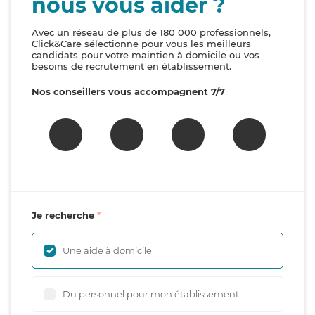
nous vous aider ?
Avec un réseau de plus de 180 000 professionnels,
Click&Care sélectionne pour vous les meilleurs
candidats pour votre maintien à domicile ou vos
besoins de recrutement en établissement.
Nos conseillers vous accompagnent 7/7
Je recherche
Une aide à domicile
Du personnel pour mon établissement