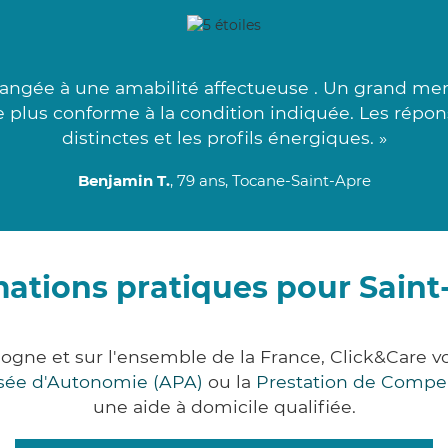
angée à une amabilité affectueuse . Un grand merc
le plus conforme à la condition indiquée. Les répon
distinctes et les profils énergiques. »
Benjamin T.
, 79 ans, Tocane-Saint-Apre
ations pratiques pour Saint
dogne et sur l'ensemble de la France, Click&Car
lisée d'Autonomie (APA)
ou la
Prestation de Compe
une aide à domicile qualifiée.