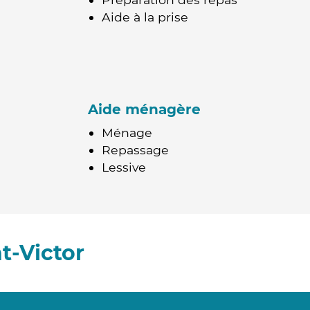
Aide à la prise
Aide ménagère
Ménage
Repassage
Lessive
t-Victor