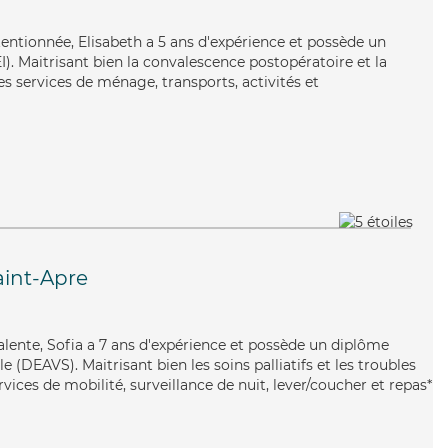
ttentionnée, Elisabeth a 5 ans d'expérience et possède un
I). Maitrisant bien la convalescence postopératoire et la
s services de ménage, transports, activités et
int-Apre
valente, Sofia a 7 ans d'expérience et possède un diplôme
le (DEAVS). Maitrisant bien les soins palliatifs et les troubles
vices de mobilité, surveillance de nuit, lever/coucher et repas*