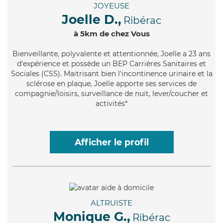
JOYEUSE
Joelle D.,
Ribérac
à 5km de chez Vous
Bienveillante
, polyvalente et attentionnée, Joelle a 23 ans
d'expérience et possède un BEP Carrières Sanitaires et
Sociales (CSS). Maitrisant bien l'incontinence urinaire et la
sclérose en plaque, Joelle apporte ses services de
compagnie/loisirs, surveillance de nuit, lever/coucher et
activités*
Afficher le profil
ALTRUISTE
Monique G.,
Ribérac