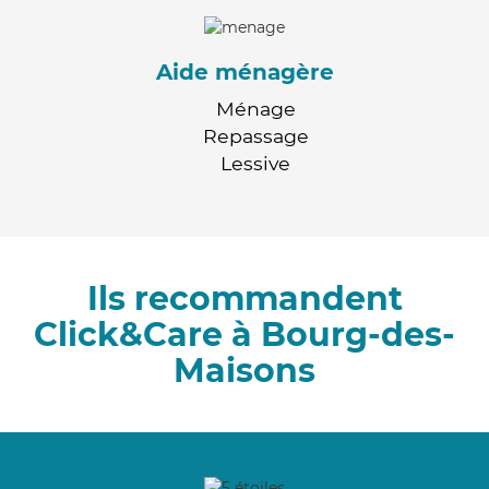
Aide ménagère
Ménage
Repassage
Lessive
Ils recommandent
Click&Care à Bourg-des-
Maisons