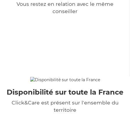
Vous restez en relation avec le même
conseiller
Disponibilité sur toute la France
Click&Care est présent sur l'ensemble du
territoire