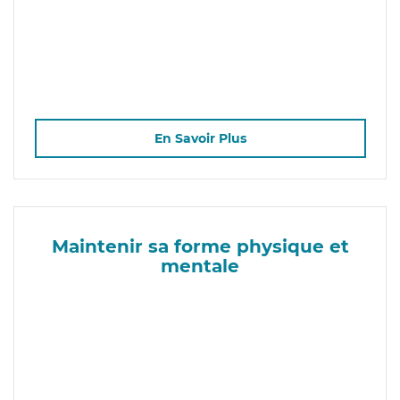
En Savoir Plus
Maintenir sa forme physique et
mentale