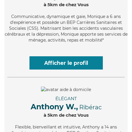
à 5km de chez Vous
Communicative
, dynamique et gaie, Monique a 6 ans
d'expérience et possède un BEP Carrières Sanitaires et
Sociales (CSS). Maitrisant bien les accidents vasculaires
cérébraux et la dépression, Monique apporte ses services de
ménage, activités, repas et mobilité*
Afficher le profil
ÉLÉGANT
Anthony W.,
Ribérac
à 5km de chez Vous
Flexible
, bienveillant et intuitive, Anthony a 14 ans