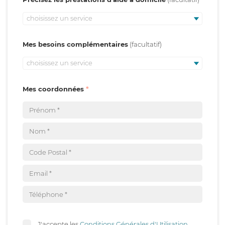
choisissez un service
Mes besoins complémentaires
choisissez un service
Mes coordonnées
J'accepte les
Conditions Générales d'Utilisation