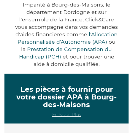
Impanté à Bourg-des-Maisons, le
département Dordogne et sur
l'ensemble de la France, Click&Care
vous accompagne dans vos demandes
d'aides financières comme
l'Allocation
Personnalisée d'Autonomie (APA)
ou
la
Prestation de Compensation du
Handicap (PCH)
et pour trouver une
aide à domicile qualifiée.
Les pièces à fournir pour
votre dossier APA à Bourg-
des-Maisons
En Savoir Plus