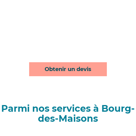
Obtenir un devis
Parmi nos services à Bourg-
des-Maisons