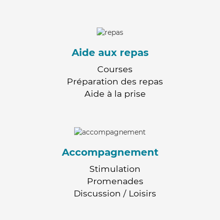
Aide aux repas
Courses
Préparation des repas
Aide à la prise
Accompagnement
Stimulation
Promenades
Discussion / Loisirs