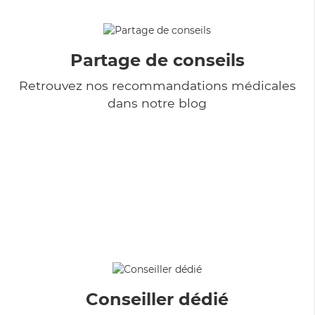
Partage de conseils
Retrouvez nos recommandations médicales
dans notre blog
Conseiller dédié