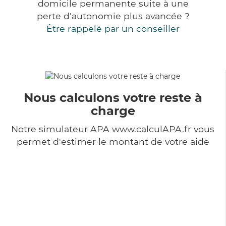
domicile permanente suite à une
perte d'autonomie plus avancée ?
Être rappelé par un conseiller
Nous calculons votre reste à
charge
Notre simulateur APA www.calculAPA.fr vous
permet d'estimer le montant de votre aide