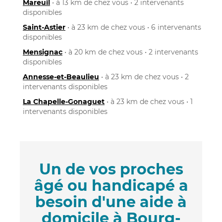
Mareuil
• à 13 km de chez vous • 2 intervenants
disponibles
Saint-Astier
• à 23 km de chez vous • 6 intervenants
disponibles
Mensignac
• à 20 km de chez vous • 2 intervenants
disponibles
Annesse-et-Beaulieu
• à 23 km de chez vous • 2
intervenants disponibles
La Chapelle-Gonaguet
• à 23 km de chez vous • 1
intervenants disponibles
Un de vos proches
âgé ou handicapé a
besoin d'une aide à
domicile à Bourg-