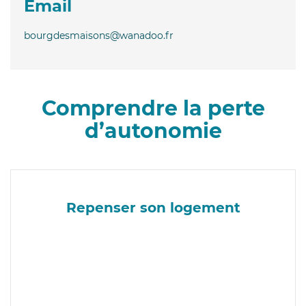
Email
bourgdesmaisons@wanadoo.fr
Comprendre la perte
d’autonomie
Repenser son logement