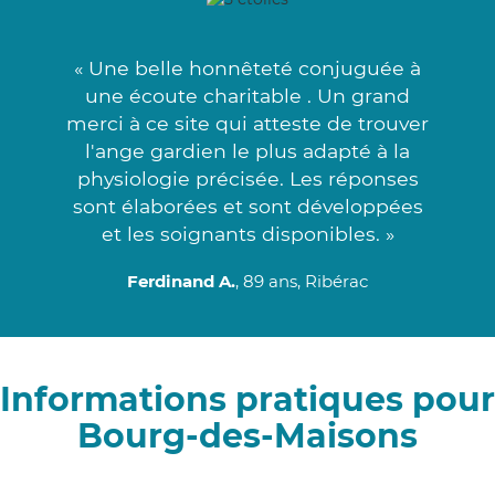
« Une belle honnêteté conjuguée à
une écoute charitable . Un grand
merci à ce site qui atteste de trouver
l'ange gardien le plus adapté à la
physiologie précisée. Les réponses
sont élaborées et sont développées
et les soignants disponibles. »
Ferdinand A.
, 89 ans, Ribérac
Informations pratiques pour
Bourg-des-Maisons