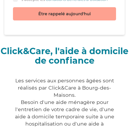
Être rappelé aujourd'hui
Click&Care, l'aide à domicile
de confiance
Les services aux personnes âgées sont
réalisés par Click&Care à Bourg-des-
Maisons.
Besoin d'une aide ménagère pour
l'entretien de votre cadre de vie, d'une
aide à domicile temporaire suite à une
hospitalisation ou d'une aide à