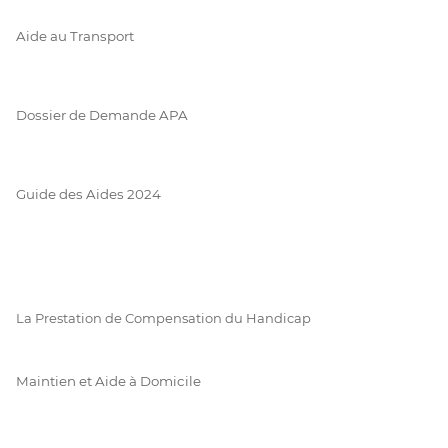
Aide au Transport
Dossier de Demande APA
Guide des Aides 2024
La Prestation de Compensation du Handicap
Maintien et Aide à Domicile