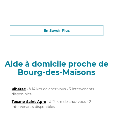
En Savoir Plus
Aide à domicile proche de
Bourg-des-Maisons
Ribérac
• à 14 km de chez vous • 5 intervenants
disponibles
Tocane-Saint-Apre
• à 12 km de chez vous • 2
intervenants disponibles