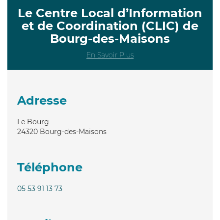
Le Centre Local d’Information
et de Coordination (CLIC) de
Bourg-des-Maisons
En Savoir Plus
Adresse
Le Bourg
24320
Bourg-des-Maisons
Téléphone
05 53 91 13 73