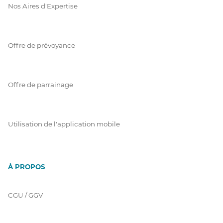
Nos Aires d'Expertise
Offre de prévoyance
Offre de parrainage
Utilisation de l'application mobile
À PROPOS
CGU / GGV