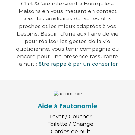
Click&Care intervient à Bourg-des-
Maisons en vous mettant en contact
avec les auxiliaires de vie les plus
proches et les mieux adaptées à vos
besoins. Besoin d'une auxiliaire de vie
pour réaliser les gestes de la vie
quotidienne, vous tenir compagnie ou
encore pour une présence rassurante
la nuit :
être rappelé par un conseiller
Aide à l'autonomie
Lever / Coucher
Toilette / Change
Gardes de nuit