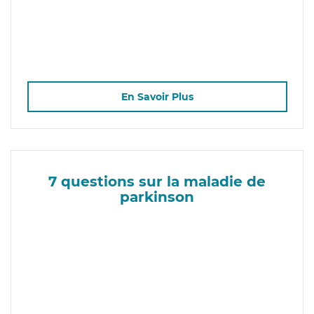
En Savoir Plus
7 questions sur la maladie de
parkinson