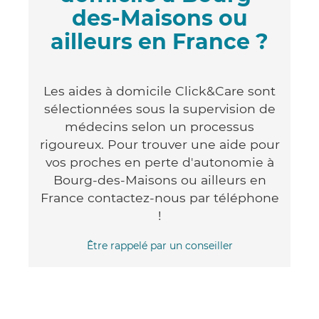
des-Maisons ou
ailleurs en France ?
Les aides à domicile Click&Care sont
sélectionnées sous la supervision de
médecins selon un processus
rigoureux. Pour trouver une aide pour
vos proches en perte d'autonomie à
Bourg-des-Maisons ou ailleurs en
France contactez-nous par téléphone
!
Être rappelé par un conseiller