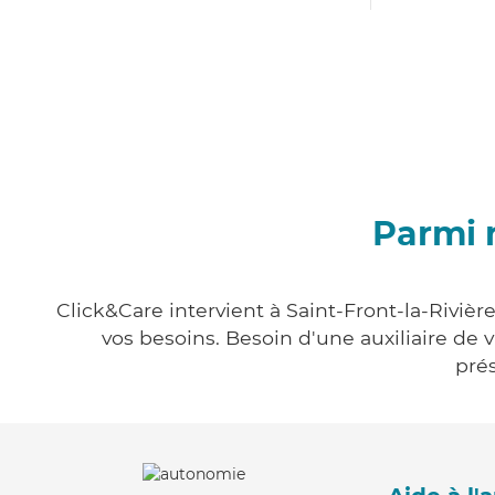
Parmi n
Click&Care intervient à Saint-Front-la-Rivièr
vos besoins. Besoin d'une auxiliaire de 
prés