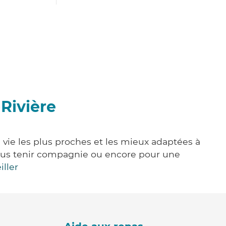
-Rivière
e vie les plus proches et les mieux adaptées à
, vous tenir compagnie ou encore pour une
iller