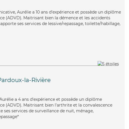
cative, Aurélie a 10 ans d'expérience et possède un diplôme
ce (ADVD). Maitrisant bien la démence et les accidents
apporte ses services de lessive/repassage, toilette/habillage,
Pardoux-la-Rivière
ve, Aurélie a 4 ans d'expérience et possède un diplôme
e (ADVD). Maitrisant bien l'arthrite et la convalescence
e ses services de surveillance de nuit, ménage,
repassage*