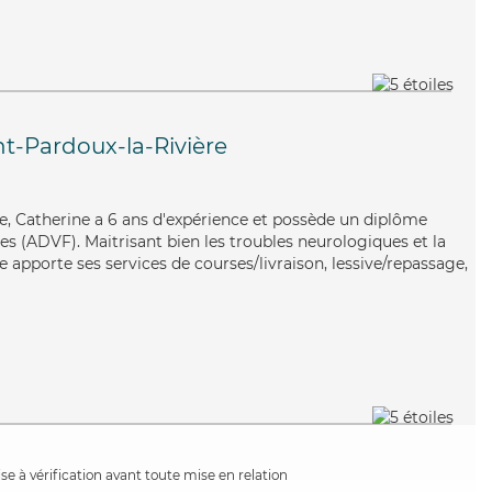
nt-Pardoux-la-Rivière
te, Catherine a 6 ans d'expérience et possède un diplôme
es (ADVF). Maitrisant bien les troubles neurologiques et la
 apporte ses services de courses/livraison, lessive/repassage,
e à vérification avant toute mise en relation