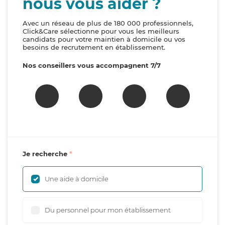
nous vous aider ?
Avec un réseau de plus de 180 000 professionnels,
Click&Care sélectionne pour vous les meilleurs
candidats pour votre maintien à domicile ou vos
besoins de recrutement en établissement.
Nos conseillers vous accompagnent 7/7
Je recherche
Une aide à domicile
Du personnel pour mon établissement